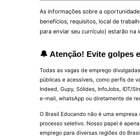
As informações sobre a oportunidade 
benefícios, requisitos, local de trab
para enviar seu currículo) estarão na
🔔 Atenção! Evite golpes 
Todas as vagas de emprego divulgadas 
públicas e acessíveis, como perfis de 
Indeed, Gupy, Sólides, InfoJobs, IDT/Si
e-mail, whatsApp ou diretamente de re
O Brasil Educando não é uma empresa 
processo seletivo. Nosso papel é apena
emprego para diversas regiões do Brasil