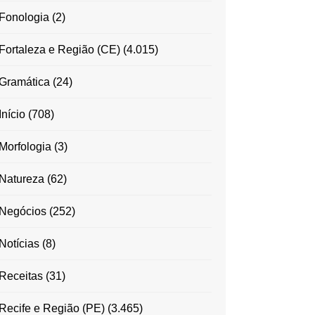
Fonologia
(2)
Fortaleza e Região (CE)
(4.015)
Gramática
(24)
Início
(708)
Morfologia
(3)
Natureza
(62)
Negócios
(252)
Notícias
(8)
Receitas
(31)
Recife e Região (PE)
(3.465)