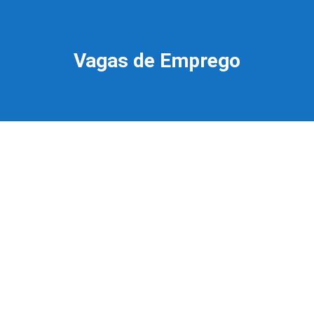
Vagas de Emprego