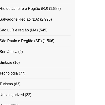
Rio de Janeiro e Região (RJ)
(1.888)
Salvador e Região (BA)
(2.996)
São Luís e região (MA)
(545)
São Paulo e Região (SP)
(1.506)
Semântica
(9)
Sintaxe
(10)
Tecnologia
(77)
Turismo
(63)
Uncategorized
(22)