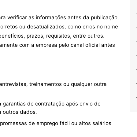
 verificar as informações antes da publicação,
orretos ou desatualizados, como erros no nome
nefícios, prazos, requisitos, entre outros.
mente com a empresa pelo canal oficial antes
ntrevistas, treinamentos ou qualquer outra
 garantias de contratação após envio de
u outros dados.
 promessas de emprego fácil ou altos salários