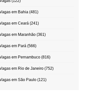
Vagas
(122)
Vagas em Bahia
(481)
Vagas em Ceará
(241)
Vagas em Maranhão
(361)
Vagas em Pará
(566)
Vagas em Pernambuco
(816)
Vagas em Rio de Janeiro
(752)
Vagas em São Paulo
(121)