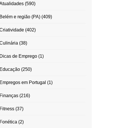
Atualidades
(590)
Belém e região (PA)
(409)
Criatividade
(402)
Culinária
(38)
Dicas de Emprego
(1)
Educação
(250)
Empregos em Portugal
(1)
Finanças
(216)
Fitness
(37)
Fonética
(2)