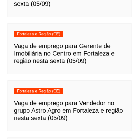
sexta (05/09)
Fortaleza e Região (CE)
Vaga de emprego para Gerente de
Imobiliária no Centro em Fortaleza e
região nesta sexta (05/09)
Fortaleza e Região (CE)
Vaga de emprego para Vendedor no
grupo Astro Agro em Fortaleza e região
nesta sexta (05/09)