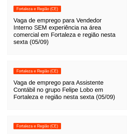
Fortaleza e Região (CE)
Vaga de emprego para Vendedor
Interno SEM experiência na área
comercial em Fortaleza e região nesta
sexta (05/09)
Fortaleza e Região (CE)
Vaga de emprego para Assistente
Contábil no grupo Felipe Lobo em
Fortaleza e região nesta sexta (05/09)
Fortaleza e Região (CE)