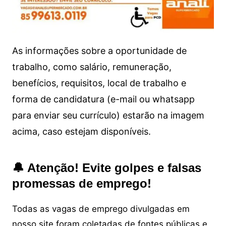
As informações sobre a oportunidade de
trabalho, como salário, remuneração,
benefícios, requisitos, local de trabalho e
forma de candidatura (e-mail ou whatsapp
para enviar seu currículo) estarão na imagem
acima, caso estejam disponíveis.
🔔 Atenção! Evite golpes e falsas
promessas de emprego!
Todas as vagas de emprego divulgadas em
nosso site foram coletadas de fontes públicas e