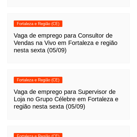
Fortaleza e Região (CE)
Vaga de emprego para Consultor de
Vendas na Vivo em Fortaleza e região
nesta sexta (05/09)
Fortaleza e Região (CE)
Vaga de emprego para Supervisor de
Loja no Grupo Célebre em Fortaleza e
região nesta sexta (05/09)
Fortaleza e Região (CE)