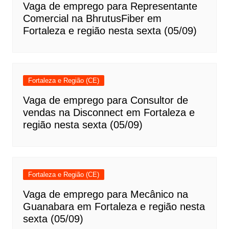
Vaga de emprego para Representante
Comercial na BhrutusFiber em
Fortaleza e região nesta sexta (05/09)
Fortaleza e Região (CE)
Vaga de emprego para Consultor de
vendas na Disconnect em Fortaleza e
região nesta sexta (05/09)
Fortaleza e Região (CE)
Vaga de emprego para Mecânico na
Guanabara em Fortaleza e região nesta
sexta (05/09)