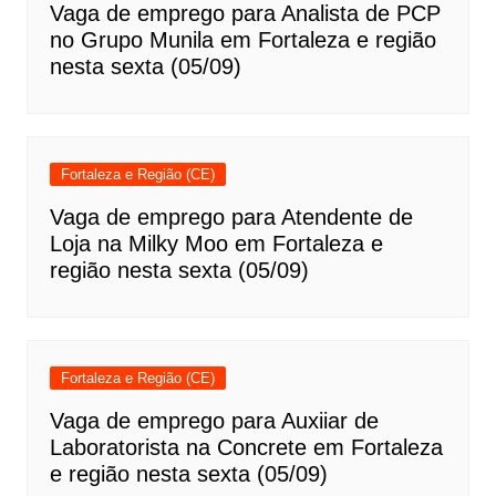
Vaga de emprego para Analista de PCP
no Grupo Munila em Fortaleza e região
nesta sexta (05/09)
Fortaleza e Região (CE)
Vaga de emprego para Atendente de
Loja na Milky Moo em Fortaleza e
região nesta sexta (05/09)
Fortaleza e Região (CE)
Vaga de emprego para Auxiiar de
Laboratorista na Concrete em Fortaleza
e região nesta sexta (05/09)