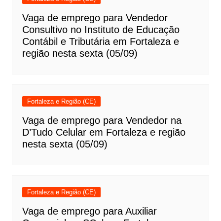
Vaga de emprego para Vendedor
Consultivo no Instituto de Educação
Contábil e Tributária em Fortaleza e
região nesta sexta (05/09)
Fortaleza e Região (CE)
Vaga de emprego para Vendedor na
D’Tudo Celular em Fortaleza e região
nesta sexta (05/09)
Fortaleza e Região (CE)
Vaga de emprego para Auxiliar