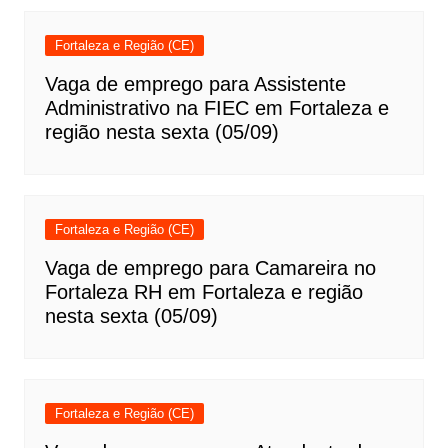
Fortaleza e Região (CE)
Vaga de emprego para Assistente
Administrativo na FIEC em Fortaleza e
região nesta sexta (05/09)
Fortaleza e Região (CE)
Vaga de emprego para Camareira no
Fortaleza RH em Fortaleza e região
nesta sexta (05/09)
Fortaleza e Região (CE)