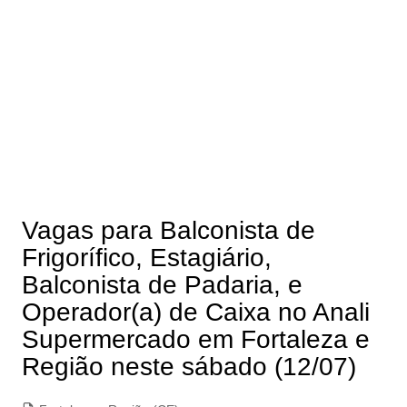
Vagas para Balconista de
Frigorífico, Estagiário,
Balconista de Padaria, e
Operador(a) de Caixa no Anali
Supermercado em Fortaleza e
Região neste sábado (12/07)