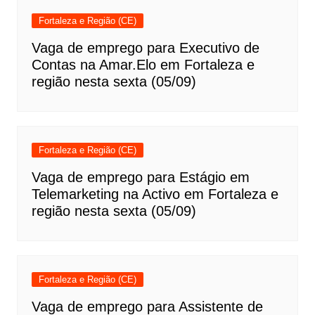
Fortaleza e Região (CE)
Vaga de emprego para Executivo de
Contas na Amar.Elo em Fortaleza e
região nesta sexta (05/09)
Fortaleza e Região (CE)
Vaga de emprego para Estágio em
Telemarketing na Activo em Fortaleza e
região nesta sexta (05/09)
Fortaleza e Região (CE)
Vaga de emprego para Assistente de