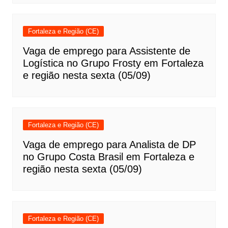
Fortaleza e Região (CE)
Vaga de emprego para Assistente de
Logística no Grupo Frosty em Fortaleza
e região nesta sexta (05/09)
Fortaleza e Região (CE)
Vaga de emprego para Analista de DP
no Grupo Costa Brasil em Fortaleza e
região nesta sexta (05/09)
Fortaleza e Região (CE)