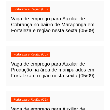
Fortaleza e Região (CE)
Vaga de emprego para Auxiliar de
Cobrança no bairro de Maraponga em
Fortaleza e região nesta sexta (05/09)
Fortaleza e Região (CE)
Vaga de emprego para Auxiliar de
Produção na área de manipulados em
Fortaleza e região nesta sexta (05/09)
Fortaleza e Região (CE)
Vaga de emprego para Auxiliar de