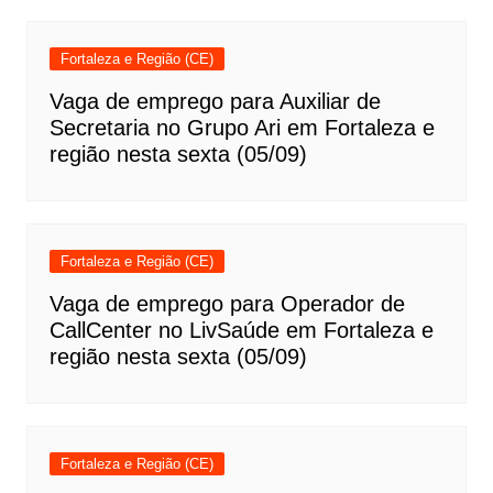
Fortaleza e Região (CE)
Vaga de emprego para Auxiliar de
Secretaria no Grupo Ari em Fortaleza e
região nesta sexta (05/09)
Fortaleza e Região (CE)
Vaga de emprego para Operador de
CallCenter no LivSaúde em Fortaleza e
região nesta sexta (05/09)
Fortaleza e Região (CE)