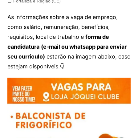
Fortaleza e Região (CE)
As informações sobre a vaga de emprego,
como salário, remuneração, benefícios,
requisitos, local de trabalho e
forma de
candidatura
(e-mail ou whatsapp para enviar
seu currículo)
estarão na imagem abaixo, caso
estejam disponíveis.👇