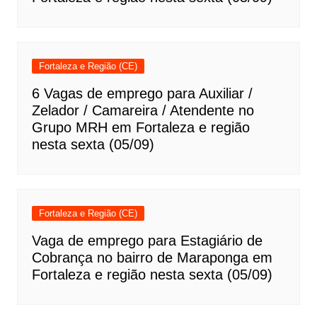
Fortaleza e Região (CE)
6 Vagas de emprego para Auxiliar /
Zelador / Camareira / Atendente no
Grupo MRH em Fortaleza e região
nesta sexta (05/09)
Fortaleza e Região (CE)
Vaga de emprego para Estagiário de
Cobrança no bairro de Maraponga em
Fortaleza e região nesta sexta (05/09)