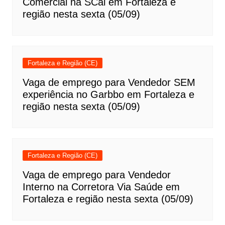
Comercial na SCal em Fortaleza e
região nesta sexta (05/09)
Fortaleza e Região (CE)
Vaga de emprego para Vendedor SEM
experiência no Garbbo em Fortaleza e
região nesta sexta (05/09)
Fortaleza e Região (CE)
Vaga de emprego para Vendedor
Interno na Corretora Via Saúde em
Fortaleza e região nesta sexta (05/09)