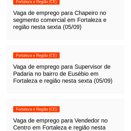
Fortaleza e Região (CE)
Vaga de emprego para Chapeiro no
segmento comercial em Fortaleza e
região nesta sexta (05/09)
Fortaleza e Região (CE)
Vaga de emprego para Supervisor de
Padaria no bairro de Eusébio em
Fortaleza e região nesta sexta (05/09)
Fortaleza e Região (CE)
Vaga de emprego para Vendedor no
Centro em Fortaleza e região nesta