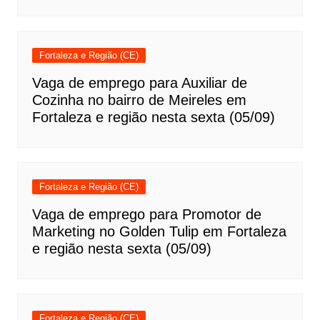
Fortaleza e Região (CE)
Vaga de emprego para Auxiliar de
Cozinha no bairro de Meireles em
Fortaleza e região nesta sexta (05/09)
Fortaleza e Região (CE)
Vaga de emprego para Promotor de
Marketing no Golden Tulip em Fortaleza
e região nesta sexta (05/09)
Fortaleza e Região (CE)