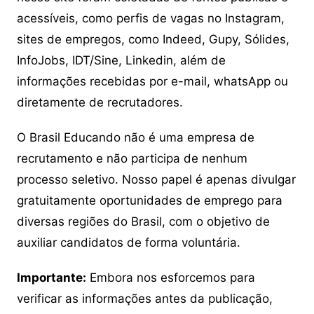
acessíveis, como perfis de vagas no Instagram,
sites de empregos, como Indeed, Gupy, Sólides,
InfoJobs, IDT/Sine, Linkedin, além de
informações recebidas por e-mail, whatsApp ou
diretamente de recrutadores.
O Brasil Educando não é uma empresa de
recrutamento e não participa de nenhum
processo seletivo. Nosso papel é apenas divulgar
gratuitamente oportunidades de emprego para
diversas regiões do Brasil, com o objetivo de
auxiliar candidatos de forma voluntária.
Importante:
Embora nos esforcemos para
verificar as informações antes da publicação,