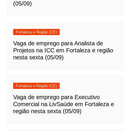
(05/09)
Fortaleza e Região (CE)
Vaga de emprego para Analista de
Projetos na ICC em Fortaleza e região
nesta sexta (05/09)
Fortaleza e Região (CE)
Vaga de emprego para Executivo
Comercial na LivSaúde em Fortaleza e
região nesta sexta (05/09)