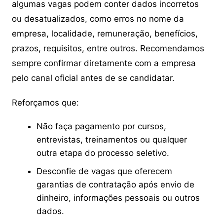
algumas vagas podem conter dados incorretos
ou desatualizados, como erros no nome da
empresa, localidade, remuneração, benefícios,
prazos, requisitos, entre outros. Recomendamos
sempre confirmar diretamente com a empresa
pelo canal oficial antes de se candidatar.
Reforçamos que:
Não faça pagamento por cursos,
entrevistas, treinamentos ou qualquer
outra etapa do processo seletivo.
Desconfie de vagas que oferecem
garantias de contratação após envio de
dinheiro, informações pessoais ou outros
dados.