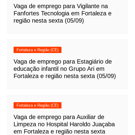
Vaga de emprego para Vigilante na
Fanfortes Tecnologia em Fortaleza e
região nesta sexta (05/09)
Fortaleza e Região (CE)
Vaga de emprego para Estagiário de
educação infantil no Grupo Ari em
Fortaleza e região nesta sexta (05/09)
Fortaleza e Região (CE)
Vaga de emprego para Auxiliar de
Limpeza no Hospital Haroldo Juaçaba
em Fortaleza e região nesta sexta