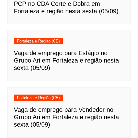
PCP no CDA Corte e Dobra em
Fortaleza e região nesta sexta (05/09)
Fortaleza e Região (CE)
Vaga de emprego para Estágio no
Grupo Ari em Fortaleza e região nesta
sexta (05/09)
Fortaleza e Região (CE)
Vaga de emprego para Vendedor no
Grupo Ari em Fortaleza e região nesta
sexta (05/09)