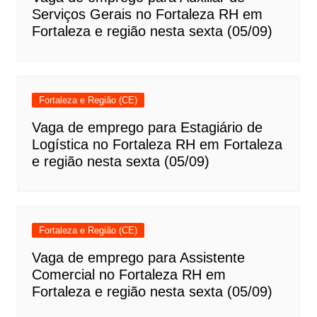
Serviços Gerais no Fortaleza RH em
Fortaleza e região nesta sexta (05/09)
Fortaleza e Região (CE)
Vaga de emprego para Estagiário de
Logística no Fortaleza RH em Fortaleza
e região nesta sexta (05/09)
Fortaleza e Região (CE)
Vaga de emprego para Assistente
Comercial no Fortaleza RH em
Fortaleza e região nesta sexta (05/09)