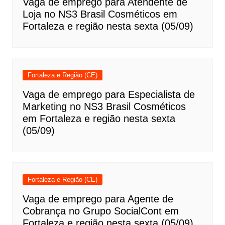
Vaga de emprego para Atendente de
Loja no NS3 Brasil Cosméticos em
Fortaleza e região nesta sexta (05/09)
Fortaleza e Região (CE)
Vaga de emprego para Especialista de
Marketing no NS3 Brasil Cosméticos
em Fortaleza e região nesta sexta
(05/09)
Fortaleza e Região (CE)
Vaga de emprego para Agente de
Cobrança no Grupo SocialCont em
Fortaleza e região nesta sexta (05/09)