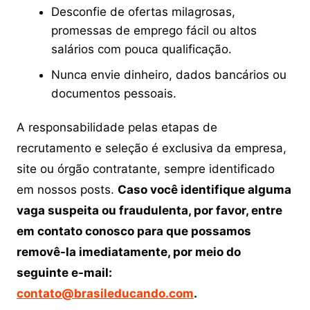
Desconfie de ofertas milagrosas,
promessas de emprego fácil ou altos
salários com pouca qualificação.
Nunca envie dinheiro, dados bancários ou
documentos pessoais.
A responsabilidade pelas etapas de
recrutamento e seleção é exclusiva da empresa,
site ou órgão contratante, sempre identificado
em nossos posts.
Caso você identifique alguma
vaga suspeita ou fraudulenta, por favor, entre
em contato conosco para que possamos
removê-la imediatamente, por meio do
seguinte e-mail:
contato@brasileducando.com
.