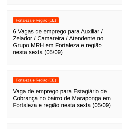
Fortaleza e Região (CE)
6 Vagas de emprego para Auxiliar /
Zelador / Camareira / Atendente no
Grupo MRH em Fortaleza e região
nesta sexta (05/09)
Fortaleza e Região (CE)
Vaga de emprego para Estagiário de
Cobrança no bairro de Maraponga em
Fortaleza e região nesta sexta (05/09)