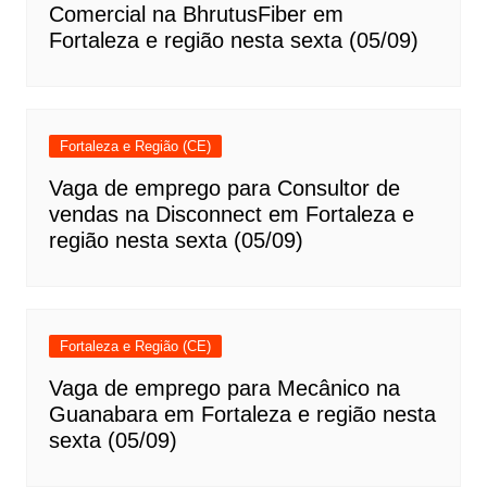
Comercial na BhrutusFiber em
Fortaleza e região nesta sexta (05/09)
Fortaleza e Região (CE)
Vaga de emprego para Consultor de
vendas na Disconnect em Fortaleza e
região nesta sexta (05/09)
Fortaleza e Região (CE)
Vaga de emprego para Mecânico na
Guanabara em Fortaleza e região nesta
sexta (05/09)