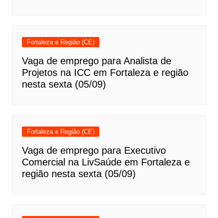
Fortaleza e Região (CE)
Vaga de emprego para Analista de
Projetos na ICC em Fortaleza e região
nesta sexta (05/09)
Fortaleza e Região (CE)
Vaga de emprego para Executivo
Comercial na LivSaúde em Fortaleza e
região nesta sexta (05/09)