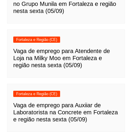
no Grupo Munila em Fortaleza e região
nesta sexta (05/09)
Fortaleza e Região (CE)
Vaga de emprego para Atendente de
Loja na Milky Moo em Fortaleza e
região nesta sexta (05/09)
Fortaleza e Região (CE)
Vaga de emprego para Auxiiar de
Laboratorista na Concrete em Fortaleza
e região nesta sexta (05/09)