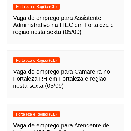
Fortaleza e Região (CE)
Vaga de emprego para Assistente
Administrativo na FIEC em Fortaleza e
região nesta sexta (05/09)
Fortaleza e Região (CE)
Vaga de emprego para Camareira no
Fortaleza RH em Fortaleza e região
nesta sexta (05/09)
Fortaleza e Região (CE)
Vaga de emprego para Atendente de