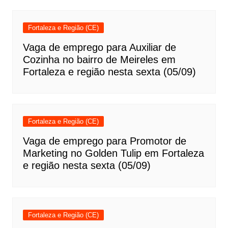
Fortaleza e Região (CE)
Vaga de emprego para Auxiliar de
Cozinha no bairro de Meireles em
Fortaleza e região nesta sexta (05/09)
Fortaleza e Região (CE)
Vaga de emprego para Promotor de
Marketing no Golden Tulip em Fortaleza
e região nesta sexta (05/09)
Fortaleza e Região (CE)