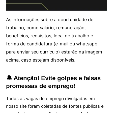
As informações sobre a oportunidade de
trabalho, como salário, remuneração,
benefícios, requisitos, local de trabalho e
forma de candidatura (e-mail ou whatsapp
para enviar seu currículo) estarão na imagem
acima, caso estejam disponíveis.
🔔 Atenção! Evite golpes e falsas
promessas de emprego!
Todas as vagas de emprego divulgadas em
nosso site foram coletadas de fontes públicas e