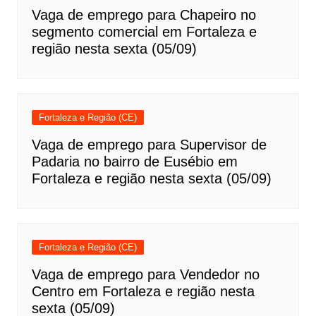
Vaga de emprego para Chapeiro no
segmento comercial em Fortaleza e
região nesta sexta (05/09)
Fortaleza e Região (CE)
Vaga de emprego para Supervisor de
Padaria no bairro de Eusébio em
Fortaleza e região nesta sexta (05/09)
Fortaleza e Região (CE)
Vaga de emprego para Vendedor no
Centro em Fortaleza e região nesta
sexta (05/09)