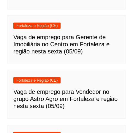
Fortaleza e Região (CE)
Vaga de emprego para Gerente de
Imobiliária no Centro em Fortaleza e
região nesta sexta (05/09)
Fortaleza e Região (CE)
Vaga de emprego para Vendedor no
grupo Astro Agro em Fortaleza e região
nesta sexta (05/09)