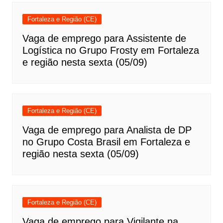
Fortaleza e Região (CE)
Vaga de emprego para Assistente de
Logística no Grupo Frosty em Fortaleza
e região nesta sexta (05/09)
Fortaleza e Região (CE)
Vaga de emprego para Analista de DP
no Grupo Costa Brasil em Fortaleza e
região nesta sexta (05/09)
Fortaleza e Região (CE)
Vaga de emprego para Vigilante na