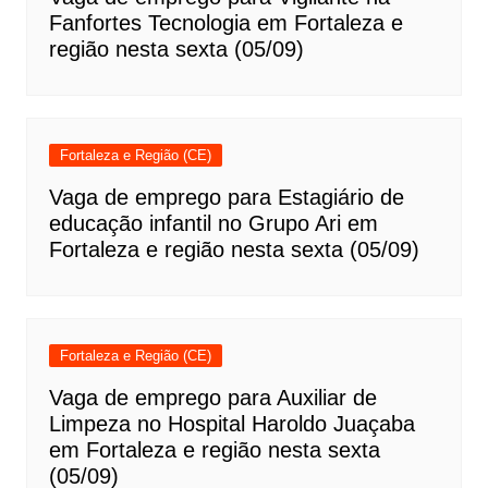
Fanfortes Tecnologia em Fortaleza e
região nesta sexta (05/09)
Fortaleza e Região (CE)
Vaga de emprego para Estagiário de
educação infantil no Grupo Ari em
Fortaleza e região nesta sexta (05/09)
Fortaleza e Região (CE)
Vaga de emprego para Auxiliar de
Limpeza no Hospital Haroldo Juaçaba
em Fortaleza e região nesta sexta
(05/09)