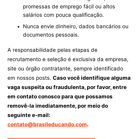
promessas de emprego fácil ou altos
salários com pouca qualificação.
Nunca envie dinheiro, dados bancários ou
documentos pessoais.
A responsabilidade pelas etapas de
recrutamento e seleção é exclusiva da empresa,
site ou órgão contratante, sempre identificado
em nossos posts.
Caso você identifique alguma
vaga suspeita ou fraudulenta, por favor, entre
em contato conosco para que possamos
removê-la imediatamente, por meio do
seguinte e-mail:
contato@brasileducando.com
.