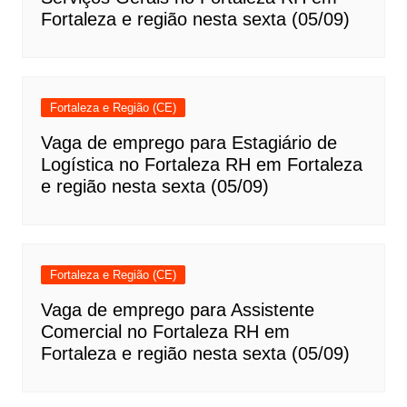
Fortaleza e região nesta sexta (05/09)
Fortaleza e Região (CE)
Vaga de emprego para Estagiário de
Logística no Fortaleza RH em Fortaleza
e região nesta sexta (05/09)
Fortaleza e Região (CE)
Vaga de emprego para Assistente
Comercial no Fortaleza RH em
Fortaleza e região nesta sexta (05/09)