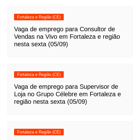
Fortaleza e Região (CE)
Vaga de emprego para Consultor de
Vendas na Vivo em Fortaleza e região
nesta sexta (05/09)
Fortaleza e Região (CE)
Vaga de emprego para Supervisor de
Loja no Grupo Célebre em Fortaleza e
região nesta sexta (05/09)
Fortaleza e Região (CE)