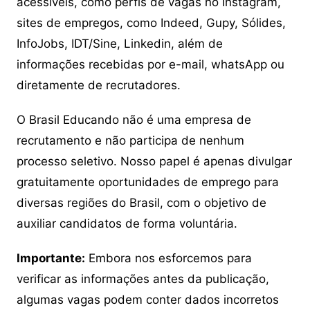
acessíveis, como perfis de vagas no Instagram,
sites de empregos, como Indeed, Gupy, Sólides,
InfoJobs, IDT/Sine, Linkedin, além de
informações recebidas por e-mail, whatsApp ou
diretamente de recrutadores.
O Brasil Educando não é uma empresa de
recrutamento e não participa de nenhum
processo seletivo. Nosso papel é apenas divulgar
gratuitamente oportunidades de emprego para
diversas regiões do Brasil, com o objetivo de
auxiliar candidatos de forma voluntária.
Importante:
Embora nos esforcemos para
verificar as informações antes da publicação,
algumas vagas podem conter dados incorretos