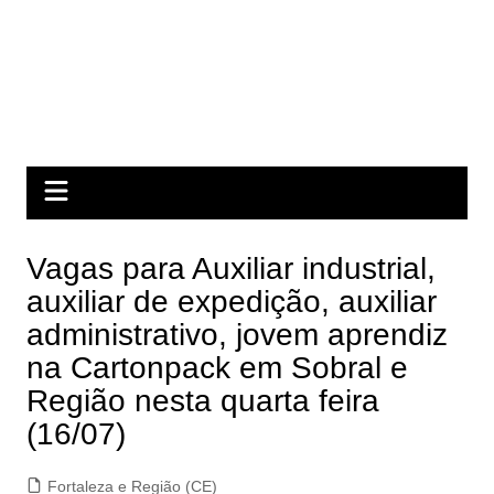
Vagas para Auxiliar industrial,
auxiliar de expedição, auxiliar
administrativo, jovem aprendiz
na Cartonpack em Sobral e
Região nesta quarta feira
(16/07)
Fortaleza e Região (CE)