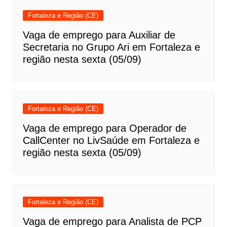
Fortaleza e Região (CE)
Vaga de emprego para Auxiliar de
Secretaria no Grupo Ari em Fortaleza e
região nesta sexta (05/09)
Fortaleza e Região (CE)
Vaga de emprego para Operador de
CallCenter no LivSaúde em Fortaleza e
região nesta sexta (05/09)
Fortaleza e Região (CE)
Vaga de emprego para Analista de PCP