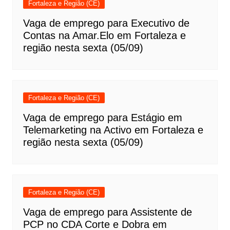
Fortaleza e Região (CE)
Vaga de emprego para Executivo de
Contas na Amar.Elo em Fortaleza e
região nesta sexta (05/09)
Fortaleza e Região (CE)
Vaga de emprego para Estágio em
Telemarketing na Activo em Fortaleza e
região nesta sexta (05/09)
Fortaleza e Região (CE)
Vaga de emprego para Assistente de
PCP no CDA Corte e Dobra em