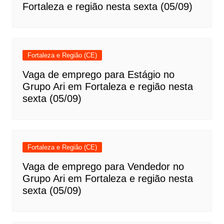
Fortaleza e região nesta sexta (05/09)
Fortaleza e Região (CE)
Vaga de emprego para Estágio no
Grupo Ari em Fortaleza e região nesta
sexta (05/09)
Fortaleza e Região (CE)
Vaga de emprego para Vendedor no
Grupo Ari em Fortaleza e região nesta
sexta (05/09)