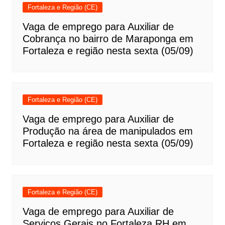
Fortaleza e Região (CE)
Vaga de emprego para Auxiliar de
Cobrança no bairro de Maraponga em
Fortaleza e região nesta sexta (05/09)
Fortaleza e Região (CE)
Vaga de emprego para Auxiliar de
Produção na área de manipulados em
Fortaleza e região nesta sexta (05/09)
Fortaleza e Região (CE)
Vaga de emprego para Auxiliar de
Serviços Gerais no Fortaleza RH em