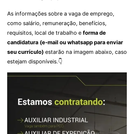
As informações sobre a vaga de emprego,
como salário, remuneração, benefícios,
requisitos, local de trabalho e
forma de
candidatura
(e-mail ou whatsapp para enviar
seu currículo)
estarão na imagem abaixo, caso
estejam disponíveis.👇