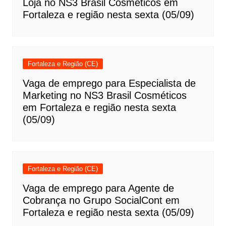
Loja no NS3 Brasil Cosméticos em
Fortaleza e região nesta sexta (05/09)
Fortaleza e Região (CE)
Vaga de emprego para Especialista de
Marketing no NS3 Brasil Cosméticos
em Fortaleza e região nesta sexta
(05/09)
Fortaleza e Região (CE)
Vaga de emprego para Agente de
Cobrança no Grupo SocialCont em
Fortaleza e região nesta sexta (05/09)