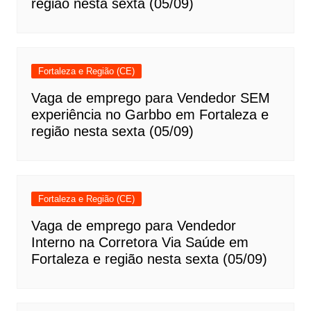
região nesta sexta (05/09)
Fortaleza e Região (CE)
Vaga de emprego para Vendedor SEM
experiência no Garbbo em Fortaleza e
região nesta sexta (05/09)
Fortaleza e Região (CE)
Vaga de emprego para Vendedor
Interno na Corretora Via Saúde em
Fortaleza e região nesta sexta (05/09)