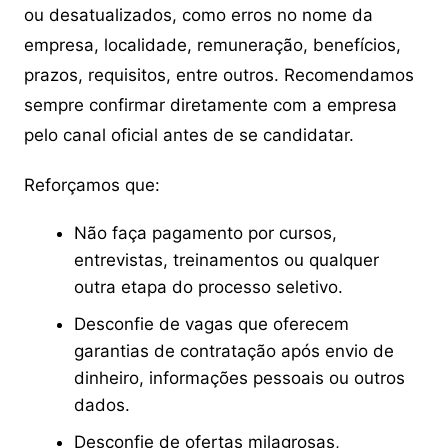
ou desatualizados, como erros no nome da
empresa, localidade, remuneração, benefícios,
prazos, requisitos, entre outros. Recomendamos
sempre confirmar diretamente com a empresa
pelo canal oficial antes de se candidatar.
Reforçamos que:
Não faça pagamento por cursos,
entrevistas, treinamentos ou qualquer
outra etapa do processo seletivo.
Desconfie de vagas que oferecem
garantias de contratação após envio de
dinheiro, informações pessoais ou outros
dados.
Desconfie de ofertas milagrosas,