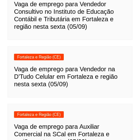
Vaga de emprego para Vendedor
Consultivo no Instituto de Educação
Contábil e Tributária em Fortaleza e
região nesta sexta (05/09)
Fortaleza e Região (CE)
Vaga de emprego para Vendedor na
D’Tudo Celular em Fortaleza e região
nesta sexta (05/09)
Fortaleza e Região (CE)
Vaga de emprego para Auxiliar
Comercial na SCal em Fortaleza e