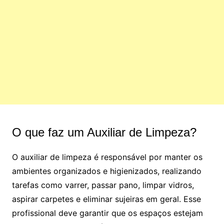
O que faz um Auxiliar de Limpeza?
O auxiliar de limpeza é responsável por manter os
ambientes organizados e higienizados, realizando
tarefas como varrer, passar pano, limpar vidros,
aspirar carpetes e eliminar sujeiras em geral. Esse
profissional deve garantir que os espaços estejam