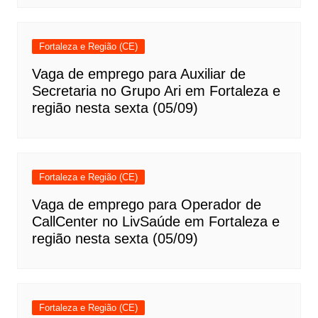
Fortaleza e Região (CE)
Vaga de emprego para Auxiliar de
Secretaria no Grupo Ari em Fortaleza e
região nesta sexta (05/09)
Fortaleza e Região (CE)
Vaga de emprego para Operador de
CallCenter no LivSaúde em Fortaleza e
região nesta sexta (05/09)
Fortaleza e Região (CE)