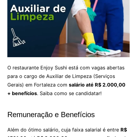
O restaurante Enjoy Sushi está com vagas abertas
para o cargo de Auxiliar de Limpeza (Serviços
Gerais) em Fortaleza com
salário até R$ 2.000,00
+ benefícios
. ‎Saiba como se candidatar!
Remuneração e Benefícios
Além do ótimo salário, cuja faixa salarial é entre
R$