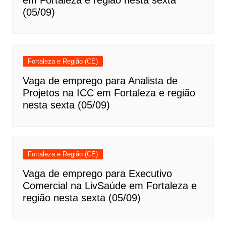
em Fortaleza e região nesta sexta
(05/09)
Fortaleza e Região (CE)
Vaga de emprego para Analista de
Projetos na ICC em Fortaleza e região
nesta sexta (05/09)
Fortaleza e Região (CE)
Vaga de emprego para Executivo
Comercial na LivSaúde em Fortaleza e
região nesta sexta (05/09)