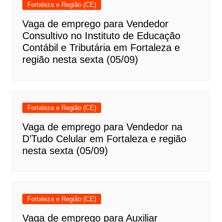
Fortaleza e Região (CE)
Vaga de emprego para Vendedor
Consultivo no Instituto de Educação
Contábil e Tributária em Fortaleza e
região nesta sexta (05/09)
Fortaleza e Região (CE)
Vaga de emprego para Vendedor na
D’Tudo Celular em Fortaleza e região
nesta sexta (05/09)
Fortaleza e Região (CE)
Vaga de emprego para Auxiliar