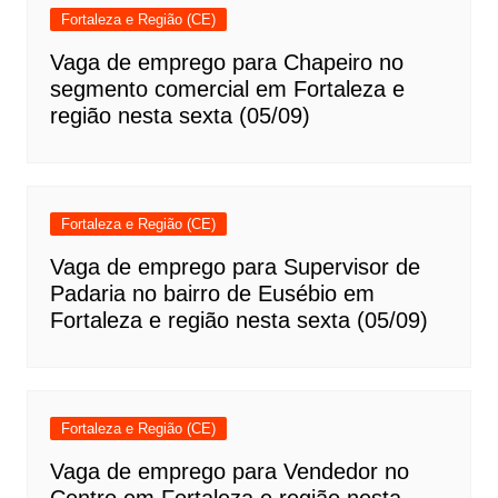
Fortaleza e Região (CE)
Vaga de emprego para Chapeiro no
segmento comercial em Fortaleza e
região nesta sexta (05/09)
Fortaleza e Região (CE)
Vaga de emprego para Supervisor de
Padaria no bairro de Eusébio em
Fortaleza e região nesta sexta (05/09)
Fortaleza e Região (CE)
Vaga de emprego para Vendedor no