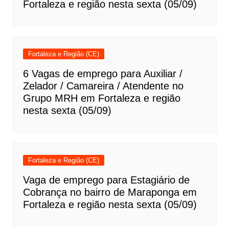
Fortaleza e região nesta sexta (05/09)
Fortaleza e Região (CE)
6 Vagas de emprego para Auxiliar /
Zelador / Camareira / Atendente no
Grupo MRH em Fortaleza e região
nesta sexta (05/09)
Fortaleza e Região (CE)
Vaga de emprego para Estagiário de
Cobrança no bairro de Maraponga em
Fortaleza e região nesta sexta (05/09)