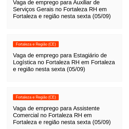
Vaga de emprego para Auxiliar de
Serviços Gerais no Fortaleza RH em
Fortaleza e região nesta sexta (05/09)
Fortaleza e Região (CE)
Vaga de emprego para Estagiário de
Logística no Fortaleza RH em Fortaleza
e região nesta sexta (05/09)
Fortaleza e Região (CE)
Vaga de emprego para Assistente
Comercial no Fortaleza RH em
Fortaleza e região nesta sexta (05/09)