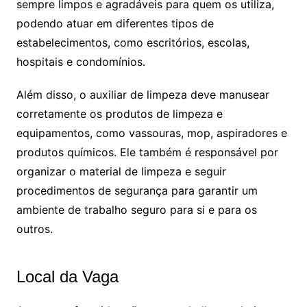
sempre limpos e agradáveis para quem os utiliza,
podendo atuar em diferentes tipos de
estabelecimentos, como escritórios, escolas,
hospitais e condomínios.
Além disso, o auxiliar de limpeza deve manusear
corretamente os produtos de limpeza e
equipamentos, como vassouras, mop, aspiradores e
produtos químicos. Ele também é responsável por
organizar o material de limpeza e seguir
procedimentos de segurança para garantir um
ambiente de trabalho seguro para si e para os
outros.
Local da Vaga