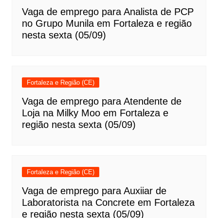
Vaga de emprego para Analista de PCP
no Grupo Munila em Fortaleza e região
nesta sexta (05/09)
Fortaleza e Região (CE)
Vaga de emprego para Atendente de
Loja na Milky Moo em Fortaleza e
região nesta sexta (05/09)
Fortaleza e Região (CE)
Vaga de emprego para Auxiiar de
Laboratorista na Concrete em Fortaleza
e região nesta sexta (05/09)