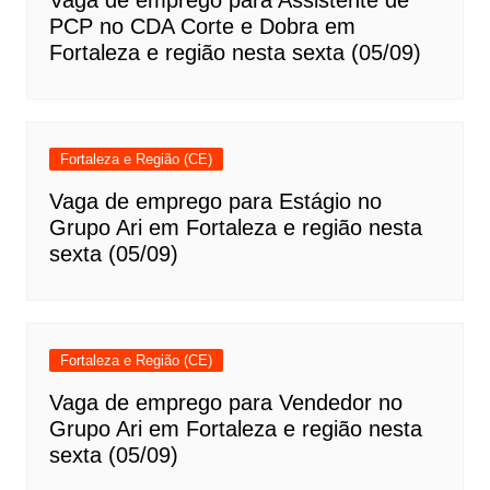
Vaga de emprego para Assistente de
PCP no CDA Corte e Dobra em
Fortaleza e região nesta sexta (05/09)
Fortaleza e Região (CE)
Vaga de emprego para Estágio no
Grupo Ari em Fortaleza e região nesta
sexta (05/09)
Fortaleza e Região (CE)
Vaga de emprego para Vendedor no
Grupo Ari em Fortaleza e região nesta
sexta (05/09)