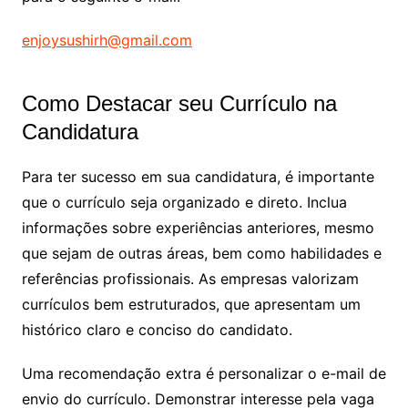
enjoysushirh@gmail.com
Como Destacar seu Currículo na
Candidatura
Para ter sucesso em sua candidatura, é importante
que o currículo seja organizado e direto. Inclua
informações sobre experiências anteriores, mesmo
que sejam de outras áreas, bem como habilidades e
referências profissionais. As empresas valorizam
currículos bem estruturados, que apresentam um
histórico claro e conciso do candidato.
Uma recomendação extra é personalizar o e-mail de
envio do currículo. Demonstrar interesse pela vaga