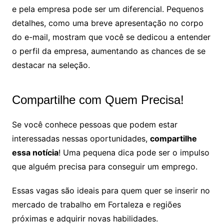
e pela empresa pode ser um diferencial. Pequenos
detalhes, como uma breve apresentação no corpo
do e-mail, mostram que você se dedicou a entender
o perfil da empresa, aumentando as chances de se
destacar na seleção.
Compartilhe com Quem Precisa!
Se você conhece pessoas que podem estar
interessadas nessas oportunidades,
compartilhe
essa notícia
! Uma pequena dica pode ser o impulso
que alguém precisa para conseguir um emprego.
Essas vagas são ideais para quem quer se inserir no
mercado de trabalho em Fortaleza e regiões
próximas e adquirir novas habilidades.