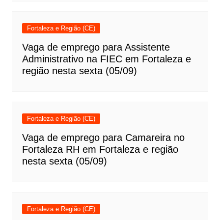
Fortaleza e Região (CE)
Vaga de emprego para Assistente
Administrativo na FIEC em Fortaleza e
região nesta sexta (05/09)
Fortaleza e Região (CE)
Vaga de emprego para Camareira no
Fortaleza RH em Fortaleza e região
nesta sexta (05/09)
Fortaleza e Região (CE)