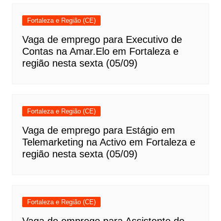
Fortaleza e Região (CE)
Vaga de emprego para Executivo de
Contas na Amar.Elo em Fortaleza e
região nesta sexta (05/09)
Fortaleza e Região (CE)
Vaga de emprego para Estágio em
Telemarketing na Activo em Fortaleza e
região nesta sexta (05/09)
Fortaleza e Região (CE)