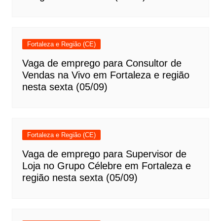
Fortaleza e Região (CE)
Vaga de emprego para Consultor de
Vendas na Vivo em Fortaleza e região
nesta sexta (05/09)
Fortaleza e Região (CE)
Vaga de emprego para Supervisor de
Loja no Grupo Célebre em Fortaleza e
região nesta sexta (05/09)