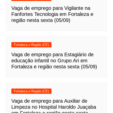
Vaga de emprego para Vigilante na
Fanfortes Tecnologia em Fortaleza e
região nesta sexta (05/09)
Fortaleza e Região (CE)
Vaga de emprego para Estagiário de
educação infantil no Grupo Ari em
Fortaleza e região nesta sexta (05/09)
Fortaleza e Região (CE)
Vaga de emprego para Auxiliar de
Limpeza no Hospital Haroldo Juaçaba