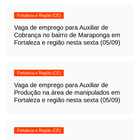
Fortaleza e Região (CE)
Vaga de emprego para Auxiliar de
Cobrança no bairro de Maraponga em
Fortaleza e região nesta sexta (05/09)
Fortaleza e Região (CE)
Vaga de emprego para Auxiliar de
Produção na área de manipulados em
Fortaleza e região nesta sexta (05/09)
Fortaleza e Região (CE)