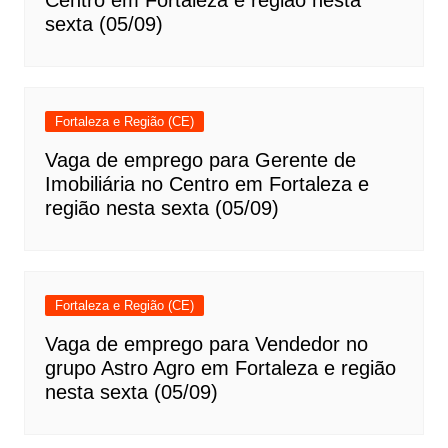
Centro em Fortaleza e região nesta
sexta (05/09)
Fortaleza e Região (CE)
Vaga de emprego para Gerente de
Imobiliária no Centro em Fortaleza e
região nesta sexta (05/09)
Fortaleza e Região (CE)
Vaga de emprego para Vendedor no
grupo Astro Agro em Fortaleza e região
nesta sexta (05/09)