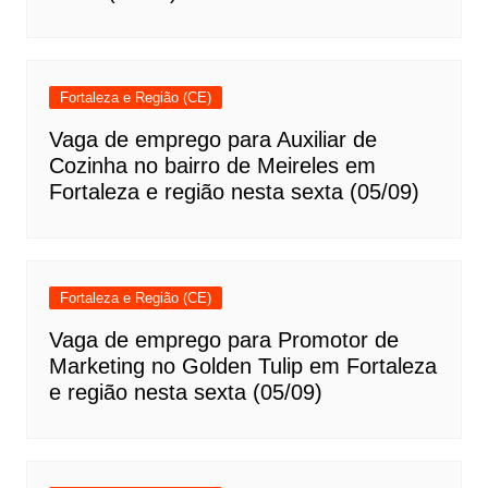
Fortaleza e Região (CE)
Vaga de emprego para Auxiliar de
Cozinha no bairro de Meireles em
Fortaleza e região nesta sexta (05/09)
Fortaleza e Região (CE)
Vaga de emprego para Promotor de
Marketing no Golden Tulip em Fortaleza
e região nesta sexta (05/09)