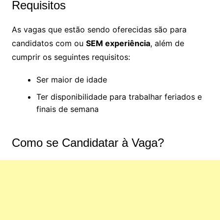
Requisitos
As vagas que estão sendo oferecidas são para
candidatos com ou
SEM experiência
, além de
cumprir os seguintes requisitos:
Ser maior de idade
Ter disponibilidade para trabalhar feriados e
finais de semana
Como se Candidatar à Vaga?