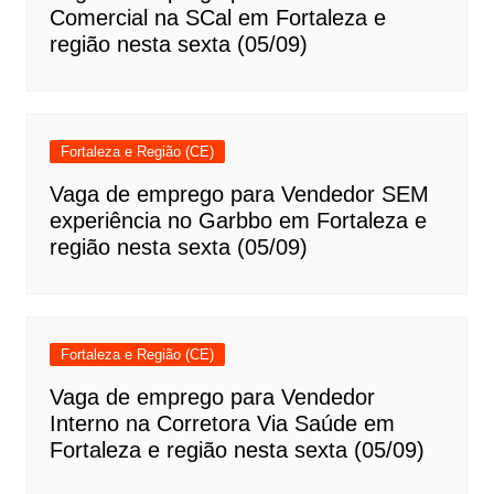
Comercial na SCal em Fortaleza e
região nesta sexta (05/09)
Fortaleza e Região (CE)
Vaga de emprego para Vendedor SEM
experiência no Garbbo em Fortaleza e
região nesta sexta (05/09)
Fortaleza e Região (CE)
Vaga de emprego para Vendedor
Interno na Corretora Via Saúde em
Fortaleza e região nesta sexta (05/09)