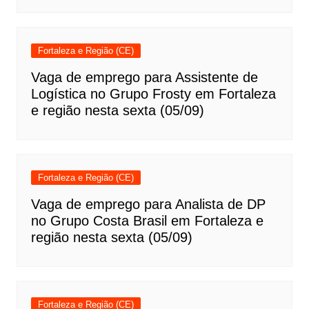
Fortaleza e Região (CE)
Vaga de emprego para Assistente de
Logística no Grupo Frosty em Fortaleza
e região nesta sexta (05/09)
Fortaleza e Região (CE)
Vaga de emprego para Analista de DP
no Grupo Costa Brasil em Fortaleza e
região nesta sexta (05/09)
Fortaleza e Região (CE)