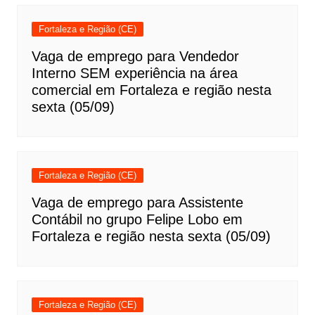
Fortaleza e Região (CE)
Vaga de emprego para Vendedor
Interno SEM experiência na área
comercial em Fortaleza e região nesta
sexta (05/09)
Fortaleza e Região (CE)
Vaga de emprego para Assistente
Contábil no grupo Felipe Lobo em
Fortaleza e região nesta sexta (05/09)
Fortaleza e Região (CE)