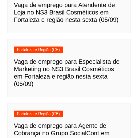
Vaga de emprego para Atendente de
Loja no NS3 Brasil Cosméticos em
Fortaleza e região nesta sexta (05/09)
Fortaleza e Região (CE)
Vaga de emprego para Especialista de
Marketing no NS3 Brasil Cosméticos
em Fortaleza e região nesta sexta
(05/09)
Fortaleza e Região (CE)
Vaga de emprego para Agente de
Cobrança no Grupo SocialCont em