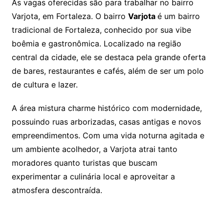
As vagas oferecidas são para trabalhar no bairro
Varjota, em Fortaleza. O bairro
Varjota
é um bairro
tradicional de Fortaleza, conhecido por sua vibe
boêmia e gastronômica. Localizado na região
central da cidade, ele se destaca pela grande oferta
de bares, restaurantes e cafés, além de ser um polo
de cultura e lazer.
A área mistura charme histórico com modernidade,
possuindo ruas arborizadas, casas antigas e novos
empreendimentos. Com uma vida noturna agitada e
um ambiente acolhedor, a Varjota atrai tanto
moradores quanto turistas que buscam
experimentar a culinária local e aproveitar a
atmosfera descontraída.