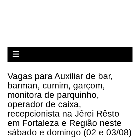
Vagas para Auxiliar de bar,
barman, cumim, garçom,
monitora de parquinho,
operador de caixa,
recepcionista na Jêrei Rêsto
em Fortaleza e Região neste
sábado e domingo (02 e 03/08)