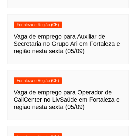
Fortaleza e Região (CE)
Vaga de emprego para Auxiliar de
Secretaria no Grupo Ari em Fortaleza e
região nesta sexta (05/09)
Fortaleza e Região (CE)
Vaga de emprego para Operador de
CallCenter no LivSaúde em Fortaleza e
região nesta sexta (05/09)