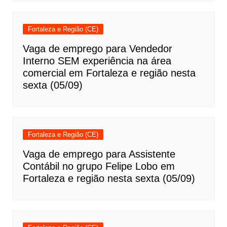
Fortaleza e Região (CE)
Vaga de emprego para Vendedor
Interno SEM experiência na área
comercial em Fortaleza e região nesta
sexta (05/09)
Fortaleza e Região (CE)
Vaga de emprego para Assistente
Contábil no grupo Felipe Lobo em
Fortaleza e região nesta sexta (05/09)