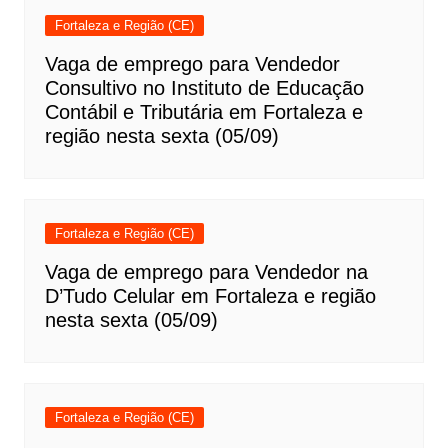
Fortaleza e Região (CE)
Vaga de emprego para Vendedor
Consultivo no Instituto de Educação
Contábil e Tributária em Fortaleza e
região nesta sexta (05/09)
Fortaleza e Região (CE)
Vaga de emprego para Vendedor na
D’Tudo Celular em Fortaleza e região
nesta sexta (05/09)
Fortaleza e Região (CE)