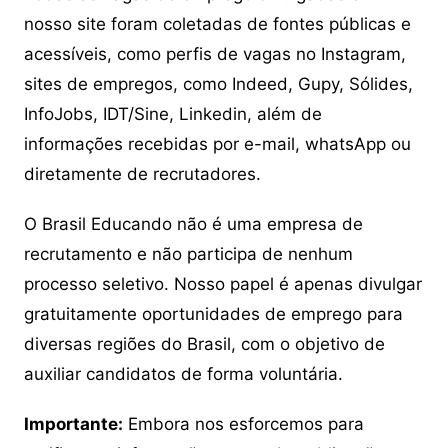
nosso site foram coletadas de fontes públicas e
acessíveis, como perfis de vagas no Instagram,
sites de empregos, como Indeed, Gupy, Sólides,
InfoJobs, IDT/Sine, Linkedin, além de
informações recebidas por e-mail, whatsApp ou
diretamente de recrutadores.
O Brasil Educando não é uma empresa de
recrutamento e não participa de nenhum
processo seletivo. Nosso papel é apenas divulgar
gratuitamente oportunidades de emprego para
diversas regiões do Brasil, com o objetivo de
auxiliar candidatos de forma voluntária.
Importante:
Embora nos esforcemos para