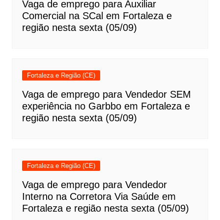
Vaga de emprego para Auxiliar
Comercial na SCal em Fortaleza e
região nesta sexta (05/09)
Fortaleza e Região (CE)
Vaga de emprego para Vendedor SEM
experiência no Garbbo em Fortaleza e
região nesta sexta (05/09)
Fortaleza e Região (CE)
Vaga de emprego para Vendedor
Interno na Corretora Via Saúde em
Fortaleza e região nesta sexta (05/09)