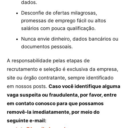
dados.
Desconfie de ofertas milagrosas,
promessas de emprego fácil ou altos
salários com pouca qualificação.
Nunca envie dinheiro, dados bancários ou
documentos pessoais.
A responsabilidade pelas etapas de
recrutamento e seleção é exclusiva da empresa,
site ou órgão contratante, sempre identificado
em nossos posts.
Caso você identifique alguma
vaga suspeita ou fraudulenta, por favor, entre
em contato conosco para que possamos
removê-la imediatamente, por meio do
seguinte e-mail: