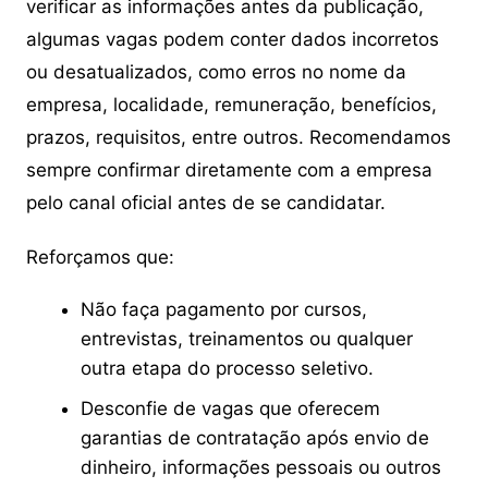
verificar as informações antes da publicação,
algumas vagas podem conter dados incorretos
ou desatualizados, como erros no nome da
empresa, localidade, remuneração, benefícios,
prazos, requisitos, entre outros. Recomendamos
sempre confirmar diretamente com a empresa
pelo canal oficial antes de se candidatar.
Reforçamos que:
Não faça pagamento por cursos,
entrevistas, treinamentos ou qualquer
outra etapa do processo seletivo.
Desconfie de vagas que oferecem
garantias de contratação após envio de
dinheiro, informações pessoais ou outros