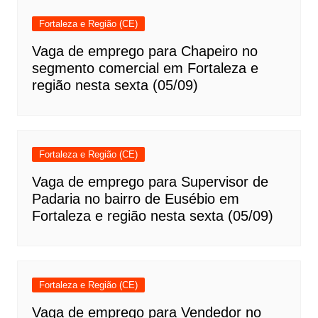
Fortaleza e Região (CE)
Vaga de emprego para Chapeiro no
segmento comercial em Fortaleza e
região nesta sexta (05/09)
Fortaleza e Região (CE)
Vaga de emprego para Supervisor de
Padaria no bairro de Eusébio em
Fortaleza e região nesta sexta (05/09)
Fortaleza e Região (CE)
Vaga de emprego para Vendedor no