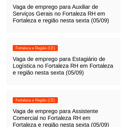
Vaga de emprego para Auxiliar de
Serviços Gerais no Fortaleza RH em
Fortaleza e região nesta sexta (05/09)
Fortaleza e Região (CE)
Vaga de emprego para Estagiário de
Logística no Fortaleza RH em Fortaleza
e região nesta sexta (05/09)
Fortaleza e Região (CE)
Vaga de emprego para Assistente
Comercial no Fortaleza RH em
Fortaleza e região nesta sexta (05/09)