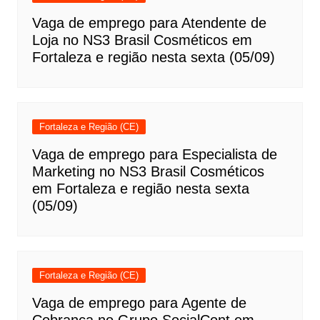
Vaga de emprego para Atendente de
Loja no NS3 Brasil Cosméticos em
Fortaleza e região nesta sexta (05/09)
Fortaleza e Região (CE)
Vaga de emprego para Especialista de
Marketing no NS3 Brasil Cosméticos
em Fortaleza e região nesta sexta
(05/09)
Fortaleza e Região (CE)
Vaga de emprego para Agente de