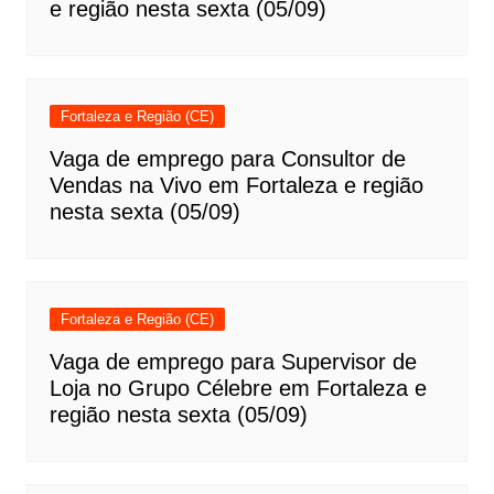
e região nesta sexta (05/09)
Fortaleza e Região (CE)
Vaga de emprego para Consultor de
Vendas na Vivo em Fortaleza e região
nesta sexta (05/09)
Fortaleza e Região (CE)
Vaga de emprego para Supervisor de
Loja no Grupo Célebre em Fortaleza e
região nesta sexta (05/09)