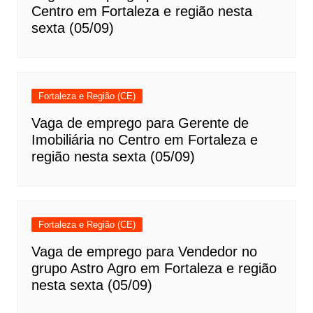
Centro em Fortaleza e região nesta
sexta (05/09)
Fortaleza e Região (CE)
Vaga de emprego para Gerente de
Imobiliária no Centro em Fortaleza e
região nesta sexta (05/09)
Fortaleza e Região (CE)
Vaga de emprego para Vendedor no
grupo Astro Agro em Fortaleza e região
nesta sexta (05/09)