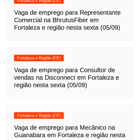
Fortaleza e Região (CE)
Vaga de emprego para Representante
Comercial na BhrutusFiber em
Fortaleza e região nesta sexta (05/09)
Fortaleza e Região (CE)
Vaga de emprego para Consultor de
vendas na Disconnect em Fortaleza e
região nesta sexta (05/09)
Fortaleza e Região (CE)
Vaga de emprego para Mecânico na
Guanabara em Fortaleza e região nesta