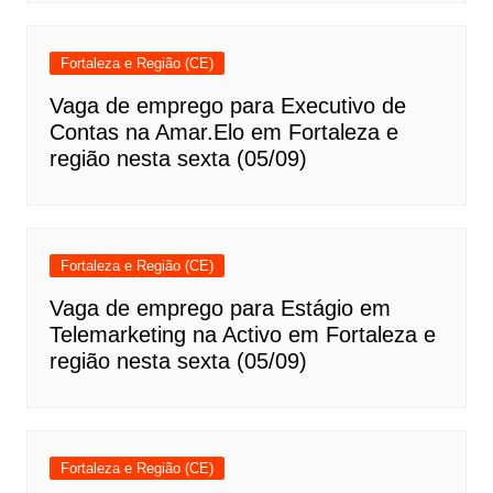
Fortaleza e Região (CE)
Vaga de emprego para Executivo de
Contas na Amar.Elo em Fortaleza e
região nesta sexta (05/09)
Fortaleza e Região (CE)
Vaga de emprego para Estágio em
Telemarketing na Activo em Fortaleza e
região nesta sexta (05/09)
Fortaleza e Região (CE)