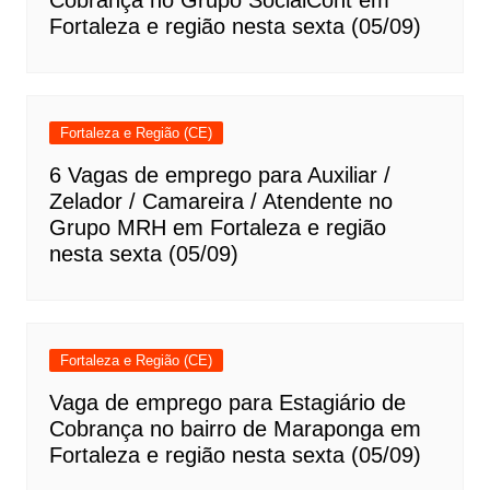
Cobrança no Grupo SocialCont em
Fortaleza e região nesta sexta (05/09)
Fortaleza e Região (CE)
6 Vagas de emprego para Auxiliar /
Zelador / Camareira / Atendente no
Grupo MRH em Fortaleza e região
nesta sexta (05/09)
Fortaleza e Região (CE)
Vaga de emprego para Estagiário de
Cobrança no bairro de Maraponga em
Fortaleza e região nesta sexta (05/09)