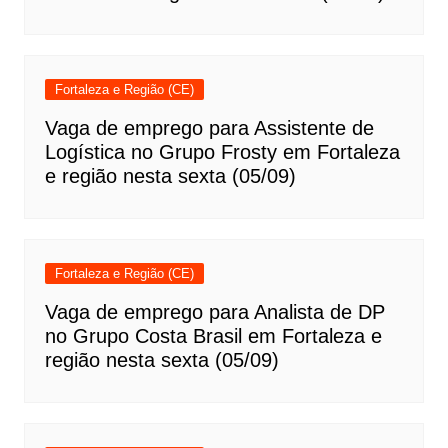
Fortaleza e Região (CE)
Vaga de emprego para Assistente de
Logística no Grupo Frosty em Fortaleza
e região nesta sexta (05/09)
Fortaleza e Região (CE)
Vaga de emprego para Analista de DP
no Grupo Costa Brasil em Fortaleza e
região nesta sexta (05/09)