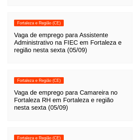
Fortaleza e Região (CE)
Vaga de emprego para Assistente
Administrativo na FIEC em Fortaleza e
região nesta sexta (05/09)
Fortaleza e Região (CE)
Vaga de emprego para Camareira no
Fortaleza RH em Fortaleza e região
nesta sexta (05/09)
Fortaleza e Região (CE)