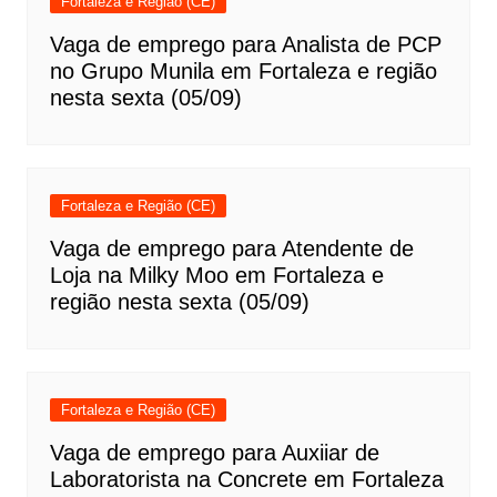
Fortaleza e Região (CE)
Vaga de emprego para Analista de PCP
no Grupo Munila em Fortaleza e região
nesta sexta (05/09)
Fortaleza e Região (CE)
Vaga de emprego para Atendente de
Loja na Milky Moo em Fortaleza e
região nesta sexta (05/09)
Fortaleza e Região (CE)
Vaga de emprego para Auxiiar de
Laboratorista na Concrete em Fortaleza