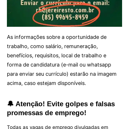
As informações sobre a oportunidade de
trabalho, como salário, remuneração,
benefícios, requisitos, local de trabalho e
forma de candidatura (e-mail ou whatsapp
para enviar seu currículo) estarão na imagem
acima, caso estejam disponíveis.
🔔 Atenção! Evite golpes e falsas
promessas de emprego!
Todas as vagas de emprego divulgadas em