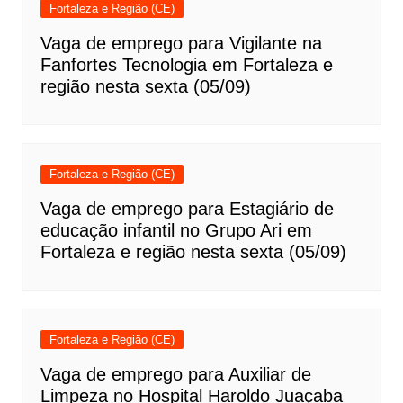
Fortaleza e Região (CE)
Vaga de emprego para Vigilante na
Fanfortes Tecnologia em Fortaleza e
região nesta sexta (05/09)
Fortaleza e Região (CE)
Vaga de emprego para Estagiário de
educação infantil no Grupo Ari em
Fortaleza e região nesta sexta (05/09)
Fortaleza e Região (CE)
Vaga de emprego para Auxiliar de
Limpeza no Hospital Haroldo Juaçaba