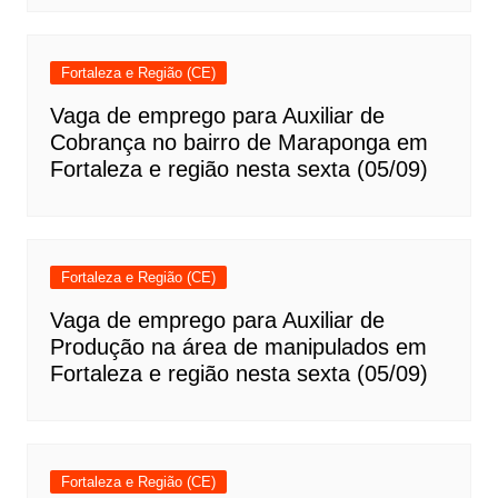
Fortaleza e Região (CE)
Vaga de emprego para Auxiliar de
Cobrança no bairro de Maraponga em
Fortaleza e região nesta sexta (05/09)
Fortaleza e Região (CE)
Vaga de emprego para Auxiliar de
Produção na área de manipulados em
Fortaleza e região nesta sexta (05/09)
Fortaleza e Região (CE)