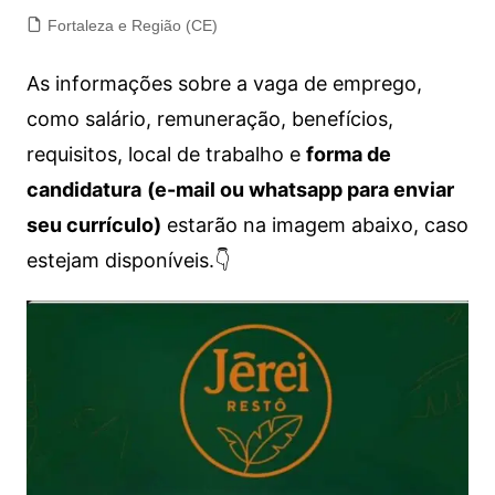
Fortaleza e Região (CE)
As informações sobre a vaga de emprego,
como salário, remuneração, benefícios,
requisitos, local de trabalho e
forma de
candidatura
(e-mail ou whatsapp para enviar
seu currículo)
estarão na imagem abaixo, caso
estejam disponíveis.👇