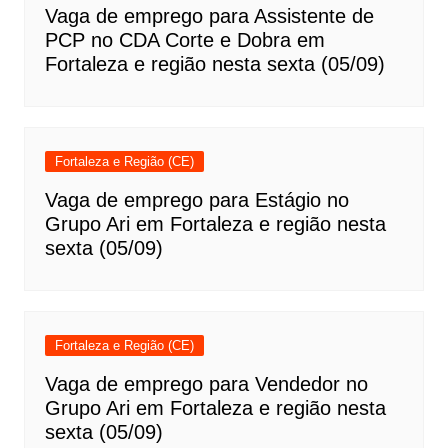
Vaga de emprego para Assistente de
PCP no CDA Corte e Dobra em
Fortaleza e região nesta sexta (05/09)
Fortaleza e Região (CE)
Vaga de emprego para Estágio no
Grupo Ari em Fortaleza e região nesta
sexta (05/09)
Fortaleza e Região (CE)
Vaga de emprego para Vendedor no
Grupo Ari em Fortaleza e região nesta
sexta (05/09)