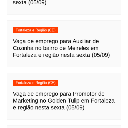
sexta (05/09)
Fortaleza e Região (CE)
Vaga de emprego para Auxiliar de
Cozinha no bairro de Meireles em
Fortaleza e região nesta sexta (05/09)
Fortaleza e Região (CE)
Vaga de emprego para Promotor de
Marketing no Golden Tulip em Fortaleza
e região nesta sexta (05/09)