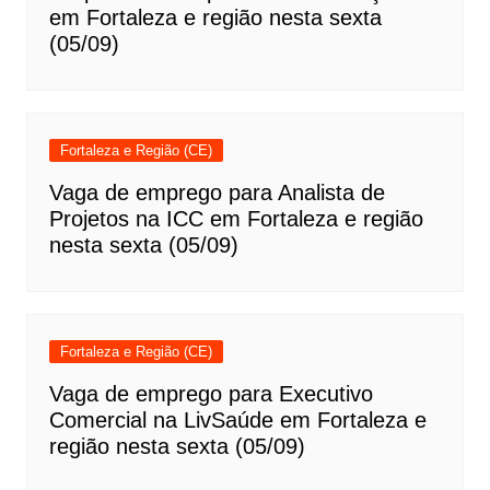
em Fortaleza e região nesta sexta
(05/09)
Fortaleza e Região (CE)
Vaga de emprego para Analista de
Projetos na ICC em Fortaleza e região
nesta sexta (05/09)
Fortaleza e Região (CE)
Vaga de emprego para Executivo
Comercial na LivSaúde em Fortaleza e
região nesta sexta (05/09)