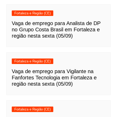
Fortaleza e Região (CE)
Vaga de emprego para Analista de DP
no Grupo Costa Brasil em Fortaleza e
região nesta sexta (05/09)
Fortaleza e Região (CE)
Vaga de emprego para Vigilante na
Fanfortes Tecnologia em Fortaleza e
região nesta sexta (05/09)
Fortaleza e Região (CE)