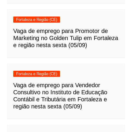
Fortaleza e Região (CE)
Vaga de emprego para Promotor de
Marketing no Golden Tulip em Fortaleza
e região nesta sexta (05/09)
Fortaleza e Região (CE)
Vaga de emprego para Vendedor
Consultivo no Instituto de Educação
Contábil e Tributária em Fortaleza e
região nesta sexta (05/09)