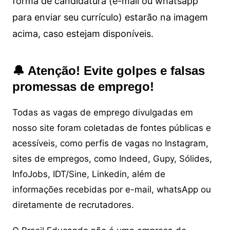
forma de candidatura (e-mail ou whatsapp
para enviar seu currículo) estarão na imagem
acima, caso estejam disponíveis.
🔔 Atenção! Evite golpes e falsas
promessas de emprego!
Todas as vagas de emprego divulgadas em
nosso site foram coletadas de fontes públicas e
acessíveis, como perfis de vagas no Instagram,
sites de empregos, como Indeed, Gupy, Sólides,
InfoJobs, IDT/Sine, Linkedin, além de
informações recebidas por e-mail, whatsApp ou
diretamente de recrutadores.