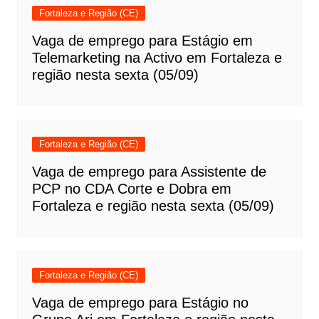
Fortaleza e Região (CE)
Vaga de emprego para Estágio em
Telemarketing na Activo em Fortaleza e
região nesta sexta (05/09)
Fortaleza e Região (CE)
Vaga de emprego para Assistente de
PCP no CDA Corte e Dobra em
Fortaleza e região nesta sexta (05/09)
Fortaleza e Região (CE)
Vaga de emprego para Estágio no