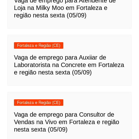
Vaga de emprego para Atendente de
Loja na Milky Moo em Fortaleza e
região nesta sexta (05/09)
Fortaleza e Região (CE)
Vaga de emprego para Auxiiar de
Laboratorista na Concrete em Fortaleza
e região nesta sexta (05/09)
Fortaleza e Região (CE)
Vaga de emprego para Consultor de
Vendas na Vivo em Fortaleza e região
nesta sexta (05/09)