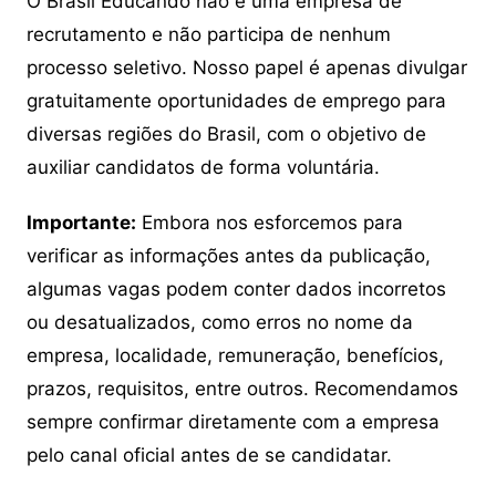
O Brasil Educando não é uma empresa de
recrutamento e não participa de nenhum
processo seletivo. Nosso papel é apenas divulgar
gratuitamente oportunidades de emprego para
diversas regiões do Brasil, com o objetivo de
auxiliar candidatos de forma voluntária.
Importante:
Embora nos esforcemos para
verificar as informações antes da publicação,
algumas vagas podem conter dados incorretos
ou desatualizados, como erros no nome da
empresa, localidade, remuneração, benefícios,
prazos, requisitos, entre outros. Recomendamos
sempre confirmar diretamente com a empresa
pelo canal oficial antes de se candidatar.