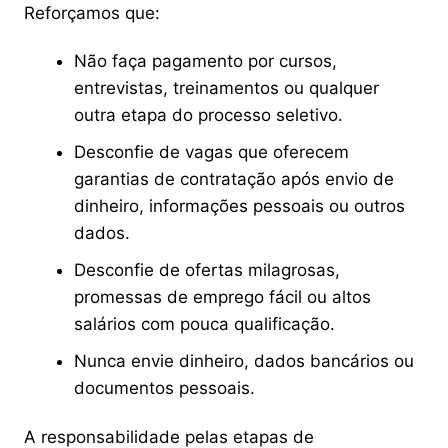
Reforçamos que:
Não faça pagamento por cursos,
entrevistas, treinamentos ou qualquer
outra etapa do processo seletivo.
Desconfie de vagas que oferecem
garantias de contratação após envio de
dinheiro, informações pessoais ou outros
dados.
Desconfie de ofertas milagrosas,
promessas de emprego fácil ou altos
salários com pouca qualificação.
Nunca envie dinheiro, dados bancários ou
documentos pessoais.
A responsabilidade pelas etapas de