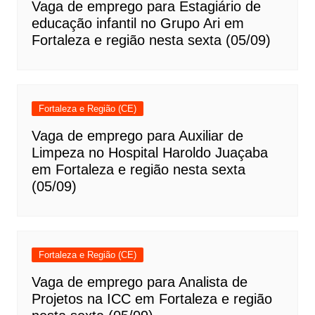
Vaga de emprego para Estagiário de
educação infantil no Grupo Ari em
Fortaleza e região nesta sexta (05/09)
Fortaleza e Região (CE)
Vaga de emprego para Auxiliar de
Limpeza no Hospital Haroldo Juaçaba
em Fortaleza e região nesta sexta
(05/09)
Fortaleza e Região (CE)
Vaga de emprego para Analista de
Projetos na ICC em Fortaleza e região