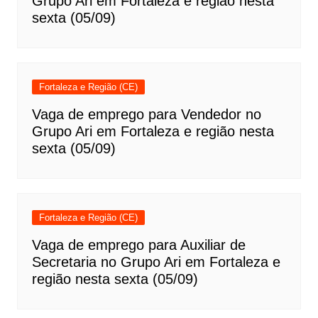
Grupo Ari em Fortaleza e região nesta
sexta (05/09)
Fortaleza e Região (CE)
Vaga de emprego para Vendedor no
Grupo Ari em Fortaleza e região nesta
sexta (05/09)
Fortaleza e Região (CE)
Vaga de emprego para Auxiliar de
Secretaria no Grupo Ari em Fortaleza e
região nesta sexta (05/09)