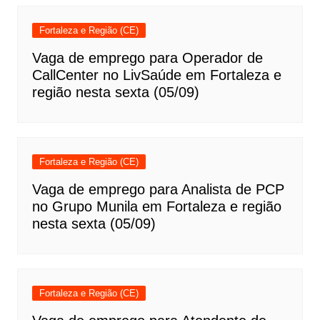
Fortaleza e Região (CE)
Vaga de emprego para Operador de
CallCenter no LivSaúde em Fortaleza e
região nesta sexta (05/09)
Fortaleza e Região (CE)
Vaga de emprego para Analista de PCP
no Grupo Munila em Fortaleza e região
nesta sexta (05/09)
Fortaleza e Região (CE)