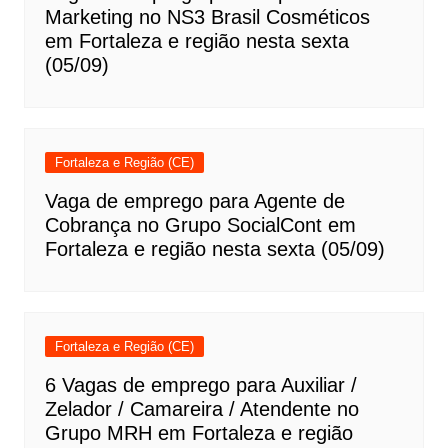
Marketing no NS3 Brasil Cosméticos
em Fortaleza e região nesta sexta
(05/09)
Fortaleza e Região (CE)
Vaga de emprego para Agente de
Cobrança no Grupo SocialCont em
Fortaleza e região nesta sexta (05/09)
Fortaleza e Região (CE)
6 Vagas de emprego para Auxiliar /
Zelador / Camareira / Atendente no
Grupo MRH em Fortaleza e região