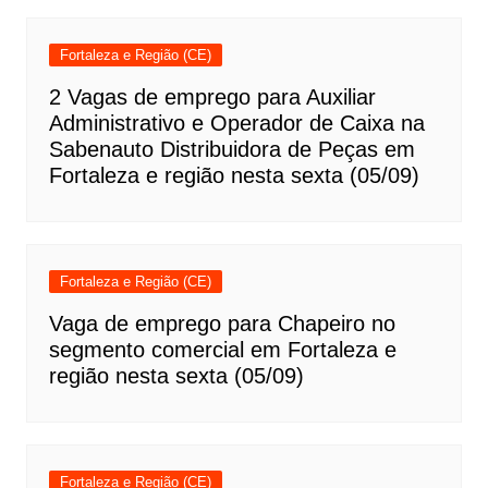
Fortaleza e Região (CE)
2 Vagas de emprego para Auxiliar
Administrativo e Operador de Caixa na
Sabenauto Distribuidora de Peças em
Fortaleza e região nesta sexta (05/09)
Fortaleza e Região (CE)
Vaga de emprego para Chapeiro no
segmento comercial em Fortaleza e
região nesta sexta (05/09)
Fortaleza e Região (CE)