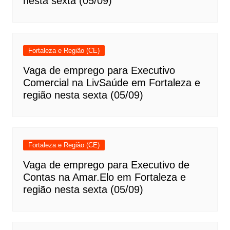
nesta sexta (05/09)
Fortaleza e Região (CE)
Vaga de emprego para Executivo
Comercial na LivSaúde em Fortaleza e
região nesta sexta (05/09)
Fortaleza e Região (CE)
Vaga de emprego para Executivo de
Contas na Amar.Elo em Fortaleza e
região nesta sexta (05/09)