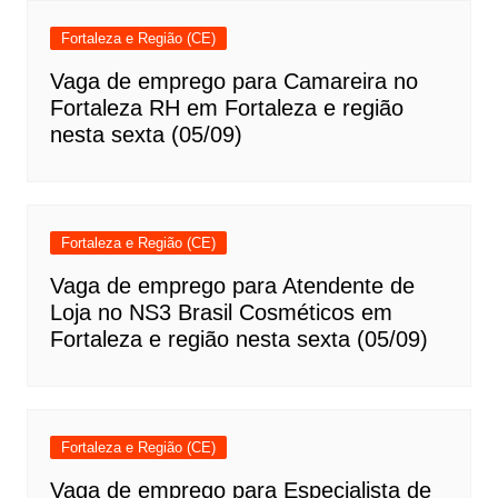
Fortaleza e Região (CE)
Vaga de emprego para Camareira no
Fortaleza RH em Fortaleza e região
nesta sexta (05/09)
Fortaleza e Região (CE)
Vaga de emprego para Atendente de
Loja no NS3 Brasil Cosméticos em
Fortaleza e região nesta sexta (05/09)
Fortaleza e Região (CE)
Vaga de emprego para Especialista de