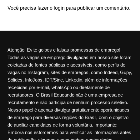
Você precisa fazer o
login
para publicar um comentário.
Atenção! Evite golpes e falsas promessas de emprego!
Todas as vagas de emprego divulgadas em nosso site foram
coletadas de fontes públicas e acessíveis, como perfis de
vagas no Instagram, sites de empregos, como Indeed, Gupy,
Sólides, InfoJobs, IDT/Sine, Linkedin, além de informações
recebidas por e-mail, whatsApp ou diretamente de
recrutadores. O Brasil Educando não é uma empresa de
recrutamento e não participa de nenhum processo seletivo.
Nosso papel é apenas divulgar gratuitamente oportunidades
de emprego para diversas regiões do Brasil, com o objetivo
de auxiliar candidatos de forma voluntária. Importante:
Embora nos esforcemos para verificar as informações antes
da publicação, algumas vagas podem conter dados