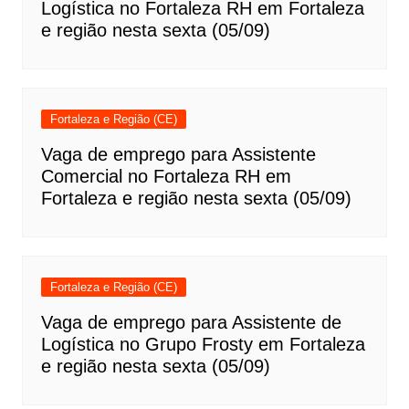
Logística no Fortaleza RH em Fortaleza
e região nesta sexta (05/09)
Fortaleza e Região (CE)
Vaga de emprego para Assistente
Comercial no Fortaleza RH em
Fortaleza e região nesta sexta (05/09)
Fortaleza e Região (CE)
Vaga de emprego para Assistente de
Logística no Grupo Frosty em Fortaleza
e região nesta sexta (05/09)