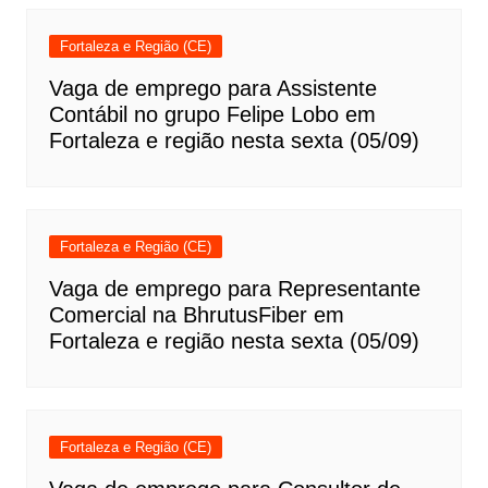
Fortaleza e Região (CE)
Vaga de emprego para Assistente
Contábil no grupo Felipe Lobo em
Fortaleza e região nesta sexta (05/09)
Fortaleza e Região (CE)
Vaga de emprego para Representante
Comercial na BhrutusFiber em
Fortaleza e região nesta sexta (05/09)
Fortaleza e Região (CE)