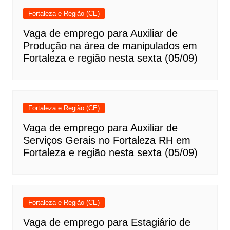
Fortaleza e Região (CE)
Vaga de emprego para Auxiliar de
Produção na área de manipulados em
Fortaleza e região nesta sexta (05/09)
Fortaleza e Região (CE)
Vaga de emprego para Auxiliar de
Serviços Gerais no Fortaleza RH em
Fortaleza e região nesta sexta (05/09)
Fortaleza e Região (CE)
Vaga de emprego para Estagiário de