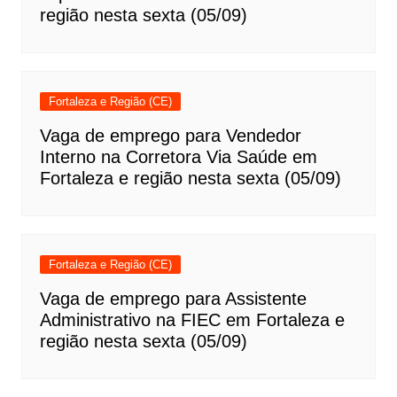
região nesta sexta (05/09)
Fortaleza e Região (CE)
Vaga de emprego para Vendedor
Interno na Corretora Via Saúde em
Fortaleza e região nesta sexta (05/09)
Fortaleza e Região (CE)
Vaga de emprego para Assistente
Administrativo na FIEC em Fortaleza e
região nesta sexta (05/09)