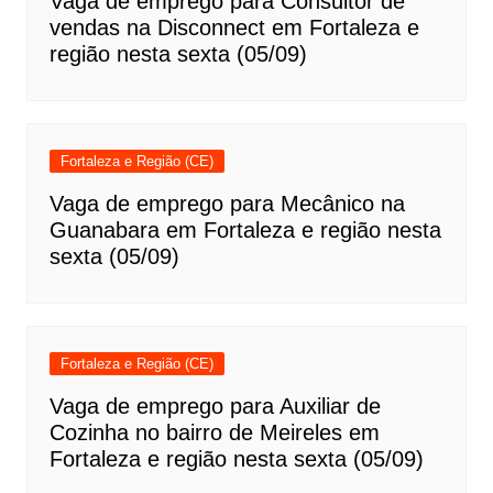
Vaga de emprego para Consultor de
vendas na Disconnect em Fortaleza e
região nesta sexta (05/09)
Fortaleza e Região (CE)
Vaga de emprego para Mecânico na
Guanabara em Fortaleza e região nesta
sexta (05/09)
Fortaleza e Região (CE)
Vaga de emprego para Auxiliar de
Cozinha no bairro de Meireles em
Fortaleza e região nesta sexta (05/09)