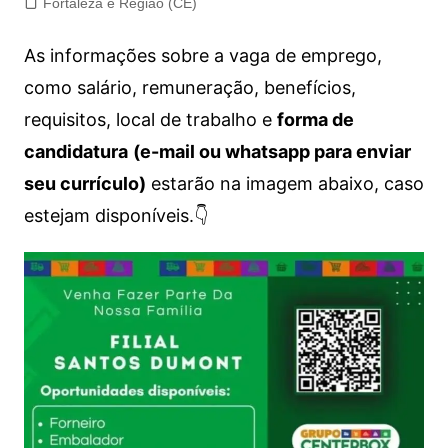
Fortaleza e Região (CE)
As informações sobre a vaga de emprego,
como salário, remuneração, benefícios,
requisitos, local de trabalho e
forma de
candidatura
(e-mail ou whatsapp para enviar
seu currículo)
estarão na imagem abaixo, caso
estejam disponíveis.👇