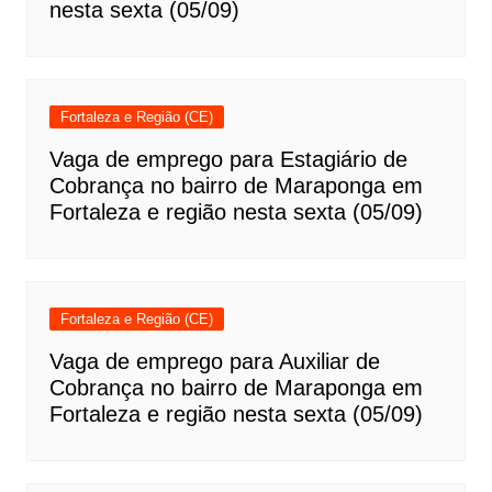
nesta sexta (05/09)
Fortaleza e Região (CE)
Vaga de emprego para Estagiário de
Cobrança no bairro de Maraponga em
Fortaleza e região nesta sexta (05/09)
Fortaleza e Região (CE)
Vaga de emprego para Auxiliar de
Cobrança no bairro de Maraponga em
Fortaleza e região nesta sexta (05/09)