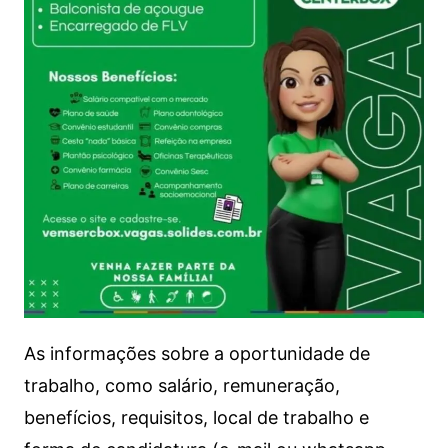
As informações sobre a oportunidade de
trabalho, como salário, remuneração,
benefícios, requisitos, local de trabalho e