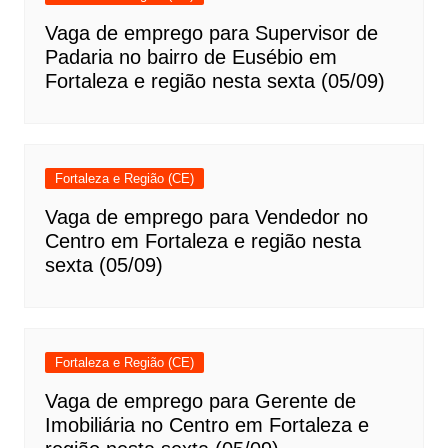
Vaga de emprego para Supervisor de
Padaria no bairro de Eusébio em
Fortaleza e região nesta sexta (05/09)
Fortaleza e Região (CE)
Vaga de emprego para Vendedor no
Centro em Fortaleza e região nesta
sexta (05/09)
Fortaleza e Região (CE)
Vaga de emprego para Gerente de
Imobiliária no Centro em Fortaleza e