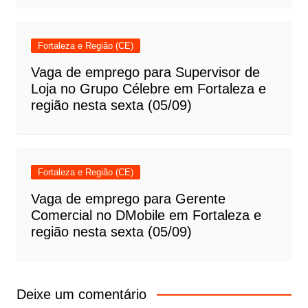
Fortaleza e Região (CE)
Vaga de emprego para Supervisor de
Loja no Grupo Célebre em Fortaleza e
região nesta sexta (05/09)
Fortaleza e Região (CE)
Vaga de emprego para Gerente
Comercial no DMobile em Fortaleza e
região nesta sexta (05/09)
Deixe um comentário