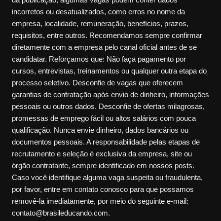
incorretos ou desatualizados, como erros no nome da
empresa, localidade, remuneração, benefícios, prazos,
requisitos, entre outros. Recomendamos sempre confirmar
diretamente com a empresa pelo canal oficial antes de se
candidatar. Reforçamos que: Não faça pagamento por
cursos, entrevistas, treinamentos ou qualquer outra etapa do
processo seletivo. Desconfie de vagas que oferecem
garantias de contratação após envio de dinheiro, informações
pessoais ou outros dados. Desconfie de ofertas milagrosas,
promessas de emprego fácil ou altos salários com pouca
qualificação. Nunca envie dinheiro, dados bancários ou
documentos pessoais. A responsabilidade pelas etapas de
recrutamento e seleção é exclusiva da empresa, site ou
órgão contratante, sempre identificado em nossos posts.
Caso você identifique alguma vaga suspeita ou fraudulenta,
por favor, entre em contato conosco para que possamos
removê-la imediatamente, por meio do seguinte e-mail:
contato@brasileducando.com.