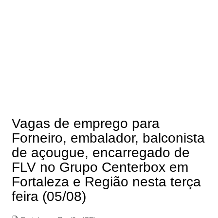
Vagas de emprego para
Forneiro, embalador, balconista
de açougue, encarregado de
FLV no Grupo Centerbox em
Fortaleza e Região nesta terça
feira (05/08)