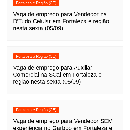
Fortaleza e Região (CE)
Vaga de emprego para Vendedor na
D’Tudo Celular em Fortaleza e região
nesta sexta (05/09)
Fortaleza e Região (CE)
Vaga de emprego para Auxiliar
Comercial na SCal em Fortaleza e
região nesta sexta (05/09)
Fortaleza e Região (CE)
Vaga de emprego para Vendedor SEM
experiência no Garbbo em Fortaleza e