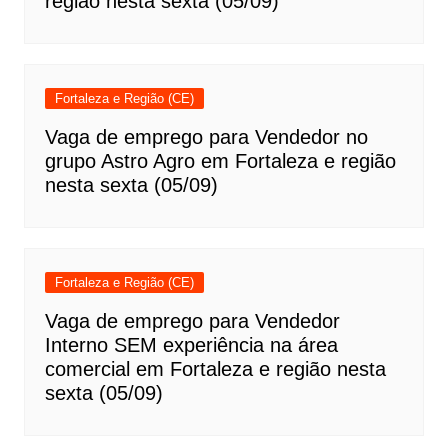
região nesta sexta (05/09)
Fortaleza e Região (CE)
Vaga de emprego para Vendedor no
grupo Astro Agro em Fortaleza e região
nesta sexta (05/09)
Fortaleza e Região (CE)
Vaga de emprego para Vendedor
Interno SEM experiência na área
comercial em Fortaleza e região nesta
sexta (05/09)