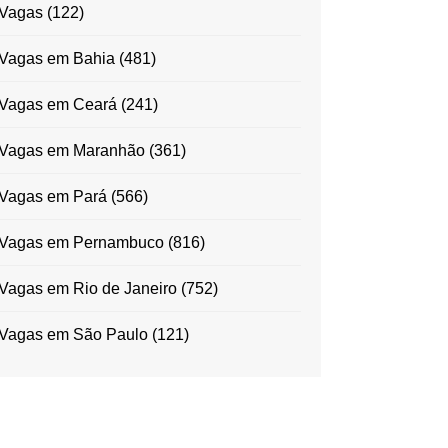
Vagas
(122)
Vagas em Bahia
(481)
Vagas em Ceará
(241)
Vagas em Maranhão
(361)
Vagas em Pará
(566)
Vagas em Pernambuco
(816)
Vagas em Rio de Janeiro
(752)
Vagas em São Paulo
(121)