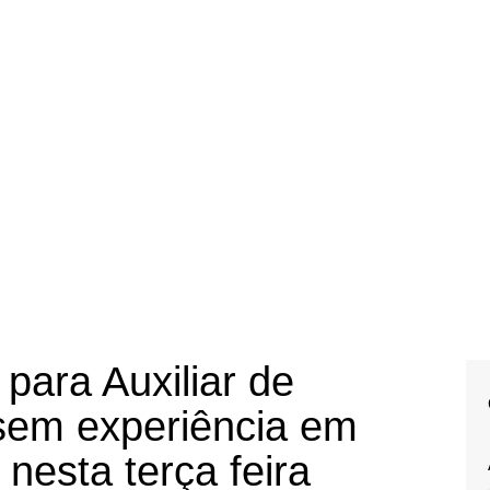
para Auxiliar de
 sem experiência em
nesta terça feira