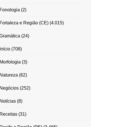
Fonologia
(2)
Fortaleza e Região (CE)
(4.015)
Gramática
(24)
Início
(708)
Morfologia
(3)
Natureza
(62)
Negócios
(252)
Notícias
(8)
Receitas
(31)