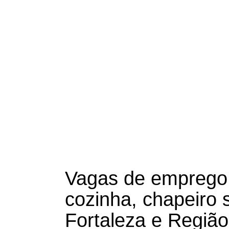
Vagas de emprego 
cozinha, chapeiro
Fortaleza e Região 