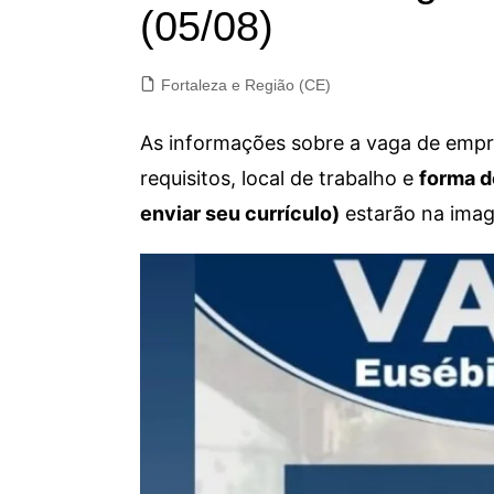
(05/08)
Fortaleza e Região (CE)
As informações sobre a vaga de empre
requisitos, local de trabalho e
forma d
enviar seu currículo)
estarão na imag