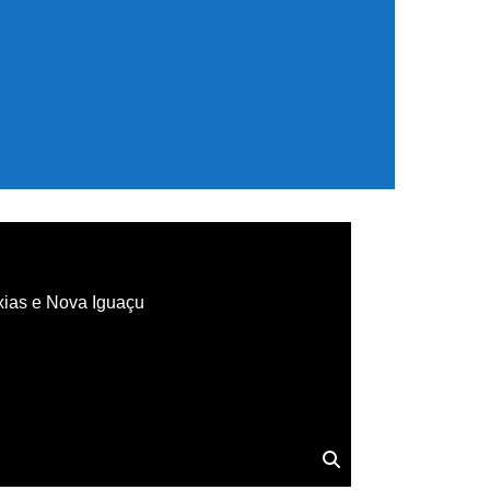
xias e Nova Iguaçu