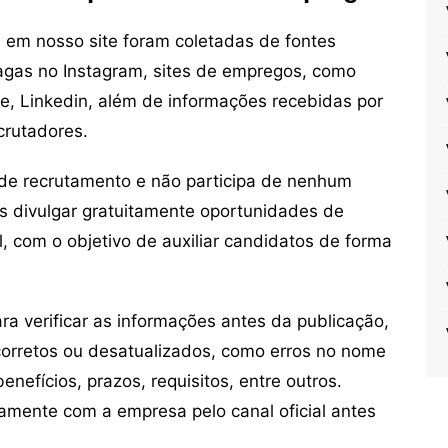
em nosso site foram coletadas de fontes
vagas no Instagram, sites de empregos, como
ne, Linkedin, além de informações recebidas por
crutadores.
de recrutamento e não participa de nenhum
s divulgar gratuitamente oportunidades de
, com o objetivo de auxiliar candidatos de forma
 verificar as informações antes da publicação,
orretos ou desatualizados, como erros no nome
nefícios, prazos, requisitos, entre outros.
mente com a empresa pelo canal oficial antes