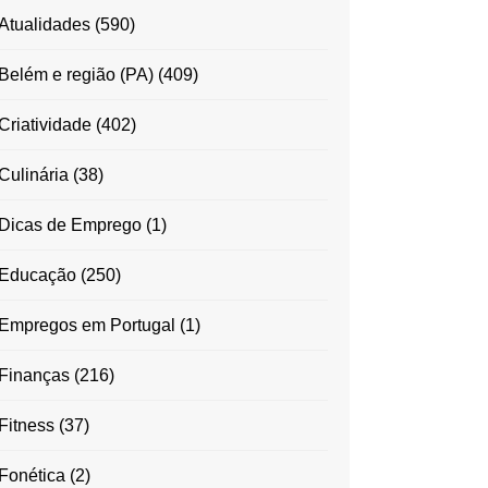
Atualidades
(590)
Belém e região (PA)
(409)
Criatividade
(402)
Culinária
(38)
Dicas de Emprego
(1)
Educação
(250)
Empregos em Portugal
(1)
Finanças
(216)
Fitness
(37)
Fonética
(2)