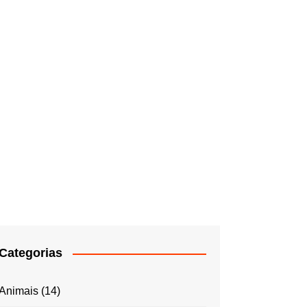
Categorias
Animais
(14)