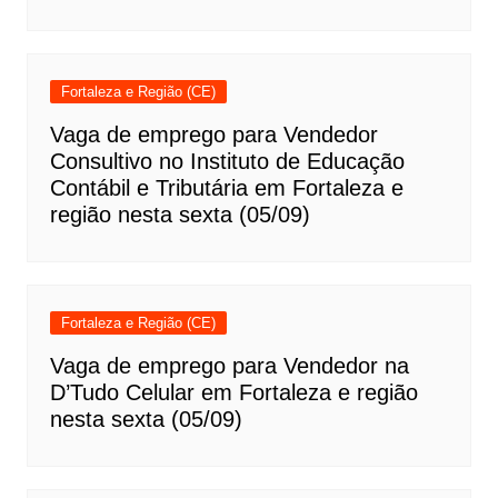
Fortaleza e Região (CE)
Vaga de emprego para Vendedor
Consultivo no Instituto de Educação
Contábil e Tributária em Fortaleza e
região nesta sexta (05/09)
Fortaleza e Região (CE)
Vaga de emprego para Vendedor na
D’Tudo Celular em Fortaleza e região
nesta sexta (05/09)