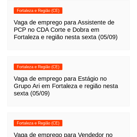
Fortaleza e Região (CE)
Vaga de emprego para Assistente de
PCP no CDA Corte e Dobra em
Fortaleza e região nesta sexta (05/09)
Fortaleza e Região (CE)
Vaga de emprego para Estágio no
Grupo Ari em Fortaleza e região nesta
sexta (05/09)
Fortaleza e Região (CE)
Vaga de emprego para Vendedor no