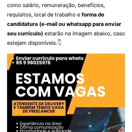
como salário, remuneração, benefícios,
requisitos, local de trabalho e
forma de
candidatura
(e-mail ou whatsapp para enviar
seu currículo)
estarão na imagem abaixo, caso
estejam disponíveis.👇