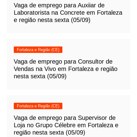
Vaga de emprego para Auxiiar de
Laboratorista na Concrete em Fortaleza
e região nesta sexta (05/09)
Fortaleza e Região (CE)
Vaga de emprego para Consultor de
Vendas na Vivo em Fortaleza e região
nesta sexta (05/09)
Fortaleza e Região (CE)
Vaga de emprego para Supervisor de
Loja no Grupo Célebre em Fortaleza e
região nesta sexta (05/09)