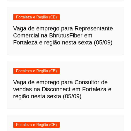
Fortaleza e Região (CE)
Vaga de emprego para Representante
Comercial na BhrutusFiber em
Fortaleza e região nesta sexta (05/09)
Fortaleza e Região (CE)
Vaga de emprego para Consultor de
vendas na Disconnect em Fortaleza e
região nesta sexta (05/09)
Fortaleza e Região (CE)