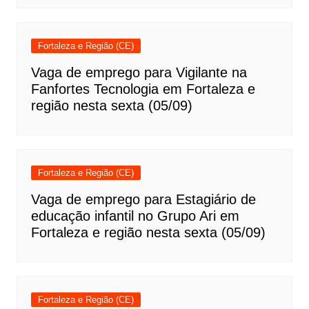
Fortaleza e Região (CE)
Vaga de emprego para Vigilante na
Fanfortes Tecnologia em Fortaleza e
região nesta sexta (05/09)
Fortaleza e Região (CE)
Vaga de emprego para Estagiário de
educação infantil no Grupo Ari em
Fortaleza e região nesta sexta (05/09)
Fortaleza e Região (CE)