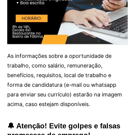
As informações sobre a oportunidade de
trabalho, como salário, remuneração,
benefícios, requisitos, local de trabalho e
forma de candidatura (e-mail ou whatsapp
para enviar seu currículo) estarão na imagem
acima, caso estejam disponíveis.
🔔 Atenção! Evite golpes e falsas