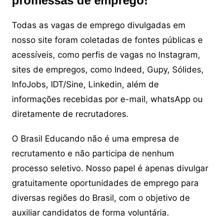
promessas de emprego!
Todas as vagas de emprego divulgadas em
nosso site foram coletadas de fontes públicas e
acessíveis, como perfis de vagas no Instagram,
sites de empregos, como Indeed, Gupy, Sólides,
InfoJobs, IDT/Sine, Linkedin, além de
informações recebidas por e-mail, whatsApp ou
diretamente de recrutadores.
O Brasil Educando não é uma empresa de
recrutamento e não participa de nenhum
processo seletivo. Nosso papel é apenas divulgar
gratuitamente oportunidades de emprego para
diversas regiões do Brasil, com o objetivo de
auxiliar candidatos de forma voluntária.