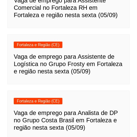
Vaga de emprego para Assistente
Comercial no Fortaleza RH em
Fortaleza e região nesta sexta (05/09)
Fortaleza e Região (CE)
Vaga de emprego para Assistente de
Logística no Grupo Frosty em Fortaleza
e região nesta sexta (05/09)
Fortaleza e Região (CE)
Vaga de emprego para Analista de DP
no Grupo Costa Brasil em Fortaleza e
região nesta sexta (05/09)