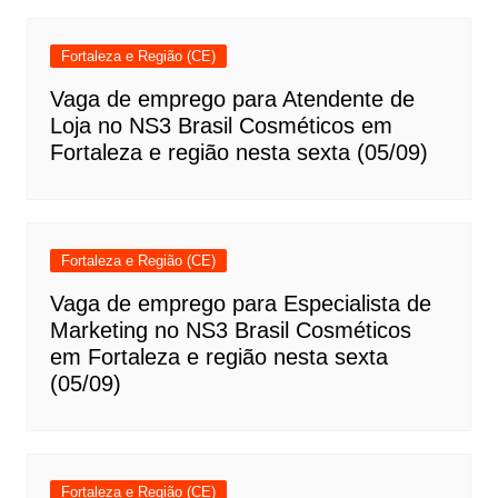
Fortaleza e Região (CE)
Vaga de emprego para Atendente de
Loja no NS3 Brasil Cosméticos em
Fortaleza e região nesta sexta (05/09)
Fortaleza e Região (CE)
Vaga de emprego para Especialista de
Marketing no NS3 Brasil Cosméticos
em Fortaleza e região nesta sexta
(05/09)
Fortaleza e Região (CE)