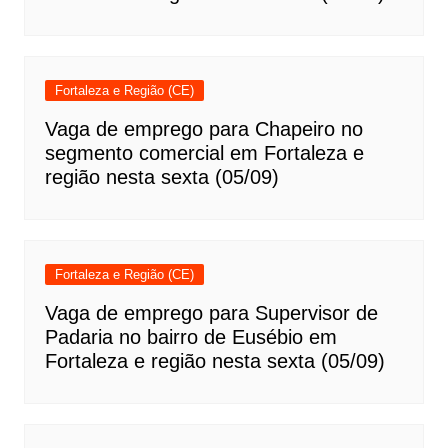
Fortaleza e Região (CE)
Vaga de emprego para Chapeiro no
segmento comercial em Fortaleza e
região nesta sexta (05/09)
Fortaleza e Região (CE)
Vaga de emprego para Supervisor de
Padaria no bairro de Eusébio em
Fortaleza e região nesta sexta (05/09)