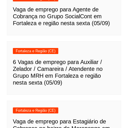
Vaga de emprego para Agente de
Cobrança no Grupo SocialCont em
Fortaleza e região nesta sexta (05/09)
Fortaleza e Região (CE)
6 Vagas de emprego para Auxiliar /
Zelador / Camareira / Atendente no
Grupo MRH em Fortaleza e região
nesta sexta (05/09)
Fortaleza e Região (CE)
Vaga de emprego para Estagiário de