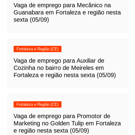
Vaga de emprego para Mecânico na
Guanabara em Fortaleza e região nesta
sexta (05/09)
Fortaleza e Região (CE)
Vaga de emprego para Auxiliar de
Cozinha no bairro de Meireles em
Fortaleza e região nesta sexta (05/09)
Fortaleza e Região (CE)
Vaga de emprego para Promotor de
Marketing no Golden Tulip em Fortaleza
e região nesta sexta (05/09)