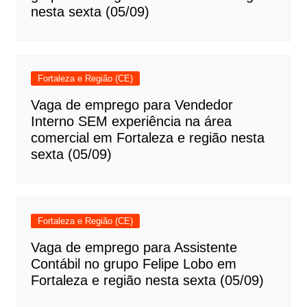
nesta sexta (05/09)
Fortaleza e Região (CE)
Vaga de emprego para Vendedor
Interno SEM experiência na área
comercial em Fortaleza e região nesta
sexta (05/09)
Fortaleza e Região (CE)
Vaga de emprego para Assistente
Contábil no grupo Felipe Lobo em
Fortaleza e região nesta sexta (05/09)