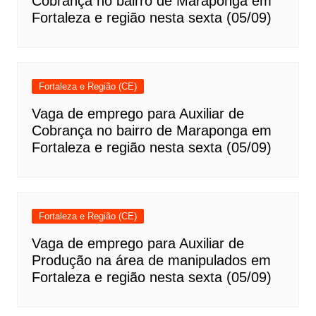
Cobrança no bairro de Maraponga em
Fortaleza e região nesta sexta (05/09)
Fortaleza e Região (CE)
Vaga de emprego para Auxiliar de
Cobrança no bairro de Maraponga em
Fortaleza e região nesta sexta (05/09)
Fortaleza e Região (CE)
Vaga de emprego para Auxiliar de
Produção na área de manipulados em
Fortaleza e região nesta sexta (05/09)