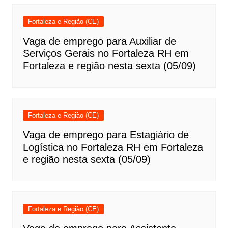
Fortaleza e Região (CE)
Vaga de emprego para Auxiliar de
Serviços Gerais no Fortaleza RH em
Fortaleza e região nesta sexta (05/09)
Fortaleza e Região (CE)
Vaga de emprego para Estagiário de
Logística no Fortaleza RH em Fortaleza
e região nesta sexta (05/09)
Fortaleza e Região (CE)