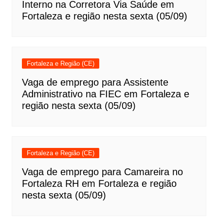
Interno na Corretora Via Saúde em
Fortaleza e região nesta sexta (05/09)
Fortaleza e Região (CE)
Vaga de emprego para Assistente
Administrativo na FIEC em Fortaleza e
região nesta sexta (05/09)
Fortaleza e Região (CE)
Vaga de emprego para Camareira no
Fortaleza RH em Fortaleza e região
nesta sexta (05/09)