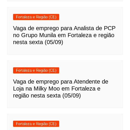
Fortaleza e Região (CE)
Vaga de emprego para Analista de PCP
no Grupo Munila em Fortaleza e região
nesta sexta (05/09)
Fortaleza e Região (CE)
Vaga de emprego para Atendente de
Loja na Milky Moo em Fortaleza e
região nesta sexta (05/09)
Fortaleza e Região (CE)