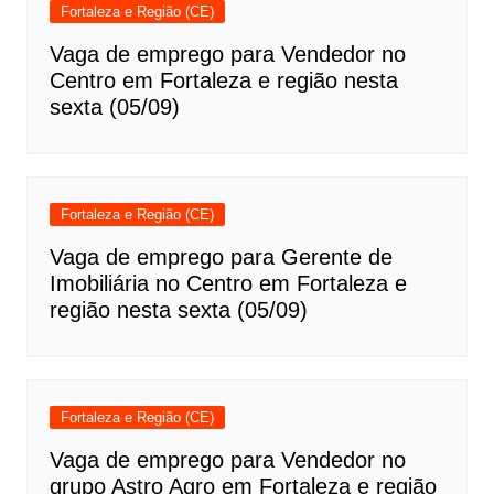
Fortaleza e Região (CE)
Vaga de emprego para Vendedor no
Centro em Fortaleza e região nesta
sexta (05/09)
Fortaleza e Região (CE)
Vaga de emprego para Gerente de
Imobiliária no Centro em Fortaleza e
região nesta sexta (05/09)
Fortaleza e Região (CE)
Vaga de emprego para Vendedor no
grupo Astro Agro em Fortaleza e região