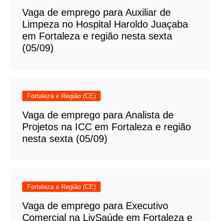
Vaga de emprego para Auxiliar de
Limpeza no Hospital Haroldo Juaçaba
em Fortaleza e região nesta sexta
(05/09)
Fortaleza e Região (CE)
Vaga de emprego para Analista de
Projetos na ICC em Fortaleza e região
nesta sexta (05/09)
Fortaleza e Região (CE)
Vaga de emprego para Executivo
Comercial na LivSaúde em Fortaleza e