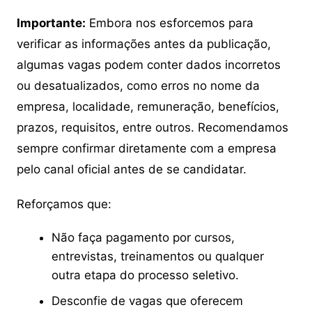
Importante:
Embora nos esforcemos para
verificar as informações antes da publicação,
algumas vagas podem conter dados incorretos
ou desatualizados, como erros no nome da
empresa, localidade, remuneração, benefícios,
prazos, requisitos, entre outros. Recomendamos
sempre confirmar diretamente com a empresa
pelo canal oficial antes de se candidatar.
Reforçamos que:
Não faça pagamento por cursos,
entrevistas, treinamentos ou qualquer
outra etapa do processo seletivo.
Desconfie de vagas que oferecem