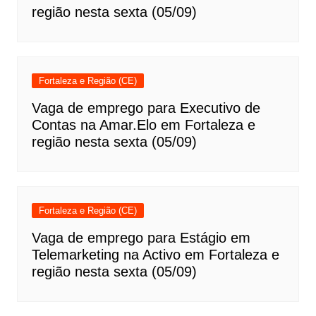
região nesta sexta (05/09)
Fortaleza e Região (CE)
Vaga de emprego para Executivo de
Contas na Amar.Elo em Fortaleza e
região nesta sexta (05/09)
Fortaleza e Região (CE)
Vaga de emprego para Estágio em
Telemarketing na Activo em Fortaleza e
região nesta sexta (05/09)