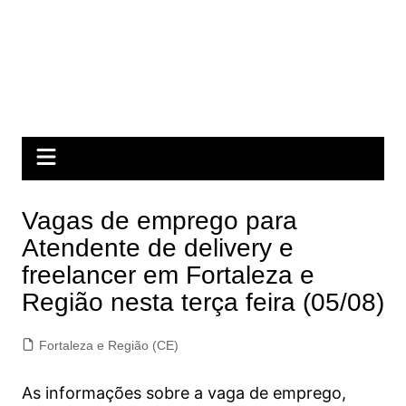
Vagas de emprego para
Atendente de delivery e
freelancer em Fortaleza e
Região nesta terça feira (05/08)
Fortaleza e Região (CE)
As informações sobre a vaga de emprego,