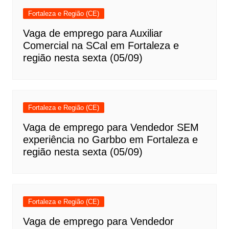
Fortaleza e Região (CE)
Vaga de emprego para Auxiliar
Comercial na SCal em Fortaleza e
região nesta sexta (05/09)
Fortaleza e Região (CE)
Vaga de emprego para Vendedor SEM
experiência no Garbbo em Fortaleza e
região nesta sexta (05/09)
Fortaleza e Região (CE)
Vaga de emprego para Vendedor