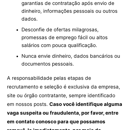
garantias de contratação após envio de
dinheiro, informações pessoais ou outros
dados.
Desconfie de ofertas milagrosas,
promessas de emprego fácil ou altos
salários com pouca qualificação.
Nunca envie dinheiro, dados bancários ou
documentos pessoais.
A responsabilidade pelas etapas de
recrutamento e seleção é exclusiva da empresa,
site ou órgão contratante, sempre identificado
em nossos posts.
Caso você identifique alguma
vaga suspeita ou fraudulenta, por favor, entre
em contato conosco para que possamos