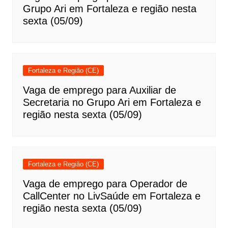
Grupo Ari em Fortaleza e região nesta
sexta (05/09)
Fortaleza e Região (CE)
Vaga de emprego para Auxiliar de
Secretaria no Grupo Ari em Fortaleza e
região nesta sexta (05/09)
Fortaleza e Região (CE)
Vaga de emprego para Operador de
CallCenter no LivSaúde em Fortaleza e
região nesta sexta (05/09)