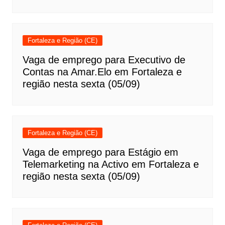
Fortaleza e Região (CE)
Vaga de emprego para Executivo de
Contas na Amar.Elo em Fortaleza e
região nesta sexta (05/09)
Fortaleza e Região (CE)
Vaga de emprego para Estágio em
Telemarketing na Activo em Fortaleza e
região nesta sexta (05/09)