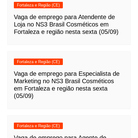
Fortaleza e Região (CE)
Vaga de emprego para Atendente de
Loja no NS3 Brasil Cosméticos em
Fortaleza e região nesta sexta (05/09)
Fortaleza e Região (CE)
Vaga de emprego para Especialista de
Marketing no NS3 Brasil Cosméticos
em Fortaleza e região nesta sexta
(05/09)
Fortaleza e Região (CE)
Vaga de emprego para Agente de