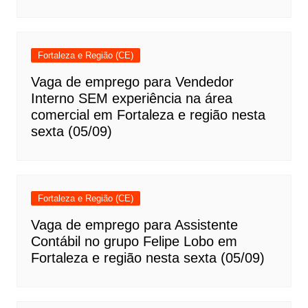
Fortaleza e Região (CE)
Vaga de emprego para Vendedor
Interno SEM experiência na área
comercial em Fortaleza e região nesta
sexta (05/09)
Fortaleza e Região (CE)
Vaga de emprego para Assistente
Contábil no grupo Felipe Lobo em
Fortaleza e região nesta sexta (05/09)