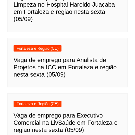
Limpeza no Hospital Haroldo Juaçaba
em Fortaleza e região nesta sexta
(05/09)
Fortaleza e Região (CE)
Vaga de emprego para Analista de
Projetos na ICC em Fortaleza e região
nesta sexta (05/09)
Fortaleza e Região (CE)
Vaga de emprego para Executivo
Comercial na LivSaúde em Fortaleza e
região nesta sexta (05/09)