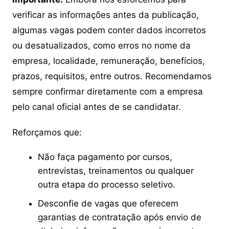
verificar as informações antes da publicação,
algumas vagas podem conter dados incorretos
ou desatualizados, como erros no nome da
empresa, localidade, remuneração, benefícios,
prazos, requisitos, entre outros. Recomendamos
sempre confirmar diretamente com a empresa
pelo canal oficial antes de se candidatar.
Reforçamos que:
Não faça pagamento por cursos,
entrevistas, treinamentos ou qualquer
outra etapa do processo seletivo.
Desconfie de vagas que oferecem
garantias de contratação após envio de