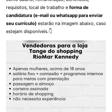
requisitos, local de trabalho e
forma de
candidatura
(e-mail ou whatsapp para enviar
seu currículo)
estarão na imagem abaixo, caso
estejam disponíveis.👇