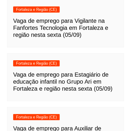
Fortaleza e Região (CE)
Vaga de emprego para Vigilante na
Fanfortes Tecnologia em Fortaleza e
região nesta sexta (05/09)
Fortaleza e Região (CE)
Vaga de emprego para Estagiário de
educação infantil no Grupo Ari em
Fortaleza e região nesta sexta (05/09)
Fortaleza e Região (CE)
Vaga de emprego para Auxiliar de