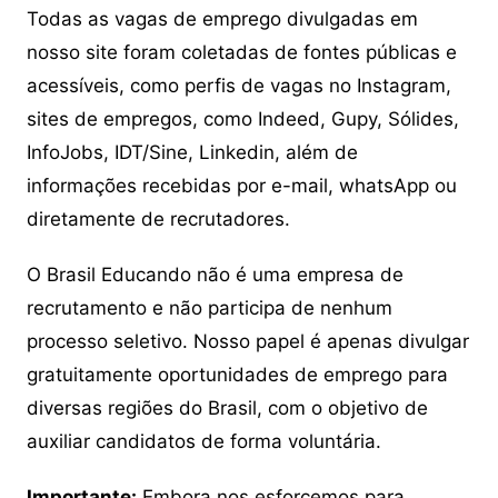
Todas as vagas de emprego divulgadas em
nosso site foram coletadas de fontes públicas e
acessíveis, como perfis de vagas no Instagram,
sites de empregos, como Indeed, Gupy, Sólides,
InfoJobs, IDT/Sine, Linkedin, além de
informações recebidas por e-mail, whatsApp ou
diretamente de recrutadores.
O Brasil Educando não é uma empresa de
recrutamento e não participa de nenhum
processo seletivo. Nosso papel é apenas divulgar
gratuitamente oportunidades de emprego para
diversas regiões do Brasil, com o objetivo de
auxiliar candidatos de forma voluntária.
Importante:
Embora nos esforcemos para