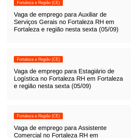
Fortaleza e Região (CE)
Vaga de emprego para Auxiliar de
Serviços Gerais no Fortaleza RH em
Fortaleza e região nesta sexta (05/09)
Fortaleza e Região (CE)
Vaga de emprego para Estagiário de
Logística no Fortaleza RH em Fortaleza
e região nesta sexta (05/09)
Fortaleza e Região (CE)
Vaga de emprego para Assistente
Comercial no Fortaleza RH em