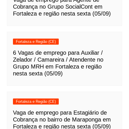
Cobrança no Grupo SocialCont em
Fortaleza e região nesta sexta (05/09)
Fortaleza e Região (CE)
6 Vagas de emprego para Auxiliar /
Zelador / Camareira / Atendente no
Grupo MRH em Fortaleza e região
nesta sexta (05/09)
Fortaleza e Região (CE)
Vaga de emprego para Estagiário de
Cobrança no bairro de Maraponga em
Fortaleza e região nesta sexta (05/09)