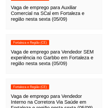
Vaga de emprego para Auxiliar
Comercial na SCal em Fortaleza e
região nesta sexta (05/09)
Fortaleza e Região (CE)
Vaga de emprego para Vendedor SEM
experiência no Garbbo em Fortaleza e
região nesta sexta (05/09)
Fortaleza e Região (CE)
Vaga de emprego para Vendedor
Interno na Corretora Via Saúde em
Fortaleza e região nesta sexta (05/09)