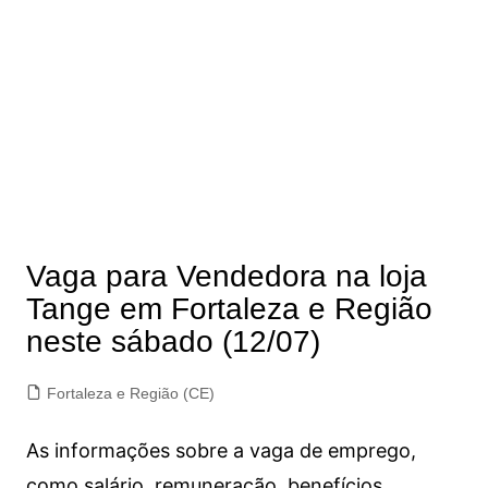
Vaga para Vendedora na loja
Tange em Fortaleza e Região
neste sábado (12/07)
Fortaleza e Região (CE)
As informações sobre a vaga de emprego,
como salário, remuneração, benefícios,