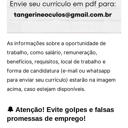
As informações sobre a oportunidade de
trabalho, como salário, remuneração,
benefícios, requisitos, local de trabalho e
forma de candidatura (e-mail ou whatsapp
para enviar seu currículo) estarão na imagem
acima, caso estejam disponíveis.
🔔 Atenção! Evite golpes e falsas
promessas de emprego!