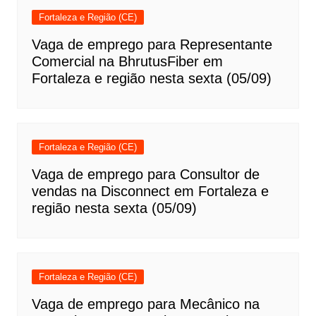
Fortaleza e Região (CE)
Vaga de emprego para Representante
Comercial na BhrutusFiber em
Fortaleza e região nesta sexta (05/09)
Fortaleza e Região (CE)
Vaga de emprego para Consultor de
vendas na Disconnect em Fortaleza e
região nesta sexta (05/09)
Fortaleza e Região (CE)
Vaga de emprego para Mecânico na