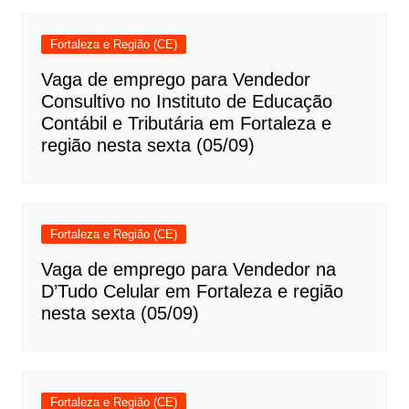
Fortaleza e Região (CE)
Vaga de emprego para Vendedor
Consultivo no Instituto de Educação
Contábil e Tributária em Fortaleza e
região nesta sexta (05/09)
Fortaleza e Região (CE)
Vaga de emprego para Vendedor na
D’Tudo Celular em Fortaleza e região
nesta sexta (05/09)
Fortaleza e Região (CE)