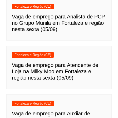
Fortaleza e Região (CE)
Vaga de emprego para Analista de PCP
no Grupo Munila em Fortaleza e região
nesta sexta (05/09)
Fortaleza e Região (CE)
Vaga de emprego para Atendente de
Loja na Milky Moo em Fortaleza e
região nesta sexta (05/09)
Fortaleza e Região (CE)
Vaga de emprego para Auxiiar de