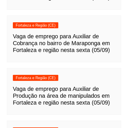
Fortaleza e Região (CE)
Vaga de emprego para Auxiliar de
Cobrança no bairro de Maraponga em
Fortaleza e região nesta sexta (05/09)
Fortaleza e Região (CE)
Vaga de emprego para Auxiliar de
Produção na área de manipulados em
Fortaleza e região nesta sexta (05/09)