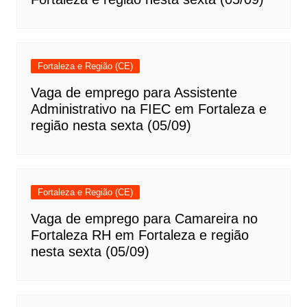
Fortaleza e Região (CE)
Vaga de emprego para Assistente
Administrativo na FIEC em Fortaleza e
região nesta sexta (05/09)
Fortaleza e Região (CE)
Vaga de emprego para Camareira no
Fortaleza RH em Fortaleza e região
nesta sexta (05/09)