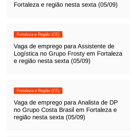
Fortaleza e região nesta sexta (05/09)
Fortaleza e Região (CE)
Vaga de emprego para Assistente de
Logística no Grupo Frosty em Fortaleza
e região nesta sexta (05/09)
Fortaleza e Região (CE)
Vaga de emprego para Analista de DP
no Grupo Costa Brasil em Fortaleza e
região nesta sexta (05/09)