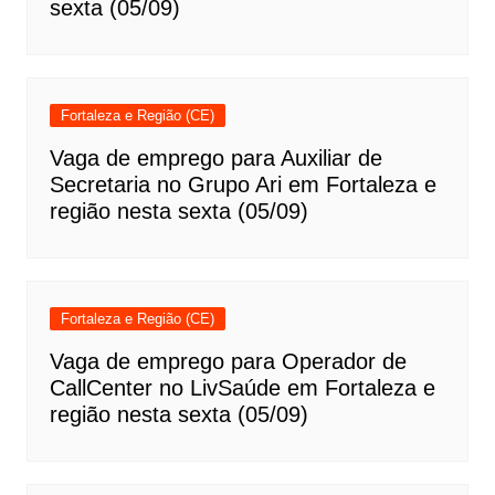
sexta (05/09)
Fortaleza e Região (CE)
Vaga de emprego para Auxiliar de
Secretaria no Grupo Ari em Fortaleza e
região nesta sexta (05/09)
Fortaleza e Região (CE)
Vaga de emprego para Operador de
CallCenter no LivSaúde em Fortaleza e
região nesta sexta (05/09)