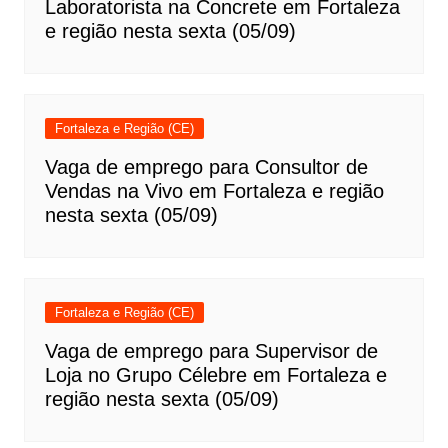
Laboratorista na Concrete em Fortaleza
e região nesta sexta (05/09)
Fortaleza e Região (CE)
Vaga de emprego para Consultor de
Vendas na Vivo em Fortaleza e região
nesta sexta (05/09)
Fortaleza e Região (CE)
Vaga de emprego para Supervisor de
Loja no Grupo Célebre em Fortaleza e
região nesta sexta (05/09)