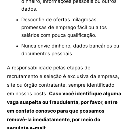
dinheiro, informações pessoais ou outros
dados.
Desconfie de ofertas milagrosas,
promessas de emprego fácil ou altos
salários com pouca qualificação.
Nunca envie dinheiro, dados bancários ou
documentos pessoais.
A responsabilidade pelas etapas de
recrutamento e seleção é exclusiva da empresa,
site ou órgão contratante, sempre identificado
em nossos posts.
Caso você identifique alguma
vaga suspeita ou fraudulenta, por favor, entre
em contato conosco para que possamos
removê-la imediatamente, por meio do
seguinte e-mail: