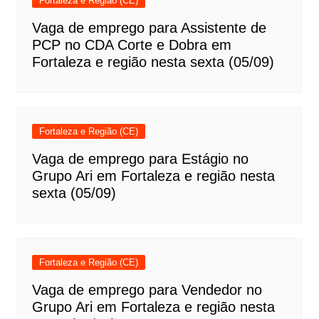
Fortaleza e Região (CE)
Vaga de emprego para Assistente de
PCP no CDA Corte e Dobra em
Fortaleza e região nesta sexta (05/09)
Fortaleza e Região (CE)
Vaga de emprego para Estágio no
Grupo Ari em Fortaleza e região nesta
sexta (05/09)
Fortaleza e Região (CE)
Vaga de emprego para Vendedor no
Grupo Ari em Fortaleza e região nesta