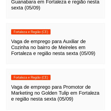
Guanabara em Fortaleza e região nesta
sexta (05/09)
Fortaleza e Região (CE)
Vaga de emprego para Auxiliar de
Cozinha no bairro de Meireles em
Fortaleza e região nesta sexta (05/09)
Fortaleza e Região (CE)
Vaga de emprego para Promotor de
Marketing no Golden Tulip em Fortaleza
e região nesta sexta (05/09)