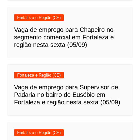
Fortaleza e Região (CE)
Vaga de emprego para Chapeiro no
segmento comercial em Fortaleza e
região nesta sexta (05/09)
Fortaleza e Região (CE)
Vaga de emprego para Supervisor de
Padaria no bairro de Eusébio em
Fortaleza e região nesta sexta (05/09)
Fortaleza e Região (CE)