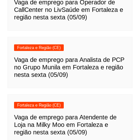
Vaga de emprego para Operador de
CallCenter no LivSaúde em Fortaleza e
região nesta sexta (05/09)
Fortaleza e Região (CE)
Vaga de emprego para Analista de PCP
no Grupo Munila em Fortaleza e região
nesta sexta (05/09)
Fortaleza e Região (CE)
Vaga de emprego para Atendente de
Loja na Milky Moo em Fortaleza e
região nesta sexta (05/09)