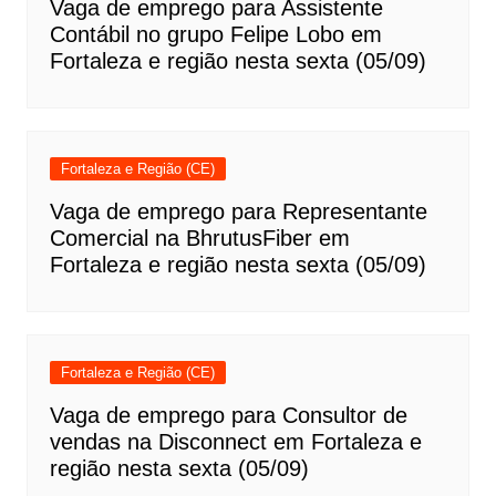
Vaga de emprego para Assistente
Contábil no grupo Felipe Lobo em
Fortaleza e região nesta sexta (05/09)
Fortaleza e Região (CE)
Vaga de emprego para Representante
Comercial na BhrutusFiber em
Fortaleza e região nesta sexta (05/09)
Fortaleza e Região (CE)
Vaga de emprego para Consultor de
vendas na Disconnect em Fortaleza e
região nesta sexta (05/09)