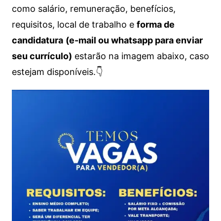
como salário, remuneração, benefícios,
requisitos, local de trabalho e
forma de
candidatura
(e-mail ou whatsapp para enviar
seu currículo)
estarão na imagem abaixo, caso
estejam disponíveis.👇