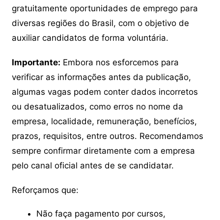
gratuitamente oportunidades de emprego para
diversas regiões do Brasil, com o objetivo de
auxiliar candidatos de forma voluntária.
Importante:
Embora nos esforcemos para
verificar as informações antes da publicação,
algumas vagas podem conter dados incorretos
ou desatualizados, como erros no nome da
empresa, localidade, remuneração, benefícios,
prazos, requisitos, entre outros. Recomendamos
sempre confirmar diretamente com a empresa
pelo canal oficial antes de se candidatar.
Reforçamos que:
Não faça pagamento por cursos,