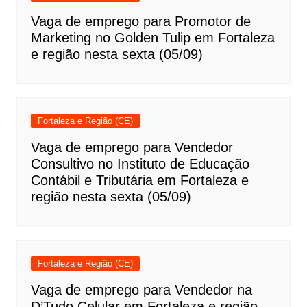
Vaga de emprego para Promotor de
Marketing no Golden Tulip em Fortaleza
e região nesta sexta (05/09)
Fortaleza e Região (CE)
Vaga de emprego para Vendedor
Consultivo no Instituto de Educação
Contábil e Tributária em Fortaleza e
região nesta sexta (05/09)
Fortaleza e Região (CE)
Vaga de emprego para Vendedor na
D’Tudo Celular em Fortaleza e região