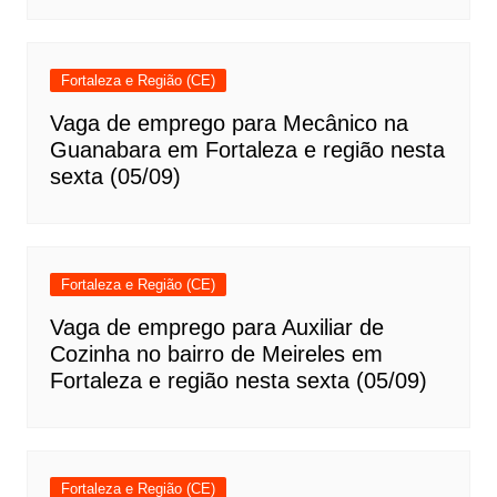
Fortaleza e Região (CE)
Vaga de emprego para Mecânico na
Guanabara em Fortaleza e região nesta
sexta (05/09)
Fortaleza e Região (CE)
Vaga de emprego para Auxiliar de
Cozinha no bairro de Meireles em
Fortaleza e região nesta sexta (05/09)
Fortaleza e Região (CE)