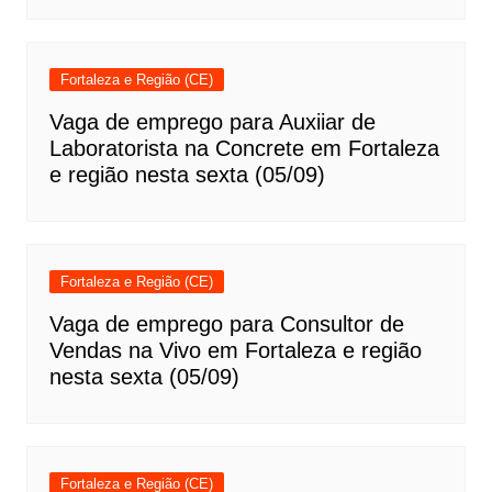
Fortaleza e Região (CE)
Vaga de emprego para Auxiiar de
Laboratorista na Concrete em Fortaleza
e região nesta sexta (05/09)
Fortaleza e Região (CE)
Vaga de emprego para Consultor de
Vendas na Vivo em Fortaleza e região
nesta sexta (05/09)
Fortaleza e Região (CE)