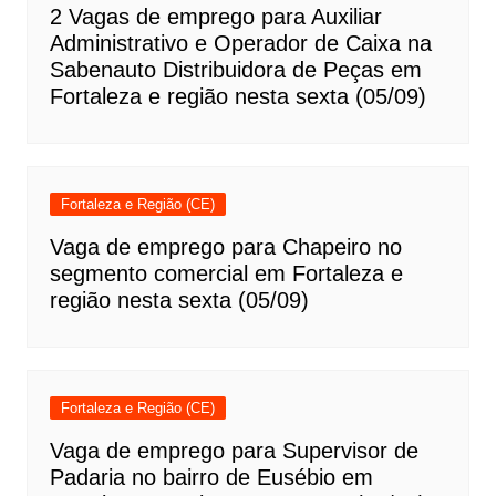
2 Vagas de emprego para Auxiliar
Administrativo e Operador de Caixa na
Sabenauto Distribuidora de Peças em
Fortaleza e região nesta sexta (05/09)
Fortaleza e Região (CE)
Vaga de emprego para Chapeiro no
segmento comercial em Fortaleza e
região nesta sexta (05/09)
Fortaleza e Região (CE)
Vaga de emprego para Supervisor de
Padaria no bairro de Eusébio em