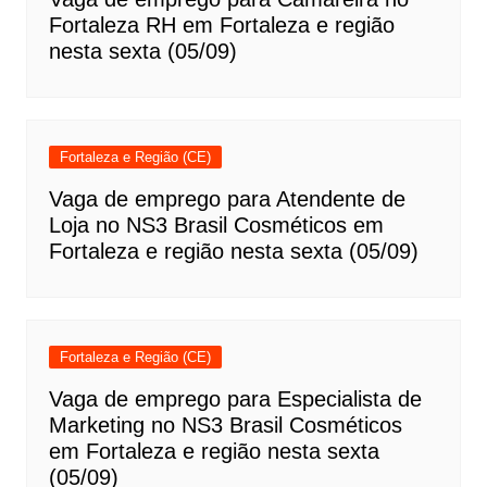
Fortaleza RH em Fortaleza e região
nesta sexta (05/09)
Fortaleza e Região (CE)
Vaga de emprego para Atendente de
Loja no NS3 Brasil Cosméticos em
Fortaleza e região nesta sexta (05/09)
Fortaleza e Região (CE)
Vaga de emprego para Especialista de
Marketing no NS3 Brasil Cosméticos
em Fortaleza e região nesta sexta
(05/09)