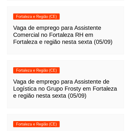
Fortaleza e Região (CE)
Vaga de emprego para Assistente
Comercial no Fortaleza RH em
Fortaleza e região nesta sexta (05/09)
Fortaleza e Região (CE)
Vaga de emprego para Assistente de
Logística no Grupo Frosty em Fortaleza
e região nesta sexta (05/09)
Fortaleza e Região (CE)