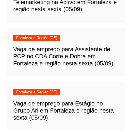
Telemarketing na Activo em Fortaleza e
região nesta sexta (05/09)
Fortaleza e Região (CE)
Vaga de emprego para Assistente de
PCP no CDA Corte e Dobra em
Fortaleza e região nesta sexta (05/09)
Fortaleza e Região (CE)
Vaga de emprego para Estágio no
Grupo Ari em Fortaleza e região nesta
sexta (05/09)