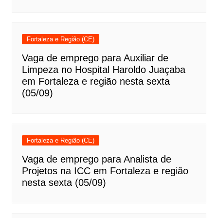
Fortaleza e Região (CE)
Vaga de emprego para Auxiliar de
Limpeza no Hospital Haroldo Juaçaba
em Fortaleza e região nesta sexta
(05/09)
Fortaleza e Região (CE)
Vaga de emprego para Analista de
Projetos na ICC em Fortaleza e região
nesta sexta (05/09)