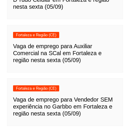
nesta sexta (05/09)
Fortaleza e Região (CE)
Vaga de emprego para Auxiliar
Comercial na SCal em Fortaleza e
região nesta sexta (05/09)
Fortaleza e Região (CE)
Vaga de emprego para Vendedor SEM
experiência no Garbbo em Fortaleza e
região nesta sexta (05/09)