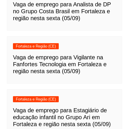
Vaga de emprego para Analista de DP
no Grupo Costa Brasil em Fortaleza e
região nesta sexta (05/09)
Fortaleza e Região (CE)
Vaga de emprego para Vigilante na
Fanfortes Tecnologia em Fortaleza e
região nesta sexta (05/09)
Fortaleza e Região (CE)
Vaga de emprego para Estagiário de
educação infantil no Grupo Ari em
Fortaleza e região nesta sexta (05/09)