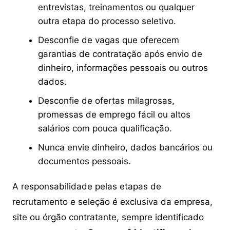
entrevistas, treinamentos ou qualquer
outra etapa do processo seletivo.
Desconfie de vagas que oferecem
garantias de contratação após envio de
dinheiro, informações pessoais ou outros
dados.
Desconfie de ofertas milagrosas,
promessas de emprego fácil ou altos
salários com pouca qualificação.
Nunca envie dinheiro, dados bancários ou
documentos pessoais.
A responsabilidade pelas etapas de
recrutamento e seleção é exclusiva da empresa,
site ou órgão contratante, sempre identificado