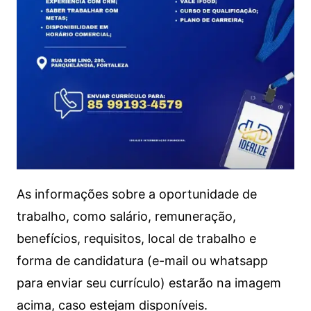
As informações sobre a oportunidade de
trabalho, como salário, remuneração,
benefícios, requisitos, local de trabalho e
forma de candidatura (e-mail ou whatsapp
para enviar seu currículo) estarão na imagem
acima, caso estejam disponíveis.