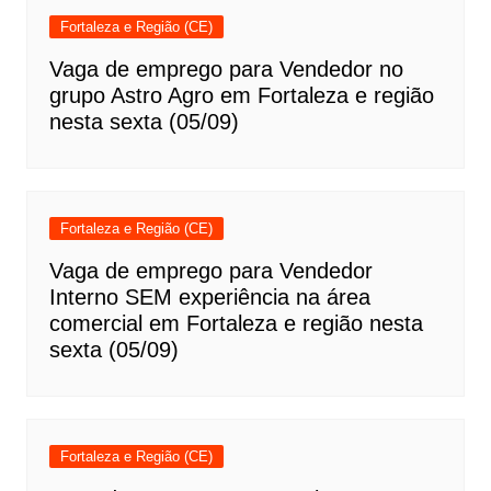
Fortaleza e Região (CE)
Vaga de emprego para Vendedor no
grupo Astro Agro em Fortaleza e região
nesta sexta (05/09)
Fortaleza e Região (CE)
Vaga de emprego para Vendedor
Interno SEM experiência na área
comercial em Fortaleza e região nesta
sexta (05/09)
Fortaleza e Região (CE)