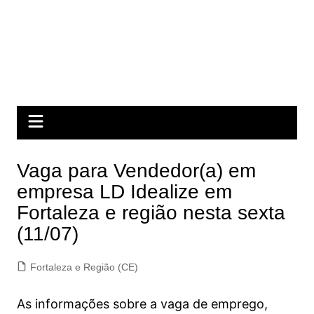
Vaga para Vendedor(a) em
empresa LD Idealize em
Fortaleza e região nesta sexta
(11/07)
Fortaleza e Região (CE)
As informações sobre a vaga de emprego,