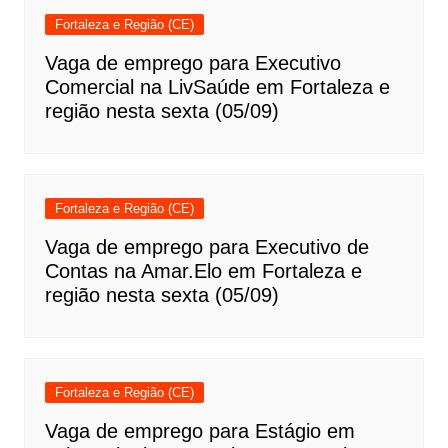
Fortaleza e Região (CE)
Vaga de emprego para Executivo
Comercial na LivSaúde em Fortaleza e
região nesta sexta (05/09)
Fortaleza e Região (CE)
Vaga de emprego para Executivo de
Contas na Amar.Elo em Fortaleza e
região nesta sexta (05/09)
Fortaleza e Região (CE)
Vaga de emprego para Estágio em