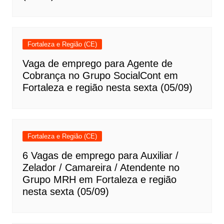
Fortaleza e Região (CE)
Vaga de emprego para Agente de
Cobrança no Grupo SocialCont em
Fortaleza e região nesta sexta (05/09)
Fortaleza e Região (CE)
6 Vagas de emprego para Auxiliar /
Zelador / Camareira / Atendente no
Grupo MRH em Fortaleza e região
nesta sexta (05/09)