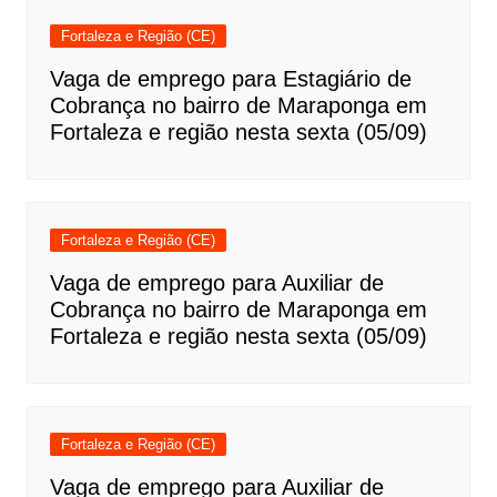
Fortaleza e Região (CE)
Vaga de emprego para Estagiário de
Cobrança no bairro de Maraponga em
Fortaleza e região nesta sexta (05/09)
Fortaleza e Região (CE)
Vaga de emprego para Auxiliar de
Cobrança no bairro de Maraponga em
Fortaleza e região nesta sexta (05/09)
Fortaleza e Região (CE)
Vaga de emprego para Auxiliar de