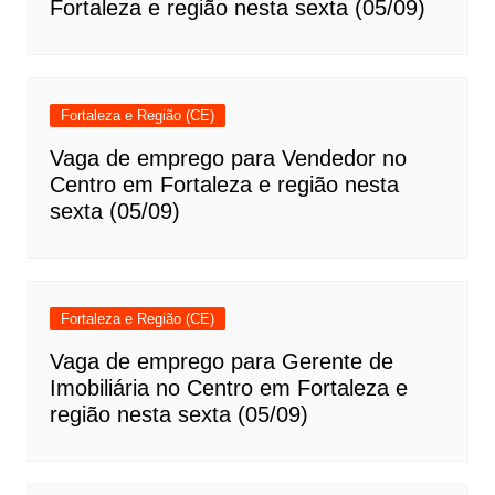
Fortaleza e região nesta sexta (05/09)
Fortaleza e Região (CE)
Vaga de emprego para Vendedor no
Centro em Fortaleza e região nesta
sexta (05/09)
Fortaleza e Região (CE)
Vaga de emprego para Gerente de
Imobiliária no Centro em Fortaleza e
região nesta sexta (05/09)