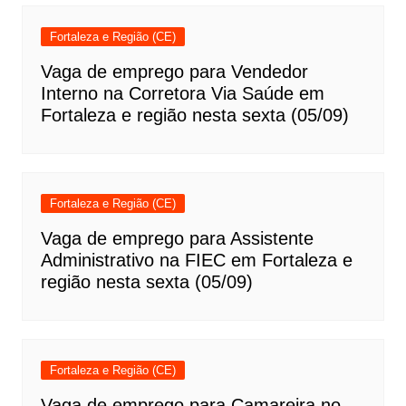
Fortaleza e Região (CE)
Vaga de emprego para Vendedor
Interno na Corretora Via Saúde em
Fortaleza e região nesta sexta (05/09)
Fortaleza e Região (CE)
Vaga de emprego para Assistente
Administrativo na FIEC em Fortaleza e
região nesta sexta (05/09)
Fortaleza e Região (CE)
Vaga de emprego para Camareira no