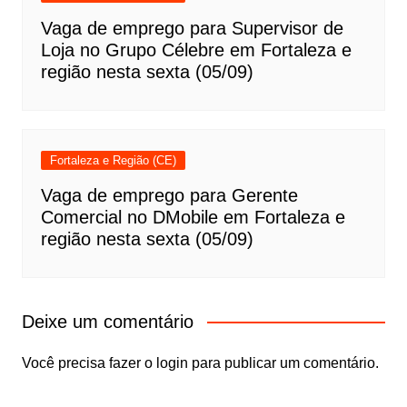
Vaga de emprego para Supervisor de
Loja no Grupo Célebre em Fortaleza e
região nesta sexta (05/09)
Fortaleza e Região (CE)
Vaga de emprego para Gerente
Comercial no DMobile em Fortaleza e
região nesta sexta (05/09)
Deixe um comentário
Você precisa fazer o
login
para publicar um comentário.