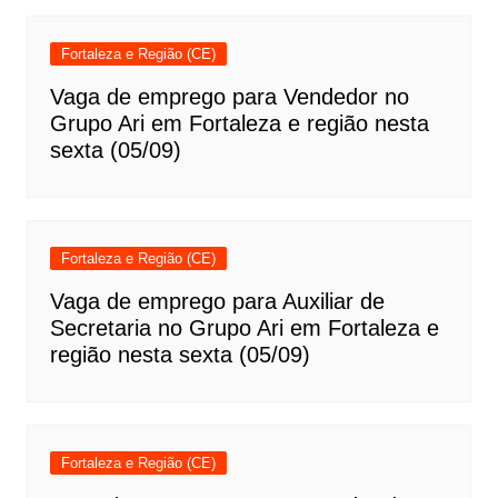
Fortaleza e Região (CE)
Vaga de emprego para Vendedor no
Grupo Ari em Fortaleza e região nesta
sexta (05/09)
Fortaleza e Região (CE)
Vaga de emprego para Auxiliar de
Secretaria no Grupo Ari em Fortaleza e
região nesta sexta (05/09)
Fortaleza e Região (CE)