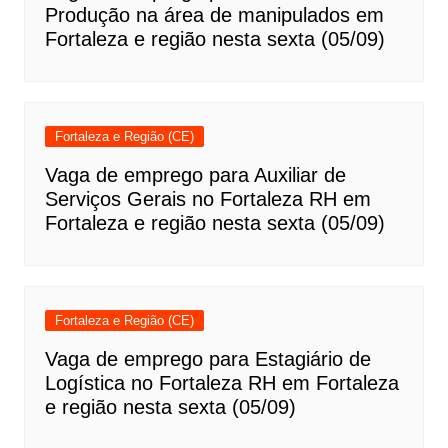
Produção na área de manipulados em
Fortaleza e região nesta sexta (05/09)
Fortaleza e Região (CE)
Vaga de emprego para Auxiliar de
Serviços Gerais no Fortaleza RH em
Fortaleza e região nesta sexta (05/09)
Fortaleza e Região (CE)
Vaga de emprego para Estagiário de
Logística no Fortaleza RH em Fortaleza
e região nesta sexta (05/09)