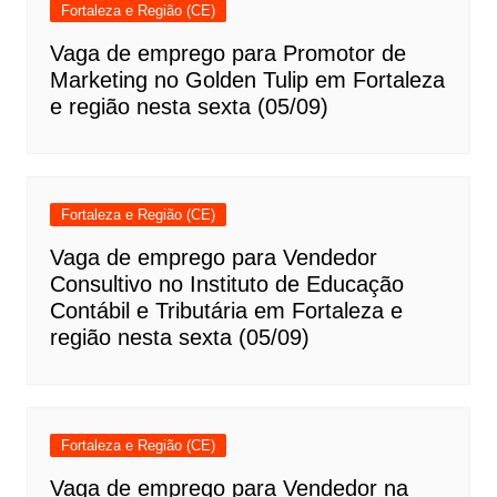
Fortaleza e Região (CE)
Vaga de emprego para Promotor de
Marketing no Golden Tulip em Fortaleza
e região nesta sexta (05/09)
Fortaleza e Região (CE)
Vaga de emprego para Vendedor
Consultivo no Instituto de Educação
Contábil e Tributária em Fortaleza e
região nesta sexta (05/09)
Fortaleza e Região (CE)
Vaga de emprego para Vendedor na