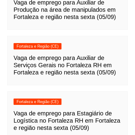
Vaga de emprego para Auxiliar de
Produção na área de manipulados em
Fortaleza e região nesta sexta (05/09)
Fortaleza e Região (CE)
Vaga de emprego para Auxiliar de
Serviços Gerais no Fortaleza RH em
Fortaleza e região nesta sexta (05/09)
Fortaleza e Região (CE)
Vaga de emprego para Estagiário de
Logística no Fortaleza RH em Fortaleza
e região nesta sexta (05/09)