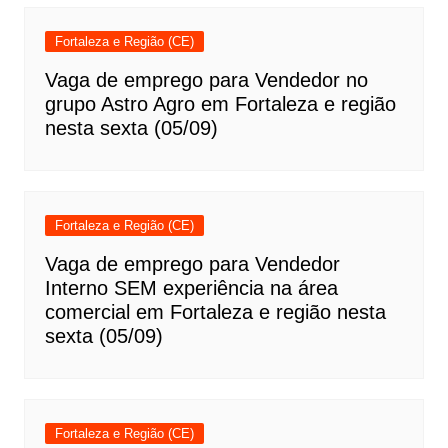
Fortaleza e Região (CE)
Vaga de emprego para Vendedor no
grupo Astro Agro em Fortaleza e região
nesta sexta (05/09)
Fortaleza e Região (CE)
Vaga de emprego para Vendedor
Interno SEM experiência na área
comercial em Fortaleza e região nesta
sexta (05/09)
Fortaleza e Região (CE)