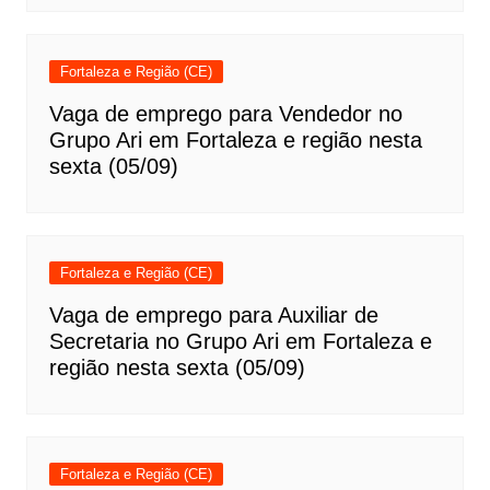
Fortaleza e Região (CE)
Vaga de emprego para Vendedor no
Grupo Ari em Fortaleza e região nesta
sexta (05/09)
Fortaleza e Região (CE)
Vaga de emprego para Auxiliar de
Secretaria no Grupo Ari em Fortaleza e
região nesta sexta (05/09)
Fortaleza e Região (CE)