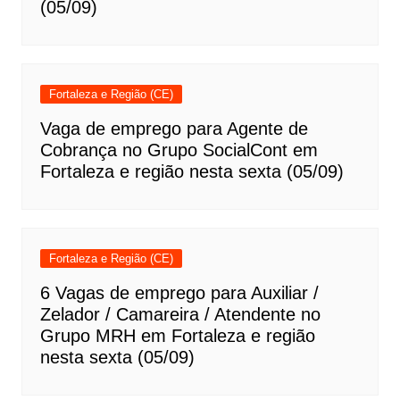
(05/09)
Fortaleza e Região (CE)
Vaga de emprego para Agente de
Cobrança no Grupo SocialCont em
Fortaleza e região nesta sexta (05/09)
Fortaleza e Região (CE)
6 Vagas de emprego para Auxiliar /
Zelador / Camareira / Atendente no
Grupo MRH em Fortaleza e região
nesta sexta (05/09)