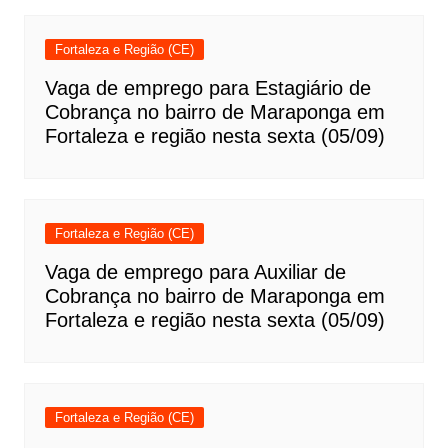
Fortaleza e Região (CE)
Vaga de emprego para Estagiário de
Cobrança no bairro de Maraponga em
Fortaleza e região nesta sexta (05/09)
Fortaleza e Região (CE)
Vaga de emprego para Auxiliar de
Cobrança no bairro de Maraponga em
Fortaleza e região nesta sexta (05/09)
Fortaleza e Região (CE)