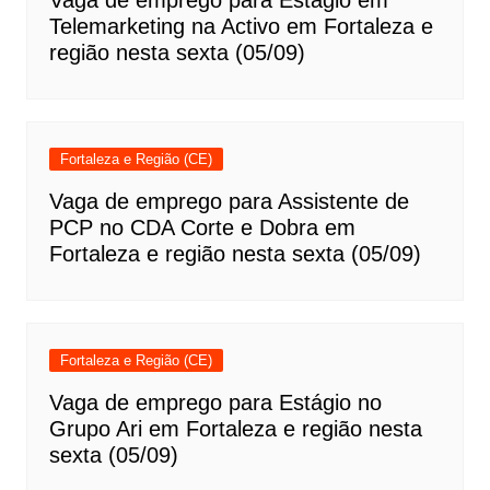
Telemarketing na Activo em Fortaleza e
região nesta sexta (05/09)
Fortaleza e Região (CE)
Vaga de emprego para Assistente de
PCP no CDA Corte e Dobra em
Fortaleza e região nesta sexta (05/09)
Fortaleza e Região (CE)
Vaga de emprego para Estágio no
Grupo Ari em Fortaleza e região nesta
sexta (05/09)