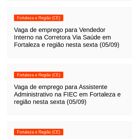
Fortaleza e Região (CE)
Vaga de emprego para Vendedor
Interno na Corretora Via Saúde em
Fortaleza e região nesta sexta (05/09)
Fortaleza e Região (CE)
Vaga de emprego para Assistente
Administrativo na FIEC em Fortaleza e
região nesta sexta (05/09)
Fortaleza e Região (CE)