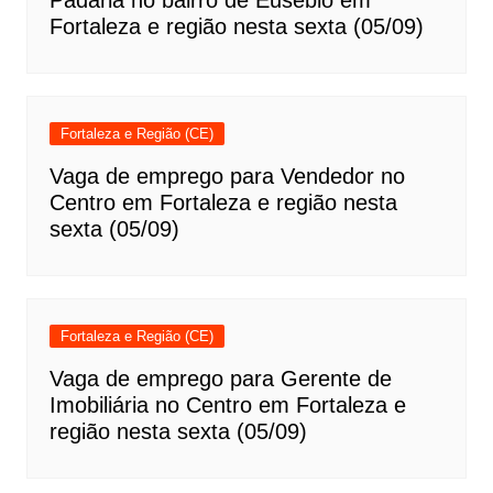
Fortaleza e região nesta sexta (05/09)
Fortaleza e Região (CE)
Vaga de emprego para Vendedor no
Centro em Fortaleza e região nesta
sexta (05/09)
Fortaleza e Região (CE)
Vaga de emprego para Gerente de
Imobiliária no Centro em Fortaleza e
região nesta sexta (05/09)