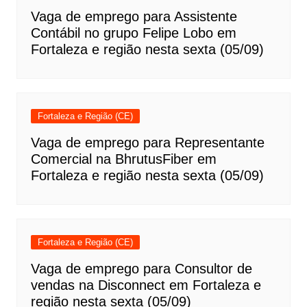
Vaga de emprego para Assistente
Contábil no grupo Felipe Lobo em
Fortaleza e região nesta sexta (05/09)
Fortaleza e Região (CE)
Vaga de emprego para Representante
Comercial na BhrutusFiber em
Fortaleza e região nesta sexta (05/09)
Fortaleza e Região (CE)
Vaga de emprego para Consultor de
vendas na Disconnect em Fortaleza e
região nesta sexta (05/09)