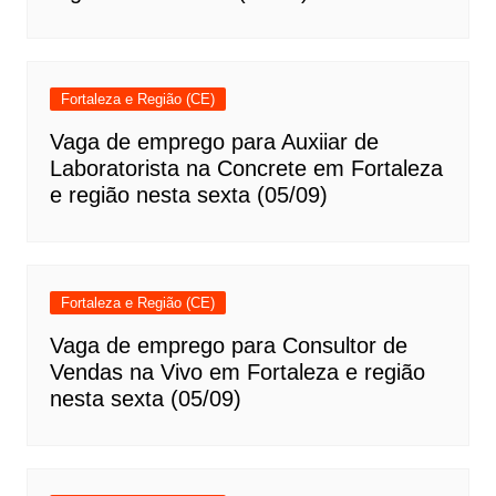
Fortaleza e Região (CE)
Vaga de emprego para Auxiiar de
Laboratorista na Concrete em Fortaleza
e região nesta sexta (05/09)
Fortaleza e Região (CE)
Vaga de emprego para Consultor de
Vendas na Vivo em Fortaleza e região
nesta sexta (05/09)