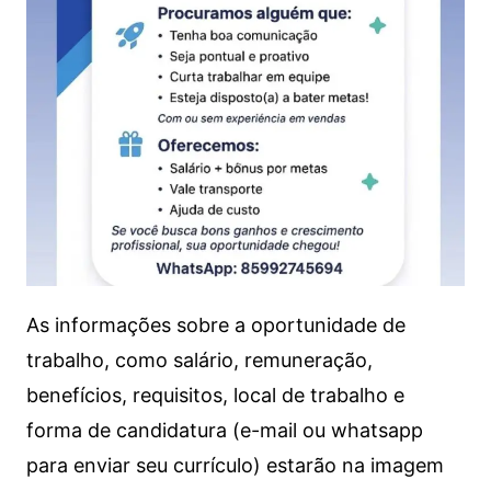
As informações sobre a oportunidade de
trabalho, como salário, remuneração,
benefícios, requisitos, local de trabalho e
forma de candidatura (e-mail ou whatsapp
para enviar seu currículo) estarão na imagem