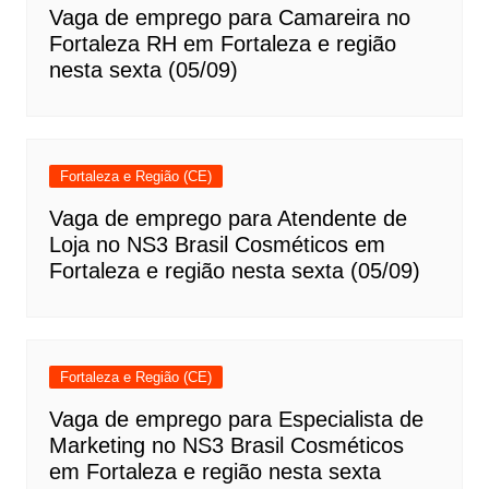
Vaga de emprego para Camareira no
Fortaleza RH em Fortaleza e região
nesta sexta (05/09)
Fortaleza e Região (CE)
Vaga de emprego para Atendente de
Loja no NS3 Brasil Cosméticos em
Fortaleza e região nesta sexta (05/09)
Fortaleza e Região (CE)
Vaga de emprego para Especialista de
Marketing no NS3 Brasil Cosméticos
em Fortaleza e região nesta sexta