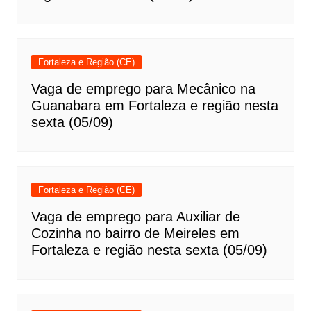
Fortaleza e Região (CE)
Vaga de emprego para Mecânico na
Guanabara em Fortaleza e região nesta
sexta (05/09)
Fortaleza e Região (CE)
Vaga de emprego para Auxiliar de
Cozinha no bairro de Meireles em
Fortaleza e região nesta sexta (05/09)