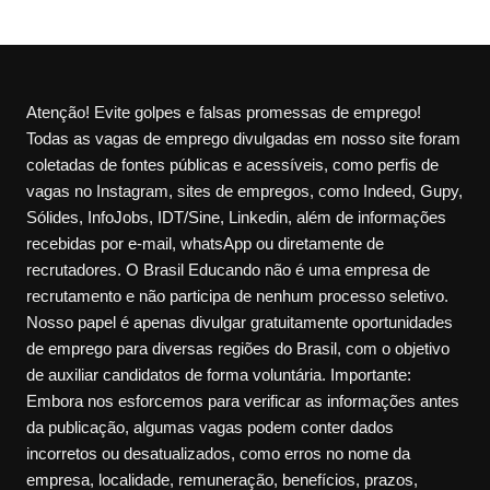
Atenção! Evite golpes e falsas promessas de emprego!
Todas as vagas de emprego divulgadas em nosso site foram
coletadas de fontes públicas e acessíveis, como perfis de
vagas no Instagram, sites de empregos, como Indeed, Gupy,
Sólides, InfoJobs, IDT/Sine, Linkedin, além de informações
recebidas por e-mail, whatsApp ou diretamente de
recrutadores. O Brasil Educando não é uma empresa de
recrutamento e não participa de nenhum processo seletivo.
Nosso papel é apenas divulgar gratuitamente oportunidades
de emprego para diversas regiões do Brasil, com o objetivo
de auxiliar candidatos de forma voluntária. Importante:
Embora nos esforcemos para verificar as informações antes
da publicação, algumas vagas podem conter dados
incorretos ou desatualizados, como erros no nome da
empresa, localidade, remuneração, benefícios, prazos,