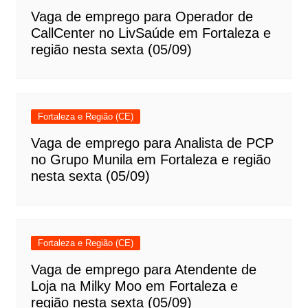
Vaga de emprego para Operador de
CallCenter no LivSaúde em Fortaleza e
região nesta sexta (05/09)
Fortaleza e Região (CE)
Vaga de emprego para Analista de PCP
no Grupo Munila em Fortaleza e região
nesta sexta (05/09)
Fortaleza e Região (CE)
Vaga de emprego para Atendente de
Loja na Milky Moo em Fortaleza e
região nesta sexta (05/09)