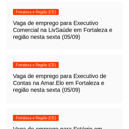
Fortaleza e Região (CE)
Vaga de emprego para Executivo
Comercial na LivSaúde em Fortaleza e
região nesta sexta (05/09)
Fortaleza e Região (CE)
Vaga de emprego para Executivo de
Contas na Amar.Elo em Fortaleza e
região nesta sexta (05/09)
Fortaleza e Região (CE)
Vaga de emprego para Estágio em