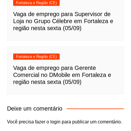
Fortaleza e Região (CE)
Vaga de emprego para Supervisor de
Loja no Grupo Célebre em Fortaleza e
região nesta sexta (05/09)
Fortaleza e Região (CE)
Vaga de emprego para Gerente
Comercial no DMobile em Fortaleza e
região nesta sexta (05/09)
Deixe um comentário
Você precisa fazer o
login
para publicar um comentário.