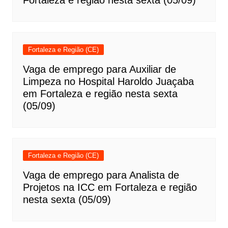
Fortaleza e Região (CE)
Vaga de emprego para Auxiliar de
Limpeza no Hospital Haroldo Juaçaba
em Fortaleza e região nesta sexta
(05/09)
Fortaleza e Região (CE)
Vaga de emprego para Analista de
Projetos na ICC em Fortaleza e região
nesta sexta (05/09)