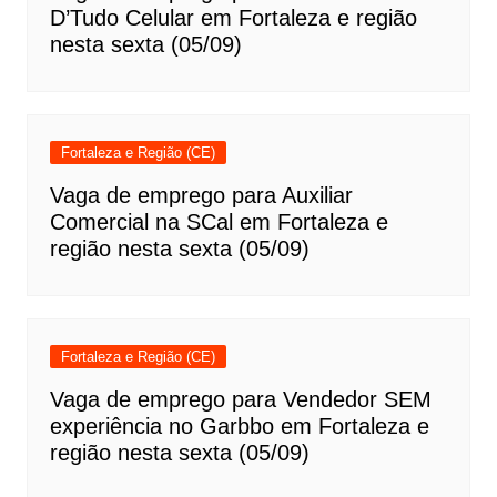
D’Tudo Celular em Fortaleza e região
nesta sexta (05/09)
Fortaleza e Região (CE)
Vaga de emprego para Auxiliar
Comercial na SCal em Fortaleza e
região nesta sexta (05/09)
Fortaleza e Região (CE)
Vaga de emprego para Vendedor SEM
experiência no Garbbo em Fortaleza e
região nesta sexta (05/09)