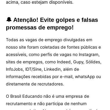
acima, caso estejam disponíveis.
🔔 Atenção! Evite golpes e falsas
promessas de emprego!
Todas as vagas de emprego divulgadas em
nosso site foram coletadas de fontes públicas e
acessíveis, como perfis de vagas no Instagram,
sites de empregos, como Indeed, Gupy, Sólides,
InfoJobs, IDT/Sine, Linkedin, além de
informações recebidas por e-mail, whatsApp ou
diretamente de recrutadores.
O Brasil Educando não é uma empresa de
recrutamento e não participa de nenhum