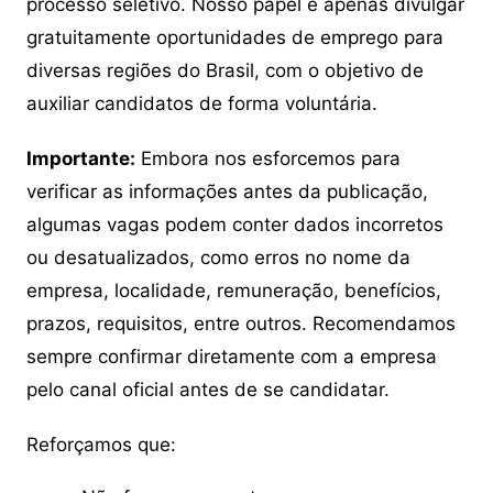
processo seletivo. Nosso papel é apenas divulgar
gratuitamente oportunidades de emprego para
diversas regiões do Brasil, com o objetivo de
auxiliar candidatos de forma voluntária.
Importante:
Embora nos esforcemos para
verificar as informações antes da publicação,
algumas vagas podem conter dados incorretos
ou desatualizados, como erros no nome da
empresa, localidade, remuneração, benefícios,
prazos, requisitos, entre outros. Recomendamos
sempre confirmar diretamente com a empresa
pelo canal oficial antes de se candidatar.
Reforçamos que: