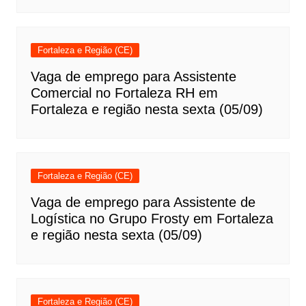
Fortaleza e Região (CE)
Vaga de emprego para Assistente
Comercial no Fortaleza RH em
Fortaleza e região nesta sexta (05/09)
Fortaleza e Região (CE)
Vaga de emprego para Assistente de
Logística no Grupo Frosty em Fortaleza
e região nesta sexta (05/09)
Fortaleza e Região (CE)