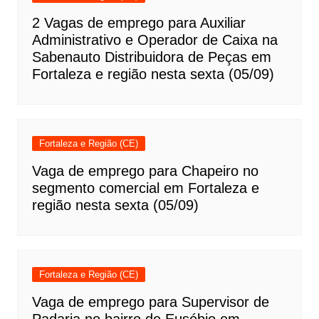
2 Vagas de emprego para Auxiliar
Administrativo e Operador de Caixa na
Sabenauto Distribuidora de Peças em
Fortaleza e região nesta sexta (05/09)
Fortaleza e Região (CE)
Vaga de emprego para Chapeiro no
segmento comercial em Fortaleza e
região nesta sexta (05/09)
Fortaleza e Região (CE)
Vaga de emprego para Supervisor de
Padaria no bairro de Eusébio em