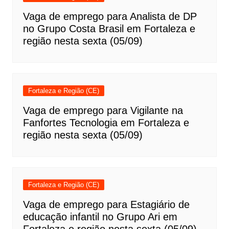
Vaga de emprego para Analista de DP
no Grupo Costa Brasil em Fortaleza e
região nesta sexta (05/09)
Fortaleza e Região (CE)
Vaga de emprego para Vigilante na
Fanfortes Tecnologia em Fortaleza e
região nesta sexta (05/09)
Fortaleza e Região (CE)
Vaga de emprego para Estagiário de
educação infantil no Grupo Ari em
Fortaleza e região nesta sexta (05/09)