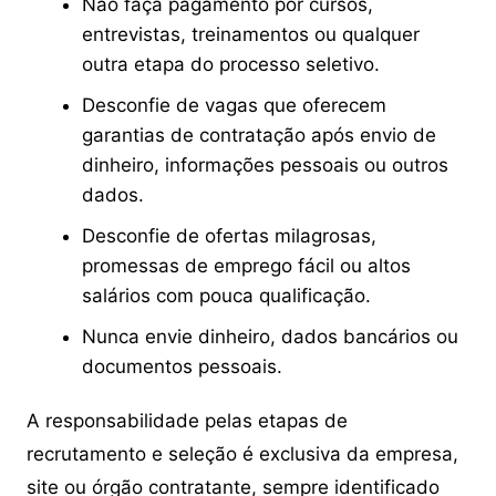
Não faça pagamento por cursos,
entrevistas, treinamentos ou qualquer
outra etapa do processo seletivo.
Desconfie de vagas que oferecem
garantias de contratação após envio de
dinheiro, informações pessoais ou outros
dados.
Desconfie de ofertas milagrosas,
promessas de emprego fácil ou altos
salários com pouca qualificação.
Nunca envie dinheiro, dados bancários ou
documentos pessoais.
A responsabilidade pelas etapas de
recrutamento e seleção é exclusiva da empresa,
site ou órgão contratante, sempre identificado