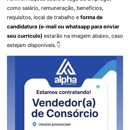
como salário, remuneração, benefícios,
requisitos, local de trabalho e
forma de
candidatura
(e-mail ou whatsapp para enviar
seu currículo)
estarão na imagem abaixo, caso
estejam disponíveis.👇