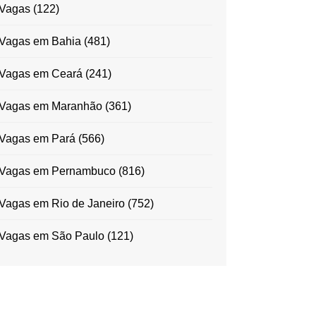
Vagas
(122)
Vagas em Bahia
(481)
Vagas em Ceará
(241)
Vagas em Maranhão
(361)
Vagas em Pará
(566)
Vagas em Pernambuco
(816)
Vagas em Rio de Janeiro
(752)
Vagas em São Paulo
(121)