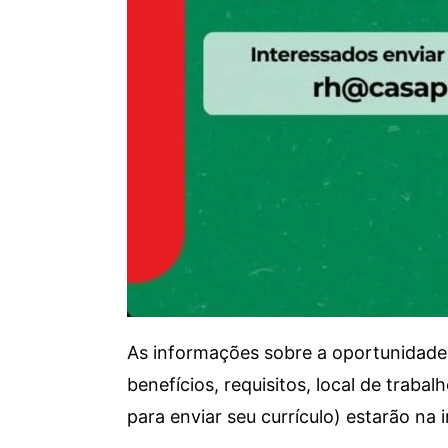
As informações sobre a oportunidade 
benefícios, requisitos, local de trab
para enviar seu currículo) estarão na