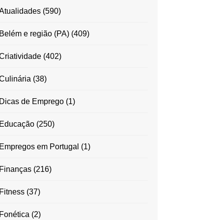
Atualidades
(590)
Belém e região (PA)
(409)
Criatividade
(402)
Culinária
(38)
Dicas de Emprego
(1)
Educação
(250)
Empregos em Portugal
(1)
Finanças
(216)
Fitness
(37)
Fonética
(2)