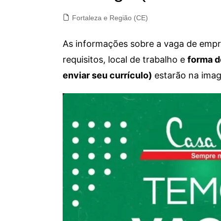
Fortaleza e Região (CE)
As informações sobre a vaga de empre
requisitos, local de trabalho e
forma d
enviar seu currículo)
estarão na imag