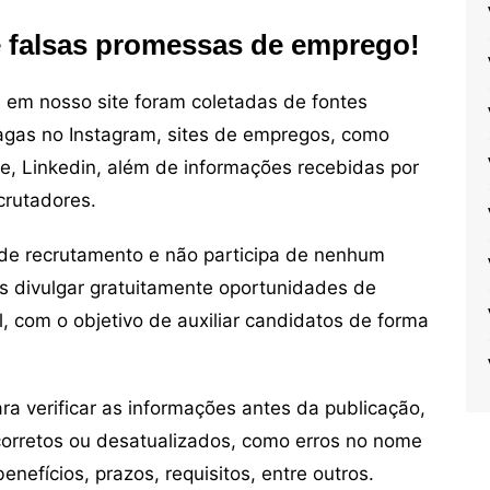
e falsas promessas de emprego!
em nosso site foram coletadas de fontes
vagas no Instagram, sites de empregos, como
ne, Linkedin, além de informações recebidas por
crutadores.
de recrutamento e não participa de nenhum
s divulgar gratuitamente oportunidades de
, com o objetivo de auxiliar candidatos de forma
 verificar as informações antes da publicação,
orretos ou desatualizados, como erros no nome
nefícios, prazos, requisitos, entre outros.