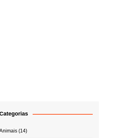
Categorias
Animais
(14)