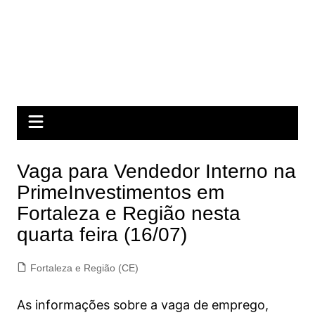
Vaga para Vendedor Interno na
PrimeInvestimentos em
Fortaleza e Região nesta
quarta feira (16/07)
Fortaleza e Região (CE)
As informações sobre a vaga de emprego,