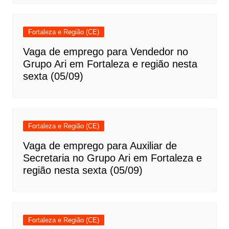
Fortaleza e Região (CE)
Vaga de emprego para Vendedor no
Grupo Ari em Fortaleza e região nesta
sexta (05/09)
Fortaleza e Região (CE)
Vaga de emprego para Auxiliar de
Secretaria no Grupo Ari em Fortaleza e
região nesta sexta (05/09)
Fortaleza e Região (CE)