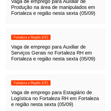
Vaga de emprego para Auxiliar de
Produção na área de manipulados em
Fortaleza e região nesta sexta (05/09)
Fortaleza e Região (CE)
Vaga de emprego para Auxiliar de
Serviços Gerais no Fortaleza RH em
Fortaleza e região nesta sexta (05/09)
Fortaleza e Região (CE)
Vaga de emprego para Estagiário de
Logística no Fortaleza RH em Fortaleza
e região nesta sexta (05/09)