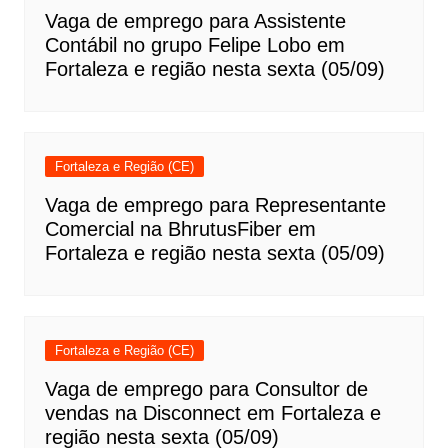
Vaga de emprego para Assistente
Contábil no grupo Felipe Lobo em
Fortaleza e região nesta sexta (05/09)
Fortaleza e Região (CE)
Vaga de emprego para Representante
Comercial na BhrutusFiber em
Fortaleza e região nesta sexta (05/09)
Fortaleza e Região (CE)
Vaga de emprego para Consultor de
vendas na Disconnect em Fortaleza e
região nesta sexta (05/09)