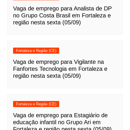
Vaga de emprego para Analista de DP
no Grupo Costa Brasil em Fortaleza e
região nesta sexta (05/09)
Fortaleza e Região (CE)
Vaga de emprego para Vigilante na
Fanfortes Tecnologia em Fortaleza e
região nesta sexta (05/09)
Fortaleza e Região (CE)
Vaga de emprego para Estagiário de
educação infantil no Grupo Ari em
Fortaleza e região nesta sexta (05/09)