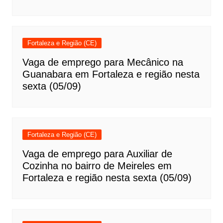
Fortaleza e Região (CE)
Vaga de emprego para Mecânico na
Guanabara em Fortaleza e região nesta
sexta (05/09)
Fortaleza e Região (CE)
Vaga de emprego para Auxiliar de
Cozinha no bairro de Meireles em
Fortaleza e região nesta sexta (05/09)