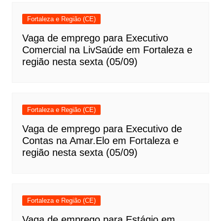
Fortaleza e Região (CE)
Vaga de emprego para Executivo
Comercial na LivSaúde em Fortaleza e
região nesta sexta (05/09)
Fortaleza e Região (CE)
Vaga de emprego para Executivo de
Contas na Amar.Elo em Fortaleza e
região nesta sexta (05/09)
Fortaleza e Região (CE)
Vaga de emprego para Estágio em