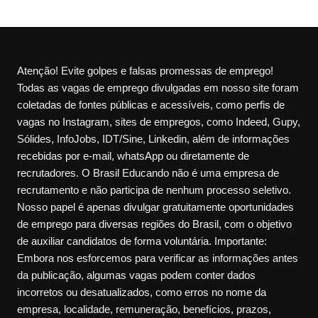
Atenção! Evite golpes e falsas promessas de emprego!
Todas as vagas de emprego divulgadas em nosso site foram
coletadas de fontes públicas e acessíveis, como perfis de
vagas no Instagram, sites de empregos, como Indeed, Gupy,
Sólides, InfoJobs, IDT/Sine, Linkedin, além de informações
recebidas por e-mail, whatsApp ou diretamente de
recrutadores. O Brasil Educando não é uma empresa de
recrutamento e não participa de nenhum processo seletivo.
Nosso papel é apenas divulgar gratuitamente oportunidades
de emprego para diversas regiões do Brasil, com o objetivo
de auxiliar candidatos de forma voluntária. Importante:
Embora nos esforcemos para verificar as informações antes
da publicação, algumas vagas podem conter dados
incorretos ou desatualizados, como erros no nome da
empresa, localidade, remuneração, benefícios, prazos,