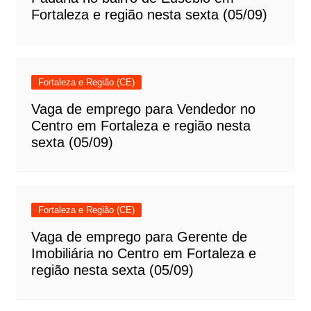
Fortaleza e região nesta sexta (05/09)
Fortaleza e Região (CE)
Vaga de emprego para Vendedor no
Centro em Fortaleza e região nesta
sexta (05/09)
Fortaleza e Região (CE)
Vaga de emprego para Gerente de
Imobiliária no Centro em Fortaleza e
região nesta sexta (05/09)