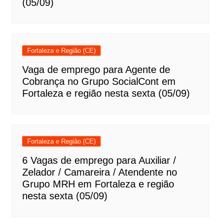
(05/09)
Fortaleza e Região (CE)
Vaga de emprego para Agente de
Cobrança no Grupo SocialCont em
Fortaleza e região nesta sexta (05/09)
Fortaleza e Região (CE)
6 Vagas de emprego para Auxiliar /
Zelador / Camareira / Atendente no
Grupo MRH em Fortaleza e região
nesta sexta (05/09)