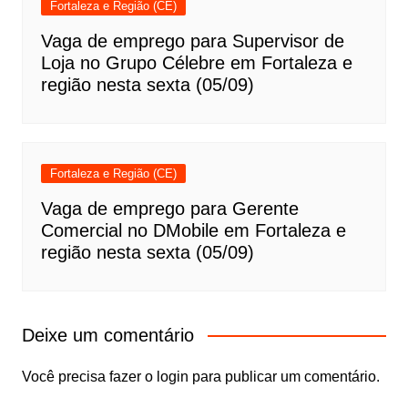
Fortaleza e Região (CE)
Vaga de emprego para Supervisor de
Loja no Grupo Célebre em Fortaleza e
região nesta sexta (05/09)
Fortaleza e Região (CE)
Vaga de emprego para Gerente
Comercial no DMobile em Fortaleza e
região nesta sexta (05/09)
Deixe um comentário
Você precisa fazer o
login
para publicar um comentário.