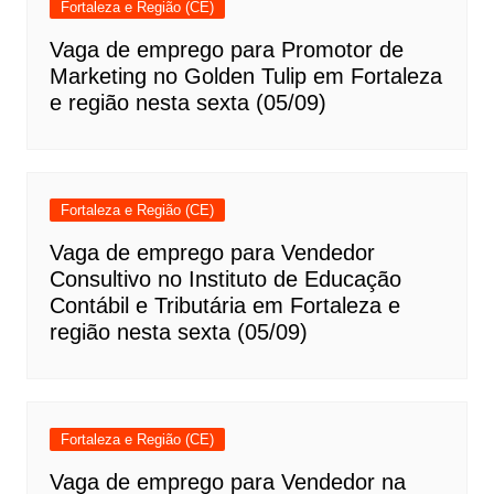
Fortaleza e Região (CE)
Vaga de emprego para Promotor de
Marketing no Golden Tulip em Fortaleza
e região nesta sexta (05/09)
Fortaleza e Região (CE)
Vaga de emprego para Vendedor
Consultivo no Instituto de Educação
Contábil e Tributária em Fortaleza e
região nesta sexta (05/09)
Fortaleza e Região (CE)
Vaga de emprego para Vendedor na