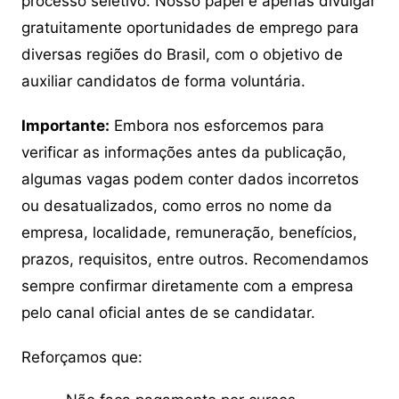
processo seletivo. Nosso papel é apenas divulgar
gratuitamente oportunidades de emprego para
diversas regiões do Brasil, com o objetivo de
auxiliar candidatos de forma voluntária.
Importante:
Embora nos esforcemos para
verificar as informações antes da publicação,
algumas vagas podem conter dados incorretos
ou desatualizados, como erros no nome da
empresa, localidade, remuneração, benefícios,
prazos, requisitos, entre outros. Recomendamos
sempre confirmar diretamente com a empresa
pelo canal oficial antes de se candidatar.
Reforçamos que: