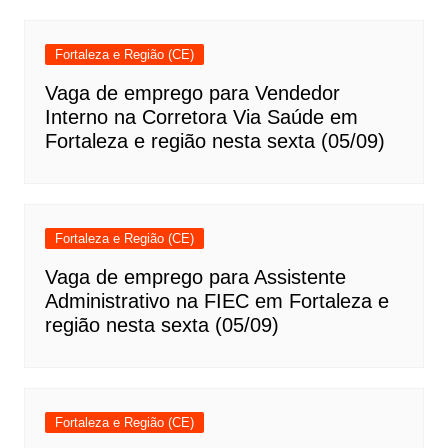
Fortaleza e Região (CE)
Vaga de emprego para Vendedor
Interno na Corretora Via Saúde em
Fortaleza e região nesta sexta (05/09)
Fortaleza e Região (CE)
Vaga de emprego para Assistente
Administrativo na FIEC em Fortaleza e
região nesta sexta (05/09)
Fortaleza e Região (CE)