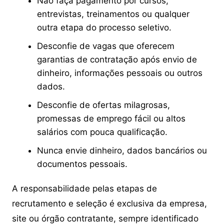
Não faça pagamento por cursos,
entrevistas, treinamentos ou qualquer
outra etapa do processo seletivo.
Desconfie de vagas que oferecem
garantias de contratação após envio de
dinheiro, informações pessoais ou outros
dados.
Desconfie de ofertas milagrosas,
promessas de emprego fácil ou altos
salários com pouca qualificação.
Nunca envie dinheiro, dados bancários ou
documentos pessoais.
A responsabilidade pelas etapas de
recrutamento e seleção é exclusiva da empresa,
site ou órgão contratante, sempre identificado