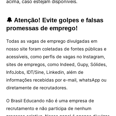
acima, caso estejam disponíveis.
🔔 Atenção! Evite golpes e falsas
promessas de emprego!
Todas as vagas de emprego divulgadas em
nosso site foram coletadas de fontes públicas e
acessíveis, como perfis de vagas no Instagram,
sites de empregos, como Indeed, Gupy, Sólides,
InfoJobs, IDT/Sine, Linkedin, além de
informações recebidas por e-mail, whatsApp ou
diretamente de recrutadores.
O Brasil Educando não é uma empresa de
recrutamento e não participa de nenhum