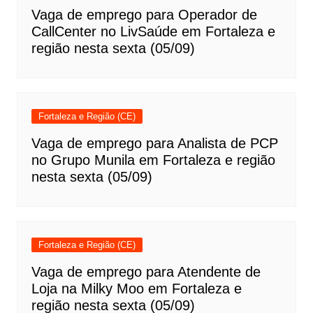
Vaga de emprego para Operador de
CallCenter no LivSaúde em Fortaleza e
região nesta sexta (05/09)
Fortaleza e Região (CE)
Vaga de emprego para Analista de PCP
no Grupo Munila em Fortaleza e região
nesta sexta (05/09)
Fortaleza e Região (CE)
Vaga de emprego para Atendente de
Loja na Milky Moo em Fortaleza e
região nesta sexta (05/09)