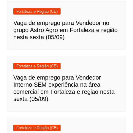
Fortaleza e Região (CE)
Vaga de emprego para Vendedor no
grupo Astro Agro em Fortaleza e região
nesta sexta (05/09)
Fortaleza e Região (CE)
Vaga de emprego para Vendedor
Interno SEM experiência na área
comercial em Fortaleza e região nesta
sexta (05/09)
Fortaleza e Região (CE)