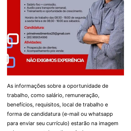
As informações sobre a oportunidade de
trabalho, como salário, remuneração,
benefícios, requisitos, local de trabalho e
forma de candidatura (e-mail ou whatsapp
para enviar seu currículo) estarão na imagem