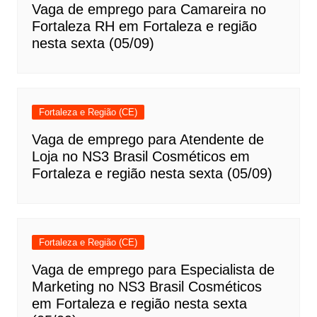
Vaga de emprego para Camareira no
Fortaleza RH em Fortaleza e região
nesta sexta (05/09)
Fortaleza e Região (CE)
Vaga de emprego para Atendente de
Loja no NS3 Brasil Cosméticos em
Fortaleza e região nesta sexta (05/09)
Fortaleza e Região (CE)
Vaga de emprego para Especialista de
Marketing no NS3 Brasil Cosméticos
em Fortaleza e região nesta sexta