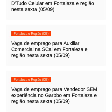
D’Tudo Celular em Fortaleza e região
nesta sexta (05/09)
Fortaleza e Região (CE)
Vaga de emprego para Auxiliar
Comercial na SCal em Fortaleza e
região nesta sexta (05/09)
Fortaleza e Região (CE)
Vaga de emprego para Vendedor SEM
experiência no Garbbo em Fortaleza e
região nesta sexta (05/09)