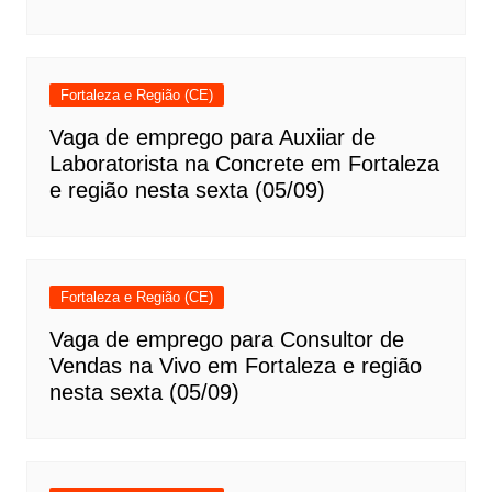
Fortaleza e Região (CE)
Vaga de emprego para Auxiiar de
Laboratorista na Concrete em Fortaleza
e região nesta sexta (05/09)
Fortaleza e Região (CE)
Vaga de emprego para Consultor de
Vendas na Vivo em Fortaleza e região
nesta sexta (05/09)