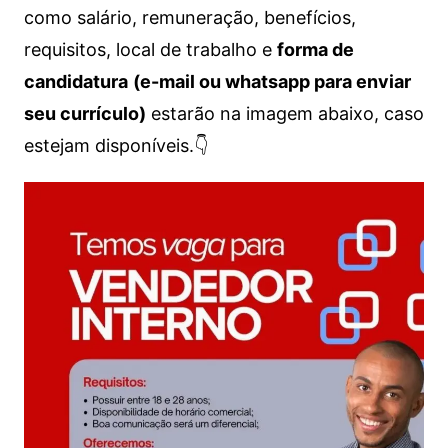
como salário, remuneração, benefícios,
requisitos, local de trabalho e
forma de
candidatura
(e-mail ou whatsapp para enviar
seu currículo)
estarão na imagem abaixo, caso
estejam disponíveis.👇