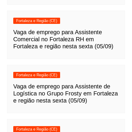
Fortaleza e Região (CE)
Vaga de emprego para Assistente
Comercial no Fortaleza RH em
Fortaleza e região nesta sexta (05/09)
Fortaleza e Região (CE)
Vaga de emprego para Assistente de
Logística no Grupo Frosty em Fortaleza
e região nesta sexta (05/09)
Fortaleza e Região (CE)