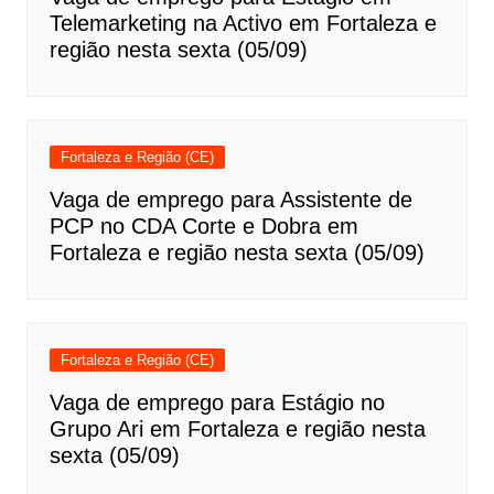
Telemarketing na Activo em Fortaleza e
região nesta sexta (05/09)
Fortaleza e Região (CE)
Vaga de emprego para Assistente de
PCP no CDA Corte e Dobra em
Fortaleza e região nesta sexta (05/09)
Fortaleza e Região (CE)
Vaga de emprego para Estágio no
Grupo Ari em Fortaleza e região nesta
sexta (05/09)