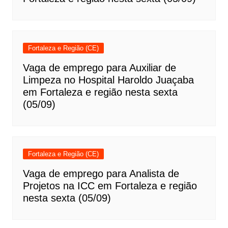
Fortaleza e Região (CE)
Vaga de emprego para Auxiliar de
Limpeza no Hospital Haroldo Juaçaba
em Fortaleza e região nesta sexta
(05/09)
Fortaleza e Região (CE)
Vaga de emprego para Analista de
Projetos na ICC em Fortaleza e região
nesta sexta (05/09)