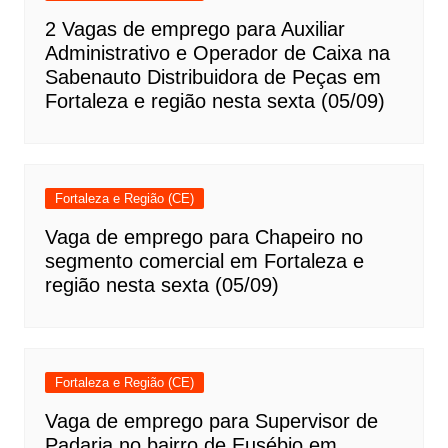
2 Vagas de emprego para Auxiliar
Administrativo e Operador de Caixa na
Sabenauto Distribuidora de Peças em
Fortaleza e região nesta sexta (05/09)
Fortaleza e Região (CE)
Vaga de emprego para Chapeiro no
segmento comercial em Fortaleza e
região nesta sexta (05/09)
Fortaleza e Região (CE)
Vaga de emprego para Supervisor de
Padaria no bairro de Eusébio em