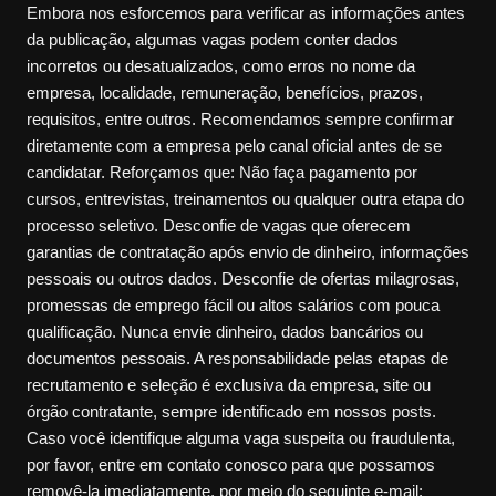
Embora nos esforcemos para verificar as informações antes
da publicação, algumas vagas podem conter dados
incorretos ou desatualizados, como erros no nome da
empresa, localidade, remuneração, benefícios, prazos,
requisitos, entre outros. Recomendamos sempre confirmar
diretamente com a empresa pelo canal oficial antes de se
candidatar. Reforçamos que: Não faça pagamento por
cursos, entrevistas, treinamentos ou qualquer outra etapa do
processo seletivo. Desconfie de vagas que oferecem
garantias de contratação após envio de dinheiro, informações
pessoais ou outros dados. Desconfie de ofertas milagrosas,
promessas de emprego fácil ou altos salários com pouca
qualificação. Nunca envie dinheiro, dados bancários ou
documentos pessoais. A responsabilidade pelas etapas de
recrutamento e seleção é exclusiva da empresa, site ou
órgão contratante, sempre identificado em nossos posts.
Caso você identifique alguma vaga suspeita ou fraudulenta,
por favor, entre em contato conosco para que possamos
removê-la imediatamente, por meio do seguinte e-mail: