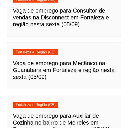
Vaga de emprego para Consultor de
vendas na Disconnect em Fortaleza e
região nesta sexta (05/09)
Fortaleza e Região (CE)
Vaga de emprego para Mecânico na
Guanabara em Fortaleza e região nesta
sexta (05/09)
Fortaleza e Região (CE)
Vaga de emprego para Auxiliar de
Cozinha no bairro de Meireles em