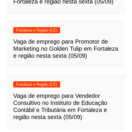
Fortaleza e região nesta sexta (05/09)
Fortaleza e Região (CE)
Vaga de emprego para Promotor de
Marketing no Golden Tulip em Fortaleza
e região nesta sexta (05/09)
Fortaleza e Região (CE)
Vaga de emprego para Vendedor
Consultivo no Instituto de Educação
Contábil e Tributária em Fortaleza e
região nesta sexta (05/09)