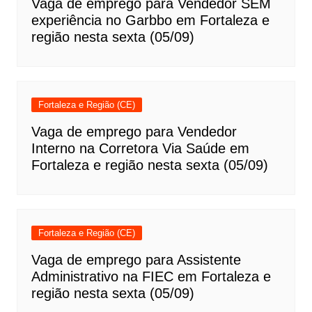
Vaga de emprego para Vendedor SEM
experiência no Garbbo em Fortaleza e
região nesta sexta (05/09)
Fortaleza e Região (CE)
Vaga de emprego para Vendedor
Interno na Corretora Via Saúde em
Fortaleza e região nesta sexta (05/09)
Fortaleza e Região (CE)
Vaga de emprego para Assistente
Administrativo na FIEC em Fortaleza e
região nesta sexta (05/09)