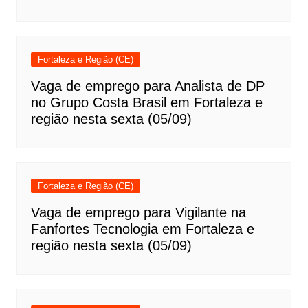
Fortaleza e Região (CE)
Vaga de emprego para Analista de DP
no Grupo Costa Brasil em Fortaleza e
região nesta sexta (05/09)
Fortaleza e Região (CE)
Vaga de emprego para Vigilante na
Fanfortes Tecnologia em Fortaleza e
região nesta sexta (05/09)