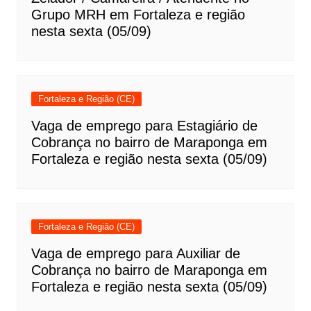
Grupo MRH em Fortaleza e região
nesta sexta (05/09)
Fortaleza e Região (CE)
Vaga de emprego para Estagiário de
Cobrança no bairro de Maraponga em
Fortaleza e região nesta sexta (05/09)
Fortaleza e Região (CE)
Vaga de emprego para Auxiliar de
Cobrança no bairro de Maraponga em
Fortaleza e região nesta sexta (05/09)