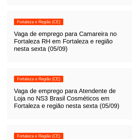
Fortaleza e Região (CE)
Vaga de emprego para Camareira no
Fortaleza RH em Fortaleza e região
nesta sexta (05/09)
Fortaleza e Região (CE)
Vaga de emprego para Atendente de
Loja no NS3 Brasil Cosméticos em
Fortaleza e região nesta sexta (05/09)
Fortaleza e Região (CE)