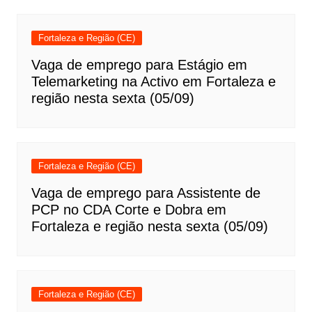
Fortaleza e Região (CE)
Vaga de emprego para Estágio em
Telemarketing na Activo em Fortaleza e
região nesta sexta (05/09)
Fortaleza e Região (CE)
Vaga de emprego para Assistente de
PCP no CDA Corte e Dobra em
Fortaleza e região nesta sexta (05/09)
Fortaleza e Região (CE)