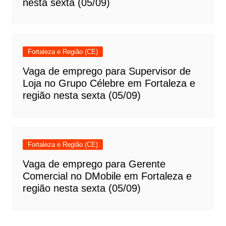
nesta sexta (05/09)
Fortaleza e Região (CE)
Vaga de emprego para Supervisor de
Loja no Grupo Célebre em Fortaleza e
região nesta sexta (05/09)
Fortaleza e Região (CE)
Vaga de emprego para Gerente
Comercial no DMobile em Fortaleza e
região nesta sexta (05/09)