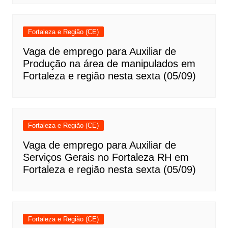
Fortaleza e Região (CE)
Vaga de emprego para Auxiliar de
Produção na área de manipulados em
Fortaleza e região nesta sexta (05/09)
Fortaleza e Região (CE)
Vaga de emprego para Auxiliar de
Serviços Gerais no Fortaleza RH em
Fortaleza e região nesta sexta (05/09)
Fortaleza e Região (CE)