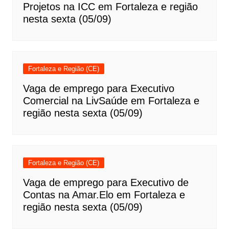
Projetos na ICC em Fortaleza e região
nesta sexta (05/09)
Fortaleza e Região (CE)
Vaga de emprego para Executivo
Comercial na LivSaúde em Fortaleza e
região nesta sexta (05/09)
Fortaleza e Região (CE)
Vaga de emprego para Executivo de
Contas na Amar.Elo em Fortaleza e
região nesta sexta (05/09)