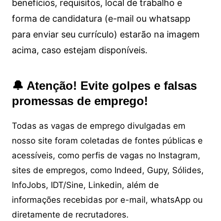
benefícios, requisitos, local de trabalho e
forma de candidatura (e-mail ou whatsapp
para enviar seu currículo) estarão na imagem
acima, caso estejam disponíveis.
🔔 Atenção! Evite golpes e falsas
promessas de emprego!
Todas as vagas de emprego divulgadas em
nosso site foram coletadas de fontes públicas e
acessíveis, como perfis de vagas no Instagram,
sites de empregos, como Indeed, Gupy, Sólides,
InfoJobs, IDT/Sine, Linkedin, além de
informações recebidas por e-mail, whatsApp ou
diretamente de recrutadores.