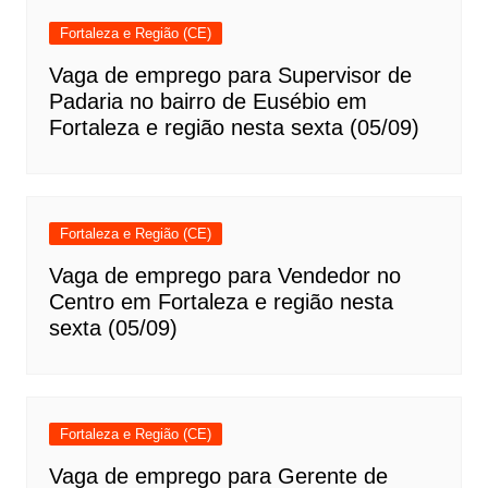
Fortaleza e Região (CE)
Vaga de emprego para Supervisor de
Padaria no bairro de Eusébio em
Fortaleza e região nesta sexta (05/09)
Fortaleza e Região (CE)
Vaga de emprego para Vendedor no
Centro em Fortaleza e região nesta
sexta (05/09)
Fortaleza e Região (CE)
Vaga de emprego para Gerente de