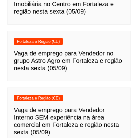
Imobiliária no Centro em Fortaleza e
região nesta sexta (05/09)
Fortaleza e Região (CE)
Vaga de emprego para Vendedor no
grupo Astro Agro em Fortaleza e região
nesta sexta (05/09)
Fortaleza e Região (CE)
Vaga de emprego para Vendedor
Interno SEM experiência na área
comercial em Fortaleza e região nesta
sexta (05/09)