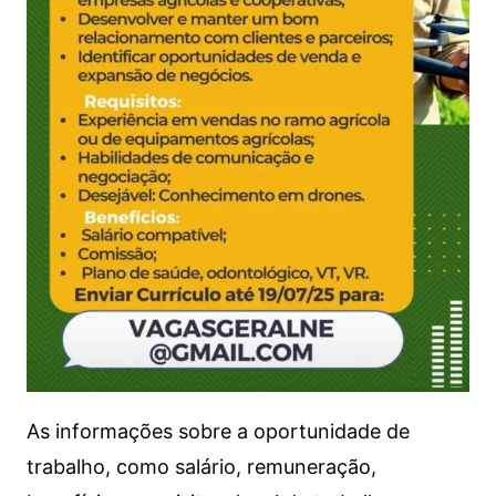
As informações sobre a oportunidade de
trabalho, como salário, remuneração,