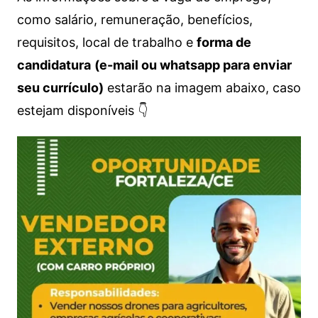
como salário, remuneração, benefícios,
requisitos, local de trabalho e
forma de
candidatura
(e-mail ou whatsapp para enviar
seu currículo)
estarão na imagem abaixo, caso
estejam disponíveis 👇