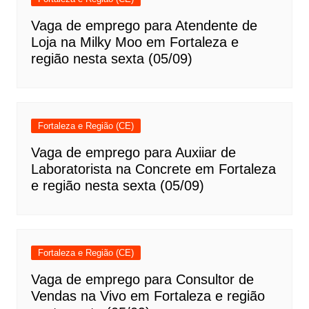
Vaga de emprego para Atendente de
Loja na Milky Moo em Fortaleza e
região nesta sexta (05/09)
Fortaleza e Região (CE)
Vaga de emprego para Auxiiar de
Laboratorista na Concrete em Fortaleza
e região nesta sexta (05/09)
Fortaleza e Região (CE)
Vaga de emprego para Consultor de
Vendas na Vivo em Fortaleza e região