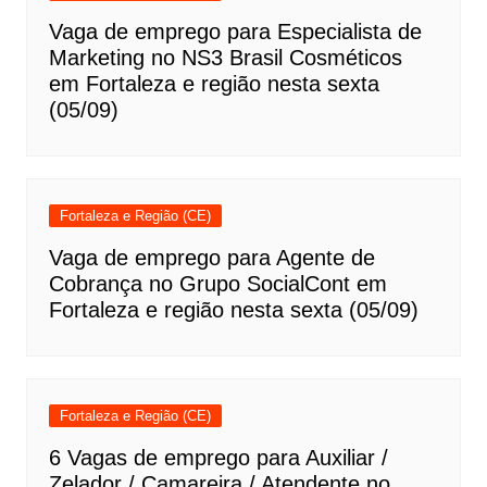
Vaga de emprego para Especialista de
Marketing no NS3 Brasil Cosméticos
em Fortaleza e região nesta sexta
(05/09)
Fortaleza e Região (CE)
Vaga de emprego para Agente de
Cobrança no Grupo SocialCont em
Fortaleza e região nesta sexta (05/09)
Fortaleza e Região (CE)
6 Vagas de emprego para Auxiliar /
Zelador / Camareira / Atendente no