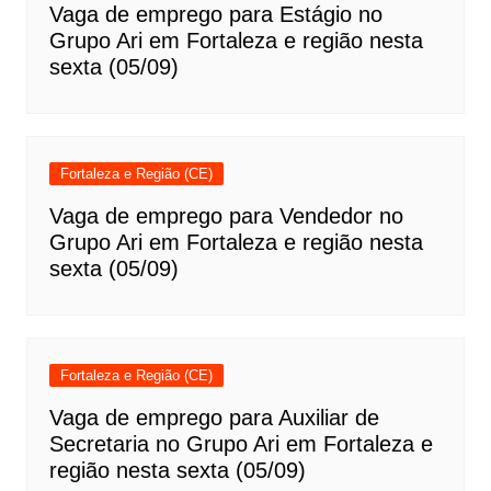
Vaga de emprego para Estágio no
Grupo Ari em Fortaleza e região nesta
sexta (05/09)
Fortaleza e Região (CE)
Vaga de emprego para Vendedor no
Grupo Ari em Fortaleza e região nesta
sexta (05/09)
Fortaleza e Região (CE)
Vaga de emprego para Auxiliar de
Secretaria no Grupo Ari em Fortaleza e
região nesta sexta (05/09)