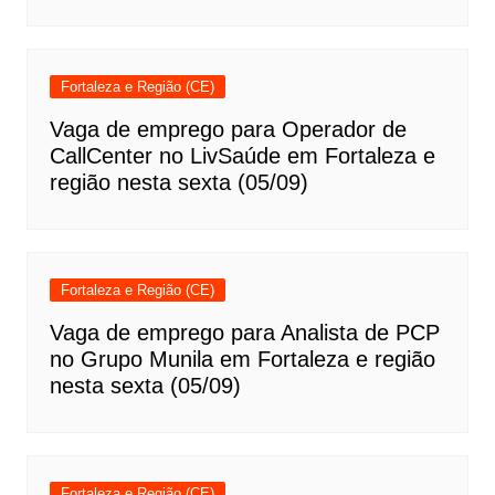
Fortaleza e Região (CE)
Vaga de emprego para Operador de
CallCenter no LivSaúde em Fortaleza e
região nesta sexta (05/09)
Fortaleza e Região (CE)
Vaga de emprego para Analista de PCP
no Grupo Munila em Fortaleza e região
nesta sexta (05/09)
Fortaleza e Região (CE)