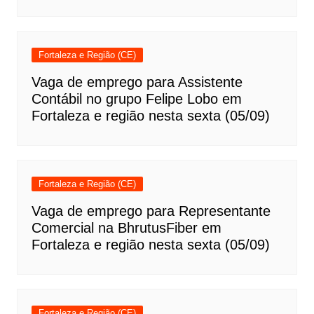
Fortaleza e Região (CE)
Vaga de emprego para Assistente
Contábil no grupo Felipe Lobo em
Fortaleza e região nesta sexta (05/09)
Fortaleza e Região (CE)
Vaga de emprego para Representante
Comercial na BhrutusFiber em
Fortaleza e região nesta sexta (05/09)
Fortaleza e Região (CE)