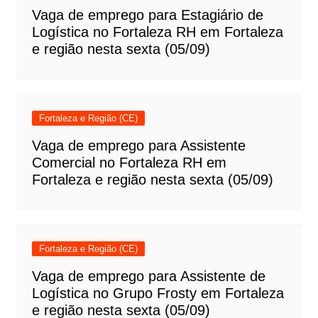
Vaga de emprego para Estagiário de
Logística no Fortaleza RH em Fortaleza
e região nesta sexta (05/09)
Fortaleza e Região (CE)
Vaga de emprego para Assistente
Comercial no Fortaleza RH em
Fortaleza e região nesta sexta (05/09)
Fortaleza e Região (CE)
Vaga de emprego para Assistente de
Logística no Grupo Frosty em Fortaleza
e região nesta sexta (05/09)