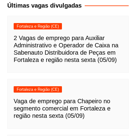
Post
Últimas vagas divulgadas
Fortaleza e Região (CE)
2 Vagas de emprego para Auxiliar
Administrativo e Operador de Caixa na
Sabenauto Distribuidora de Peças em
Fortaleza e região nesta sexta (05/09)
Fortaleza e Região (CE)
Vaga de emprego para Chapeiro no
segmento comercial em Fortaleza e
região nesta sexta (05/09)