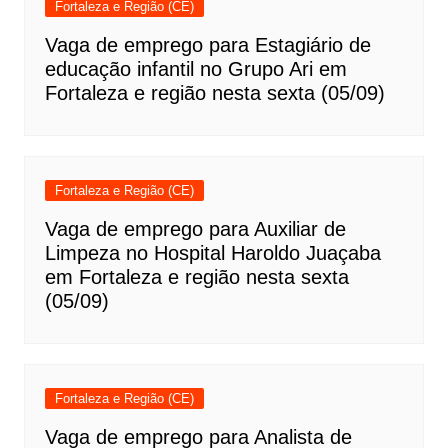
Fortaleza e Região (CE)
Vaga de emprego para Estagiário de
educação infantil no Grupo Ari em
Fortaleza e região nesta sexta (05/09)
Fortaleza e Região (CE)
Vaga de emprego para Auxiliar de
Limpeza no Hospital Haroldo Juaçaba
em Fortaleza e região nesta sexta
(05/09)
Fortaleza e Região (CE)
Vaga de emprego para Analista de