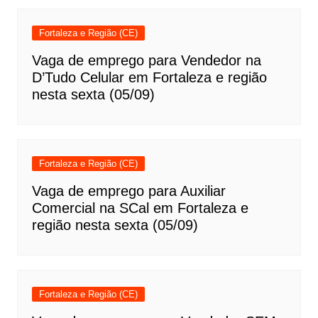
Fortaleza e Região (CE)
Vaga de emprego para Vendedor na
D’Tudo Celular em Fortaleza e região
nesta sexta (05/09)
Fortaleza e Região (CE)
Vaga de emprego para Auxiliar
Comercial na SCal em Fortaleza e
região nesta sexta (05/09)
Fortaleza e Região (CE)