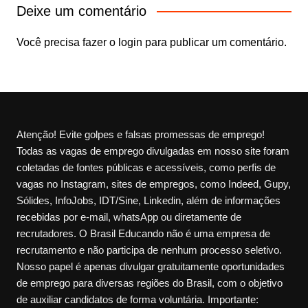
Deixe um comentário
Você precisa fazer o
login
para publicar um comentário.
Atenção! Evite golpes e falsas promessas de emprego!
Todas as vagas de emprego divulgadas em nosso site foram
coletadas de fontes públicas e acessíveis, como perfis de
vagas no Instagram, sites de empregos, como Indeed, Gupy,
Sólides, InfoJobs, IDT/Sine, Linkedin, além de informações
recebidas por e-mail, whatsApp ou diretamente de
recrutadores. O Brasil Educando não é uma empresa de
recrutamento e não participa de nenhum processo seletivo.
Nosso papel é apenas divulgar gratuitamente oportunidades
de emprego para diversas regiões do Brasil, com o objetivo
de auxiliar candidatos de forma voluntária. Importante: