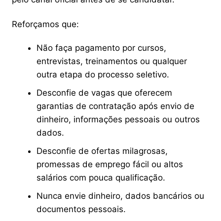
Reforçamos que:
Não faça pagamento por cursos,
entrevistas, treinamentos ou qualquer
outra etapa do processo seletivo.
Desconfie de vagas que oferecem
garantias de contratação após envio de
dinheiro, informações pessoais ou outros
dados.
Desconfie de ofertas milagrosas,
promessas de emprego fácil ou altos
salários com pouca qualificação.
Nunca envie dinheiro, dados bancários ou
documentos pessoais.