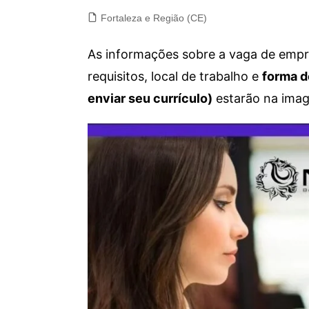
Fortaleza e Região (CE)
As informações sobre a vaga de empre
requisitos, local de trabalho e
forma d
enviar seu currículo)
estarão na imag