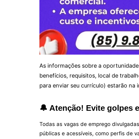
As informações sobre a oportunidade 
benefícios, requisitos, local de trab
para enviar seu currículo) estarão na
🔔 Atenção! Evite golpes 
Todas as vagas de emprego divulgadas 
públicas e acessíveis, como perfis de 