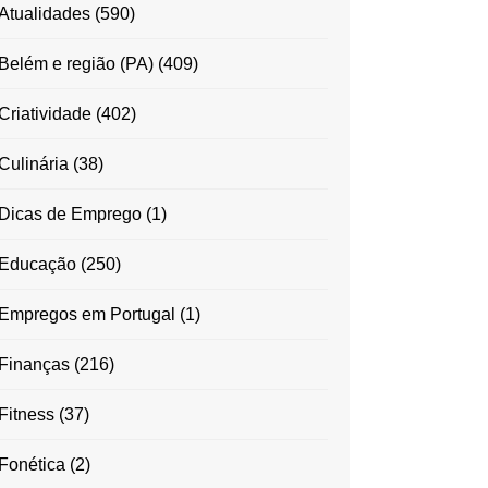
Atualidades
(590)
Belém e região (PA)
(409)
Criatividade
(402)
Culinária
(38)
Dicas de Emprego
(1)
Educação
(250)
Empregos em Portugal
(1)
Finanças
(216)
Fitness
(37)
Fonética
(2)