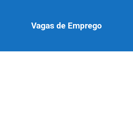
Vagas de Emprego