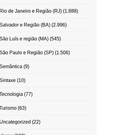
Rio de Janeiro e Região (RJ)
(1.888)
Salvador e Região (BA)
(2.996)
São Luís e região (MA)
(545)
São Paulo e Região (SP)
(1.506)
Semântica
(9)
Sintaxe
(10)
Tecnologia
(77)
Turismo
(63)
Uncategorized
(22)