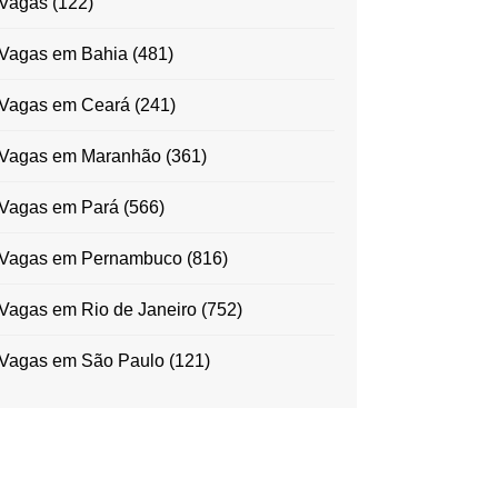
Vagas
(122)
Vagas em Bahia
(481)
Vagas em Ceará
(241)
Vagas em Maranhão
(361)
Vagas em Pará
(566)
Vagas em Pernambuco
(816)
Vagas em Rio de Janeiro
(752)
Vagas em São Paulo
(121)