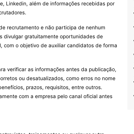
ne, Linkedin, além de informações recebidas por
crutadores.
de recrutamento e não participa de nenhum
s divulgar gratuitamente oportunidades de
, com o objetivo de auxiliar candidatos de forma
 verificar as informações antes da publicação,
orretos ou desatualizados, como erros no nome
nefícios, prazos, requisitos, entre outros.
mente com a empresa pelo canal oficial antes