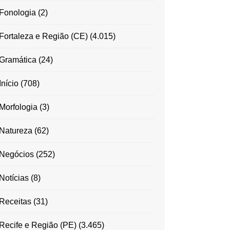
Fonologia
(2)
Fortaleza e Região (CE)
(4.015)
Gramática
(24)
Início
(708)
Morfologia
(3)
Natureza
(62)
Negócios
(252)
Notícias
(8)
Receitas
(31)
Recife e Região (PE)
(3.465)