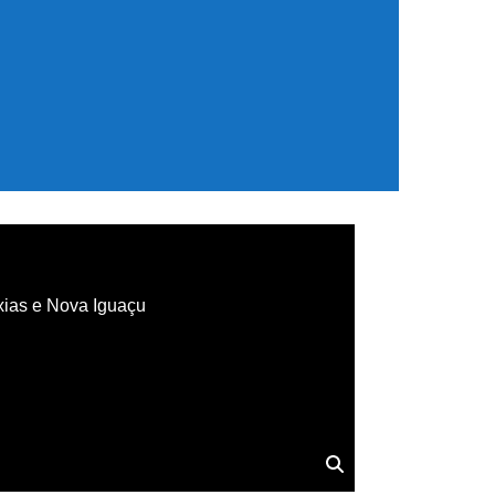
xias e Nova Iguaçu