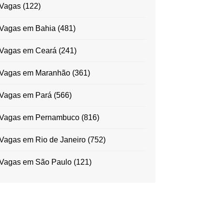
Vagas
(122)
Vagas em Bahia
(481)
Vagas em Ceará
(241)
Vagas em Maranhão
(361)
Vagas em Pará
(566)
Vagas em Pernambuco
(816)
Vagas em Rio de Janeiro
(752)
Vagas em São Paulo
(121)