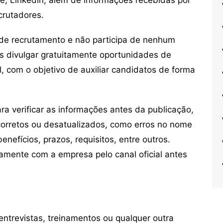
crutadores.
de recrutamento e não participa de nenhum
s divulgar gratuitamente oportunidades de
, com o objetivo de auxiliar candidatos de forma
 verificar as informações antes da publicação,
orretos ou desatualizados, como erros no nome
nefícios, prazos, requisitos, entre outros.
mente com a empresa pelo canal oficial antes
ntrevistas, treinamentos ou qualquer outra