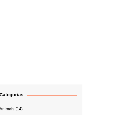
Categorias
Animais
(14)