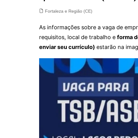
Fortaleza e Região (CE)
As informações sobre a vaga de empre
requisitos, local de trabalho e
forma d
enviar seu currículo)
estarão na imag