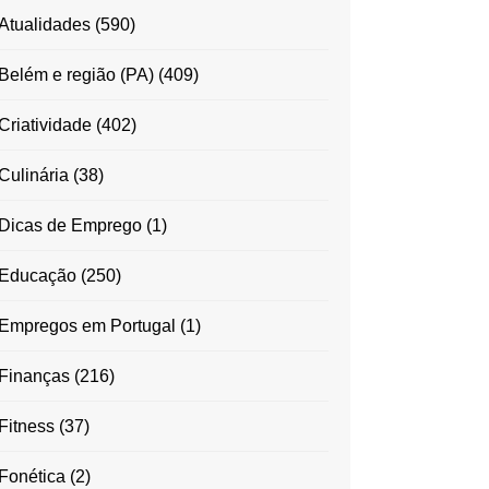
Atualidades
(590)
Belém e região (PA)
(409)
Criatividade
(402)
Culinária
(38)
Dicas de Emprego
(1)
Educação
(250)
Empregos em Portugal
(1)
Finanças
(216)
Fitness
(37)
Fonética
(2)