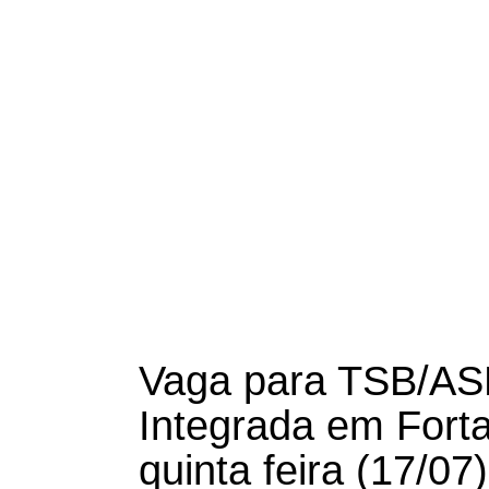
Vaga para TSB/AS
Integrada em Fort
quinta feira (17/07)