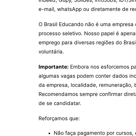
e-mail, whatsApp ou diretamente de re
O Brasil Educando não é uma empresa 
processo seletivo. Nosso papel é apena
emprego para diversas regiões do Brasil
voluntária.
Importante:
Embora nos esforcemos para
algumas vagas podem conter dados inc
da empresa, localidade, remuneração, be
Recomendamos sempre confirmar direta
de se candidatar.
Reforçamos que:
Não faça pagamento por cursos, e