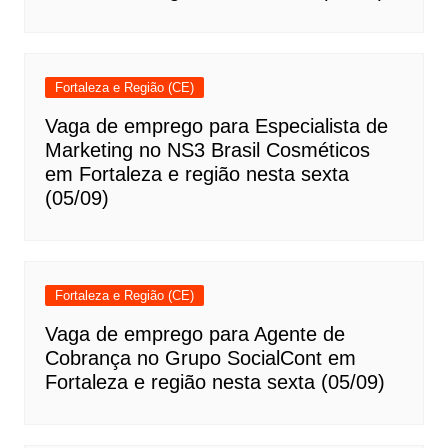
Fortaleza e Região (CE)
Vaga de emprego para Especialista de
Marketing no NS3 Brasil Cosméticos
em Fortaleza e região nesta sexta
(05/09)
Fortaleza e Região (CE)
Vaga de emprego para Agente de
Cobrança no Grupo SocialCont em
Fortaleza e região nesta sexta (05/09)