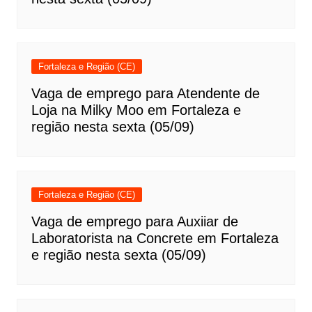
Fortaleza e Região (CE)
Vaga de emprego para Atendente de
Loja na Milky Moo em Fortaleza e
região nesta sexta (05/09)
Fortaleza e Região (CE)
Vaga de emprego para Auxiiar de
Laboratorista na Concrete em Fortaleza
e região nesta sexta (05/09)