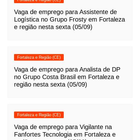
Vaga de emprego para Assistente de
Logística no Grupo Frosty em Fortaleza
e região nesta sexta (05/09)
Fortaleza e Região (CE)
Vaga de emprego para Analista de DP
no Grupo Costa Brasil em Fortaleza e
região nesta sexta (05/09)
Fortaleza e Região (CE)
Vaga de emprego para Vigilante na
Fanfortes Tecnologia em Fortaleza e