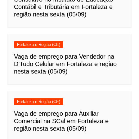
Contábil e Tributária em Fortaleza e
região nesta sexta (05/09)
Fortaleza e Região (CE)
Vaga de emprego para Vendedor na
D’Tudo Celular em Fortaleza e região
nesta sexta (05/09)
Fortaleza e Região (CE)
Vaga de emprego para Auxiliar
Comercial na SCal em Fortaleza e
região nesta sexta (05/09)