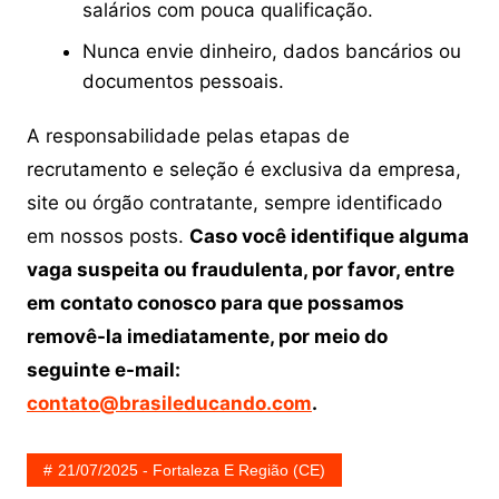
salários com pouca qualificação.
Nunca envie dinheiro, dados bancários ou
documentos pessoais.
A responsabilidade pelas etapas de
recrutamento e seleção é exclusiva da empresa,
site ou órgão contratante, sempre identificado
em nossos posts.
Caso você identifique alguma
vaga suspeita ou fraudulenta, por favor, entre
em contato conosco para que possamos
removê-la imediatamente, por meio do
seguinte e-mail:
contato@brasileducando.com
.
21/07/2025 - Fortaleza E Região (CE)