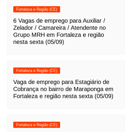
Fortaleza e Região (CE)
6 Vagas de emprego para Auxiliar /
Zelador / Camareira / Atendente no
Grupo MRH em Fortaleza e região
nesta sexta (05/09)
Fortaleza e Região (CE)
Vaga de emprego para Estagiário de
Cobrança no bairro de Maraponga em
Fortaleza e região nesta sexta (05/09)
Fortaleza e Região (CE)