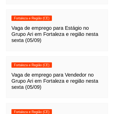
Fortaleza e Região (CE)
Vaga de emprego para Estágio no
Grupo Ari em Fortaleza e região nesta
sexta (05/09)
Fortaleza e Região (CE)
Vaga de emprego para Vendedor no
Grupo Ari em Fortaleza e região nesta
sexta (05/09)
Fortaleza e Região (CE)