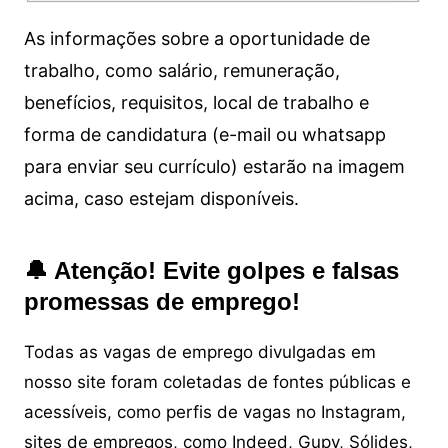
As informações sobre a oportunidade de
trabalho, como salário, remuneração,
benefícios, requisitos, local de trabalho e
forma de candidatura (e-mail ou whatsapp
para enviar seu currículo) estarão na imagem
acima, caso estejam disponíveis.
🔔 Atenção! Evite golpes e falsas
promessas de emprego!
Todas as vagas de emprego divulgadas em
nosso site foram coletadas de fontes públicas e
acessíveis, como perfis de vagas no Instagram,
sites de empregos, como Indeed, Gupy, Sólides,