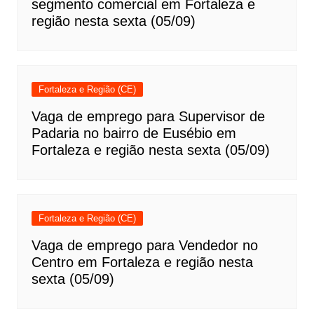
segmento comercial em Fortaleza e
região nesta sexta (05/09)
Fortaleza e Região (CE)
Vaga de emprego para Supervisor de
Padaria no bairro de Eusébio em
Fortaleza e região nesta sexta (05/09)
Fortaleza e Região (CE)
Vaga de emprego para Vendedor no
Centro em Fortaleza e região nesta
sexta (05/09)