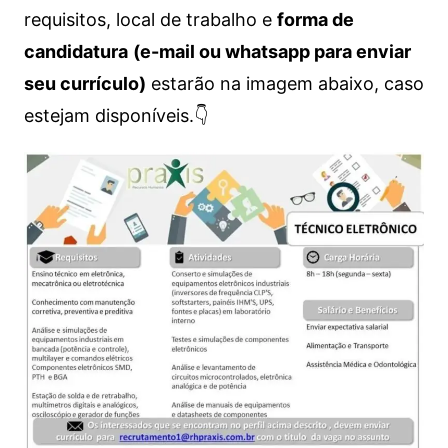
requisitos, local de trabalho e
forma de
candidatura
(e-mail ou whatsapp para enviar
seu currículo)
estarão na imagem abaixo, caso
estejam disponíveis.👇