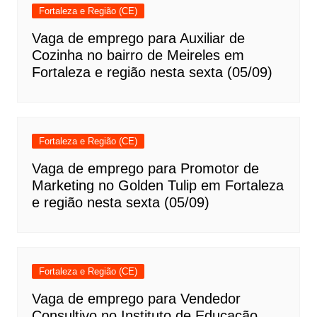
Fortaleza e Região (CE)
Vaga de emprego para Auxiliar de
Cozinha no bairro de Meireles em
Fortaleza e região nesta sexta (05/09)
Fortaleza e Região (CE)
Vaga de emprego para Promotor de
Marketing no Golden Tulip em Fortaleza
e região nesta sexta (05/09)
Fortaleza e Região (CE)
Vaga de emprego para Vendedor
Consultivo no Instituto de Educação