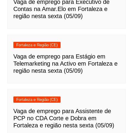
Vaga de emprego para Executivo de
Contas na Amar.Elo em Fortaleza e
região nesta sexta (05/09)
Fortaleza e Região (CE)
Vaga de emprego para Estágio em
Telemarketing na Activo em Fortaleza e
região nesta sexta (05/09)
Fortaleza e Região (CE)
Vaga de emprego para Assistente de
PCP no CDA Corte e Dobra em
Fortaleza e região nesta sexta (05/09)