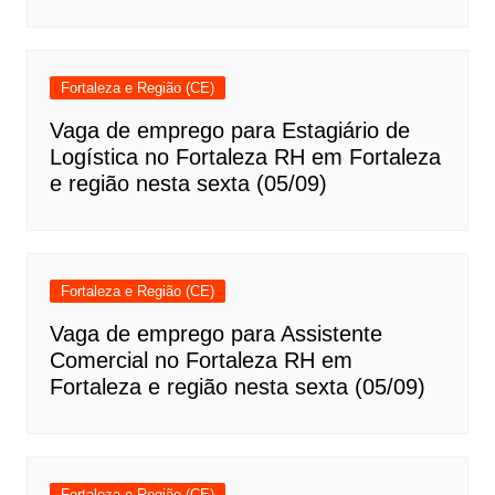
Fortaleza e Região (CE)
Vaga de emprego para Estagiário de
Logística no Fortaleza RH em Fortaleza
e região nesta sexta (05/09)
Fortaleza e Região (CE)
Vaga de emprego para Assistente
Comercial no Fortaleza RH em
Fortaleza e região nesta sexta (05/09)
Fortaleza e Região (CE)