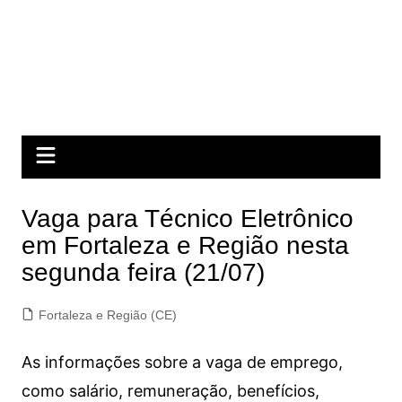
Vaga para Técnico Eletrônico
em Fortaleza e Região nesta
segunda feira (21/07)
Fortaleza e Região (CE)
As informações sobre a vaga de emprego,
como salário, remuneração, benefícios,