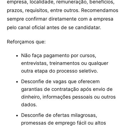
empresa, localidade, remuneração, benefícios,
prazos, requisitos, entre outros. Recomendamos
sempre confirmar diretamente com a empresa
pelo canal oficial antes de se candidatar.
Reforçamos que:
Não faça pagamento por cursos,
entrevistas, treinamentos ou qualquer
outra etapa do processo seletivo.
Desconfie de vagas que oferecem
garantias de contratação após envio de
dinheiro, informações pessoais ou outros
dados.
Desconfie de ofertas milagrosas,
promessas de emprego fácil ou altos