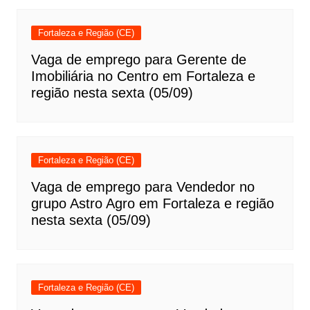
Fortaleza e Região (CE)
Vaga de emprego para Gerente de
Imobiliária no Centro em Fortaleza e
região nesta sexta (05/09)
Fortaleza e Região (CE)
Vaga de emprego para Vendedor no
grupo Astro Agro em Fortaleza e região
nesta sexta (05/09)
Fortaleza e Região (CE)