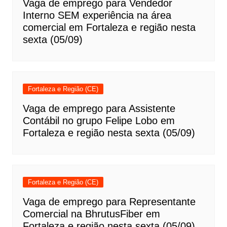
Vaga de emprego para Vendedor
Interno SEM experiência na área
comercial em Fortaleza e região nesta
sexta (05/09)
Fortaleza e Região (CE)
Vaga de emprego para Assistente
Contábil no grupo Felipe Lobo em
Fortaleza e região nesta sexta (05/09)
Fortaleza e Região (CE)
Vaga de emprego para Representante
Comercial na BhrutusFiber em
Fortaleza e região nesta sexta (05/09)