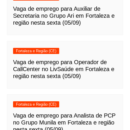
Vaga de emprego para Auxiliar de
Secretaria no Grupo Ari em Fortaleza e
região nesta sexta (05/09)
Fortaleza e Região (CE)
Vaga de emprego para Operador de
CallCenter no LivSaúde em Fortaleza e
região nesta sexta (05/09)
Fortaleza e Região (CE)
Vaga de emprego para Analista de PCP
no Grupo Munila em Fortaleza e região
nesta sexta (05/09)