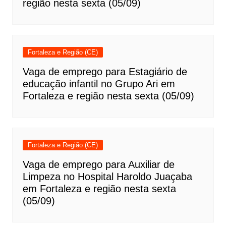
região nesta sexta (05/09)
Fortaleza e Região (CE)
Vaga de emprego para Estagiário de
educação infantil no Grupo Ari em
Fortaleza e região nesta sexta (05/09)
Fortaleza e Região (CE)
Vaga de emprego para Auxiliar de
Limpeza no Hospital Haroldo Juaçaba
em Fortaleza e região nesta sexta
(05/09)