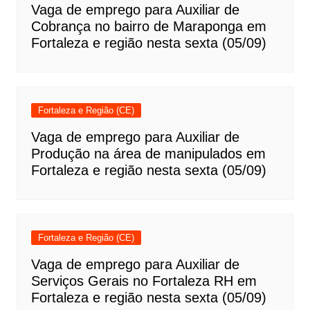
Vaga de emprego para Auxiliar de
Cobrança no bairro de Maraponga em
Fortaleza e região nesta sexta (05/09)
Fortaleza e Região (CE)
Vaga de emprego para Auxiliar de
Produção na área de manipulados em
Fortaleza e região nesta sexta (05/09)
Fortaleza e Região (CE)
Vaga de emprego para Auxiliar de
Serviços Gerais no Fortaleza RH em
Fortaleza e região nesta sexta (05/09)