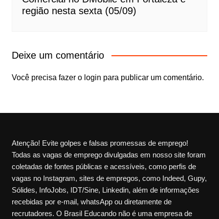
região nesta sexta (05/09)
Deixe um comentário
Você precisa fazer o
login
para publicar um comentário.
Atenção! Evite golpes e falsas promessas de emprego!
Todas as vagas de emprego divulgadas em nosso site foram
coletadas de fontes públicas e acessíveis, como perfis de
vagas no Instagram, sites de empregos, como Indeed, Gupy,
Sólides, InfoJobs, IDT/Sine, Linkedin, além de informações
recebidas por e-mail, whatsApp ou diretamente de
recrutadores. O Brasil Educando não é uma empresa de