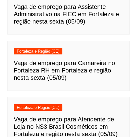
Vaga de emprego para Assistente
Administrativo na FIEC em Fortaleza e
região nesta sexta (05/09)
Fortaleza e Região (CE)
Vaga de emprego para Camareira no
Fortaleza RH em Fortaleza e região
nesta sexta (05/09)
Fortaleza e Região (CE)
Vaga de emprego para Atendente de
Loja no NS3 Brasil Cosméticos em
Fortaleza e região nesta sexta (05/09)