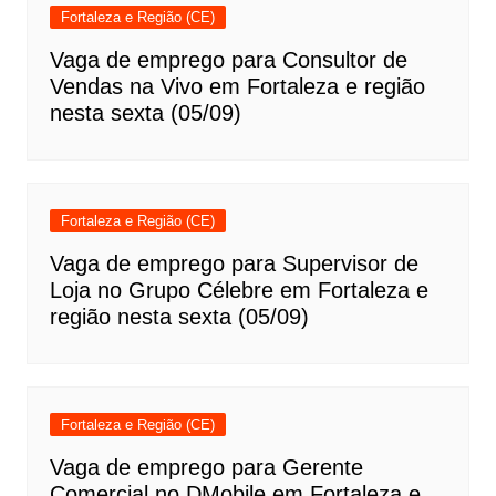
Fortaleza e Região (CE)
Vaga de emprego para Consultor de
Vendas na Vivo em Fortaleza e região
nesta sexta (05/09)
Fortaleza e Região (CE)
Vaga de emprego para Supervisor de
Loja no Grupo Célebre em Fortaleza e
região nesta sexta (05/09)
Fortaleza e Região (CE)
Vaga de emprego para Gerente
Comercial no DMobile em Fortaleza e