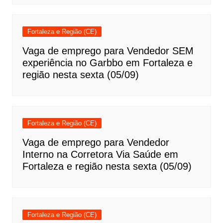
Fortaleza e Região (CE)
Vaga de emprego para Vendedor SEM
experiência no Garbbo em Fortaleza e
região nesta sexta (05/09)
Fortaleza e Região (CE)
Vaga de emprego para Vendedor
Interno na Corretora Via Saúde em
Fortaleza e região nesta sexta (05/09)
Fortaleza e Região (CE)