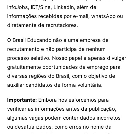
InfoJobs, IDT/Sine, Linkedin, além de
informações recebidas por e-mail, whatsApp ou
diretamente de recrutadores.
O Brasil Educando não é uma empresa de
recrutamento e não participa de nenhum
processo seletivo. Nosso papel é apenas divulgar
gratuitamente oportunidades de emprego para
diversas regiões do Brasil, com o objetivo de
auxiliar candidatos de forma voluntária.
Importante:
Embora nos esforcemos para
verificar as informações antes da publicação,
algumas vagas podem conter dados incorretos
ou desatualizados, como erros no nome da