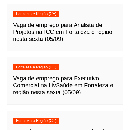
Fortaleza e Região (CE)
Vaga de emprego para Analista de
Projetos na ICC em Fortaleza e região
nesta sexta (05/09)
Fortaleza e Região (CE)
Vaga de emprego para Executivo
Comercial na LivSaúde em Fortaleza e
região nesta sexta (05/09)
Fortaleza e Região (CE)