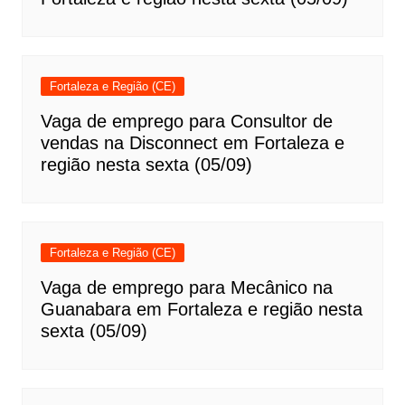
Fortaleza e Região (CE)
Vaga de emprego para Consultor de
vendas na Disconnect em Fortaleza e
região nesta sexta (05/09)
Fortaleza e Região (CE)
Vaga de emprego para Mecânico na
Guanabara em Fortaleza e região nesta
sexta (05/09)