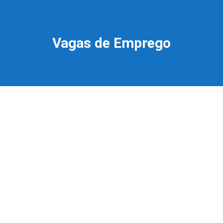
Vagas de Emprego