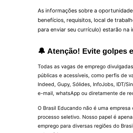
As informações sobre a oportunidade 
benefícios, requisitos, local de trab
para enviar seu currículo) estarão na
🔔 Atenção! Evite golpes 
Todas as vagas de emprego divulgadas 
públicas e acessíveis, como perfis de 
Indeed, Gupy, Sólides, InfoJobs, IDT/Si
e-mail, whatsApp ou diretamente de re
O Brasil Educando não é uma empresa 
processo seletivo. Nosso papel é apena
emprego para diversas regiões do Brasil