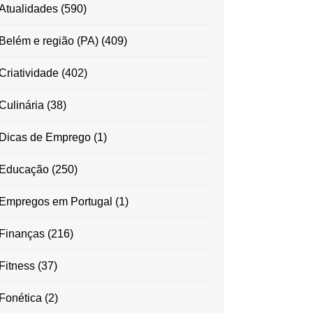
Atualidades
(590)
Belém e região (PA)
(409)
Criatividade
(402)
Culinária
(38)
Dicas de Emprego
(1)
Educação
(250)
Empregos em Portugal
(1)
Finanças
(216)
Fitness
(37)
Fonética
(2)