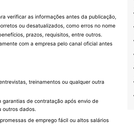
 verificar as informações antes da publicação,
orretos ou desatualizados, como erros no nome
nefícios, prazos, requisitos, entre outros.
mente com a empresa pelo canal oficial antes
ntrevistas, treinamentos ou qualquer outra
 garantias de contratação após envio de
u outros dados.
 promessas de emprego fácil ou altos salários