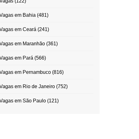
Vagas
(122)
Vagas em Bahia
(481)
Vagas em Ceará
(241)
Vagas em Maranhão
(361)
Vagas em Pará
(566)
Vagas em Pernambuco
(816)
Vagas em Rio de Janeiro
(752)
Vagas em São Paulo
(121)