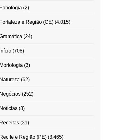
Fonologia
(2)
Fortaleza e Região (CE)
(4.015)
Gramática
(24)
Início
(708)
Morfologia
(3)
Natureza
(62)
Negócios
(252)
Notícias
(8)
Receitas
(31)
Recife e Região (PE)
(3.465)