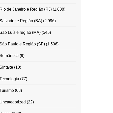
Rio de Janeiro e Região (RJ)
(1.888)
Salvador e Região (BA)
(2.996)
São Luís e região (MA)
(545)
São Paulo e Região (SP)
(1.506)
Semântica
(9)
Sintaxe
(10)
Tecnologia
(77)
Turismo
(63)
Uncategorized
(22)