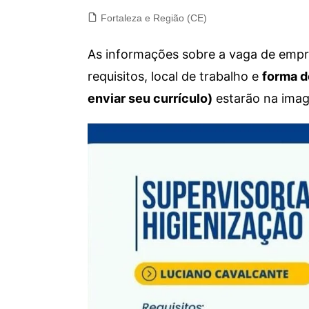
Fortaleza e Região (CE)
As informações sobre a vaga de empre
requisitos, local de trabalho e
forma d
enviar seu currículo)
estarão na imag