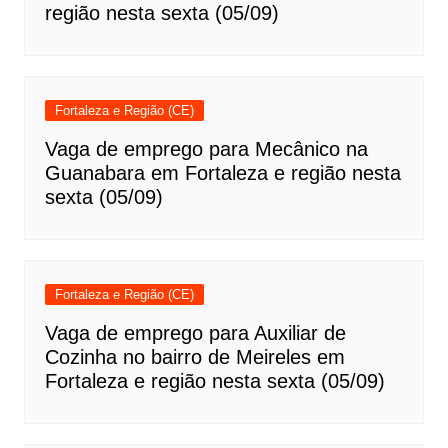
região nesta sexta (05/09)
Fortaleza e Região (CE)
Vaga de emprego para Mecânico na
Guanabara em Fortaleza e região nesta
sexta (05/09)
Fortaleza e Região (CE)
Vaga de emprego para Auxiliar de
Cozinha no bairro de Meireles em
Fortaleza e região nesta sexta (05/09)