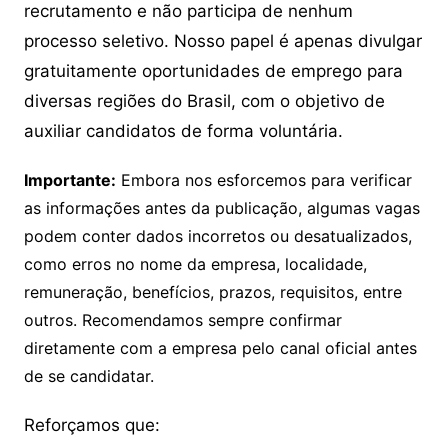
recrutamento e não participa de nenhum
processo seletivo. Nosso papel é apenas divulgar
gratuitamente oportunidades de emprego para
diversas regiões do Brasil, com o objetivo de
auxiliar candidatos de forma voluntária.
Importante:
Embora nos esforcemos para verificar
as informações antes da publicação, algumas vagas
podem conter dados incorretos ou desatualizados,
como erros no nome da empresa, localidade,
remuneração, benefícios, prazos, requisitos, entre
outros. Recomendamos sempre confirmar
diretamente com a empresa pelo canal oficial antes
de se candidatar.
Reforçamos que: