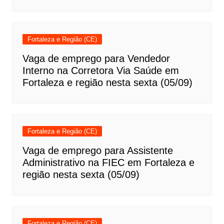
Fortaleza e Região (CE)
Vaga de emprego para Vendedor
Interno na Corretora Via Saúde em
Fortaleza e região nesta sexta (05/09)
Fortaleza e Região (CE)
Vaga de emprego para Assistente
Administrativo na FIEC em Fortaleza e
região nesta sexta (05/09)
Fortaleza e Região (CE)