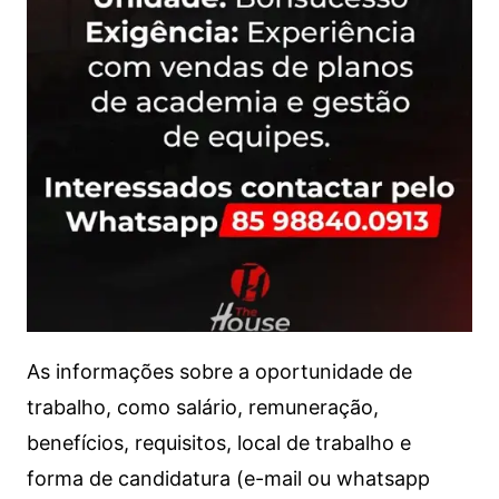
As informações sobre a oportunidade de
trabalho, como salário, remuneração,
benefícios, requisitos, local de trabalho e
forma de candidatura (e-mail ou whatsapp