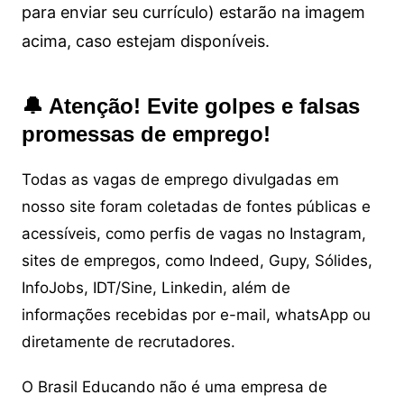
para enviar seu currículo) estarão na imagem
acima, caso estejam disponíveis.
🔔 Atenção! Evite golpes e falsas
promessas de emprego!
Todas as vagas de emprego divulgadas em
nosso site foram coletadas de fontes públicas e
acessíveis, como perfis de vagas no Instagram,
sites de empregos, como Indeed, Gupy, Sólides,
InfoJobs, IDT/Sine, Linkedin, além de
informações recebidas por e-mail, whatsApp ou
diretamente de recrutadores.
O Brasil Educando não é uma empresa de