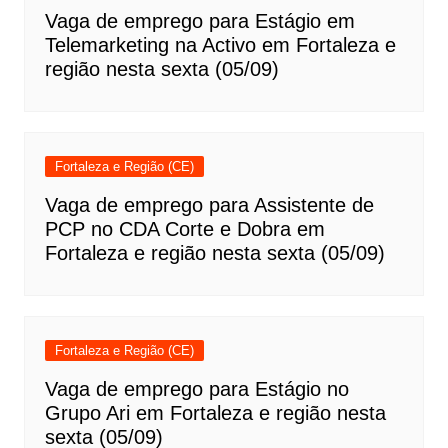
Vaga de emprego para Estágio em
Telemarketing na Activo em Fortaleza e
região nesta sexta (05/09)
Fortaleza e Região (CE)
Vaga de emprego para Assistente de
PCP no CDA Corte e Dobra em
Fortaleza e região nesta sexta (05/09)
Fortaleza e Região (CE)
Vaga de emprego para Estágio no
Grupo Ari em Fortaleza e região nesta
sexta (05/09)