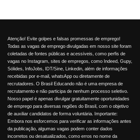
Atenção! Evite golpes e falsas promessas de emprego!
Todas as vagas de emprego divulgadas em nosso site foram
coletadas de fontes públicas e acessíveis, como perfis de
vagas no Instagram, sites de empregos, como Indeed, Gupy,
Sólides, InfoJobs, IDT/Sine, Linkedin, além de informações
recebidas por e-mail, whatsApp ou diretamente de
recrutadores. O Brasil Educando não é uma empresa de
recrutamento e não participa de nenhum processo seletivo.
Nosso papel é apenas divulgar gratuitamente oportunidades
de emprego para diversas regiões do Brasil, com o objetivo
de auxiliar candidatos de forma voluntária. Importante:
Embora nos esforcemos para verificar as informações antes
da publicação, algumas vagas podem conter dados
incorretos ou desatualizados, como erros no nome da