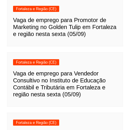
Fortaleza e Região (CE)
Vaga de emprego para Promotor de
Marketing no Golden Tulip em Fortaleza
e região nesta sexta (05/09)
Fortaleza e Região (CE)
Vaga de emprego para Vendedor
Consultivo no Instituto de Educação
Contábil e Tributária em Fortaleza e
região nesta sexta (05/09)
Fortaleza e Região (CE)