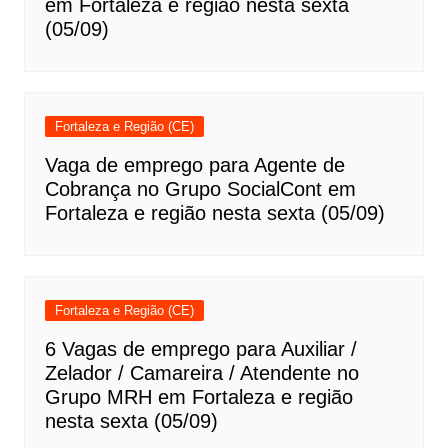
em Fortaleza e região nesta sexta
(05/09)
Fortaleza e Região (CE)
Vaga de emprego para Agente de
Cobrança no Grupo SocialCont em
Fortaleza e região nesta sexta (05/09)
Fortaleza e Região (CE)
6 Vagas de emprego para Auxiliar /
Zelador / Camareira / Atendente no
Grupo MRH em Fortaleza e região
nesta sexta (05/09)