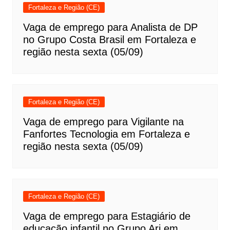
Fortaleza e Região (CE)
Vaga de emprego para Analista de DP
no Grupo Costa Brasil em Fortaleza e
região nesta sexta (05/09)
Fortaleza e Região (CE)
Vaga de emprego para Vigilante na
Fanfortes Tecnologia em Fortaleza e
região nesta sexta (05/09)
Fortaleza e Região (CE)
Vaga de emprego para Estagiário de
educação infantil no Grupo Ari em