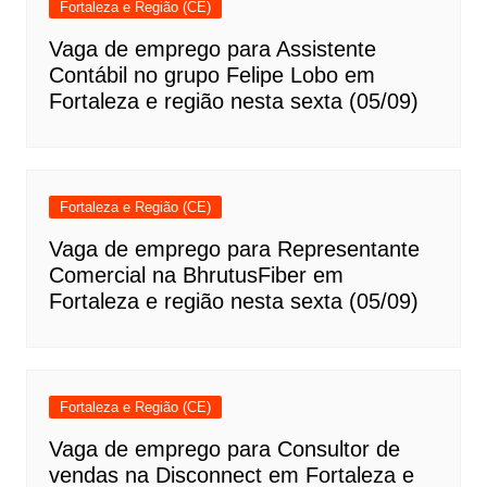
Fortaleza e Região (CE)
Vaga de emprego para Assistente
Contábil no grupo Felipe Lobo em
Fortaleza e região nesta sexta (05/09)
Fortaleza e Região (CE)
Vaga de emprego para Representante
Comercial na BhrutusFiber em
Fortaleza e região nesta sexta (05/09)
Fortaleza e Região (CE)
Vaga de emprego para Consultor de
vendas na Disconnect em Fortaleza e