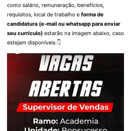
como salário, remuneração, benefícios,
requisitos, local de trabalho e
forma de
candidatura
(e-mail ou whatsapp para enviar
seu currículo)
estarão na imagem abaixo, caso
estejam disponíveis.👇