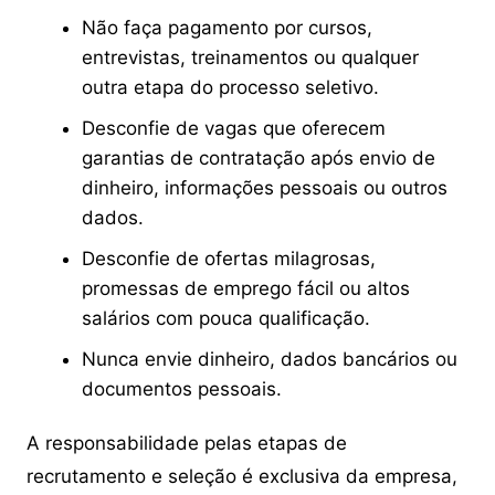
Não faça pagamento por cursos,
entrevistas, treinamentos ou qualquer
outra etapa do processo seletivo.
Desconfie de vagas que oferecem
garantias de contratação após envio de
dinheiro, informações pessoais ou outros
dados.
Desconfie de ofertas milagrosas,
promessas de emprego fácil ou altos
salários com pouca qualificação.
Nunca envie dinheiro, dados bancários ou
documentos pessoais.
A responsabilidade pelas etapas de
recrutamento e seleção é exclusiva da empresa,