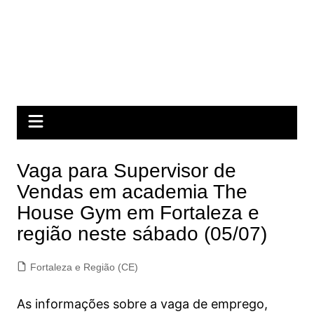
Vaga para Supervisor de
Vendas em academia The
House Gym em Fortaleza e
região neste sábado (05/07)
Fortaleza e Região (CE)
As informações sobre a vaga de emprego,