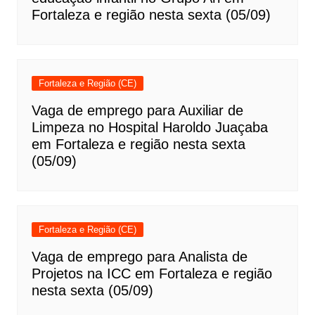
Fortaleza e região nesta sexta (05/09)
Fortaleza e Região (CE)
Vaga de emprego para Auxiliar de
Limpeza no Hospital Haroldo Juaçaba
em Fortaleza e região nesta sexta
(05/09)
Fortaleza e Região (CE)
Vaga de emprego para Analista de
Projetos na ICC em Fortaleza e região
nesta sexta (05/09)