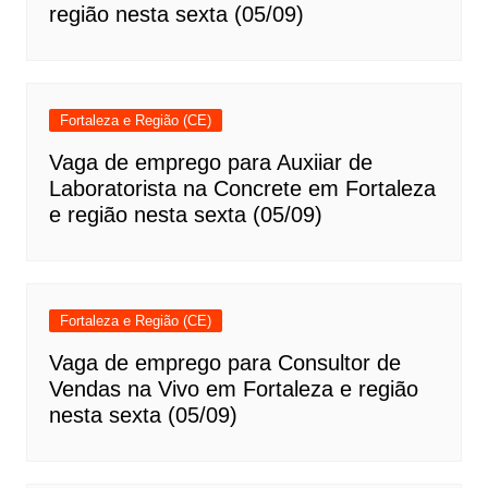
região nesta sexta (05/09)
Fortaleza e Região (CE)
Vaga de emprego para Auxiiar de
Laboratorista na Concrete em Fortaleza
e região nesta sexta (05/09)
Fortaleza e Região (CE)
Vaga de emprego para Consultor de
Vendas na Vivo em Fortaleza e região
nesta sexta (05/09)