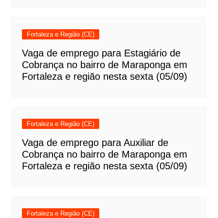
Fortaleza e Região (CE)
Vaga de emprego para Estagiário de
Cobrança no bairro de Maraponga em
Fortaleza e região nesta sexta (05/09)
Fortaleza e Região (CE)
Vaga de emprego para Auxiliar de
Cobrança no bairro de Maraponga em
Fortaleza e região nesta sexta (05/09)
Fortaleza e Região (CE)