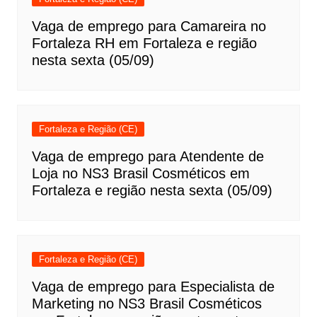
Vaga de emprego para Camareira no
Fortaleza RH em Fortaleza e região
nesta sexta (05/09)
Fortaleza e Região (CE)
Vaga de emprego para Atendente de
Loja no NS3 Brasil Cosméticos em
Fortaleza e região nesta sexta (05/09)
Fortaleza e Região (CE)
Vaga de emprego para Especialista de
Marketing no NS3 Brasil Cosméticos