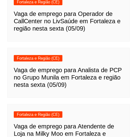
Fortaleza e Região (CE)
Vaga de emprego para Operador de
CallCenter no LivSaúde em Fortaleza e
região nesta sexta (05/09)
Fortaleza e Região (CE)
Vaga de emprego para Analista de PCP
no Grupo Munila em Fortaleza e região
nesta sexta (05/09)
Fortaleza e Região (CE)
Vaga de emprego para Atendente de
Loja na Milky Moo em Fortaleza e