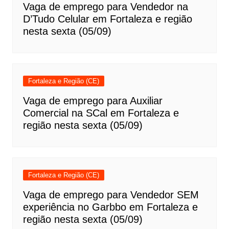
Vaga de emprego para Vendedor na
D’Tudo Celular em Fortaleza e região
nesta sexta (05/09)
Fortaleza e Região (CE)
Vaga de emprego para Auxiliar
Comercial na SCal em Fortaleza e
região nesta sexta (05/09)
Fortaleza e Região (CE)
Vaga de emprego para Vendedor SEM
experiência no Garbbo em Fortaleza e
região nesta sexta (05/09)