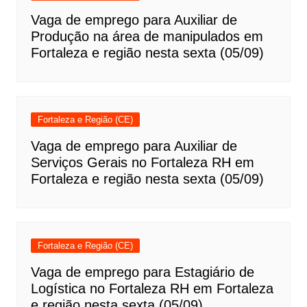
Vaga de emprego para Auxiliar de
Produção na área de manipulados em
Fortaleza e região nesta sexta (05/09)
Fortaleza e Região (CE)
Vaga de emprego para Auxiliar de
Serviços Gerais no Fortaleza RH em
Fortaleza e região nesta sexta (05/09)
Fortaleza e Região (CE)
Vaga de emprego para Estagiário de
Logística no Fortaleza RH em Fortaleza
e região nesta sexta (05/09)