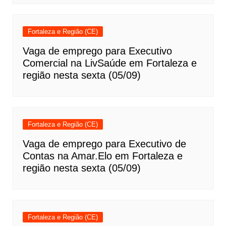
Fortaleza e Região (CE)
Vaga de emprego para Executivo
Comercial na LivSaúde em Fortaleza e
região nesta sexta (05/09)
Fortaleza e Região (CE)
Vaga de emprego para Executivo de
Contas na Amar.Elo em Fortaleza e
região nesta sexta (05/09)
Fortaleza e Região (CE)