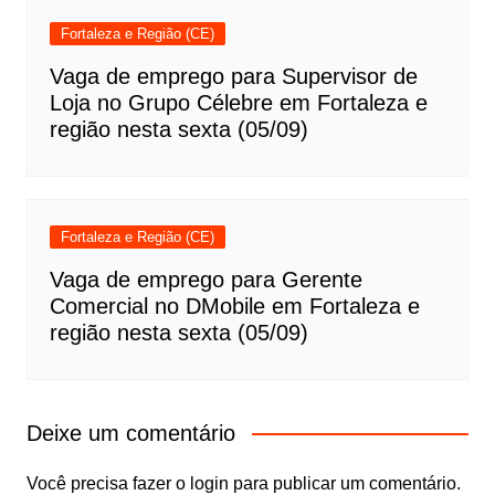
Fortaleza e Região (CE)
Vaga de emprego para Supervisor de
Loja no Grupo Célebre em Fortaleza e
região nesta sexta (05/09)
Fortaleza e Região (CE)
Vaga de emprego para Gerente
Comercial no DMobile em Fortaleza e
região nesta sexta (05/09)
Deixe um comentário
Você precisa fazer o
login
para publicar um comentário.