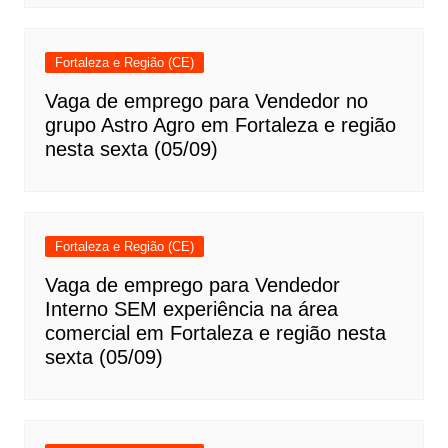
Fortaleza e Região (CE)
Vaga de emprego para Vendedor no
grupo Astro Agro em Fortaleza e região
nesta sexta (05/09)
Fortaleza e Região (CE)
Vaga de emprego para Vendedor
Interno SEM experiência na área
comercial em Fortaleza e região nesta
sexta (05/09)