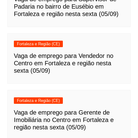
Padaria no bairro de Eusébio em
Fortaleza e região nesta sexta (05/09)
Fortaleza e Região (CE)
Vaga de emprego para Vendedor no
Centro em Fortaleza e região nesta
sexta (05/09)
Fortaleza e Região (CE)
Vaga de emprego para Gerente de
Imobiliária no Centro em Fortaleza e
região nesta sexta (05/09)