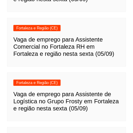
Fortaleza e Região (CE)
Vaga de emprego para Assistente
Comercial no Fortaleza RH em
Fortaleza e região nesta sexta (05/09)
Fortaleza e Região (CE)
Vaga de emprego para Assistente de
Logística no Grupo Frosty em Fortaleza
e região nesta sexta (05/09)