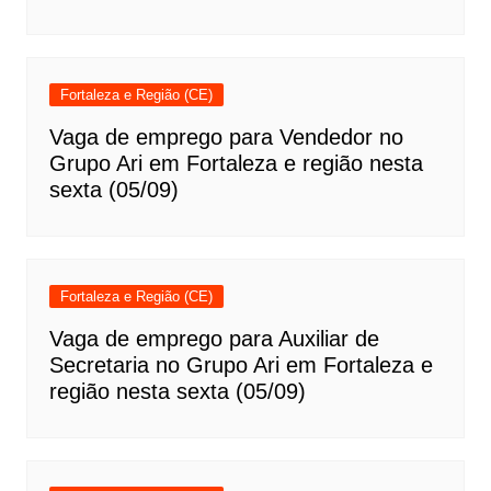
Fortaleza e Região (CE)
Vaga de emprego para Vendedor no
Grupo Ari em Fortaleza e região nesta
sexta (05/09)
Fortaleza e Região (CE)
Vaga de emprego para Auxiliar de
Secretaria no Grupo Ari em Fortaleza e
região nesta sexta (05/09)