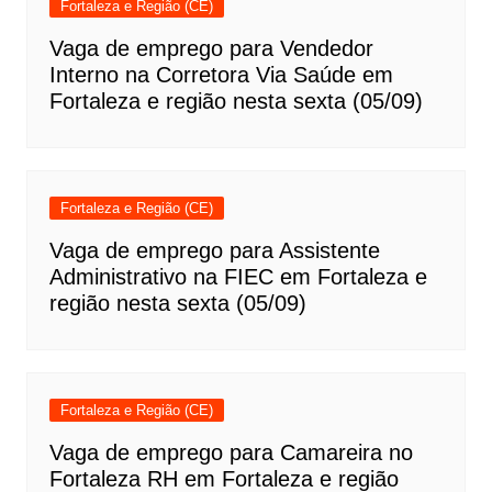
Fortaleza e Região (CE)
Vaga de emprego para Vendedor
Interno na Corretora Via Saúde em
Fortaleza e região nesta sexta (05/09)
Fortaleza e Região (CE)
Vaga de emprego para Assistente
Administrativo na FIEC em Fortaleza e
região nesta sexta (05/09)
Fortaleza e Região (CE)
Vaga de emprego para Camareira no
Fortaleza RH em Fortaleza e região