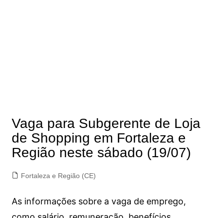
Vaga para Subgerente de Loja
de Shopping em Fortaleza e
Região neste sábado (19/07)
Fortaleza e Região (CE)
As informações sobre a vaga de emprego,
como salário, remuneração, benefícios,