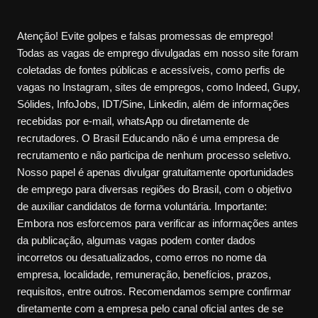
Atenção! Evite golpes e falsas promessas de emprego!
Todas as vagas de emprego divulgadas em nosso site foram
coletadas de fontes públicas e acessíveis, como perfis de
vagas no Instagram, sites de empregos, como Indeed, Gupy,
Sólides, InfoJobs, IDT/Sine, Linkedin, além de informações
recebidas por e-mail, whatsApp ou diretamente de
recrutadores. O Brasil Educando não é uma empresa de
recrutamento e não participa de nenhum processo seletivo.
Nosso papel é apenas divulgar gratuitamente oportunidades
de emprego para diversas regiões do Brasil, com o objetivo
de auxiliar candidatos de forma voluntária. Importante:
Embora nos esforcemos para verificar as informações antes
da publicação, algumas vagas podem conter dados
incorretos ou desatualizados, como erros no nome da
empresa, localidade, remuneração, benefícios, prazos,
requisitos, entre outros. Recomendamos sempre confirmar
diretamente com a empresa pelo canal oficial antes de se