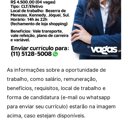
As informações sobre a oportunidade de
trabalho, como salário, remuneração,
benefícios, requisitos, local de trabalho e
forma de candidatura (e-mail ou whatsapp
para enviar seu currículo) estarão na imagem
acima, caso estejam disponíveis.