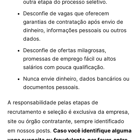
outra etapa do processo seletivo.
Desconfie de vagas que oferecem
garantias de contratação após envio de
dinheiro, informações pessoais ou outros
dados.
Desconfie de ofertas milagrosas,
promessas de emprego fácil ou altos
salários com pouca qualificação.
Nunca envie dinheiro, dados bancários ou
documentos pessoais.
A responsabilidade pelas etapas de
recrutamento e seleção é exclusiva da empresa,
site ou órgão contratante, sempre identificado
em nossos posts.
Caso você identifique alguma
vaga suspeita ou fraudulenta, por favor, entre