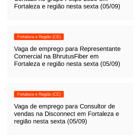
Fortaleza e região nesta sexta (05/09)
Fortaleza e Região (CE)
Vaga de emprego para Representante
Comercial na BhrutusFiber em
Fortaleza e região nesta sexta (05/09)
Fortaleza e Região (CE)
Vaga de emprego para Consultor de
vendas na Disconnect em Fortaleza e
região nesta sexta (05/09)