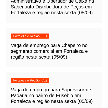
Administrativo e Operador de Caixa na
Sabenauto Distribuidora de Peças em
Fortaleza e região nesta sexta (05/09)
Fortaleza e Região (CE)
Vaga de emprego para Chapeiro no
segmento comercial em Fortaleza e
região nesta sexta (05/09)
Fortaleza e Região (CE)
Vaga de emprego para Supervisor de
Padaria no bairro de Eusébio em
Fortaleza e região nesta sexta (05/09)