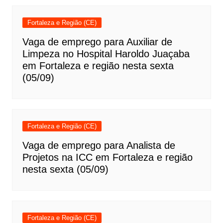
Fortaleza e Região (CE)
Vaga de emprego para Auxiliar de
Limpeza no Hospital Haroldo Juaçaba
em Fortaleza e região nesta sexta
(05/09)
Fortaleza e Região (CE)
Vaga de emprego para Analista de
Projetos na ICC em Fortaleza e região
nesta sexta (05/09)
Fortaleza e Região (CE)