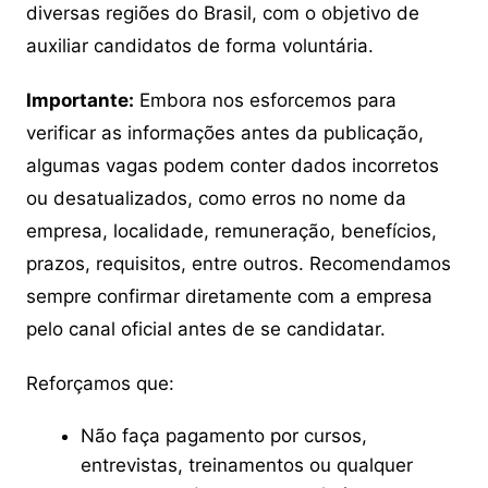
diversas regiões do Brasil, com o objetivo de
auxiliar candidatos de forma voluntária.
Importante:
Embora nos esforcemos para
verificar as informações antes da publicação,
algumas vagas podem conter dados incorretos
ou desatualizados, como erros no nome da
empresa, localidade, remuneração, benefícios,
prazos, requisitos, entre outros. Recomendamos
sempre confirmar diretamente com a empresa
pelo canal oficial antes de se candidatar.
Reforçamos que:
Não faça pagamento por cursos,
entrevistas, treinamentos ou qualquer