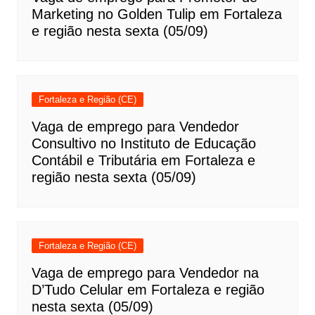
Marketing no Golden Tulip em Fortaleza
e região nesta sexta (05/09)
Fortaleza e Região (CE)
Vaga de emprego para Vendedor
Consultivo no Instituto de Educação
Contábil e Tributária em Fortaleza e
região nesta sexta (05/09)
Fortaleza e Região (CE)
Vaga de emprego para Vendedor na
D’Tudo Celular em Fortaleza e região
nesta sexta (05/09)