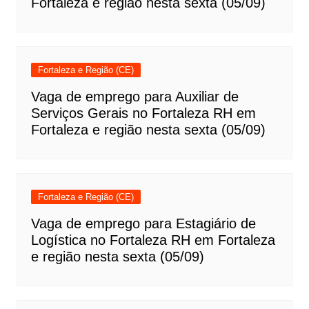
Fortaleza e região nesta sexta (05/09)
Fortaleza e Região (CE)
Vaga de emprego para Auxiliar de
Serviços Gerais no Fortaleza RH em
Fortaleza e região nesta sexta (05/09)
Fortaleza e Região (CE)
Vaga de emprego para Estagiário de
Logística no Fortaleza RH em Fortaleza
e região nesta sexta (05/09)