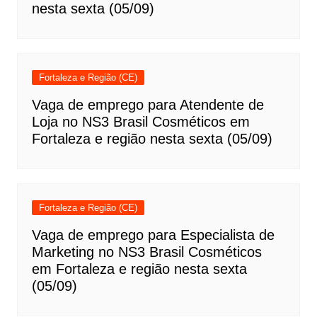
nesta sexta (05/09)
Fortaleza e Região (CE)
Vaga de emprego para Atendente de
Loja no NS3 Brasil Cosméticos em
Fortaleza e região nesta sexta (05/09)
Fortaleza e Região (CE)
Vaga de emprego para Especialista de
Marketing no NS3 Brasil Cosméticos
em Fortaleza e região nesta sexta
(05/09)