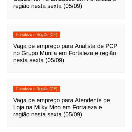
região nesta sexta (05/09)
Fortaleza e Região (CE)
Vaga de emprego para Analista de PCP
no Grupo Munila em Fortaleza e região
nesta sexta (05/09)
Fortaleza e Região (CE)
Vaga de emprego para Atendente de
Loja na Milky Moo em Fortaleza e
região nesta sexta (05/09)