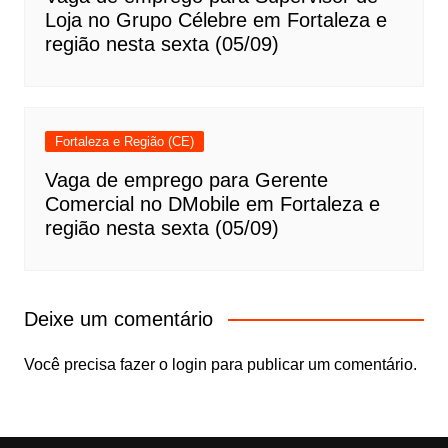
Loja no Grupo Célebre em Fortaleza e
região nesta sexta (05/09)
Fortaleza e Região (CE)
Vaga de emprego para Gerente
Comercial no DMobile em Fortaleza e
região nesta sexta (05/09)
Deixe um comentário
Você precisa fazer o
login
para publicar um comentário.