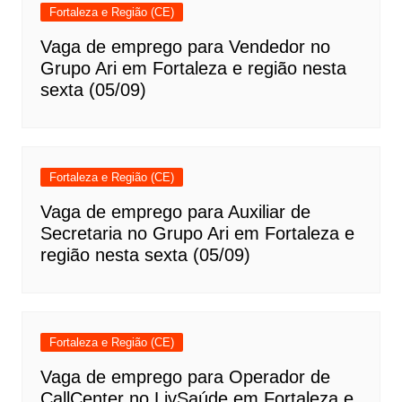
Fortaleza e Região (CE)
Vaga de emprego para Vendedor no
Grupo Ari em Fortaleza e região nesta
sexta (05/09)
Fortaleza e Região (CE)
Vaga de emprego para Auxiliar de
Secretaria no Grupo Ari em Fortaleza e
região nesta sexta (05/09)
Fortaleza e Região (CE)
Vaga de emprego para Operador de
CallCenter no LivSaúde em Fortaleza e