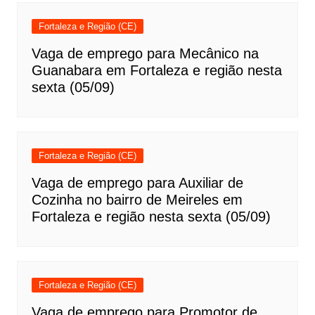
Fortaleza e Região (CE)
Vaga de emprego para Mecânico na
Guanabara em Fortaleza e região nesta
sexta (05/09)
Fortaleza e Região (CE)
Vaga de emprego para Auxiliar de
Cozinha no bairro de Meireles em
Fortaleza e região nesta sexta (05/09)
Fortaleza e Região (CE)
Vaga de emprego para Promotor de