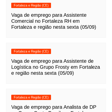
Fortaleza e Região (CE)
Vaga de emprego para Assistente
Comercial no Fortaleza RH em
Fortaleza e região nesta sexta (05/09)
Fortaleza e Região (CE)
Vaga de emprego para Assistente de
Logística no Grupo Frosty em Fortaleza
e região nesta sexta (05/09)
Fortaleza e Região (CE)
Vaga de emprego para Analista de DP