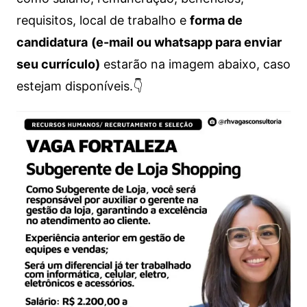
requisitos, local de trabalho e
forma de
candidatura
(e-mail ou whatsapp para enviar
seu currículo)
estarão na imagem abaixo, caso
estejam disponíveis.👇