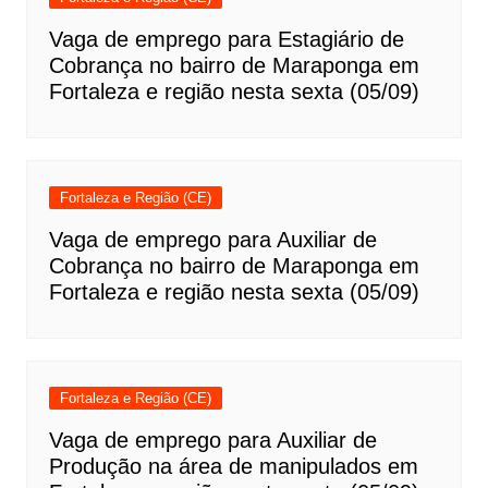
Vaga de emprego para Estagiário de
Cobrança no bairro de Maraponga em
Fortaleza e região nesta sexta (05/09)
Fortaleza e Região (CE)
Vaga de emprego para Auxiliar de
Cobrança no bairro de Maraponga em
Fortaleza e região nesta sexta (05/09)
Fortaleza e Região (CE)
Vaga de emprego para Auxiliar de
Produção na área de manipulados em