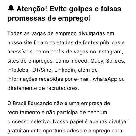
🔔 Atenção! Evite golpes e falsas
promessas de emprego!
Todas as vagas de emprego divulgadas em
nosso site foram coletadas de fontes públicas e
acessíveis, como perfis de vagas no Instagram,
sites de empregos, como Indeed, Gupy, Sólides,
InfoJobs, IDT/Sine, Linkedin, além de
informações recebidas por e-mail, whatsApp ou
diretamente de recrutadores.
O Brasil Educando não é uma empresa de
recrutamento e não participa de nenhum
processo seletivo. Nosso papel é apenas divulgar
gratuitamente oportunidades de emprego para