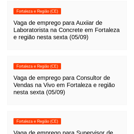
Fortaleza e Região (CE)
Vaga de emprego para Auxiiar de
Laboratorista na Concrete em Fortaleza
e região nesta sexta (05/09)
Fortaleza e Região (CE)
Vaga de emprego para Consultor de
Vendas na Vivo em Fortaleza e região
nesta sexta (05/09)
Fortaleza e Região (CE)
Vaga de emprego para Supervisor de