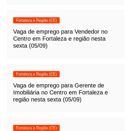
Fortaleza e Região (CE)
Vaga de emprego para Vendedor no
Centro em Fortaleza e região nesta
sexta (05/09)
Fortaleza e Região (CE)
Vaga de emprego para Gerente de
Imobiliária no Centro em Fortaleza e
região nesta sexta (05/09)
Fortaleza e Região (CE)