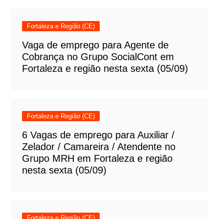
Fortaleza e Região (CE)
Vaga de emprego para Agente de
Cobrança no Grupo SocialCont em
Fortaleza e região nesta sexta (05/09)
Fortaleza e Região (CE)
6 Vagas de emprego para Auxiliar /
Zelador / Camareira / Atendente no
Grupo MRH em Fortaleza e região
nesta sexta (05/09)
Fortaleza e Região (CE)