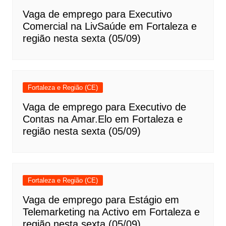
Vaga de emprego para Executivo
Comercial na LivSaúde em Fortaleza e
região nesta sexta (05/09)
Fortaleza e Região (CE)
Vaga de emprego para Executivo de
Contas na Amar.Elo em Fortaleza e
região nesta sexta (05/09)
Fortaleza e Região (CE)
Vaga de emprego para Estágio em
Telemarketing na Activo em Fortaleza e
região nesta sexta (05/09)