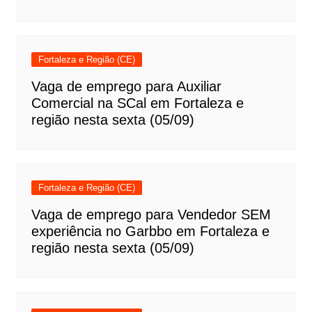
Fortaleza e Região (CE)
Vaga de emprego para Auxiliar
Comercial na SCal em Fortaleza e
região nesta sexta (05/09)
Fortaleza e Região (CE)
Vaga de emprego para Vendedor SEM
experiência no Garbbo em Fortaleza e
região nesta sexta (05/09)