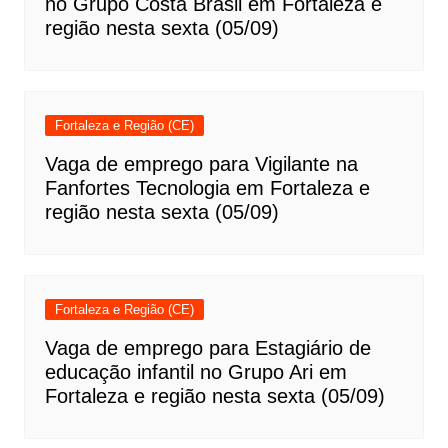
no Grupo Costa Brasil em Fortaleza e
região nesta sexta (05/09)
Fortaleza e Região (CE)
Vaga de emprego para Vigilante na
Fanfortes Tecnologia em Fortaleza e
região nesta sexta (05/09)
Fortaleza e Região (CE)
Vaga de emprego para Estagiário de
educação infantil no Grupo Ari em
Fortaleza e região nesta sexta (05/09)