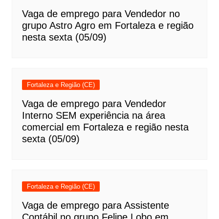
Vaga de emprego para Vendedor no
grupo Astro Agro em Fortaleza e região
nesta sexta (05/09)
Fortaleza e Região (CE)
Vaga de emprego para Vendedor
Interno SEM experiência na área
comercial em Fortaleza e região nesta
sexta (05/09)
Fortaleza e Região (CE)
Vaga de emprego para Assistente
Contábil no grupo Felipe Lobo em