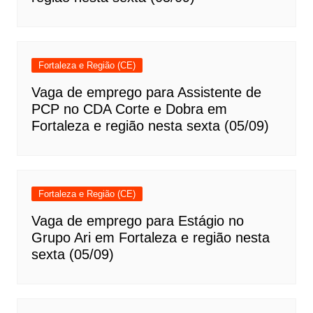
Fortaleza e Região (CE)
Vaga de emprego para Assistente de
PCP no CDA Corte e Dobra em
Fortaleza e região nesta sexta (05/09)
Fortaleza e Região (CE)
Vaga de emprego para Estágio no
Grupo Ari em Fortaleza e região nesta
sexta (05/09)