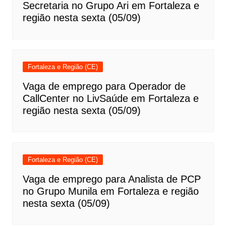
Secretaria no Grupo Ari em Fortaleza e
região nesta sexta (05/09)
Fortaleza e Região (CE)
Vaga de emprego para Operador de
CallCenter no LivSaúde em Fortaleza e
região nesta sexta (05/09)
Fortaleza e Região (CE)
Vaga de emprego para Analista de PCP
no Grupo Munila em Fortaleza e região
nesta sexta (05/09)