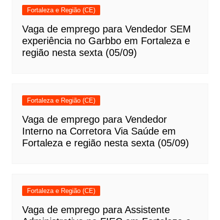
Fortaleza e Região (CE)
Vaga de emprego para Vendedor SEM
experiência no Garbbo em Fortaleza e
região nesta sexta (05/09)
Fortaleza e Região (CE)
Vaga de emprego para Vendedor
Interno na Corretora Via Saúde em
Fortaleza e região nesta sexta (05/09)
Fortaleza e Região (CE)
Vaga de emprego para Assistente