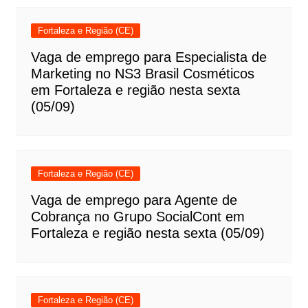
Fortaleza e Região (CE)
Vaga de emprego para Especialista de
Marketing no NS3 Brasil Cosméticos
em Fortaleza e região nesta sexta
(05/09)
Fortaleza e Região (CE)
Vaga de emprego para Agente de
Cobrança no Grupo SocialCont em
Fortaleza e região nesta sexta (05/09)
Fortaleza e Região (CE)