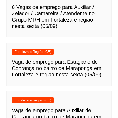
6 Vagas de emprego para Auxiliar /
Zelador / Camareira / Atendente no
Grupo MRH em Fortaleza e região
nesta sexta (05/09)
Fortaleza e Região (CE)
Vaga de emprego para Estagiário de
Cobrança no bairro de Maraponga em
Fortaleza e região nesta sexta (05/09)
Fortaleza e Região (CE)
Vaga de emprego para Auxiliar de
Cobrança no bairro de Maraponga em