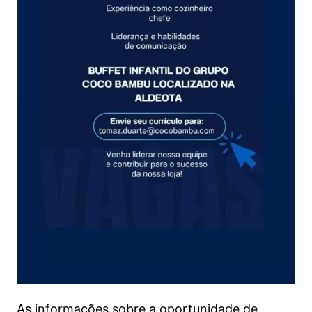
As informações sobre a oportunidade de