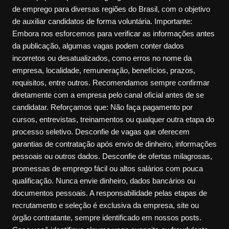
de emprego para diversas regiões do Brasil, com o objetivo
de auxiliar candidatos de forma voluntária. Importante:
Embora nos esforcemos para verificar as informações antes
da publicação, algumas vagas podem conter dados
incorretos ou desatualizados, como erros no nome da
empresa, localidade, remuneração, benefícios, prazos,
requisitos, entre outros. Recomendamos sempre confirmar
diretamente com a empresa pelo canal oficial antes de se
candidatar. Reforçamos que: Não faça pagamento por
cursos, entrevistas, treinamentos ou qualquer outra etapa do
processo seletivo. Desconfie de vagas que oferecem
garantias de contratação após envio de dinheiro, informações
pessoais ou outros dados. Desconfie de ofertas milagrosas,
promessas de emprego fácil ou altos salários com pouca
qualificação. Nunca envie dinheiro, dados bancários ou
documentos pessoais. A responsabilidade pelas etapas de
recrutamento e seleção é exclusiva da empresa, site ou
órgão contratante, sempre identificado em nossos posts.