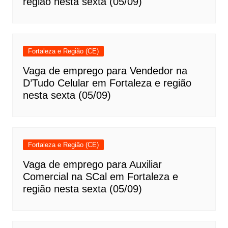
região nesta sexta (05/09)
Fortaleza e Região (CE)
Vaga de emprego para Vendedor na
D’Tudo Celular em Fortaleza e região
nesta sexta (05/09)
Fortaleza e Região (CE)
Vaga de emprego para Auxiliar
Comercial na SCal em Fortaleza e
região nesta sexta (05/09)