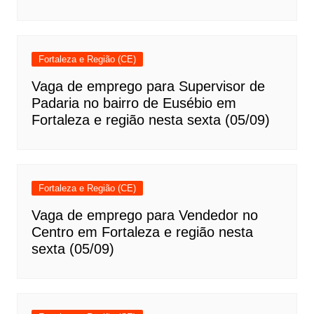
Fortaleza e Região (CE)
Vaga de emprego para Supervisor de
Padaria no bairro de Eusébio em
Fortaleza e região nesta sexta (05/09)
Fortaleza e Região (CE)
Vaga de emprego para Vendedor no
Centro em Fortaleza e região nesta
sexta (05/09)