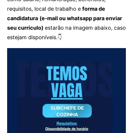
requisitos, local de trabalho e
forma de
candidatura
(e-mail ou whatsapp para enviar
seu currículo)
estarão na imagem abaixo, caso
estejam disponíveis.👇