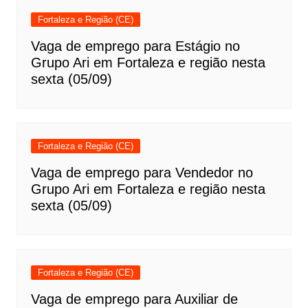
Fortaleza e Região (CE)
Vaga de emprego para Estágio no
Grupo Ari em Fortaleza e região nesta
sexta (05/09)
Fortaleza e Região (CE)
Vaga de emprego para Vendedor no
Grupo Ari em Fortaleza e região nesta
sexta (05/09)
Fortaleza e Região (CE)
Vaga de emprego para Auxiliar de