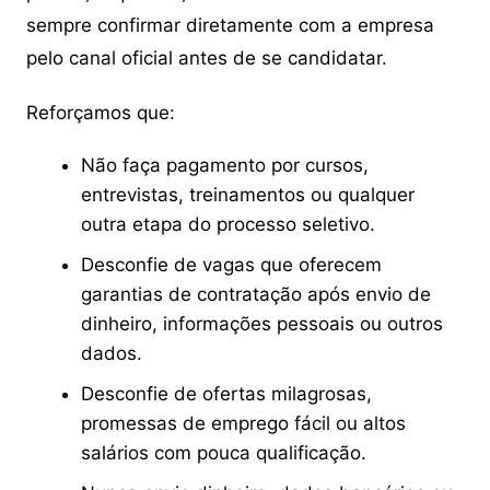
sempre confirmar diretamente com a empresa
pelo canal oficial antes de se candidatar.
Reforçamos que:
Não faça pagamento por cursos,
entrevistas, treinamentos ou qualquer
outra etapa do processo seletivo.
Desconfie de vagas que oferecem
garantias de contratação após envio de
dinheiro, informações pessoais ou outros
dados.
Desconfie de ofertas milagrosas,
promessas de emprego fácil ou altos
salários com pouca qualificação.