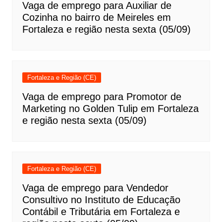
Vaga de emprego para Auxiliar de
Cozinha no bairro de Meireles em
Fortaleza e região nesta sexta (05/09)
Fortaleza e Região (CE)
Vaga de emprego para Promotor de
Marketing no Golden Tulip em Fortaleza
e região nesta sexta (05/09)
Fortaleza e Região (CE)
Vaga de emprego para Vendedor
Consultivo no Instituto de Educação
Contábil e Tributária em Fortaleza e