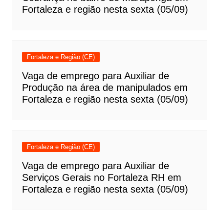
Fortaleza e região nesta sexta (05/09)
Fortaleza e Região (CE)
Vaga de emprego para Auxiliar de
Produção na área de manipulados em
Fortaleza e região nesta sexta (05/09)
Fortaleza e Região (CE)
Vaga de emprego para Auxiliar de
Serviços Gerais no Fortaleza RH em
Fortaleza e região nesta sexta (05/09)