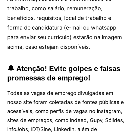
trabalho, como salário, remuneração,
benefícios, requisitos, local de trabalho e
forma de candidatura (e-mail ou whatsapp
para enviar seu currículo) estarão na imagem
acima, caso estejam disponíveis.
🔔 Atenção! Evite golpes e falsas
promessas de emprego!
Todas as vagas de emprego divulgadas em
nosso site foram coletadas de fontes públicas e
acessíveis, como perfis de vagas no Instagram,
sites de empregos, como Indeed, Gupy, Sólides,
InfoJobs, IDT/Sine, Linkedin, além de