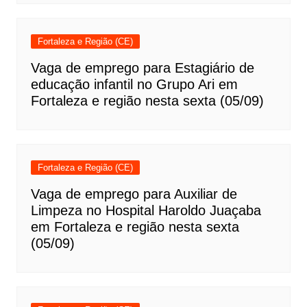
Fortaleza e Região (CE)
Vaga de emprego para Estagiário de
educação infantil no Grupo Ari em
Fortaleza e região nesta sexta (05/09)
Fortaleza e Região (CE)
Vaga de emprego para Auxiliar de
Limpeza no Hospital Haroldo Juaçaba
em Fortaleza e região nesta sexta
(05/09)