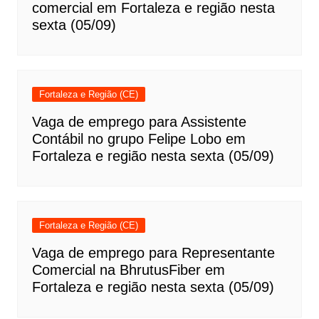
comercial em Fortaleza e região nesta
sexta (05/09)
Fortaleza e Região (CE)
Vaga de emprego para Assistente
Contábil no grupo Felipe Lobo em
Fortaleza e região nesta sexta (05/09)
Fortaleza e Região (CE)
Vaga de emprego para Representante
Comercial na BhrutusFiber em
Fortaleza e região nesta sexta (05/09)