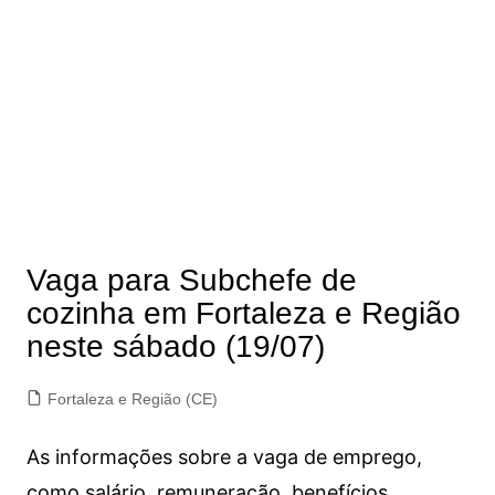
Vaga para Subchefe de
cozinha em Fortaleza e Região
neste sábado (19/07)
Fortaleza e Região (CE)
As informações sobre a vaga de emprego,
como salário, remuneração, benefícios,