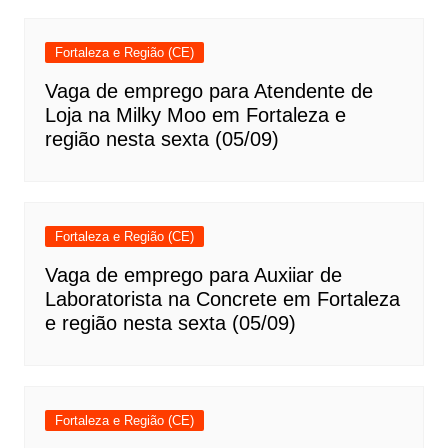
Fortaleza e Região (CE)
Vaga de emprego para Atendente de
Loja na Milky Moo em Fortaleza e
região nesta sexta (05/09)
Fortaleza e Região (CE)
Vaga de emprego para Auxiiar de
Laboratorista na Concrete em Fortaleza
e região nesta sexta (05/09)
Fortaleza e Região (CE)