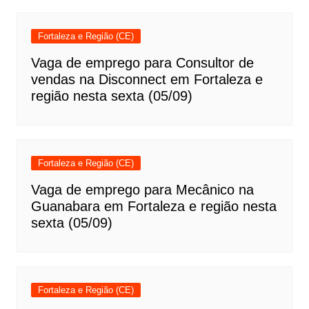
Fortaleza e Região (CE)
Vaga de emprego para Consultor de
vendas na Disconnect em Fortaleza e
região nesta sexta (05/09)
Fortaleza e Região (CE)
Vaga de emprego para Mecânico na
Guanabara em Fortaleza e região nesta
sexta (05/09)
Fortaleza e Região (CE)