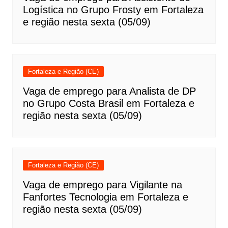
Logística no Grupo Frosty em Fortaleza
e região nesta sexta (05/09)
Fortaleza e Região (CE)
Vaga de emprego para Analista de DP
no Grupo Costa Brasil em Fortaleza e
região nesta sexta (05/09)
Fortaleza e Região (CE)
Vaga de emprego para Vigilante na
Fanfortes Tecnologia em Fortaleza e
região nesta sexta (05/09)