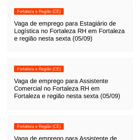
Fortaleza e Região (CE)
Vaga de emprego para Estagiário de
Logística no Fortaleza RH em Fortaleza
e região nesta sexta (05/09)
Fortaleza e Região (CE)
Vaga de emprego para Assistente
Comercial no Fortaleza RH em
Fortaleza e região nesta sexta (05/09)
Fortaleza e Região (CE)
Vaga de emprego para Assistente de