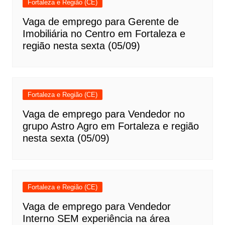
Fortaleza e Região (CE)
Vaga de emprego para Gerente de
Imobiliária no Centro em Fortaleza e
região nesta sexta (05/09)
Fortaleza e Região (CE)
Vaga de emprego para Vendedor no
grupo Astro Agro em Fortaleza e região
nesta sexta (05/09)
Fortaleza e Região (CE)
Vaga de emprego para Vendedor
Interno SEM experiência na área