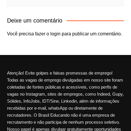
Deixe um comentário
Você precisa fazer o
login
para publicar um comentário.
Atenção! Evite golpes e falsas promessas de emprego!
Todas as vagas de emprego divulgadas em nosso site foram
coletadas de fontes públicas e acessíveis, como perfis de
vagas no Instagram, sites de empregos, como Indeed, Gupy,
Sólides, InfoJobs, IDT/Sine, Linkedin, além de informações
recebidas por e-mail, whatsApp ou diretamente de
recrutadores. O Brasil Educando não é uma empresa de
recrutamento e não participa de nenhum processo seletivo.
Nosso papel é apenas divulgar gratuitamente oportunidades