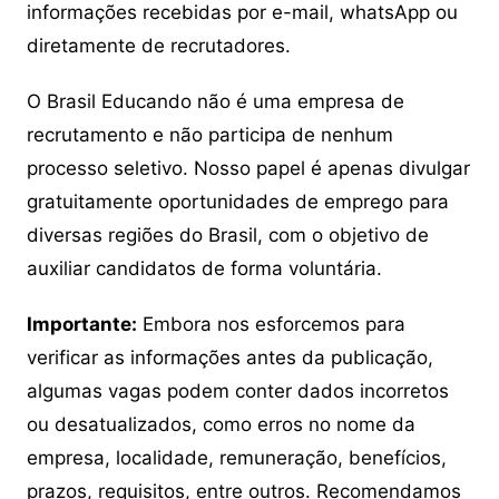
informações recebidas por e-mail, whatsApp ou
diretamente de recrutadores.
O Brasil Educando não é uma empresa de
recrutamento e não participa de nenhum
processo seletivo. Nosso papel é apenas divulgar
gratuitamente oportunidades de emprego para
diversas regiões do Brasil, com o objetivo de
auxiliar candidatos de forma voluntária.
Importante:
Embora nos esforcemos para
verificar as informações antes da publicação,
algumas vagas podem conter dados incorretos
ou desatualizados, como erros no nome da
empresa, localidade, remuneração, benefícios,
prazos, requisitos, entre outros. Recomendamos