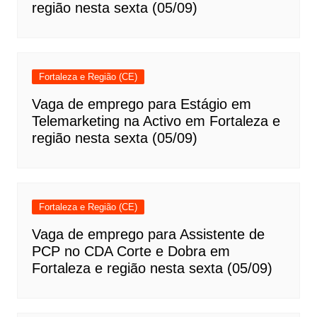
região nesta sexta (05/09)
Fortaleza e Região (CE)
Vaga de emprego para Estágio em
Telemarketing na Activo em Fortaleza e
região nesta sexta (05/09)
Fortaleza e Região (CE)
Vaga de emprego para Assistente de
PCP no CDA Corte e Dobra em
Fortaleza e região nesta sexta (05/09)