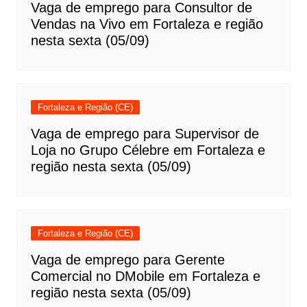
Vaga de emprego para Consultor de
Vendas na Vivo em Fortaleza e região
nesta sexta (05/09)
Fortaleza e Região (CE)
Vaga de emprego para Supervisor de
Loja no Grupo Célebre em Fortaleza e
região nesta sexta (05/09)
Fortaleza e Região (CE)
Vaga de emprego para Gerente
Comercial no DMobile em Fortaleza e
região nesta sexta (05/09)