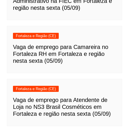
Administrativo na FIEC em Fortaleza e
região nesta sexta (05/09)
Fortaleza e Região (CE)
Vaga de emprego para Camareira no
Fortaleza RH em Fortaleza e região
nesta sexta (05/09)
Fortaleza e Região (CE)
Vaga de emprego para Atendente de
Loja no NS3 Brasil Cosméticos em
Fortaleza e região nesta sexta (05/09)