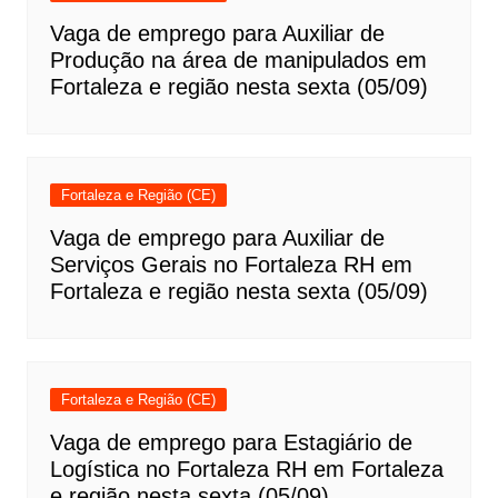
Vaga de emprego para Auxiliar de
Produção na área de manipulados em
Fortaleza e região nesta sexta (05/09)
Fortaleza e Região (CE)
Vaga de emprego para Auxiliar de
Serviços Gerais no Fortaleza RH em
Fortaleza e região nesta sexta (05/09)
Fortaleza e Região (CE)
Vaga de emprego para Estagiário de
Logística no Fortaleza RH em Fortaleza
e região nesta sexta (05/09)