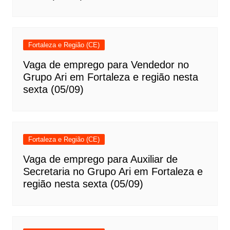
Fortaleza e Região (CE)
Vaga de emprego para Vendedor no
Grupo Ari em Fortaleza e região nesta
sexta (05/09)
Fortaleza e Região (CE)
Vaga de emprego para Auxiliar de
Secretaria no Grupo Ari em Fortaleza e
região nesta sexta (05/09)