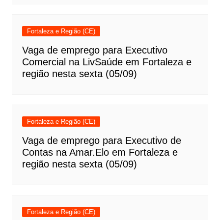
Fortaleza e Região (CE)
Vaga de emprego para Executivo
Comercial na LivSaúde em Fortaleza e
região nesta sexta (05/09)
Fortaleza e Região (CE)
Vaga de emprego para Executivo de
Contas na Amar.Elo em Fortaleza e
região nesta sexta (05/09)
Fortaleza e Região (CE)