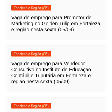
Fortaleza e Região (CE)
Vaga de emprego para Promotor de
Marketing no Golden Tulip em Fortaleza
e região nesta sexta (05/09)
Fortaleza e Região (CE)
Vaga de emprego para Vendedor
Consultivo no Instituto de Educação
Contábil e Tributária em Fortaleza e
região nesta sexta (05/09)
Fortaleza e Região (CE)