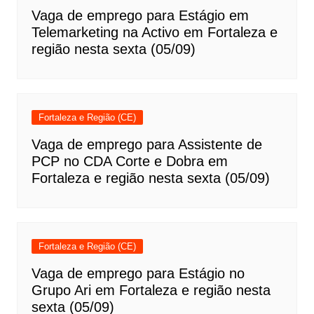
Vaga de emprego para Estágio em
Telemarketing na Activo em Fortaleza e
região nesta sexta (05/09)
Fortaleza e Região (CE)
Vaga de emprego para Assistente de
PCP no CDA Corte e Dobra em
Fortaleza e região nesta sexta (05/09)
Fortaleza e Região (CE)
Vaga de emprego para Estágio no
Grupo Ari em Fortaleza e região nesta
sexta (05/09)