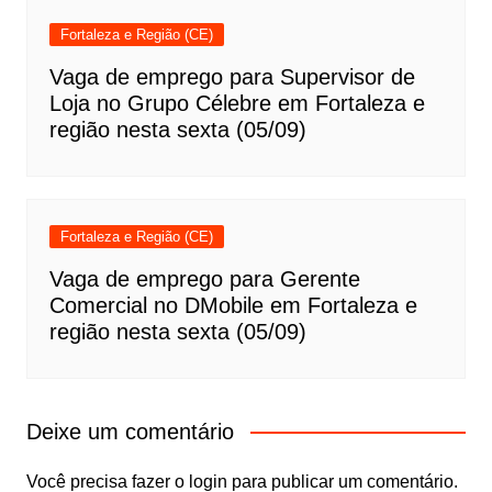
Fortaleza e Região (CE)
Vaga de emprego para Supervisor de
Loja no Grupo Célebre em Fortaleza e
região nesta sexta (05/09)
Fortaleza e Região (CE)
Vaga de emprego para Gerente
Comercial no DMobile em Fortaleza e
região nesta sexta (05/09)
Deixe um comentário
Você precisa fazer o
login
para publicar um comentário.