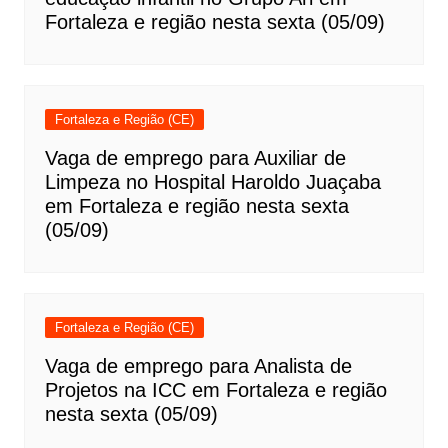
Fortaleza e região nesta sexta (05/09)
Fortaleza e Região (CE)
Vaga de emprego para Auxiliar de
Limpeza no Hospital Haroldo Juaçaba
em Fortaleza e região nesta sexta
(05/09)
Fortaleza e Região (CE)
Vaga de emprego para Analista de
Projetos na ICC em Fortaleza e região
nesta sexta (05/09)