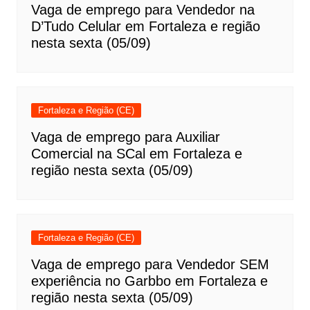
Vaga de emprego para Vendedor na
D’Tudo Celular em Fortaleza e região
nesta sexta (05/09)
Fortaleza e Região (CE)
Vaga de emprego para Auxiliar
Comercial na SCal em Fortaleza e
região nesta sexta (05/09)
Fortaleza e Região (CE)
Vaga de emprego para Vendedor SEM
experiência no Garbbo em Fortaleza e
região nesta sexta (05/09)