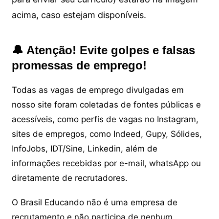
acima, caso estejam disponíveis.
🔔 Atenção! Evite golpes e falsas
promessas de emprego!
Todas as vagas de emprego divulgadas em
nosso site foram coletadas de fontes públicas e
acessíveis, como perfis de vagas no Instagram,
sites de empregos, como Indeed, Gupy, Sólides,
InfoJobs, IDT/Sine, Linkedin, além de
informações recebidas por e-mail, whatsApp ou
diretamente de recrutadores.
O Brasil Educando não é uma empresa de
recrutamento e não participa de nenhum