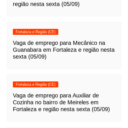
região nesta sexta (05/09)
Fortaleza e Região (CE)
Vaga de emprego para Mecânico na
Guanabara em Fortaleza e região nesta
sexta (05/09)
Fortaleza e Região (CE)
Vaga de emprego para Auxiliar de
Cozinha no bairro de Meireles em
Fortaleza e região nesta sexta (05/09)