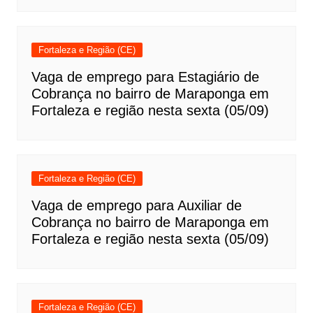
Fortaleza e Região (CE)
Vaga de emprego para Estagiário de
Cobrança no bairro de Maraponga em
Fortaleza e região nesta sexta (05/09)
Fortaleza e Região (CE)
Vaga de emprego para Auxiliar de
Cobrança no bairro de Maraponga em
Fortaleza e região nesta sexta (05/09)
Fortaleza e Região (CE)