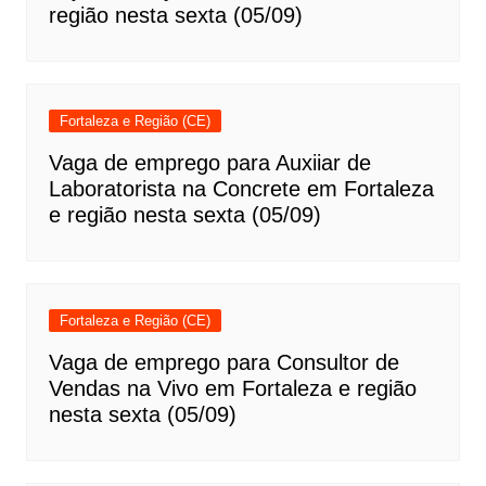
região nesta sexta (05/09)
Fortaleza e Região (CE)
Vaga de emprego para Auxiiar de
Laboratorista na Concrete em Fortaleza
e região nesta sexta (05/09)
Fortaleza e Região (CE)
Vaga de emprego para Consultor de
Vendas na Vivo em Fortaleza e região
nesta sexta (05/09)