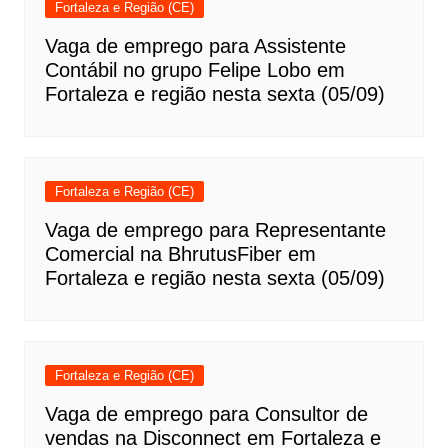
Fortaleza e Região (CE)
Vaga de emprego para Assistente
Contábil no grupo Felipe Lobo em
Fortaleza e região nesta sexta (05/09)
Fortaleza e Região (CE)
Vaga de emprego para Representante
Comercial na BhrutusFiber em
Fortaleza e região nesta sexta (05/09)
Fortaleza e Região (CE)
Vaga de emprego para Consultor de
vendas na Disconnect em Fortaleza e