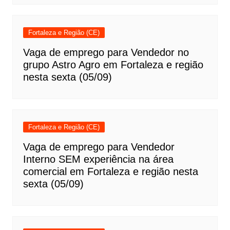
Fortaleza e Região (CE)
Vaga de emprego para Vendedor no
grupo Astro Agro em Fortaleza e região
nesta sexta (05/09)
Fortaleza e Região (CE)
Vaga de emprego para Vendedor
Interno SEM experiência na área
comercial em Fortaleza e região nesta
sexta (05/09)