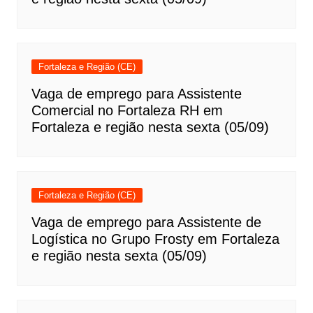
Fortaleza e Região (CE)
Vaga de emprego para Assistente
Comercial no Fortaleza RH em
Fortaleza e região nesta sexta (05/09)
Fortaleza e Região (CE)
Vaga de emprego para Assistente de
Logística no Grupo Frosty em Fortaleza
e região nesta sexta (05/09)