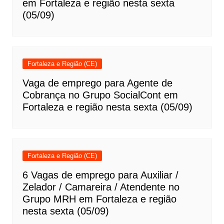
em Fortaleza e região nesta sexta
(05/09)
Fortaleza e Região (CE)
Vaga de emprego para Agente de
Cobrança no Grupo SocialCont em
Fortaleza e região nesta sexta (05/09)
Fortaleza e Região (CE)
6 Vagas de emprego para Auxiliar /
Zelador / Camareira / Atendente no
Grupo MRH em Fortaleza e região
nesta sexta (05/09)