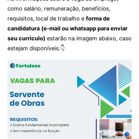
como salário, remuneração, benefícios,
requisitos, local de trabalho e
forma de
candidatura
(e-mail ou whatsapp para enviar
seu currículo)
estarão na imagem abaixo, caso
estejam disponíveis.👇