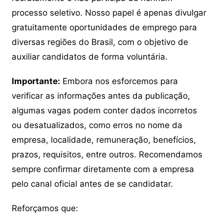
processo seletivo. Nosso papel é apenas divulgar
gratuitamente oportunidades de emprego para
diversas regiões do Brasil, com o objetivo de
auxiliar candidatos de forma voluntária.
Importante:
Embora nos esforcemos para
verificar as informações antes da publicação,
algumas vagas podem conter dados incorretos
ou desatualizados, como erros no nome da
empresa, localidade, remuneração, benefícios,
prazos, requisitos, entre outros. Recomendamos
sempre confirmar diretamente com a empresa
pelo canal oficial antes de se candidatar.
Reforçamos que: