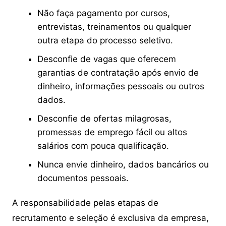
Não faça pagamento por cursos,
entrevistas, treinamentos ou qualquer
outra etapa do processo seletivo.
Desconfie de vagas que oferecem
garantias de contratação após envio de
dinheiro, informações pessoais ou outros
dados.
Desconfie de ofertas milagrosas,
promessas de emprego fácil ou altos
salários com pouca qualificação.
Nunca envie dinheiro, dados bancários ou
documentos pessoais.
A responsabilidade pelas etapas de
recrutamento e seleção é exclusiva da empresa,