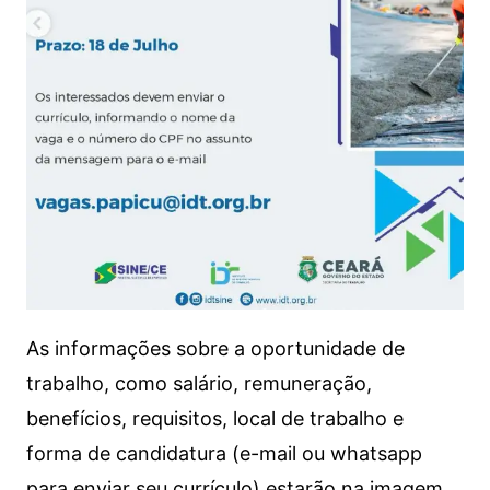
As informações sobre a oportunidade de
trabalho, como salário, remuneração,
benefícios, requisitos, local de trabalho e
forma de candidatura (e-mail ou whatsapp
para enviar seu currículo) estarão na imagem