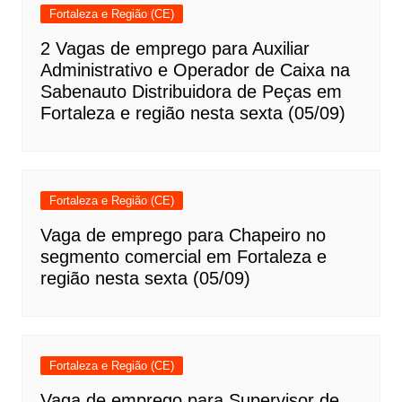
Fortaleza e Região (CE)
2 Vagas de emprego para Auxiliar
Administrativo e Operador de Caixa na
Sabenauto Distribuidora de Peças em
Fortaleza e região nesta sexta (05/09)
Fortaleza e Região (CE)
Vaga de emprego para Chapeiro no
segmento comercial em Fortaleza e
região nesta sexta (05/09)
Fortaleza e Região (CE)
Vaga de emprego para Supervisor de