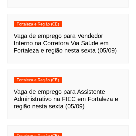
Fortaleza e Região (CE)
Vaga de emprego para Vendedor
Interno na Corretora Via Saúde em
Fortaleza e região nesta sexta (05/09)
Fortaleza e Região (CE)
Vaga de emprego para Assistente
Administrativo na FIEC em Fortaleza e
região nesta sexta (05/09)
Fortaleza e Região (CE)