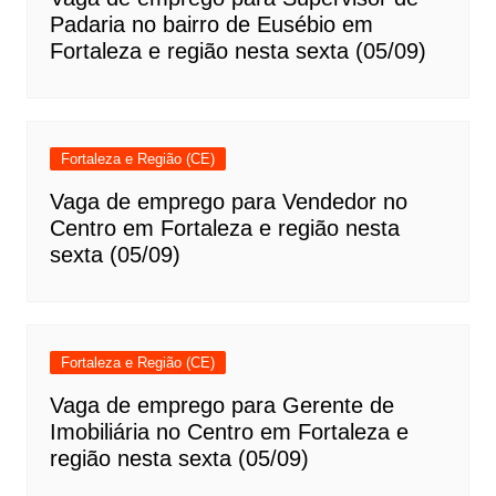
Padaria no bairro de Eusébio em
Fortaleza e região nesta sexta (05/09)
Fortaleza e Região (CE)
Vaga de emprego para Vendedor no
Centro em Fortaleza e região nesta
sexta (05/09)
Fortaleza e Região (CE)
Vaga de emprego para Gerente de
Imobiliária no Centro em Fortaleza e
região nesta sexta (05/09)