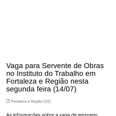
Vaga para Servente de Obras
no Instituto do Trabalho em
Fortaleza e Região nesta
segunda feira (14/07)
Fortaleza e Região (CE)
As informações sobre a vaga de emprego,