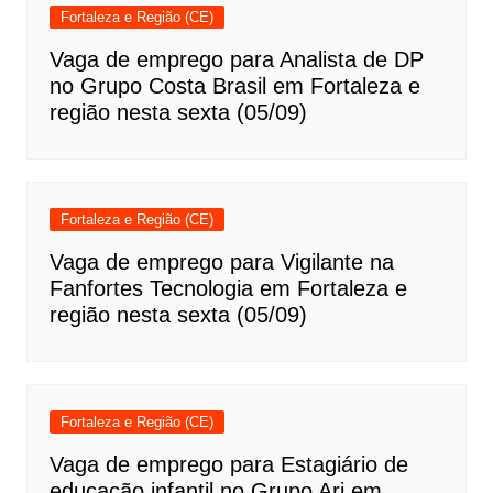
Fortaleza e Região (CE)
Vaga de emprego para Analista de DP
no Grupo Costa Brasil em Fortaleza e
região nesta sexta (05/09)
Fortaleza e Região (CE)
Vaga de emprego para Vigilante na
Fanfortes Tecnologia em Fortaleza e
região nesta sexta (05/09)
Fortaleza e Região (CE)
Vaga de emprego para Estagiário de
educação infantil no Grupo Ari em