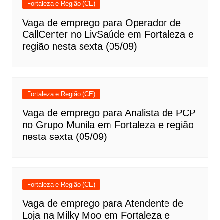
Fortaleza e Região (CE)
Vaga de emprego para Operador de
CallCenter no LivSaúde em Fortaleza e
região nesta sexta (05/09)
Fortaleza e Região (CE)
Vaga de emprego para Analista de PCP
no Grupo Munila em Fortaleza e região
nesta sexta (05/09)
Fortaleza e Região (CE)
Vaga de emprego para Atendente de
Loja na Milky Moo em Fortaleza e