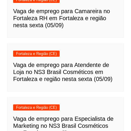
Vaga de emprego para Camareira no
Fortaleza RH em Fortaleza e região
nesta sexta (05/09)
Fortaleza e Região (CE)
Vaga de emprego para Atendente de
Loja no NS3 Brasil Cosméticos em
Fortaleza e região nesta sexta (05/09)
Fortaleza e Região (CE)
Vaga de emprego para Especialista de
Marketing no NS3 Brasil Cosméticos