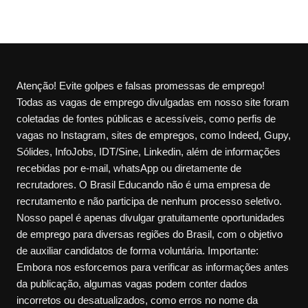
Atenção! Evite golpes e falsas promessas de emprego!
Todas as vagas de emprego divulgadas em nosso site foram
coletadas de fontes públicas e acessíveis, como perfis de
vagas no Instagram, sites de empregos, como Indeed, Gupy,
Sólides, InfoJobs, IDT/Sine, Linkedin, além de informações
recebidas por e-mail, whatsApp ou diretamente de
recrutadores. O Brasil Educando não é uma empresa de
recrutamento e não participa de nenhum processo seletivo.
Nosso papel é apenas divulgar gratuitamente oportunidades
de emprego para diversas regiões do Brasil, com o objetivo
de auxiliar candidatos de forma voluntária. Importante:
Embora nos esforcemos para verificar as informações antes
da publicação, algumas vagas podem conter dados
incorretos ou desatualizados, como erros no nome da