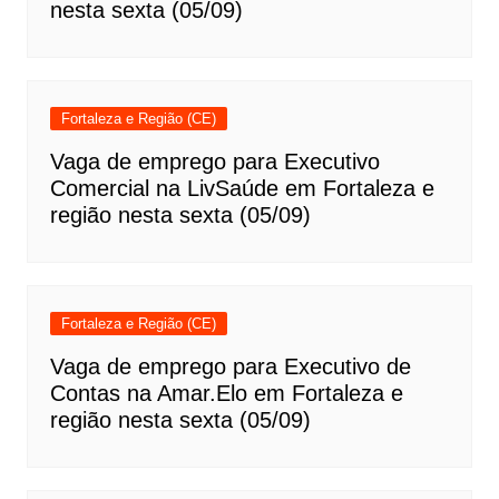
nesta sexta (05/09)
Fortaleza e Região (CE)
Vaga de emprego para Executivo
Comercial na LivSaúde em Fortaleza e
região nesta sexta (05/09)
Fortaleza e Região (CE)
Vaga de emprego para Executivo de
Contas na Amar.Elo em Fortaleza e
região nesta sexta (05/09)