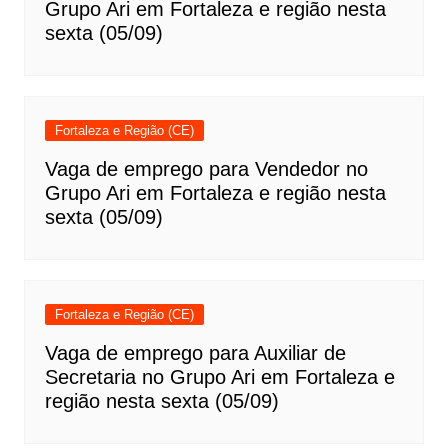
Grupo Ari em Fortaleza e região nesta
sexta (05/09)
Fortaleza e Região (CE)
Vaga de emprego para Vendedor no
Grupo Ari em Fortaleza e região nesta
sexta (05/09)
Fortaleza e Região (CE)
Vaga de emprego para Auxiliar de
Secretaria no Grupo Ari em Fortaleza e
região nesta sexta (05/09)