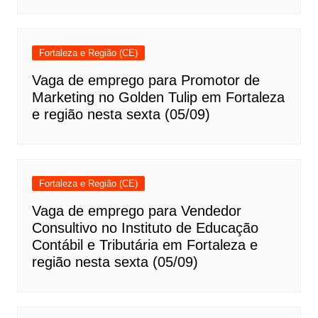
Fortaleza e Região (CE)
Vaga de emprego para Promotor de
Marketing no Golden Tulip em Fortaleza
e região nesta sexta (05/09)
Fortaleza e Região (CE)
Vaga de emprego para Vendedor
Consultivo no Instituto de Educação
Contábil e Tributária em Fortaleza e
região nesta sexta (05/09)