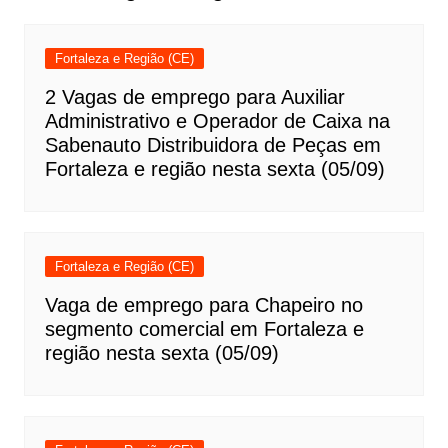
Fortaleza e Região (CE)
2 Vagas de emprego para Auxiliar
Administrativo e Operador de Caixa na
Sabenauto Distribuidora de Peças em
Fortaleza e região nesta sexta (05/09)
Fortaleza e Região (CE)
Vaga de emprego para Chapeiro no
segmento comercial em Fortaleza e
região nesta sexta (05/09)