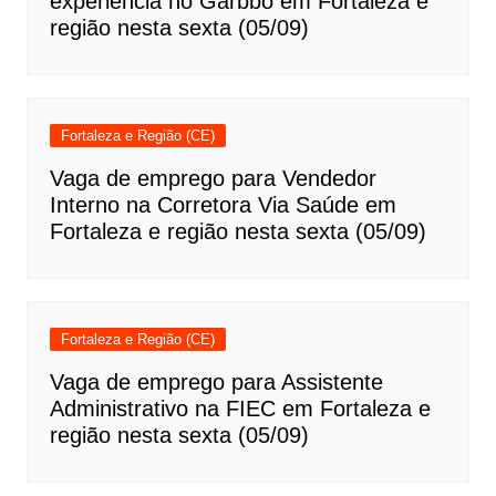
experiência no Garbbo em Fortaleza e
região nesta sexta (05/09)
Fortaleza e Região (CE)
Vaga de emprego para Vendedor
Interno na Corretora Via Saúde em
Fortaleza e região nesta sexta (05/09)
Fortaleza e Região (CE)
Vaga de emprego para Assistente
Administrativo na FIEC em Fortaleza e
região nesta sexta (05/09)