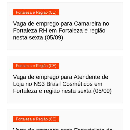
Fortaleza e Região (CE)
Vaga de emprego para Camareira no
Fortaleza RH em Fortaleza e região
nesta sexta (05/09)
Fortaleza e Região (CE)
Vaga de emprego para Atendente de
Loja no NS3 Brasil Cosméticos em
Fortaleza e região nesta sexta (05/09)
Fortaleza e Região (CE)