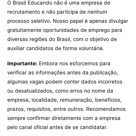
O Brasil Educando não é uma empresa de
recrutamento e não participa de nenhum
processo seletivo. Nosso papel é apenas divulgar
gratuitamente oportunidades de emprego para
diversas regiões do Brasil, com o objetivo de
auxiliar candidatos de forma voluntária.
Importante:
Embora nos esforcemos para
verificar as informações antes da publicação,
algumas vagas podem conter dados incorretos
ou desatualizados, como erros no nome da
empresa, localidade, remuneração, benefícios,
prazos, requisitos, entre outros. Recomendamos
sempre confirmar diretamente com a empresa
pelo canal oficial antes de se candidatar.