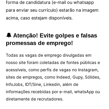
forma de candidatura (e-mail ou whatsapp
para enviar seu currículo) estarão na imagem
acima, caso estejam disponíveis.
🔔 Atenção! Evite golpes e falsas
promessas de emprego!
Todas as vagas de emprego divulgadas em
nosso site foram coletadas de fontes públicas e
acessíveis, como perfis de vagas no Instagram,
sites de empregos, como Indeed, Gupy, Sólides,
InfoJobs, IDT/Sine, Linkedin, além de
informações recebidas por e-mail, whatsApp ou
diretamente de recrutadores.