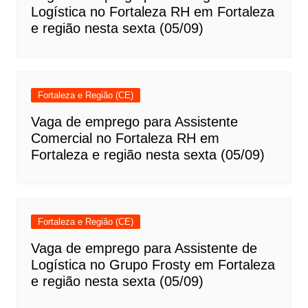
Logística no Fortaleza RH em Fortaleza
e região nesta sexta (05/09)
Fortaleza e Região (CE)
Vaga de emprego para Assistente
Comercial no Fortaleza RH em
Fortaleza e região nesta sexta (05/09)
Fortaleza e Região (CE)
Vaga de emprego para Assistente de
Logística no Grupo Frosty em Fortaleza
e região nesta sexta (05/09)