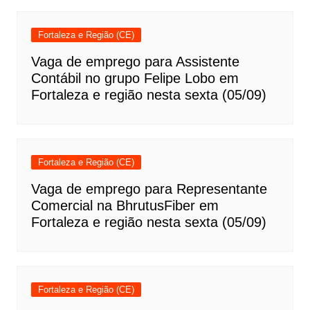
Fortaleza e Região (CE)
Vaga de emprego para Assistente
Contábil no grupo Felipe Lobo em
Fortaleza e região nesta sexta (05/09)
Fortaleza e Região (CE)
Vaga de emprego para Representante
Comercial na BhrutusFiber em
Fortaleza e região nesta sexta (05/09)
Fortaleza e Região (CE)