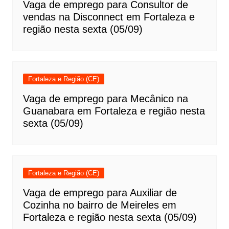
Vaga de emprego para Consultor de
vendas na Disconnect em Fortaleza e
região nesta sexta (05/09)
Fortaleza e Região (CE)
Vaga de emprego para Mecânico na
Guanabara em Fortaleza e região nesta
sexta (05/09)
Fortaleza e Região (CE)
Vaga de emprego para Auxiliar de
Cozinha no bairro de Meireles em
Fortaleza e região nesta sexta (05/09)