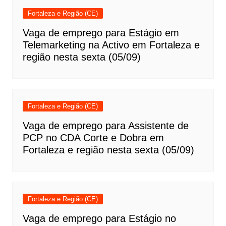
Fortaleza e Região (CE)
Vaga de emprego para Estágio em
Telemarketing na Activo em Fortaleza e
região nesta sexta (05/09)
Fortaleza e Região (CE)
Vaga de emprego para Assistente de
PCP no CDA Corte e Dobra em
Fortaleza e região nesta sexta (05/09)
Fortaleza e Região (CE)
Vaga de emprego para Estágio no