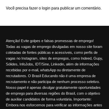
Você precisa fazer o
login
para publicar um comentário.
Atenção! Evite golpes e falsas promessas de emprego!
Todas as vagas de emprego divulgadas em nosso site foram
coletadas de fontes públicas e acessíveis, como perfis de
vagas no Instagram, sites de empregos, como Indeed, Gupy,
Sólides, InfoJobs, IDT/Sine, Linkedin, além de informações
recebidas por e-mail, whatsApp ou diretamente de
recrutadores. O Brasil Educando não é uma empresa de
recrutamento e não participa de nenhum processo seletivo.
Nosso papel é apenas divulgar gratuitamente oportunidades
de emprego para diversas regiões do Brasil, com o objetivo
de auxiliar candidatos de forma voluntária. Importante:
Embora nos esforcemos para verificar as informações antes