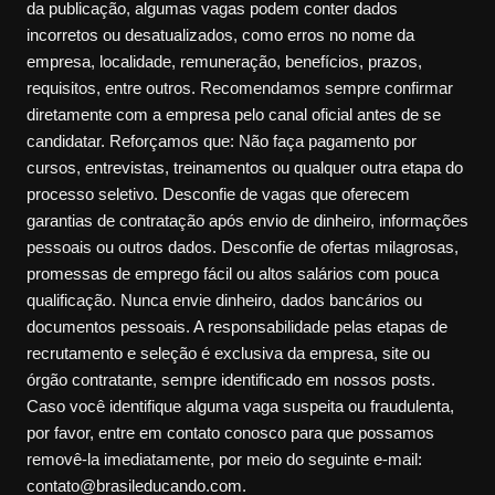
da publicação, algumas vagas podem conter dados
incorretos ou desatualizados, como erros no nome da
empresa, localidade, remuneração, benefícios, prazos,
requisitos, entre outros. Recomendamos sempre confirmar
diretamente com a empresa pelo canal oficial antes de se
candidatar. Reforçamos que: Não faça pagamento por
cursos, entrevistas, treinamentos ou qualquer outra etapa do
processo seletivo. Desconfie de vagas que oferecem
garantias de contratação após envio de dinheiro, informações
pessoais ou outros dados. Desconfie de ofertas milagrosas,
promessas de emprego fácil ou altos salários com pouca
qualificação. Nunca envie dinheiro, dados bancários ou
documentos pessoais. A responsabilidade pelas etapas de
recrutamento e seleção é exclusiva da empresa, site ou
órgão contratante, sempre identificado em nossos posts.
Caso você identifique alguma vaga suspeita ou fraudulenta,
por favor, entre em contato conosco para que possamos
removê-la imediatamente, por meio do seguinte e-mail:
contato@brasileducando.com.