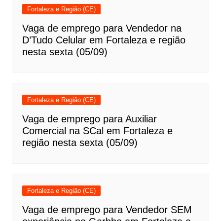
Fortaleza e Região (CE)
Vaga de emprego para Vendedor na
D’Tudo Celular em Fortaleza e região
nesta sexta (05/09)
Fortaleza e Região (CE)
Vaga de emprego para Auxiliar
Comercial na SCal em Fortaleza e
região nesta sexta (05/09)
Fortaleza e Região (CE)
Vaga de emprego para Vendedor SEM