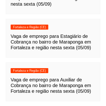
nesta sexta (05/09)
Fortaleza e Região (CE)
Vaga de emprego para Estagiário de
Cobrança no bairro de Maraponga em
Fortaleza e região nesta sexta (05/09)
Fortaleza e Região (CE)
Vaga de emprego para Auxiliar de
Cobrança no bairro de Maraponga em
Fortaleza e região nesta sexta (05/09)