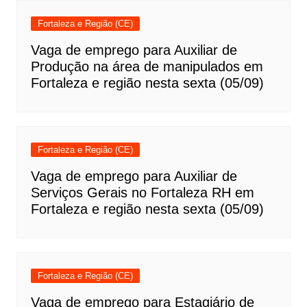
Fortaleza e Região (CE)
Vaga de emprego para Auxiliar de
Produção na área de manipulados em
Fortaleza e região nesta sexta (05/09)
Fortaleza e Região (CE)
Vaga de emprego para Auxiliar de
Serviços Gerais no Fortaleza RH em
Fortaleza e região nesta sexta (05/09)
Fortaleza e Região (CE)
Vaga de emprego para Estagiário de