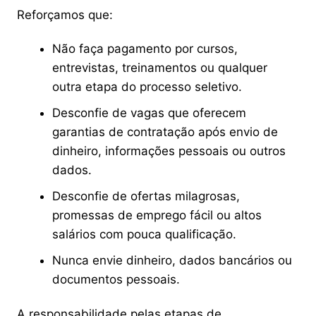
Reforçamos que:
Não faça pagamento por cursos,
entrevistas, treinamentos ou qualquer
outra etapa do processo seletivo.
Desconfie de vagas que oferecem
garantias de contratação após envio de
dinheiro, informações pessoais ou outros
dados.
Desconfie de ofertas milagrosas,
promessas de emprego fácil ou altos
salários com pouca qualificação.
Nunca envie dinheiro, dados bancários ou
documentos pessoais.
A responsabilidade pelas etapas de