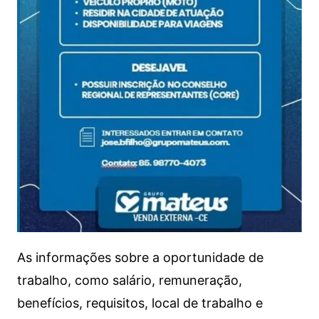
As informações sobre a oportunidade de
trabalho, como salário, remuneração,
benefícios, requisitos, local de trabalho e