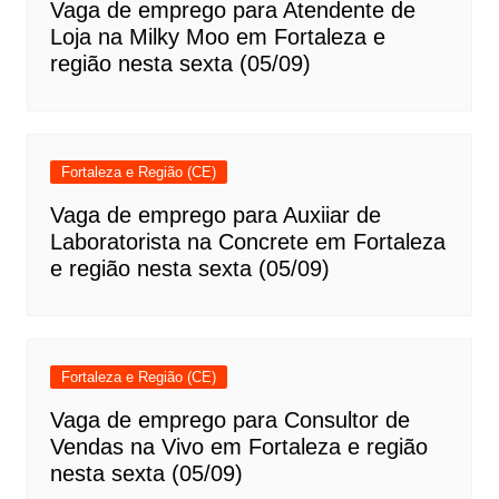
Vaga de emprego para Atendente de
Loja na Milky Moo em Fortaleza e
região nesta sexta (05/09)
Fortaleza e Região (CE)
Vaga de emprego para Auxiiar de
Laboratorista na Concrete em Fortaleza
e região nesta sexta (05/09)
Fortaleza e Região (CE)
Vaga de emprego para Consultor de
Vendas na Vivo em Fortaleza e região
nesta sexta (05/09)