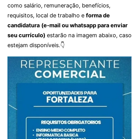
como salário, remuneração, benefícios,
requisitos, local de trabalho e
forma de
candidatura
(e-mail ou whatsapp para enviar
seu currículo)
estarão na imagem abaixo, caso
estejam disponíveis.👇