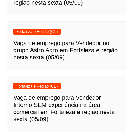
região nesta sexta (05/09)
Fortaleza e Região (CE)
Vaga de emprego para Vendedor no
grupo Astro Agro em Fortaleza e região
nesta sexta (05/09)
Fortaleza e Região (CE)
Vaga de emprego para Vendedor
Interno SEM experiência na área
comercial em Fortaleza e região nesta
sexta (05/09)