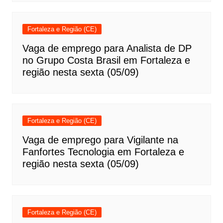
Fortaleza e Região (CE)
Vaga de emprego para Analista de DP
no Grupo Costa Brasil em Fortaleza e
região nesta sexta (05/09)
Fortaleza e Região (CE)
Vaga de emprego para Vigilante na
Fanfortes Tecnologia em Fortaleza e
região nesta sexta (05/09)
Fortaleza e Região (CE)