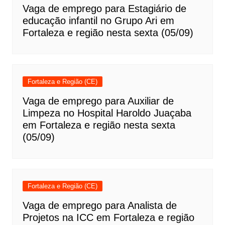
Vaga de emprego para Estagiário de
educação infantil no Grupo Ari em
Fortaleza e região nesta sexta (05/09)
Fortaleza e Região (CE)
Vaga de emprego para Auxiliar de
Limpeza no Hospital Haroldo Juaçaba
em Fortaleza e região nesta sexta
(05/09)
Fortaleza e Região (CE)
Vaga de emprego para Analista de
Projetos na ICC em Fortaleza e região