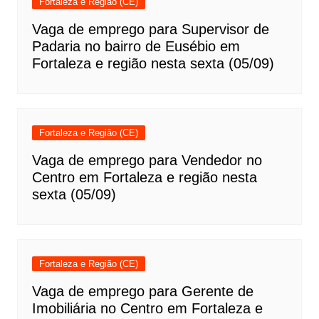
Fortaleza e Região (CE)
Vaga de emprego para Supervisor de
Padaria no bairro de Eusébio em
Fortaleza e região nesta sexta (05/09)
Fortaleza e Região (CE)
Vaga de emprego para Vendedor no
Centro em Fortaleza e região nesta
sexta (05/09)
Fortaleza e Região (CE)
Vaga de emprego para Gerente de
Imobiliária no Centro em Fortaleza e