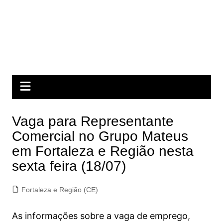
Vaga para Representante
Comercial no Grupo Mateus
em Fortaleza e Região nesta
sexta feira (18/07)
Fortaleza e Região (CE)
As informações sobre a vaga de emprego,