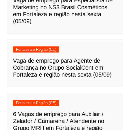
Vaga de emprego para Especialista de
Marketing no NS3 Brasil Cosméticos
em Fortaleza e região nesta sexta
(05/09)
Fortaleza e Região (CE)
Vaga de emprego para Agente de
Cobrança no Grupo SocialCont em
Fortaleza e região nesta sexta (05/09)
Fortaleza e Região (CE)
6 Vagas de emprego para Auxiliar /
Zelador / Camareira / Atendente no
Grupo MRH em Fortaleza e região