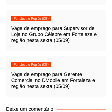
Fortaleza e Região (CE)
Vaga de emprego para Supervisor de
Loja no Grupo Célebre em Fortaleza e
região nesta sexta (05/09)
Fortaleza e Região (CE)
Vaga de emprego para Gerente
Comercial no DMobile em Fortaleza e
região nesta sexta (05/09)
Deixe um comentário