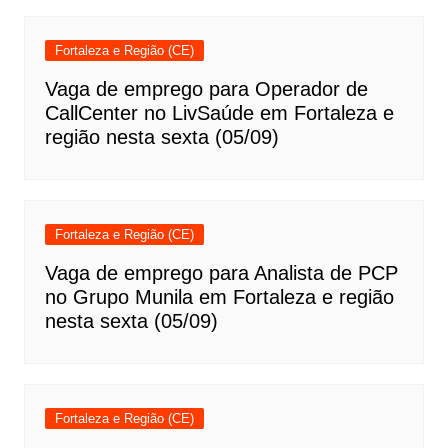
Fortaleza e Região (CE)
Vaga de emprego para Operador de
CallCenter no LivSaúde em Fortaleza e
região nesta sexta (05/09)
Fortaleza e Região (CE)
Vaga de emprego para Analista de PCP
no Grupo Munila em Fortaleza e região
nesta sexta (05/09)
Fortaleza e Região (CE)