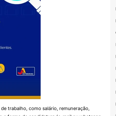
de trabalho, como salário, remuneração,