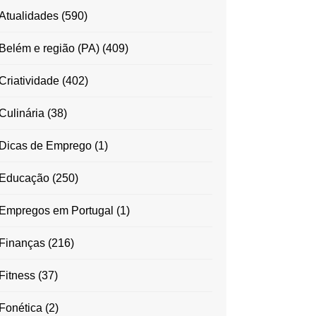
Atualidades
(590)
Belém e região (PA)
(409)
Criatividade
(402)
Culinária
(38)
Dicas de Emprego
(1)
Educação
(250)
Empregos em Portugal
(1)
Finanças
(216)
Fitness
(37)
Fonética
(2)