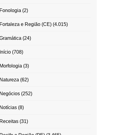
Fonologia
(2)
Fortaleza e Região (CE)
(4.015)
Gramática
(24)
Início
(708)
Morfologia
(3)
Natureza
(62)
Negócios
(252)
Notícias
(8)
Receitas
(31)