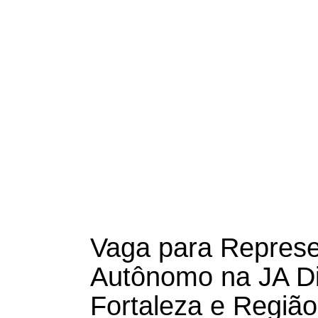
Vaga para Represe
Autônomo na JA Di
Fortaleza e Regiã