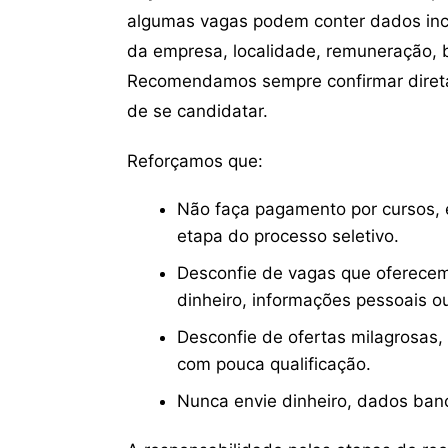
algumas vagas podem conter dados inc
da empresa, localidade, remuneração, be
Recomendamos sempre confirmar direta
de se candidatar.
Reforçamos que:
Não faça pagamento por cursos, e
etapa do processo seletivo.
Desconfie de vagas que oferecem
dinheiro, informações pessoais o
Desconfie de ofertas milagrosas,
com pouca qualificação.
Nunca envie dinheiro, dados ban