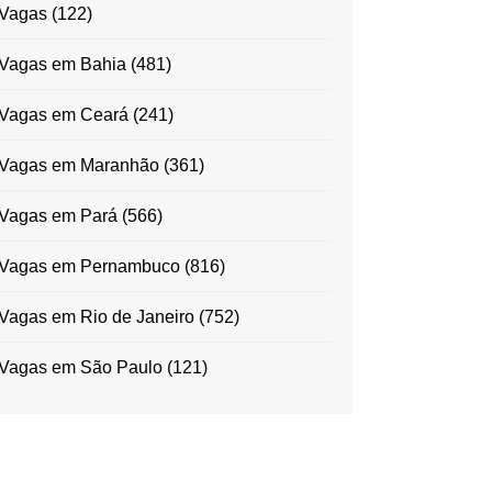
Vagas
(122)
Vagas em Bahia
(481)
Vagas em Ceará
(241)
Vagas em Maranhão
(361)
Vagas em Pará
(566)
Vagas em Pernambuco
(816)
Vagas em Rio de Janeiro
(752)
Vagas em São Paulo
(121)