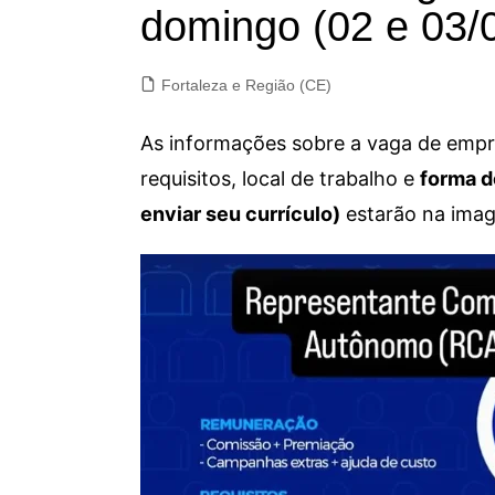
domingo (02 e 03/
Fortaleza e Região (CE)
As informações sobre a vaga de empre
requisitos, local de trabalho e
forma d
enviar seu currículo)
estarão na imag