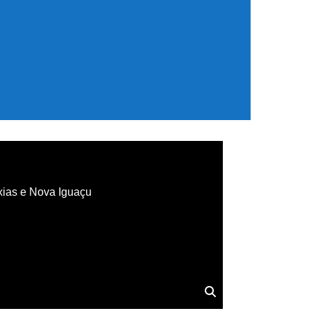
xias e Nova Iguaçu