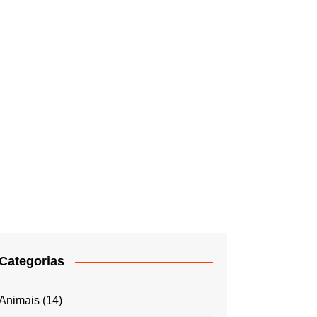
Categorias
Animais
(14)