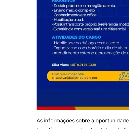
As informações sobre a oportunidade 