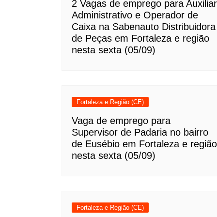
2 Vagas de emprego para Auxiliar
Administrativo e Operador de
Caixa na Sabenauto Distribuidora
de Peças em Fortaleza e região
nesta sexta (05/09)
Fortaleza e Região (CE)
Vaga de emprego para
Supervisor de Padaria no bairro
de Eusébio em Fortaleza e região
nesta sexta (05/09)
Fortaleza e Região (CE)