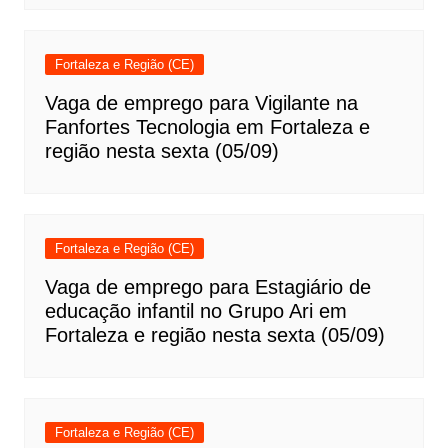
Fortaleza e Região (CE)
Vaga de emprego para Vigilante na
Fanfortes Tecnologia em Fortaleza e
região nesta sexta (05/09)
Fortaleza e Região (CE)
Vaga de emprego para Estagiário de
educação infantil no Grupo Ari em
Fortaleza e região nesta sexta (05/09)
Fortaleza e Região (CE)