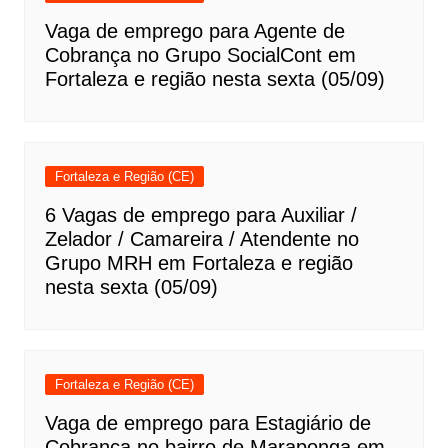
Vaga de emprego para Agente de
Cobrança no Grupo SocialCont em
Fortaleza e região nesta sexta (05/09)
Fortaleza e Região (CE)
6 Vagas de emprego para Auxiliar /
Zelador / Camareira / Atendente no
Grupo MRH em Fortaleza e região
nesta sexta (05/09)
Fortaleza e Região (CE)
Vaga de emprego para Estagiário de
Cobrança no bairro de Maraponga em