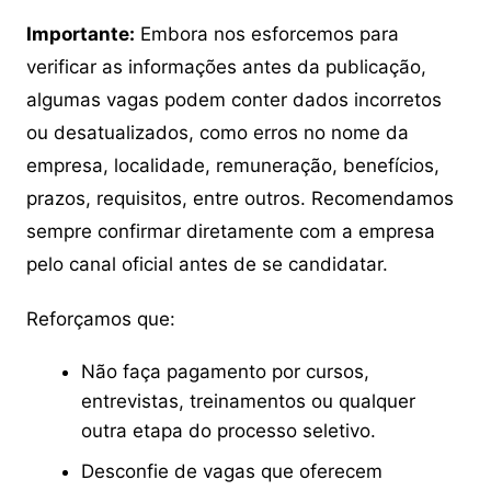
Importante:
Embora nos esforcemos para
verificar as informações antes da publicação,
algumas vagas podem conter dados incorretos
ou desatualizados, como erros no nome da
empresa, localidade, remuneração, benefícios,
prazos, requisitos, entre outros. Recomendamos
sempre confirmar diretamente com a empresa
pelo canal oficial antes de se candidatar.
Reforçamos que:
Não faça pagamento por cursos,
entrevistas, treinamentos ou qualquer
outra etapa do processo seletivo.
Desconfie de vagas que oferecem