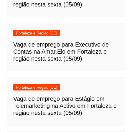
região nesta sexta (05/09)
Fortaleza e Região (CE)
Vaga de emprego para Executivo de
Contas na Amar.Elo em Fortaleza e
região nesta sexta (05/09)
Fortaleza e Região (CE)
Vaga de emprego para Estágio em
Telemarketing na Activo em Fortaleza e
região nesta sexta (05/09)