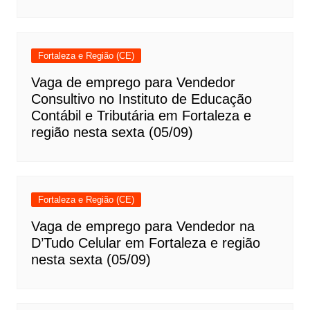
Fortaleza e Região (CE)
Vaga de emprego para Vendedor
Consultivo no Instituto de Educação
Contábil e Tributária em Fortaleza e
região nesta sexta (05/09)
Fortaleza e Região (CE)
Vaga de emprego para Vendedor na
D’Tudo Celular em Fortaleza e região
nesta sexta (05/09)