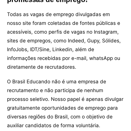
Todas as vagas de emprego divulgadas em
nosso site foram coletadas de fontes públicas e
acessíveis, como perfis de vagas no Instagram,
sites de empregos, como Indeed, Gupy, Sólides,
InfoJobs, IDT/Sine, Linkedin, além de
informações recebidas por e-mail, whatsApp ou
diretamente de recrutadores.
O Brasil Educando não é uma empresa de
recrutamento e não participa de nenhum
processo seletivo. Nosso papel é apenas divulgar
gratuitamente oportunidades de emprego para
diversas regiões do Brasil, com o objetivo de
auxiliar candidatos de forma voluntária.