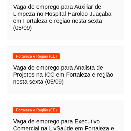
Vaga de emprego para Auxiliar de
Limpeza no Hospital Haroldo Juaçaba
em Fortaleza e região nesta sexta
(05/09)
Fortaleza e Região (CE)
Vaga de emprego para Analista de
Projetos na ICC em Fortaleza e região
nesta sexta (05/09)
Fortaleza e Região (CE)
Vaga de emprego para Executivo
Comercial na LivSaúde em Fortaleza e