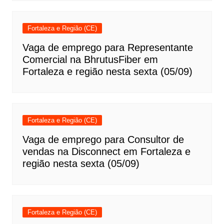
Fortaleza e Região (CE)
Vaga de emprego para Representante
Comercial na BhrutusFiber em
Fortaleza e região nesta sexta (05/09)
Fortaleza e Região (CE)
Vaga de emprego para Consultor de
vendas na Disconnect em Fortaleza e
região nesta sexta (05/09)
Fortaleza e Região (CE)