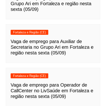
Grupo Ari em Fortaleza e região nesta
sexta (05/09)
Fortaleza e Região (CE)
Vaga de emprego para Auxiliar de
Secretaria no Grupo Ari em Fortaleza e
região nesta sexta (05/09)
Fortaleza e Região (CE)
Vaga de emprego para Operador de
CallCenter no LivSaúde em Fortaleza e
região nesta sexta (05/09)