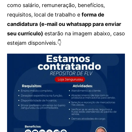
como salário, remuneração, benefícios,
requisitos, local de trabalho e
forma de
candidatura
(e-mail ou whatsapp para enviar
seu currículo)
estarão na imagem abaixo, caso
estejam disponíveis.👇