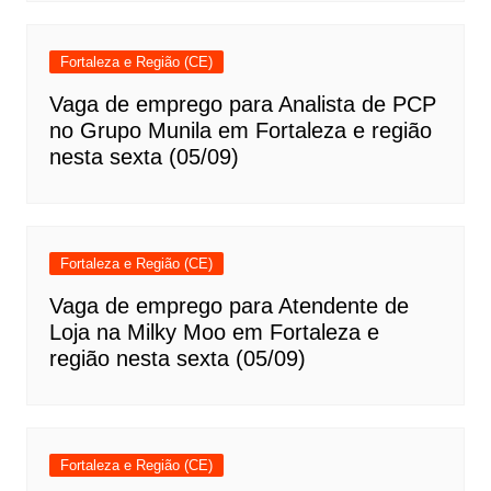
Fortaleza e Região (CE)
Vaga de emprego para Analista de PCP
no Grupo Munila em Fortaleza e região
nesta sexta (05/09)
Fortaleza e Região (CE)
Vaga de emprego para Atendente de
Loja na Milky Moo em Fortaleza e
região nesta sexta (05/09)
Fortaleza e Região (CE)