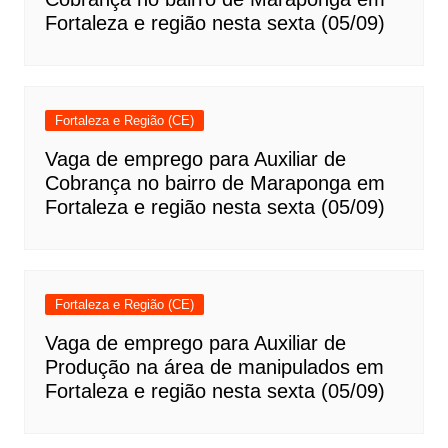
Fortaleza e região nesta sexta (05/09)
Fortaleza e Região (CE)
Vaga de emprego para Auxiliar de
Cobrança no bairro de Maraponga em
Fortaleza e região nesta sexta (05/09)
Fortaleza e Região (CE)
Vaga de emprego para Auxiliar de
Produção na área de manipulados em
Fortaleza e região nesta sexta (05/09)