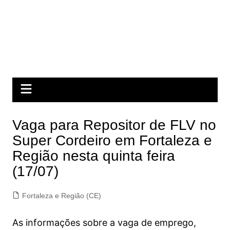
Vaga para Repositor de FLV no
Super Cordeiro em Fortaleza e
Região nesta quinta feira
(17/07)
Fortaleza e Região (CE)
As informações sobre a vaga de emprego,