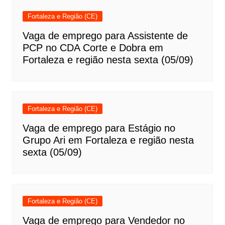
Fortaleza e Região (CE)
Vaga de emprego para Assistente de
PCP no CDA Corte e Dobra em
Fortaleza e região nesta sexta (05/09)
Fortaleza e Região (CE)
Vaga de emprego para Estágio no
Grupo Ari em Fortaleza e região nesta
sexta (05/09)
Fortaleza e Região (CE)
Vaga de emprego para Vendedor no