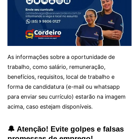
As informações sobre a oportunidade de
trabalho, como salário, remuneração,
benefícios, requisitos, local de trabalho e
forma de candidatura (e-mail ou whatsapp
para enviar seu currículo) estarão na imagem
acima, caso estejam disponíveis.
🔔 Atenção! Evite golpes e falsas
promessas de emprego!