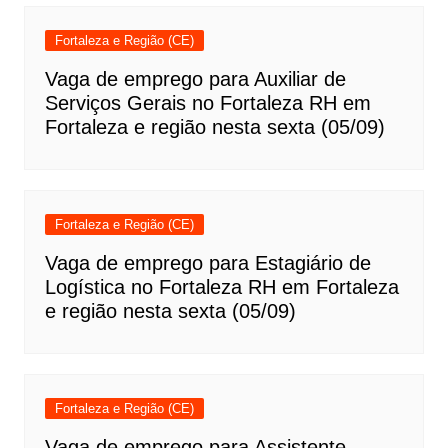
Fortaleza e Região (CE)
Vaga de emprego para Auxiliar de
Serviços Gerais no Fortaleza RH em
Fortaleza e região nesta sexta (05/09)
Fortaleza e Região (CE)
Vaga de emprego para Estagiário de
Logística no Fortaleza RH em Fortaleza
e região nesta sexta (05/09)
Fortaleza e Região (CE)
Vaga de emprego para Assistente