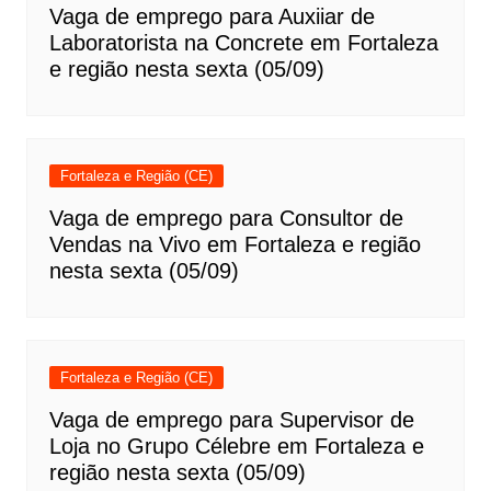
Vaga de emprego para Auxiiar de
Laboratorista na Concrete em Fortaleza
e região nesta sexta (05/09)
Fortaleza e Região (CE)
Vaga de emprego para Consultor de
Vendas na Vivo em Fortaleza e região
nesta sexta (05/09)
Fortaleza e Região (CE)
Vaga de emprego para Supervisor de
Loja no Grupo Célebre em Fortaleza e
região nesta sexta (05/09)