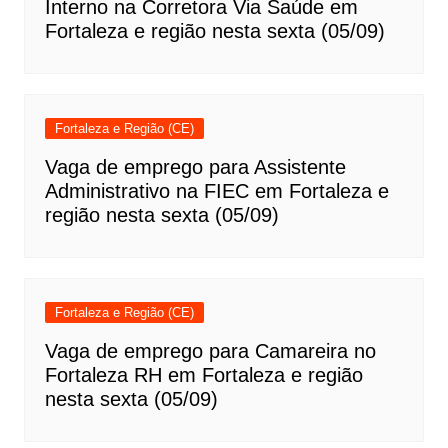
Interno na Corretora Via Saúde em
Fortaleza e região nesta sexta (05/09)
Fortaleza e Região (CE)
Vaga de emprego para Assistente
Administrativo na FIEC em Fortaleza e
região nesta sexta (05/09)
Fortaleza e Região (CE)
Vaga de emprego para Camareira no
Fortaleza RH em Fortaleza e região
nesta sexta (05/09)