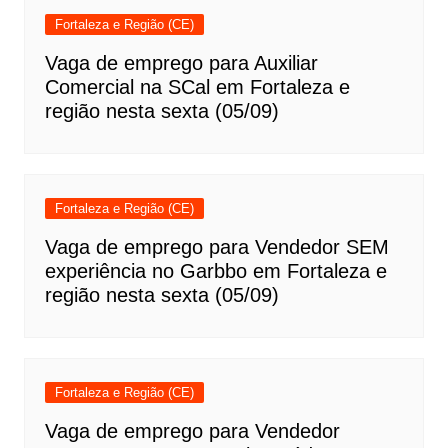
Fortaleza e Região (CE)
Vaga de emprego para Auxiliar
Comercial na SCal em Fortaleza e
região nesta sexta (05/09)
Fortaleza e Região (CE)
Vaga de emprego para Vendedor SEM
experiência no Garbbo em Fortaleza e
região nesta sexta (05/09)
Fortaleza e Região (CE)
Vaga de emprego para Vendedor