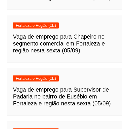
Fortaleza e Região (CE)
Vaga de emprego para Chapeiro no
segmento comercial em Fortaleza e
região nesta sexta (05/09)
Fortaleza e Região (CE)
Vaga de emprego para Supervisor de
Padaria no bairro de Eusébio em
Fortaleza e região nesta sexta (05/09)