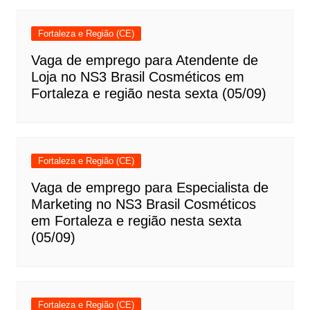
Fortaleza e Região (CE)
Vaga de emprego para Atendente de
Loja no NS3 Brasil Cosméticos em
Fortaleza e região nesta sexta (05/09)
Fortaleza e Região (CE)
Vaga de emprego para Especialista de
Marketing no NS3 Brasil Cosméticos
em Fortaleza e região nesta sexta
(05/09)
Fortaleza e Região (CE)