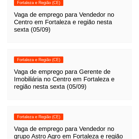
Fortaleza e Região (CE)
Vaga de emprego para Vendedor no
Centro em Fortaleza e região nesta
sexta (05/09)
Fortaleza e Região (CE)
Vaga de emprego para Gerente de
Imobiliária no Centro em Fortaleza e
região nesta sexta (05/09)
Fortaleza e Região (CE)
Vaga de emprego para Vendedor no
grupo Astro Agro em Fortaleza e região