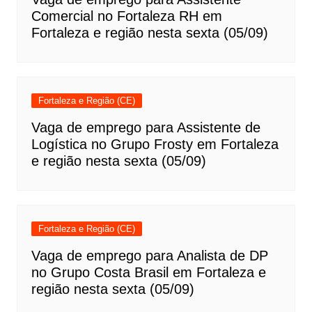
Comercial no Fortaleza RH em
Fortaleza e região nesta sexta (05/09)
Fortaleza e Região (CE)
Vaga de emprego para Assistente de
Logística no Grupo Frosty em Fortaleza
e região nesta sexta (05/09)
Fortaleza e Região (CE)
Vaga de emprego para Analista de DP
no Grupo Costa Brasil em Fortaleza e
região nesta sexta (05/09)