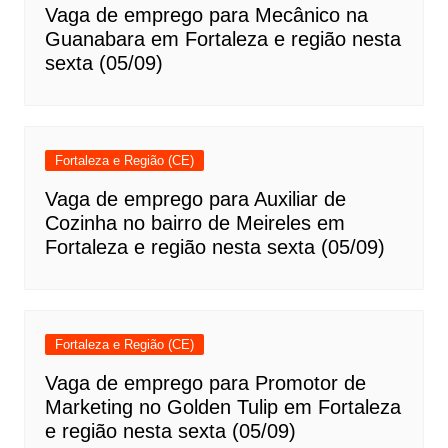
Vaga de emprego para Mecânico na
Guanabara em Fortaleza e região nesta
sexta (05/09)
Fortaleza e Região (CE)
Vaga de emprego para Auxiliar de
Cozinha no bairro de Meireles em
Fortaleza e região nesta sexta (05/09)
Fortaleza e Região (CE)
Vaga de emprego para Promotor de
Marketing no Golden Tulip em Fortaleza
e região nesta sexta (05/09)