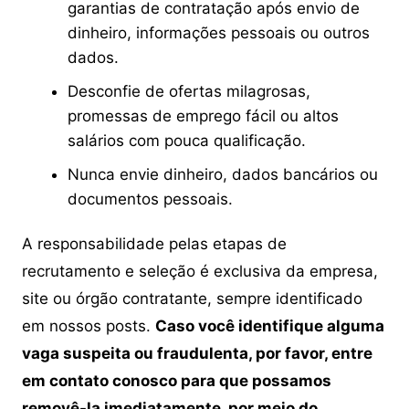
garantias de contratação após envio de
dinheiro, informações pessoais ou outros
dados.
Desconfie de ofertas milagrosas,
promessas de emprego fácil ou altos
salários com pouca qualificação.
Nunca envie dinheiro, dados bancários ou
documentos pessoais.
A responsabilidade pelas etapas de
recrutamento e seleção é exclusiva da empresa,
site ou órgão contratante, sempre identificado
em nossos posts.
Caso você identifique alguma
vaga suspeita ou fraudulenta, por favor, entre
em contato conosco para que possamos
removê-la imediatamente, por meio do