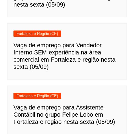
nesta sexta (05/09)
Fortaleza e Região (CE)
Vaga de emprego para Vendedor
Interno SEM experiência na área
comercial em Fortaleza e região nesta
sexta (05/09)
Fortaleza e Região (CE)
Vaga de emprego para Assistente
Contábil no grupo Felipe Lobo em
Fortaleza e região nesta sexta (05/09)