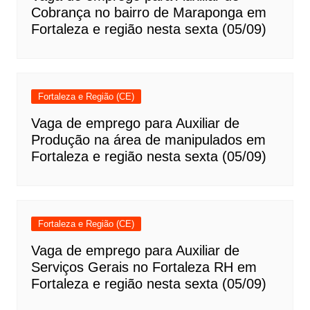
Cobrança no bairro de Maraponga em
Fortaleza e região nesta sexta (05/09)
Fortaleza e Região (CE)
Vaga de emprego para Auxiliar de
Produção na área de manipulados em
Fortaleza e região nesta sexta (05/09)
Fortaleza e Região (CE)
Vaga de emprego para Auxiliar de
Serviços Gerais no Fortaleza RH em
Fortaleza e região nesta sexta (05/09)