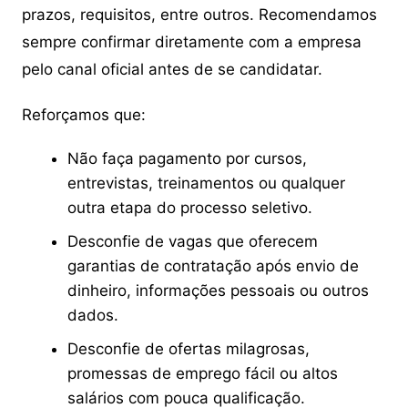
prazos, requisitos, entre outros. Recomendamos
sempre confirmar diretamente com a empresa
pelo canal oficial antes de se candidatar.
Reforçamos que:
Não faça pagamento por cursos,
entrevistas, treinamentos ou qualquer
outra etapa do processo seletivo.
Desconfie de vagas que oferecem
garantias de contratação após envio de
dinheiro, informações pessoais ou outros
dados.
Desconfie de ofertas milagrosas,
promessas de emprego fácil ou altos
salários com pouca qualificação.