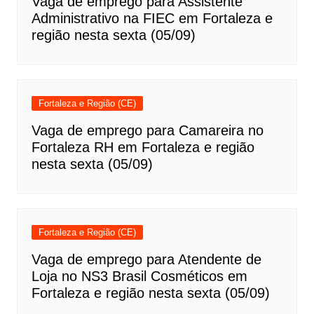
Vaga de emprego para Assistente
Administrativo na FIEC em Fortaleza e
região nesta sexta (05/09)
Fortaleza e Região (CE)
Vaga de emprego para Camareira no
Fortaleza RH em Fortaleza e região
nesta sexta (05/09)
Fortaleza e Região (CE)
Vaga de emprego para Atendente de
Loja no NS3 Brasil Cosméticos em
Fortaleza e região nesta sexta (05/09)