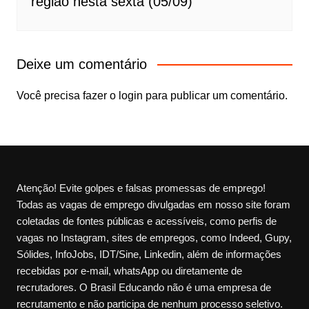
região nesta sexta (05/09)
Deixe um comentário
Você precisa fazer o
login
para publicar um comentário.
Atenção! Evite golpes e falsas promessas de emprego!
Todas as vagas de emprego divulgadas em nosso site foram
coletadas de fontes públicas e acessíveis, como perfis de
vagas no Instagram, sites de empregos, como Indeed, Gupy,
Sólides, InfoJobs, IDT/Sine, Linkedin, além de informações
recebidas por e-mail, whatsApp ou diretamente de
recrutadores. O Brasil Educando não é uma empresa de
recrutamento e não participa de nenhum processo seletivo.