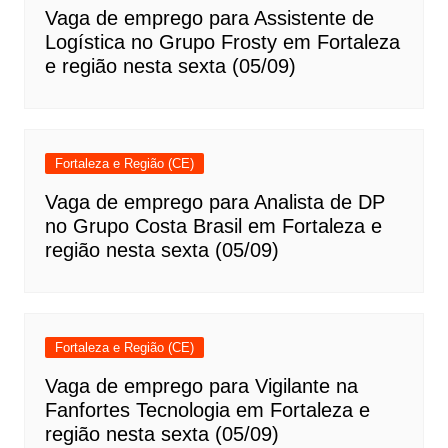
Vaga de emprego para Assistente de
Logística no Grupo Frosty em Fortaleza
e região nesta sexta (05/09)
Fortaleza e Região (CE)
Vaga de emprego para Analista de DP
no Grupo Costa Brasil em Fortaleza e
região nesta sexta (05/09)
Fortaleza e Região (CE)
Vaga de emprego para Vigilante na
Fanfortes Tecnologia em Fortaleza e
região nesta sexta (05/09)