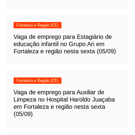
Fortaleza e Região (CE)
Vaga de emprego para Estagiário de
educação infantil no Grupo Ari em
Fortaleza e região nesta sexta (05/09)
Fortaleza e Região (CE)
Vaga de emprego para Auxiliar de
Limpeza no Hospital Haroldo Juaçaba
em Fortaleza e região nesta sexta
(05/09)