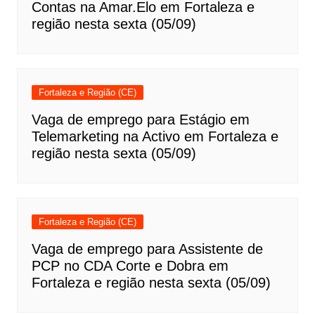
Contas na Amar.Elo em Fortaleza e
região nesta sexta (05/09)
Fortaleza e Região (CE)
Vaga de emprego para Estágio em
Telemarketing na Activo em Fortaleza e
região nesta sexta (05/09)
Fortaleza e Região (CE)
Vaga de emprego para Assistente de
PCP no CDA Corte e Dobra em
Fortaleza e região nesta sexta (05/09)