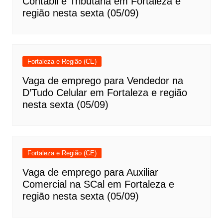
Contábil e Tributária em Fortaleza e
região nesta sexta (05/09)
Fortaleza e Região (CE)
Vaga de emprego para Vendedor na
D’Tudo Celular em Fortaleza e região
nesta sexta (05/09)
Fortaleza e Região (CE)
Vaga de emprego para Auxiliar
Comercial na SCal em Fortaleza e
região nesta sexta (05/09)