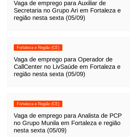
Vaga de emprego para Auxiliar de
Secretaria no Grupo Ari em Fortaleza e
região nesta sexta (05/09)
Fortaleza e Região (CE)
Vaga de emprego para Operador de
CallCenter no LivSaúde em Fortaleza e
região nesta sexta (05/09)
Fortaleza e Região (CE)
Vaga de emprego para Analista de PCP
no Grupo Munila em Fortaleza e região
nesta sexta (05/09)