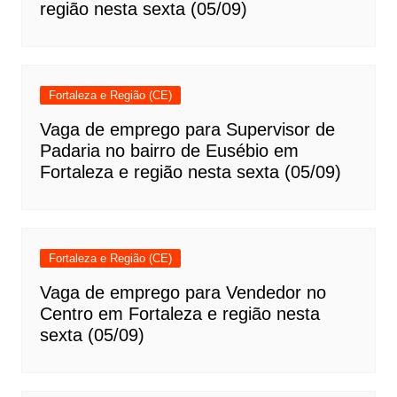
região nesta sexta (05/09)
Fortaleza e Região (CE)
Vaga de emprego para Supervisor de
Padaria no bairro de Eusébio em
Fortaleza e região nesta sexta (05/09)
Fortaleza e Região (CE)
Vaga de emprego para Vendedor no
Centro em Fortaleza e região nesta
sexta (05/09)