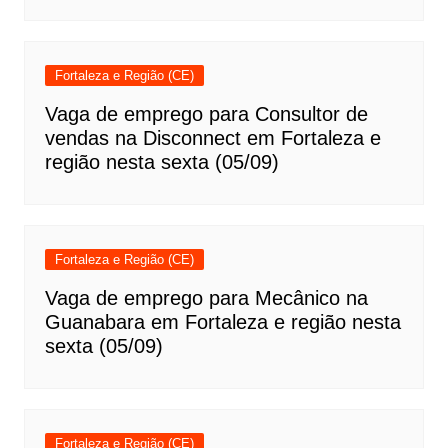
Fortaleza e Região (CE)
Vaga de emprego para Consultor de
vendas na Disconnect em Fortaleza e
região nesta sexta (05/09)
Fortaleza e Região (CE)
Vaga de emprego para Mecânico na
Guanabara em Fortaleza e região nesta
sexta (05/09)
Fortaleza e Região (CE)