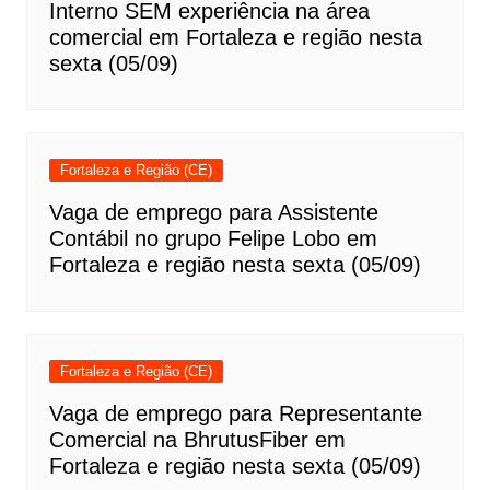
Interno SEM experiência na área
comercial em Fortaleza e região nesta
sexta (05/09)
Fortaleza e Região (CE)
Vaga de emprego para Assistente
Contábil no grupo Felipe Lobo em
Fortaleza e região nesta sexta (05/09)
Fortaleza e Região (CE)
Vaga de emprego para Representante
Comercial na BhrutusFiber em
Fortaleza e região nesta sexta (05/09)