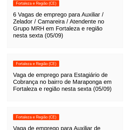
Fortaleza e Região (CE)
6 Vagas de emprego para Auxiliar /
Zelador / Camareira / Atendente no
Grupo MRH em Fortaleza e região
nesta sexta (05/09)
Fortaleza e Região (CE)
Vaga de emprego para Estagiário de
Cobrança no bairro de Maraponga em
Fortaleza e região nesta sexta (05/09)
Fortaleza e Região (CE)
Vaga de emprego para Auxiliar de