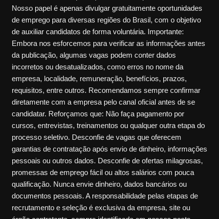
Nosso papel é apenas divulgar gratuitamente oportunidades
de emprego para diversas regiões do Brasil, com o objetivo
de auxiliar candidatos de forma voluntária. Importante:
Embora nos esforcemos para verificar as informações antes
da publicação, algumas vagas podem conter dados
incorretos ou desatualizados, como erros no nome da
empresa, localidade, remuneração, benefícios, prazos,
requisitos, entre outros. Recomendamos sempre confirmar
diretamente com a empresa pelo canal oficial antes de se
candidatar. Reforçamos que: Não faça pagamento por
cursos, entrevistas, treinamentos ou qualquer outra etapa do
processo seletivo. Desconfie de vagas que oferecem
garantias de contratação após envio de dinheiro, informações
pessoais ou outros dados. Desconfie de ofertas milagrosas,
promessas de emprego fácil ou altos salários com pouca
qualificação. Nunca envie dinheiro, dados bancários ou
documentos pessoais. A responsabilidade pelas etapas de
recrutamento e seleção é exclusiva da empresa, site ou