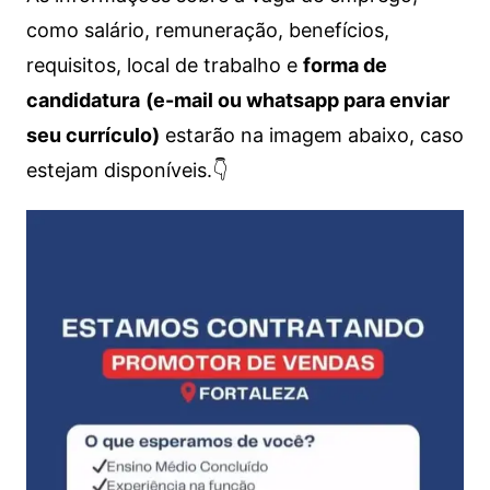
como salário, remuneração, benefícios,
requisitos, local de trabalho e
forma de
candidatura
(e-mail ou whatsapp para enviar
seu currículo)
estarão na imagem abaixo, caso
estejam disponíveis.👇