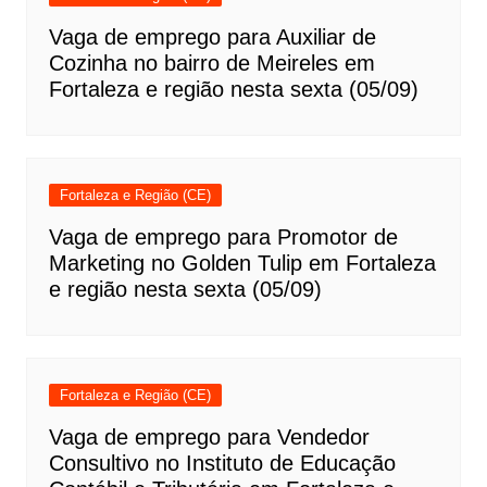
Vaga de emprego para Auxiliar de
Cozinha no bairro de Meireles em
Fortaleza e região nesta sexta (05/09)
Fortaleza e Região (CE)
Vaga de emprego para Promotor de
Marketing no Golden Tulip em Fortaleza
e região nesta sexta (05/09)
Fortaleza e Região (CE)
Vaga de emprego para Vendedor
Consultivo no Instituto de Educação