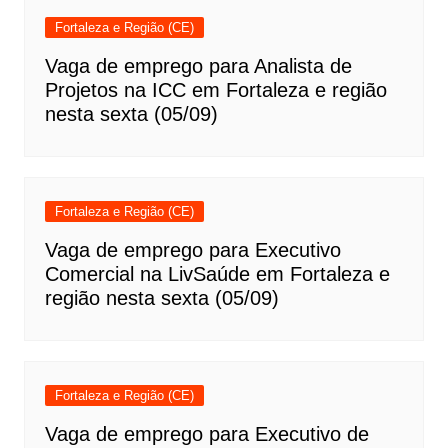
Fortaleza e Região (CE)
Vaga de emprego para Analista de
Projetos na ICC em Fortaleza e região
nesta sexta (05/09)
Fortaleza e Região (CE)
Vaga de emprego para Executivo
Comercial na LivSaúde em Fortaleza e
região nesta sexta (05/09)
Fortaleza e Região (CE)
Vaga de emprego para Executivo de