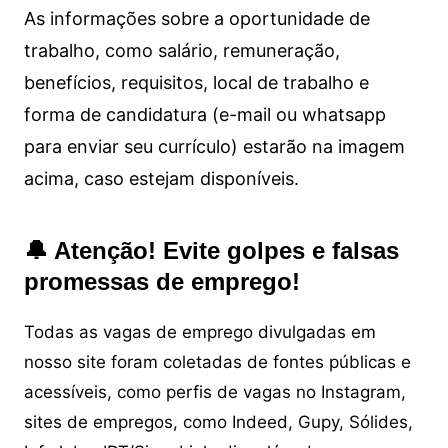
As informações sobre a oportunidade de
trabalho, como salário, remuneração,
benefícios, requisitos, local de trabalho e
forma de candidatura (e-mail ou whatsapp
para enviar seu currículo) estarão na imagem
acima, caso estejam disponíveis.
🔔 Atenção! Evite golpes e falsas
promessas de emprego!
Todas as vagas de emprego divulgadas em
nosso site foram coletadas de fontes públicas e
acessíveis, como perfis de vagas no Instagram,
sites de empregos, como Indeed, Gupy, Sólides,