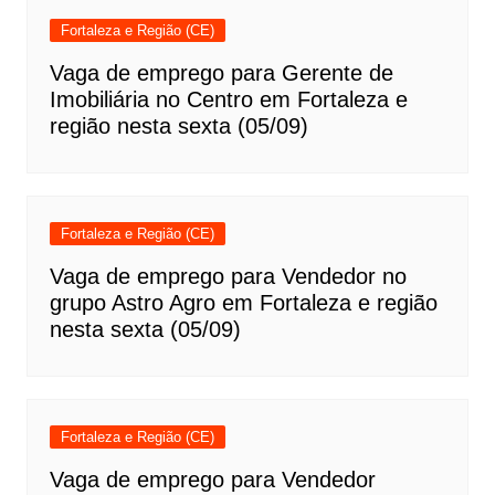
Fortaleza e Região (CE)
Vaga de emprego para Gerente de
Imobiliária no Centro em Fortaleza e
região nesta sexta (05/09)
Fortaleza e Região (CE)
Vaga de emprego para Vendedor no
grupo Astro Agro em Fortaleza e região
nesta sexta (05/09)
Fortaleza e Região (CE)
Vaga de emprego para Vendedor