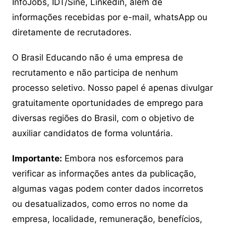
InfoJobs, IDT/Sine, Linkedin, além de
informações recebidas por e-mail, whatsApp ou
diretamente de recrutadores.
O Brasil Educando não é uma empresa de
recrutamento e não participa de nenhum
processo seletivo. Nosso papel é apenas divulgar
gratuitamente oportunidades de emprego para
diversas regiões do Brasil, com o objetivo de
auxiliar candidatos de forma voluntária.
Importante:
Embora nos esforcemos para
verificar as informações antes da publicação,
algumas vagas podem conter dados incorretos
ou desatualizados, como erros no nome da
empresa, localidade, remuneração, benefícios,