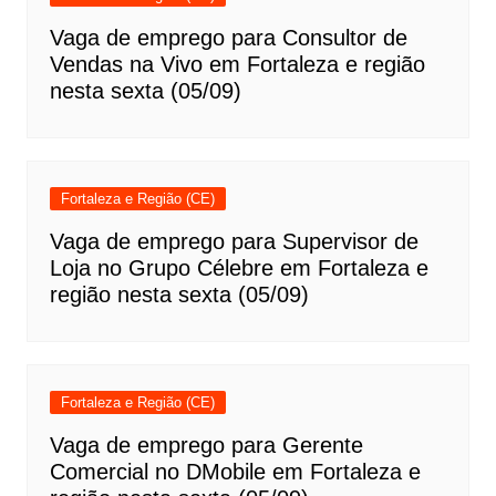
Vaga de emprego para Consultor de
Vendas na Vivo em Fortaleza e região
nesta sexta (05/09)
Fortaleza e Região (CE)
Vaga de emprego para Supervisor de
Loja no Grupo Célebre em Fortaleza e
região nesta sexta (05/09)
Fortaleza e Região (CE)
Vaga de emprego para Gerente
Comercial no DMobile em Fortaleza e