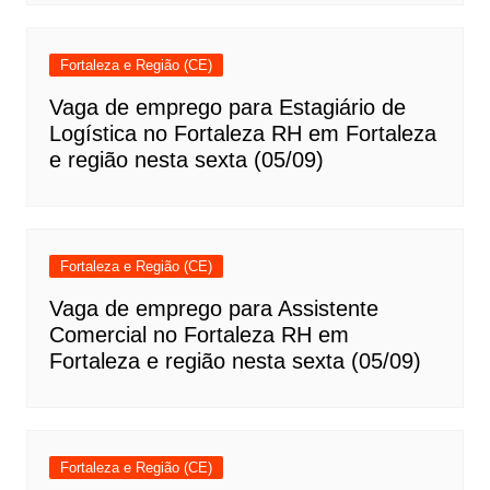
Fortaleza e Região (CE)
Vaga de emprego para Estagiário de
Logística no Fortaleza RH em Fortaleza
e região nesta sexta (05/09)
Fortaleza e Região (CE)
Vaga de emprego para Assistente
Comercial no Fortaleza RH em
Fortaleza e região nesta sexta (05/09)
Fortaleza e Região (CE)