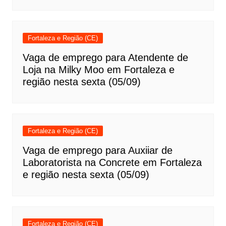
Fortaleza e Região (CE)
Vaga de emprego para Atendente de
Loja na Milky Moo em Fortaleza e
região nesta sexta (05/09)
Fortaleza e Região (CE)
Vaga de emprego para Auxiiar de
Laboratorista na Concrete em Fortaleza
e região nesta sexta (05/09)
Fortaleza e Região (CE)