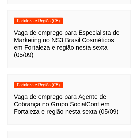
Fortaleza e Região (CE)
Vaga de emprego para Especialista de
Marketing no NS3 Brasil Cosméticos
em Fortaleza e região nesta sexta
(05/09)
Fortaleza e Região (CE)
Vaga de emprego para Agente de
Cobrança no Grupo SocialCont em
Fortaleza e região nesta sexta (05/09)