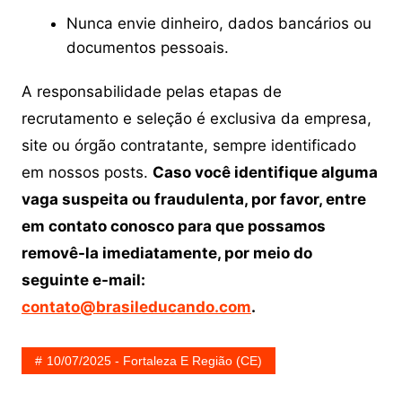
Nunca envie dinheiro, dados bancários ou
documentos pessoais.
A responsabilidade pelas etapas de
recrutamento e seleção é exclusiva da empresa,
site ou órgão contratante, sempre identificado
em nossos posts.
Caso você identifique alguma
vaga suspeita ou fraudulenta, por favor, entre
em contato conosco para que possamos
removê-la imediatamente, por meio do
seguinte e-mail:
contato@brasileducando.com
.
10/07/2025 - Fortaleza E Região (CE)