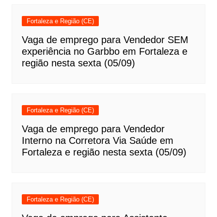
Fortaleza e Região (CE)
Vaga de emprego para Vendedor SEM
experiência no Garbbo em Fortaleza e
região nesta sexta (05/09)
Fortaleza e Região (CE)
Vaga de emprego para Vendedor
Interno na Corretora Via Saúde em
Fortaleza e região nesta sexta (05/09)
Fortaleza e Região (CE)