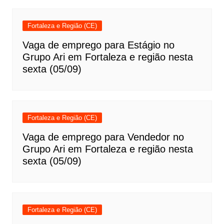
Fortaleza e Região (CE)
Vaga de emprego para Estágio no
Grupo Ari em Fortaleza e região nesta
sexta (05/09)
Fortaleza e Região (CE)
Vaga de emprego para Vendedor no
Grupo Ari em Fortaleza e região nesta
sexta (05/09)
Fortaleza e Região (CE)