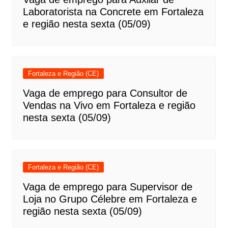
Laboratorista na Concrete em Fortaleza
e região nesta sexta (05/09)
Fortaleza e Região (CE)
Vaga de emprego para Consultor de
Vendas na Vivo em Fortaleza e região
nesta sexta (05/09)
Fortaleza e Região (CE)
Vaga de emprego para Supervisor de
Loja no Grupo Célebre em Fortaleza e
região nesta sexta (05/09)