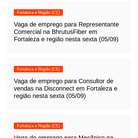
Fortaleza e Região (CE)
Vaga de emprego para Representante
Comercial na BhrutusFiber em
Fortaleza e região nesta sexta (05/09)
Fortaleza e Região (CE)
Vaga de emprego para Consultor de
vendas na Disconnect em Fortaleza e
região nesta sexta (05/09)
Fortaleza e Região (CE)
Vaga de emprego para Mecânico na