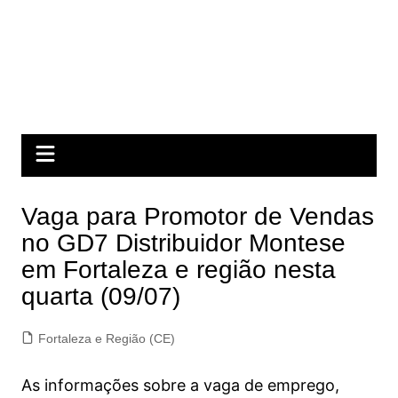
Vaga para Promotor de Vendas
no GD7 Distribuidor Montese
em Fortaleza e região nesta
quarta (09/07)
Fortaleza e Região (CE)
As informações sobre a vaga de emprego,