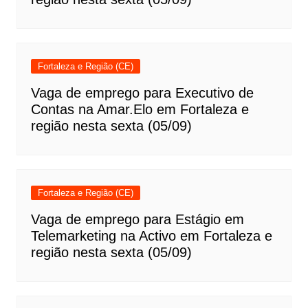
Fortaleza e Região (CE)
Vaga de emprego para Executivo de
Contas na Amar.Elo em Fortaleza e
região nesta sexta (05/09)
Fortaleza e Região (CE)
Vaga de emprego para Estágio em
Telemarketing na Activo em Fortaleza e
região nesta sexta (05/09)