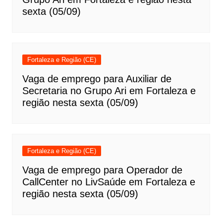
sexta (05/09)
Fortaleza e Região (CE)
Vaga de emprego para Auxiliar de
Secretaria no Grupo Ari em Fortaleza e
região nesta sexta (05/09)
Fortaleza e Região (CE)
Vaga de emprego para Operador de
CallCenter no LivSaúde em Fortaleza e
região nesta sexta (05/09)