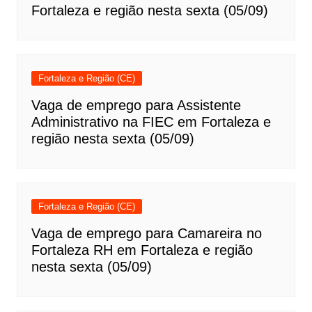
Fortaleza e região nesta sexta (05/09)
Fortaleza e Região (CE)
Vaga de emprego para Assistente
Administrativo na FIEC em Fortaleza e
região nesta sexta (05/09)
Fortaleza e Região (CE)
Vaga de emprego para Camareira no
Fortaleza RH em Fortaleza e região
nesta sexta (05/09)