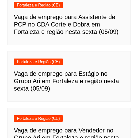
Fortaleza e Região (CE)
Vaga de emprego para Assistente de
PCP no CDA Corte e Dobra em
Fortaleza e região nesta sexta (05/09)
Fortaleza e Região (CE)
Vaga de emprego para Estágio no
Grupo Ari em Fortaleza e região nesta
sexta (05/09)
Fortaleza e Região (CE)
Vaga de emprego para Vendedor no
Grupo Ari em Fortaleza e região nesta