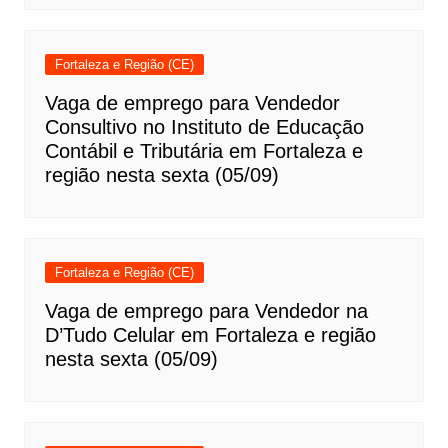
Fortaleza e Região (CE)
Vaga de emprego para Vendedor
Consultivo no Instituto de Educação
Contábil e Tributária em Fortaleza e
região nesta sexta (05/09)
Fortaleza e Região (CE)
Vaga de emprego para Vendedor na
D’Tudo Celular em Fortaleza e região
nesta sexta (05/09)