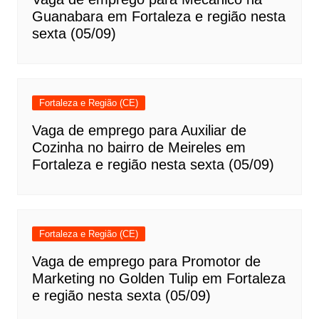
Guanabara em Fortaleza e região nesta
sexta (05/09)
Fortaleza e Região (CE)
Vaga de emprego para Auxiliar de
Cozinha no bairro de Meireles em
Fortaleza e região nesta sexta (05/09)
Fortaleza e Região (CE)
Vaga de emprego para Promotor de
Marketing no Golden Tulip em Fortaleza
e região nesta sexta (05/09)