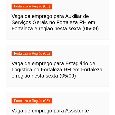
Fortaleza e Região (CE)
Vaga de emprego para Auxiliar de
Serviços Gerais no Fortaleza RH em
Fortaleza e região nesta sexta (05/09)
Fortaleza e Região (CE)
Vaga de emprego para Estagiário de
Logística no Fortaleza RH em Fortaleza
e região nesta sexta (05/09)
Fortaleza e Região (CE)
Vaga de emprego para Assistente