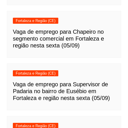
Fortaleza e Região (CE)
Vaga de emprego para Chapeiro no
segmento comercial em Fortaleza e
região nesta sexta (05/09)
Fortaleza e Região (CE)
Vaga de emprego para Supervisor de
Padaria no bairro de Eusébio em
Fortaleza e região nesta sexta (05/09)
Fortaleza e Região (CE)