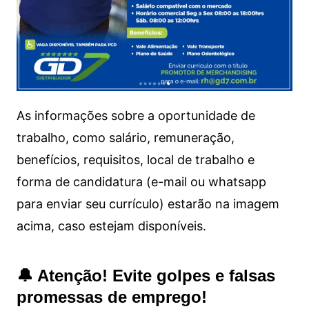
As informações sobre a oportunidade de
trabalho, como salário, remuneração,
benefícios, requisitos, local de trabalho e
forma de candidatura (e-mail ou whatsapp
para enviar seu currículo) estarão na imagem
acima, caso estejam disponíveis.
🔔 Atenção! Evite golpes e falsas
promessas de emprego!