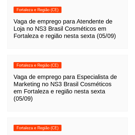
Fortaleza e Região (CE)
Vaga de emprego para Atendente de
Loja no NS3 Brasil Cosméticos em
Fortaleza e região nesta sexta (05/09)
Fortaleza e Região (CE)
Vaga de emprego para Especialista de
Marketing no NS3 Brasil Cosméticos
em Fortaleza e região nesta sexta
(05/09)
Fortaleza e Região (CE)