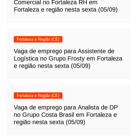
Comercial no Fortaleza RH em
Fortaleza e região nesta sexta (05/09)
Fortaleza e Região (CE)
Vaga de emprego para Assistente de
Logística no Grupo Frosty em Fortaleza
e região nesta sexta (05/09)
Fortaleza e Região (CE)
Vaga de emprego para Analista de DP
no Grupo Costa Brasil em Fortaleza e
região nesta sexta (05/09)