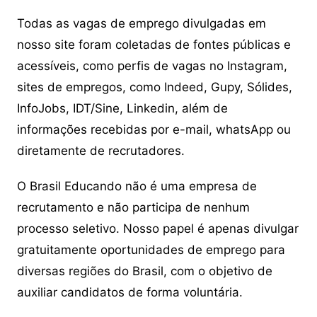
Todas as vagas de emprego divulgadas em
nosso site foram coletadas de fontes públicas e
acessíveis, como perfis de vagas no Instagram,
sites de empregos, como Indeed, Gupy, Sólides,
InfoJobs, IDT/Sine, Linkedin, além de
informações recebidas por e-mail, whatsApp ou
diretamente de recrutadores.
O Brasil Educando não é uma empresa de
recrutamento e não participa de nenhum
processo seletivo. Nosso papel é apenas divulgar
gratuitamente oportunidades de emprego para
diversas regiões do Brasil, com o objetivo de
auxiliar candidatos de forma voluntária.