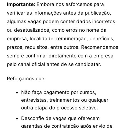
Importante:
Embora nos esforcemos para
verificar as informações antes da publicação,
algumas vagas podem conter dados incorretos
ou desatualizados, como erros no nome da
empresa, localidade, remuneração, benefícios,
prazos, requisitos, entre outros. Recomendamos
sempre confirmar diretamente com a empresa
pelo canal oficial antes de se candidatar.
Reforçamos que:
Não faça pagamento por cursos,
entrevistas, treinamentos ou qualquer
outra etapa do processo seletivo.
Desconfie de vagas que oferecem
garantias de contratação após envio de