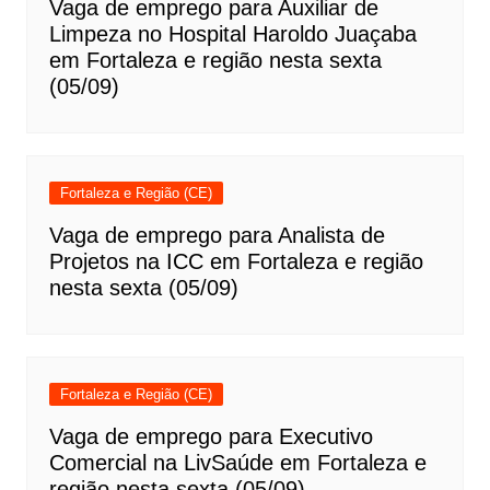
Vaga de emprego para Auxiliar de
Limpeza no Hospital Haroldo Juaçaba
em Fortaleza e região nesta sexta
(05/09)
Fortaleza e Região (CE)
Vaga de emprego para Analista de
Projetos na ICC em Fortaleza e região
nesta sexta (05/09)
Fortaleza e Região (CE)
Vaga de emprego para Executivo
Comercial na LivSaúde em Fortaleza e
região nesta sexta (05/09)