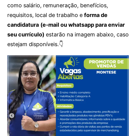
como salário, remuneração, benefícios,
requisitos, local de trabalho e
forma de
candidatura
(e-mail ou whatsapp para enviar
seu currículo)
estarão na imagem abaixo, caso
estejam disponíveis.👇