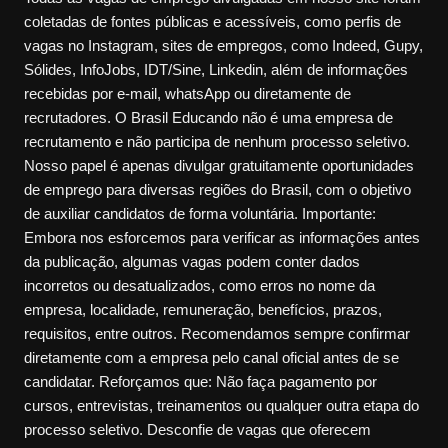
coletadas de fontes públicas e acessíveis, como perfis de
vagas no Instagram, sites de empregos, como Indeed, Gupy,
Sólides, InfoJobs, IDT/Sine, Linkedin, além de informações
recebidas por e-mail, whatsApp ou diretamente de
recrutadores. O Brasil Educando não é uma empresa de
recrutamento e não participa de nenhum processo seletivo.
Nosso papel é apenas divulgar gratuitamente oportunidades
de emprego para diversas regiões do Brasil, com o objetivo
de auxiliar candidatos de forma voluntária. Importante:
Embora nos esforcemos para verificar as informações antes
da publicação, algumas vagas podem conter dados
incorretos ou desatualizados, como erros no nome da
empresa, localidade, remuneração, benefícios, prazos,
requisitos, entre outros. Recomendamos sempre confirmar
diretamente com a empresa pelo canal oficial antes de se
candidatar. Reforçamos que: Não faça pagamento por
cursos, entrevistas, treinamentos ou qualquer outra etapa do
processo seletivo. Desconfie de vagas que oferecem