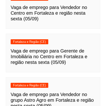
Vaga de emprego para Vendedor no
Centro em Fortaleza e região nesta
sexta (05/09)
Fortaleza e Região (CE)
Vaga de emprego para Gerente de
Imobiliária no Centro em Fortaleza e
região nesta sexta (05/09)
Fortaleza e Região (CE)
Vaga de emprego para Vendedor no
grupo Astro Agro em Fortaleza e região
nesta sexta (05/09)