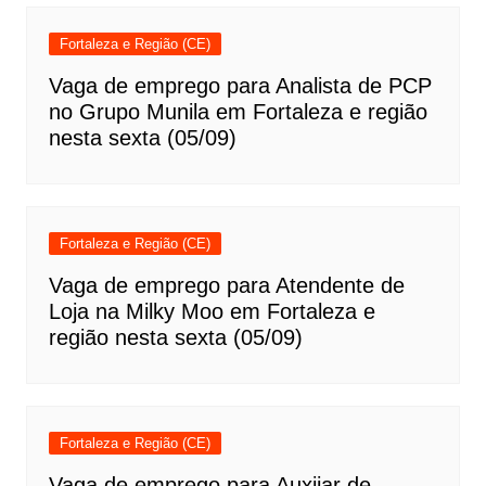
Fortaleza e Região (CE)
Vaga de emprego para Analista de PCP
no Grupo Munila em Fortaleza e região
nesta sexta (05/09)
Fortaleza e Região (CE)
Vaga de emprego para Atendente de
Loja na Milky Moo em Fortaleza e
região nesta sexta (05/09)
Fortaleza e Região (CE)
Vaga de emprego para Auxiiar de