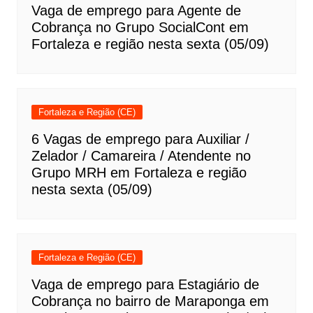
Vaga de emprego para Agente de
Cobrança no Grupo SocialCont em
Fortaleza e região nesta sexta (05/09)
Fortaleza e Região (CE)
6 Vagas de emprego para Auxiliar /
Zelador / Camareira / Atendente no
Grupo MRH em Fortaleza e região
nesta sexta (05/09)
Fortaleza e Região (CE)
Vaga de emprego para Estagiário de
Cobrança no bairro de Maraponga em