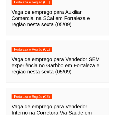
Fortaleza e Região (CE)
Vaga de emprego para Auxiliar
Comercial na SCal em Fortaleza e
região nesta sexta (05/09)
Fortaleza e Região (CE)
Vaga de emprego para Vendedor SEM
experiência no Garbbo em Fortaleza e
região nesta sexta (05/09)
Fortaleza e Região (CE)
Vaga de emprego para Vendedor
Interno na Corretora Via Saúde em