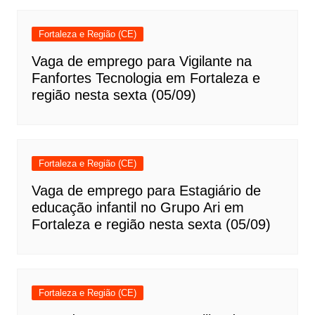
Fortaleza e Região (CE)
Vaga de emprego para Vigilante na
Fanfortes Tecnologia em Fortaleza e
região nesta sexta (05/09)
Fortaleza e Região (CE)
Vaga de emprego para Estagiário de
educação infantil no Grupo Ari em
Fortaleza e região nesta sexta (05/09)
Fortaleza e Região (CE)