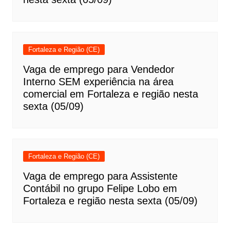
Fortaleza e Região (CE)
Vaga de emprego para Vendedor
Interno SEM experiência na área
comercial em Fortaleza e região nesta
sexta (05/09)
Fortaleza e Região (CE)
Vaga de emprego para Assistente
Contábil no grupo Felipe Lobo em
Fortaleza e região nesta sexta (05/09)