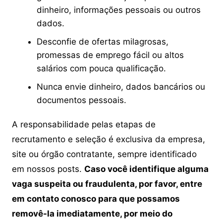
dinheiro, informações pessoais ou outros
dados.
Desconfie de ofertas milagrosas,
promessas de emprego fácil ou altos
salários com pouca qualificação.
Nunca envie dinheiro, dados bancários ou
documentos pessoais.
A responsabilidade pelas etapas de
recrutamento e seleção é exclusiva da empresa,
site ou órgão contratante, sempre identificado
em nossos posts.
Caso você identifique alguma
vaga suspeita ou fraudulenta, por favor, entre
em contato conosco para que possamos
removê-la imediatamente, por meio do