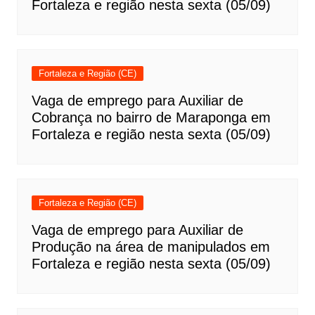
Fortaleza e região nesta sexta (05/09)
Fortaleza e Região (CE)
Vaga de emprego para Auxiliar de
Cobrança no bairro de Maraponga em
Fortaleza e região nesta sexta (05/09)
Fortaleza e Região (CE)
Vaga de emprego para Auxiliar de
Produção na área de manipulados em
Fortaleza e região nesta sexta (05/09)