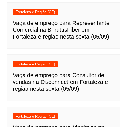
Fortaleza e Região (CE)
Vaga de emprego para Representante
Comercial na BhrutusFiber em
Fortaleza e região nesta sexta (05/09)
Fortaleza e Região (CE)
Vaga de emprego para Consultor de
vendas na Disconnect em Fortaleza e
região nesta sexta (05/09)
Fortaleza e Região (CE)