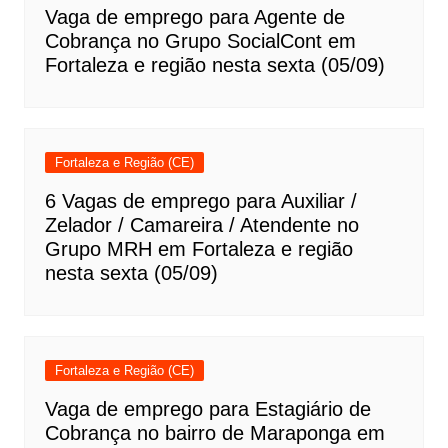
Vaga de emprego para Agente de
Cobrança no Grupo SocialCont em
Fortaleza e região nesta sexta (05/09)
Fortaleza e Região (CE)
6 Vagas de emprego para Auxiliar /
Zelador / Camareira / Atendente no
Grupo MRH em Fortaleza e região
nesta sexta (05/09)
Fortaleza e Região (CE)
Vaga de emprego para Estagiário de
Cobrança no bairro de Maraponga em