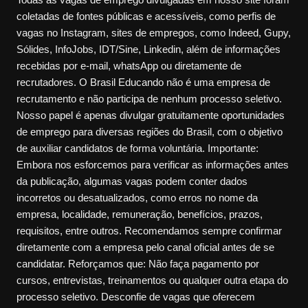
coletadas de fontes públicas e acessíveis, como perfis de
vagas no Instagram, sites de empregos, como Indeed, Gupy,
Sólides, InfoJobs, IDT/Sine, Linkedin, além de informações
recebidas por e-mail, whatsApp ou diretamente de
recrutadores. O Brasil Educando não é uma empresa de
recrutamento e não participa de nenhum processo seletivo.
Nosso papel é apenas divulgar gratuitamente oportunidades
de emprego para diversas regiões do Brasil, com o objetivo
de auxiliar candidatos de forma voluntária. Importante:
Embora nos esforcemos para verificar as informações antes
da publicação, algumas vagas podem conter dados
incorretos ou desatualizados, como erros no nome da
empresa, localidade, remuneração, benefícios, prazos,
requisitos, entre outros. Recomendamos sempre confirmar
diretamente com a empresa pelo canal oficial antes de se
candidatar. Reforçamos que: Não faça pagamento por
cursos, entrevistas, treinamentos ou qualquer outra etapa do
processo seletivo. Desconfie de vagas que oferecem