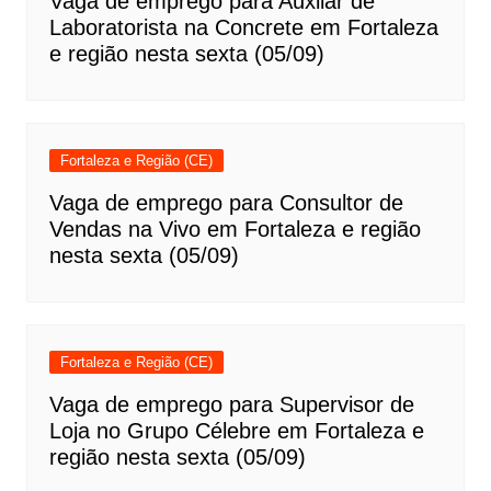
Vaga de emprego para Auxiiar de
Laboratorista na Concrete em Fortaleza
e região nesta sexta (05/09)
Fortaleza e Região (CE)
Vaga de emprego para Consultor de
Vendas na Vivo em Fortaleza e região
nesta sexta (05/09)
Fortaleza e Região (CE)
Vaga de emprego para Supervisor de
Loja no Grupo Célebre em Fortaleza e
região nesta sexta (05/09)