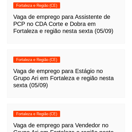
Fortaleza e Região (CE)
Vaga de emprego para Assistente de
PCP no CDA Corte e Dobra em
Fortaleza e região nesta sexta (05/09)
Fortaleza e Região (CE)
Vaga de emprego para Estágio no
Grupo Ari em Fortaleza e região nesta
sexta (05/09)
Fortaleza e Região (CE)
Vaga de emprego para Vendedor no