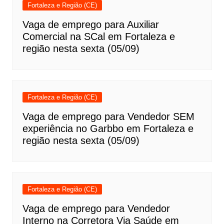
Fortaleza e Região (CE)
Vaga de emprego para Auxiliar
Comercial na SCal em Fortaleza e
região nesta sexta (05/09)
Fortaleza e Região (CE)
Vaga de emprego para Vendedor SEM
experiência no Garbbo em Fortaleza e
região nesta sexta (05/09)
Fortaleza e Região (CE)
Vaga de emprego para Vendedor
Interno na Corretora Via Saúde em