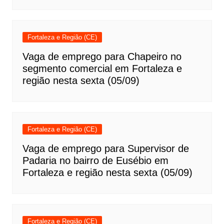
Fortaleza e Região (CE)
Vaga de emprego para Chapeiro no
segmento comercial em Fortaleza e
região nesta sexta (05/09)
Fortaleza e Região (CE)
Vaga de emprego para Supervisor de
Padaria no bairro de Eusébio em
Fortaleza e região nesta sexta (05/09)
Fortaleza e Região (CE)