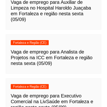
Vaga de emprego para Auxiliar de
Limpeza no Hospital Haroldo Juaçaba
em Fortaleza e região nesta sexta
(05/09)
Fortaleza e Região (CE)
Vaga de emprego para Analista de
Projetos na ICC em Fortaleza e região
nesta sexta (05/09)
Fortaleza e Região (CE)
Vaga de emprego para Executivo
Comercial na LivSaúde em Fortaleza e