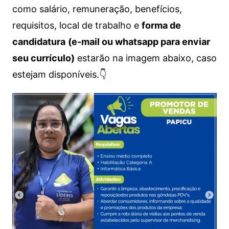
como salário, remuneração, benefícios,
requisitos, local de trabalho e
forma de
candidatura
(e-mail ou whatsapp para enviar
seu currículo)
estarão na imagem abaixo, caso
estejam disponíveis.👇