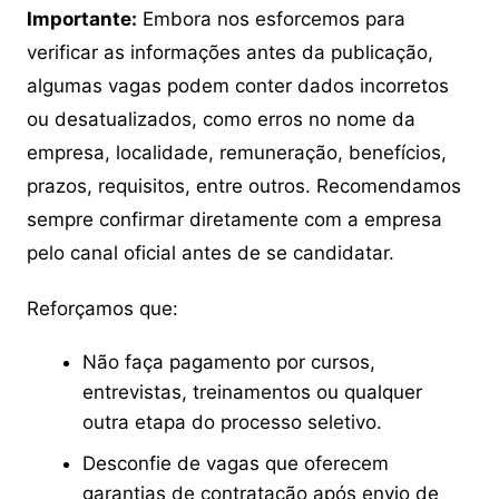
Importante:
Embora nos esforcemos para
verificar as informações antes da publicação,
algumas vagas podem conter dados incorretos
ou desatualizados, como erros no nome da
empresa, localidade, remuneração, benefícios,
prazos, requisitos, entre outros. Recomendamos
sempre confirmar diretamente com a empresa
pelo canal oficial antes de se candidatar.
Reforçamos que:
Não faça pagamento por cursos,
entrevistas, treinamentos ou qualquer
outra etapa do processo seletivo.
Desconfie de vagas que oferecem
garantias de contratação após envio de