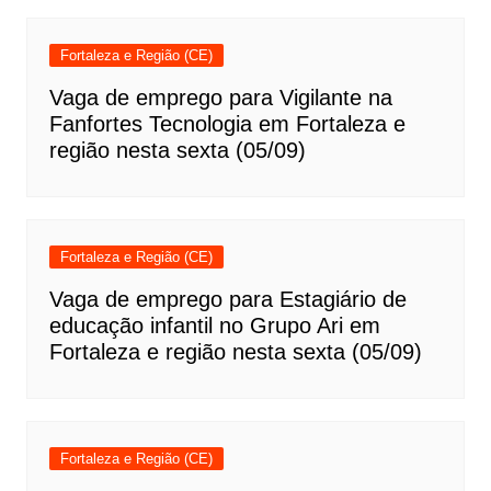
Fortaleza e Região (CE)
Vaga de emprego para Vigilante na
Fanfortes Tecnologia em Fortaleza e
região nesta sexta (05/09)
Fortaleza e Região (CE)
Vaga de emprego para Estagiário de
educação infantil no Grupo Ari em
Fortaleza e região nesta sexta (05/09)
Fortaleza e Região (CE)