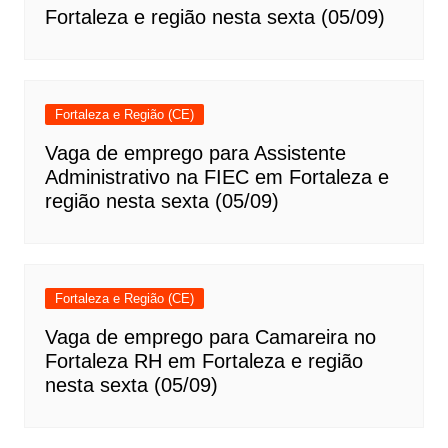
Fortaleza e região nesta sexta (05/09)
Fortaleza e Região (CE)
Vaga de emprego para Assistente
Administrativo na FIEC em Fortaleza e
região nesta sexta (05/09)
Fortaleza e Região (CE)
Vaga de emprego para Camareira no
Fortaleza RH em Fortaleza e região
nesta sexta (05/09)