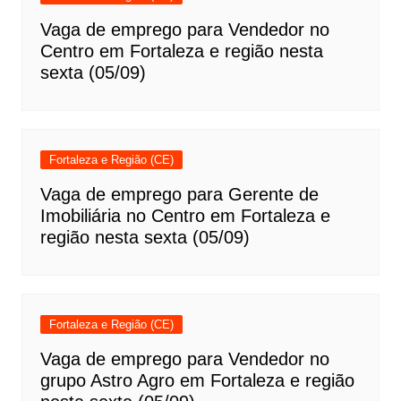
Vaga de emprego para Vendedor no
Centro em Fortaleza e região nesta
sexta (05/09)
Fortaleza e Região (CE)
Vaga de emprego para Gerente de
Imobiliária no Centro em Fortaleza e
região nesta sexta (05/09)
Fortaleza e Região (CE)
Vaga de emprego para Vendedor no
grupo Astro Agro em Fortaleza e região