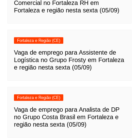
Comercial no Fortaleza RH em
Fortaleza e região nesta sexta (05/09)
Fortaleza e Região (CE)
Vaga de emprego para Assistente de
Logística no Grupo Frosty em Fortaleza
e região nesta sexta (05/09)
Fortaleza e Região (CE)
Vaga de emprego para Analista de DP
no Grupo Costa Brasil em Fortaleza e
região nesta sexta (05/09)