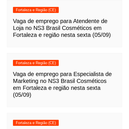
Fortaleza e Região (CE)
Vaga de emprego para Atendente de
Loja no NS3 Brasil Cosméticos em
Fortaleza e região nesta sexta (05/09)
Fortaleza e Região (CE)
Vaga de emprego para Especialista de
Marketing no NS3 Brasil Cosméticos
em Fortaleza e região nesta sexta
(05/09)
Fortaleza e Região (CE)