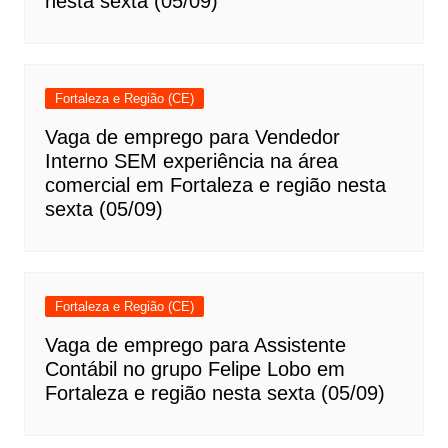
nesta sexta (05/09)
Fortaleza e Região (CE)
Vaga de emprego para Vendedor
Interno SEM experiência na área
comercial em Fortaleza e região nesta
sexta (05/09)
Fortaleza e Região (CE)
Vaga de emprego para Assistente
Contábil no grupo Felipe Lobo em
Fortaleza e região nesta sexta (05/09)