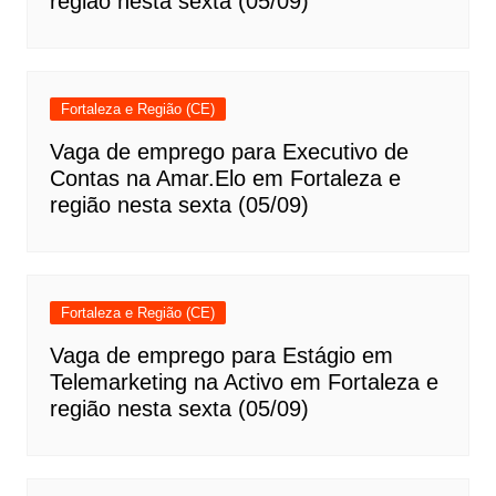
região nesta sexta (05/09)
Fortaleza e Região (CE)
Vaga de emprego para Executivo de
Contas na Amar.Elo em Fortaleza e
região nesta sexta (05/09)
Fortaleza e Região (CE)
Vaga de emprego para Estágio em
Telemarketing na Activo em Fortaleza e
região nesta sexta (05/09)