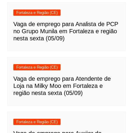
Fortaleza e Região (CE)
Vaga de emprego para Analista de PCP
no Grupo Munila em Fortaleza e região
nesta sexta (05/09)
Fortaleza e Região (CE)
Vaga de emprego para Atendente de
Loja na Milky Moo em Fortaleza e
região nesta sexta (05/09)
Fortaleza e Região (CE)