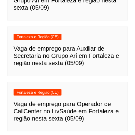
Grupo Ari em Fortaleza e região nesta
sexta (05/09)
Fortaleza e Região (CE)
Vaga de emprego para Auxiliar de
Secretaria no Grupo Ari em Fortaleza e
região nesta sexta (05/09)
Fortaleza e Região (CE)
Vaga de emprego para Operador de
CallCenter no LivSaúde em Fortaleza e
região nesta sexta (05/09)