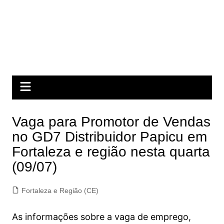
Vaga para Promotor de Vendas
no GD7 Distribuidor Papicu em
Fortaleza e região nesta quarta
(09/07)
Fortaleza e Região (CE)
As informações sobre a vaga de emprego,