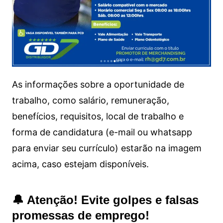
As informações sobre a oportunidade de
trabalho, como salário, remuneração,
benefícios, requisitos, local de trabalho e
forma de candidatura (e-mail ou whatsapp
para enviar seu currículo) estarão na imagem
acima, caso estejam disponíveis.
🔔 Atenção! Evite golpes e falsas
promessas de emprego!