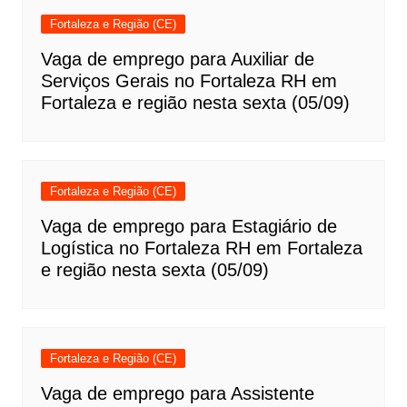
Fortaleza e Região (CE)
Vaga de emprego para Auxiliar de
Serviços Gerais no Fortaleza RH em
Fortaleza e região nesta sexta (05/09)
Fortaleza e Região (CE)
Vaga de emprego para Estagiário de
Logística no Fortaleza RH em Fortaleza
e região nesta sexta (05/09)
Fortaleza e Região (CE)
Vaga de emprego para Assistente