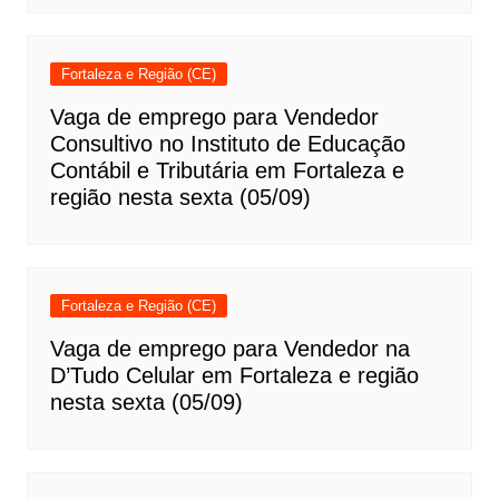
Fortaleza e Região (CE)
Vaga de emprego para Vendedor
Consultivo no Instituto de Educação
Contábil e Tributária em Fortaleza e
região nesta sexta (05/09)
Fortaleza e Região (CE)
Vaga de emprego para Vendedor na
D’Tudo Celular em Fortaleza e região
nesta sexta (05/09)