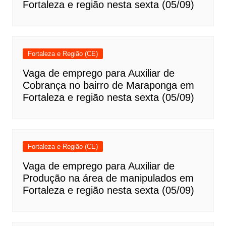
Fortaleza e região nesta sexta (05/09)
Fortaleza e Região (CE)
Vaga de emprego para Auxiliar de
Cobrança no bairro de Maraponga em
Fortaleza e região nesta sexta (05/09)
Fortaleza e Região (CE)
Vaga de emprego para Auxiliar de
Produção na área de manipulados em
Fortaleza e região nesta sexta (05/09)