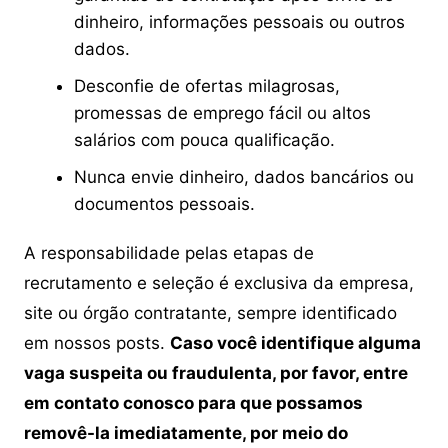
dinheiro, informações pessoais ou outros
dados.
Desconfie de ofertas milagrosas,
promessas de emprego fácil ou altos
salários com pouca qualificação.
Nunca envie dinheiro, dados bancários ou
documentos pessoais.
A responsabilidade pelas etapas de
recrutamento e seleção é exclusiva da empresa,
site ou órgão contratante, sempre identificado
em nossos posts.
Caso você identifique alguma
vaga suspeita ou fraudulenta, por favor, entre
em contato conosco para que possamos
removê-la imediatamente, por meio do