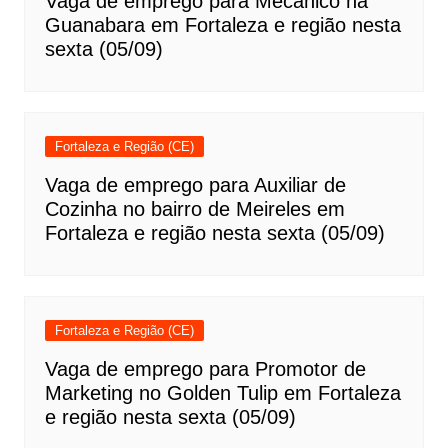
Vaga de emprego para Mecânico na
Guanabara em Fortaleza e região nesta
sexta (05/09)
Fortaleza e Região (CE)
Vaga de emprego para Auxiliar de
Cozinha no bairro de Meireles em
Fortaleza e região nesta sexta (05/09)
Fortaleza e Região (CE)
Vaga de emprego para Promotor de
Marketing no Golden Tulip em Fortaleza
e região nesta sexta (05/09)