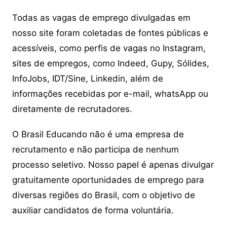
Todas as vagas de emprego divulgadas em
nosso site foram coletadas de fontes públicas e
acessíveis, como perfis de vagas no Instagram,
sites de empregos, como Indeed, Gupy, Sólides,
InfoJobs, IDT/Sine, Linkedin, além de
informações recebidas por e-mail, whatsApp ou
diretamente de recrutadores.
O Brasil Educando não é uma empresa de
recrutamento e não participa de nenhum
processo seletivo. Nosso papel é apenas divulgar
gratuitamente oportunidades de emprego para
diversas regiões do Brasil, com o objetivo de
auxiliar candidatos de forma voluntária.