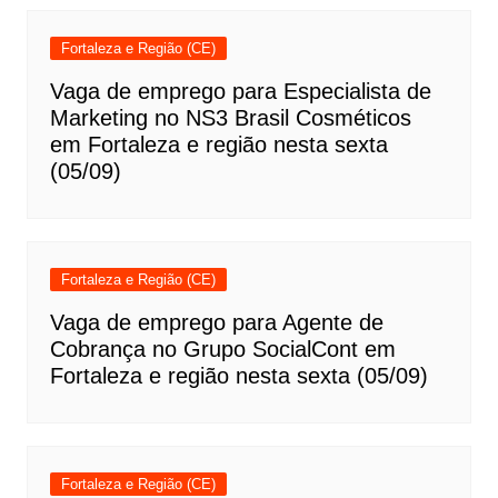
Fortaleza e Região (CE)
Vaga de emprego para Especialista de
Marketing no NS3 Brasil Cosméticos
em Fortaleza e região nesta sexta
(05/09)
Fortaleza e Região (CE)
Vaga de emprego para Agente de
Cobrança no Grupo SocialCont em
Fortaleza e região nesta sexta (05/09)
Fortaleza e Região (CE)