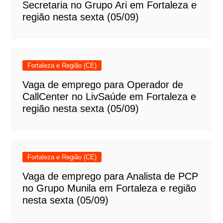
Secretaria no Grupo Ari em Fortaleza e
região nesta sexta (05/09)
Fortaleza e Região (CE)
Vaga de emprego para Operador de
CallCenter no LivSaúde em Fortaleza e
região nesta sexta (05/09)
Fortaleza e Região (CE)
Vaga de emprego para Analista de PCP
no Grupo Munila em Fortaleza e região
nesta sexta (05/09)