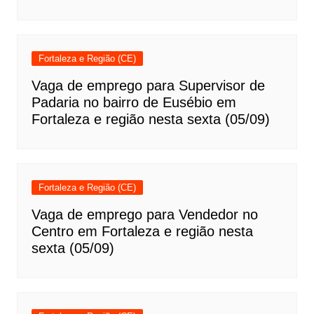
Fortaleza e Região (CE)
Vaga de emprego para Supervisor de
Padaria no bairro de Eusébio em
Fortaleza e região nesta sexta (05/09)
Fortaleza e Região (CE)
Vaga de emprego para Vendedor no
Centro em Fortaleza e região nesta
sexta (05/09)