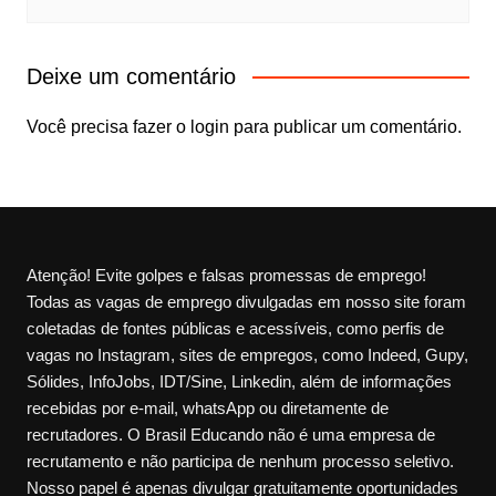
Deixe um comentário
Você precisa fazer o
login
para publicar um comentário.
Atenção! Evite golpes e falsas promessas de emprego!
Todas as vagas de emprego divulgadas em nosso site foram
coletadas de fontes públicas e acessíveis, como perfis de
vagas no Instagram, sites de empregos, como Indeed, Gupy,
Sólides, InfoJobs, IDT/Sine, Linkedin, além de informações
recebidas por e-mail, whatsApp ou diretamente de
recrutadores. O Brasil Educando não é uma empresa de
recrutamento e não participa de nenhum processo seletivo.
Nosso papel é apenas divulgar gratuitamente oportunidades