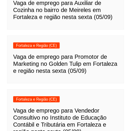
Vaga de emprego para Auxiliar de
Cozinha no bairro de Meireles em
Fortaleza e região nesta sexta (05/09)
Fortaleza e Região (CE)
Vaga de emprego para Promotor de
Marketing no Golden Tulip em Fortaleza
e região nesta sexta (05/09)
Fortaleza e Região (CE)
Vaga de emprego para Vendedor
Consultivo no Instituto de Educação
Contábil e Tributária em Fortaleza e