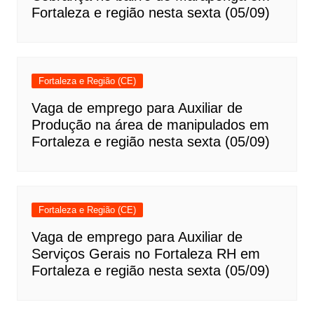
Fortaleza e região nesta sexta (05/09)
Fortaleza e Região (CE)
Vaga de emprego para Auxiliar de
Produção na área de manipulados em
Fortaleza e região nesta sexta (05/09)
Fortaleza e Região (CE)
Vaga de emprego para Auxiliar de
Serviços Gerais no Fortaleza RH em
Fortaleza e região nesta sexta (05/09)