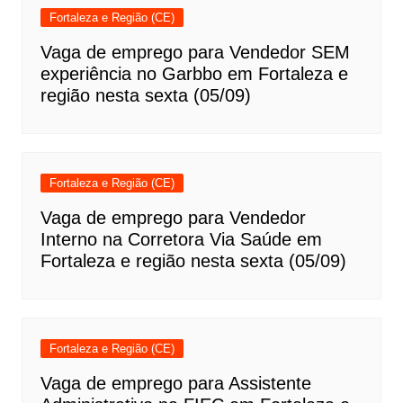
Fortaleza e Região (CE)
Vaga de emprego para Vendedor SEM
experiência no Garbbo em Fortaleza e
região nesta sexta (05/09)
Fortaleza e Região (CE)
Vaga de emprego para Vendedor
Interno na Corretora Via Saúde em
Fortaleza e região nesta sexta (05/09)
Fortaleza e Região (CE)
Vaga de emprego para Assistente