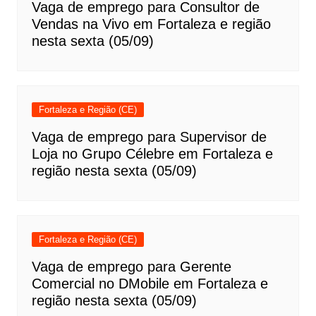
Vaga de emprego para Consultor de
Vendas na Vivo em Fortaleza e região
nesta sexta (05/09)
Fortaleza e Região (CE)
Vaga de emprego para Supervisor de
Loja no Grupo Célebre em Fortaleza e
região nesta sexta (05/09)
Fortaleza e Região (CE)
Vaga de emprego para Gerente
Comercial no DMobile em Fortaleza e
região nesta sexta (05/09)