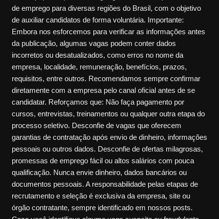
de emprego para diversas regiões do Brasil, com o objetivo
de auxiliar candidatos de forma voluntária. Importante:
Embora nos esforcemos para verificar as informações antes
da publicação, algumas vagas podem conter dados
incorretos ou desatualizados, como erros no nome da
empresa, localidade, remuneração, benefícios, prazos,
requisitos, entre outros. Recomendamos sempre confirmar
diretamente com a empresa pelo canal oficial antes de se
candidatar. Reforçamos que: Não faça pagamento por
cursos, entrevistas, treinamentos ou qualquer outra etapa do
processo seletivo. Desconfie de vagas que oferecem
garantias de contratação após envio de dinheiro, informações
pessoais ou outros dados. Desconfie de ofertas milagrosas,
promessas de emprego fácil ou altos salários com pouca
qualificação. Nunca envie dinheiro, dados bancários ou
documentos pessoais. A responsabilidade pelas etapas de
recrutamento e seleção é exclusiva da empresa, site ou
órgão contratante, sempre identificado em nossos posts.