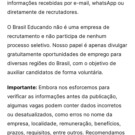
informações recebidas por e-mail, whatsApp ou
diretamente de recrutadores.
O Brasil Educando não é uma empresa de
recrutamento e não participa de nenhum
processo seletivo. Nosso papel é apenas divulgar
gratuitamente oportunidades de emprego para
diversas regiões do Brasil, com o objetivo de
auxiliar candidatos de forma voluntária.
Importante:
Embora nos esforcemos para
verificar as informações antes da publicação,
algumas vagas podem conter dados incorretos
ou desatualizados, como erros no nome da
empresa, localidade, remuneração, benefícios,
prazos, requisitos, entre outros. Recomendamos