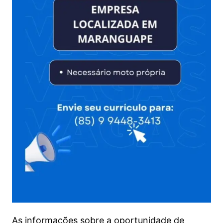
As informações sobre a oportunidade de