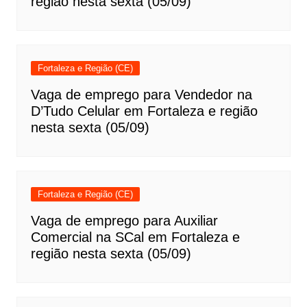
região nesta sexta (05/09)
Fortaleza e Região (CE)
Vaga de emprego para Vendedor na
D’Tudo Celular em Fortaleza e região
nesta sexta (05/09)
Fortaleza e Região (CE)
Vaga de emprego para Auxiliar
Comercial na SCal em Fortaleza e
região nesta sexta (05/09)