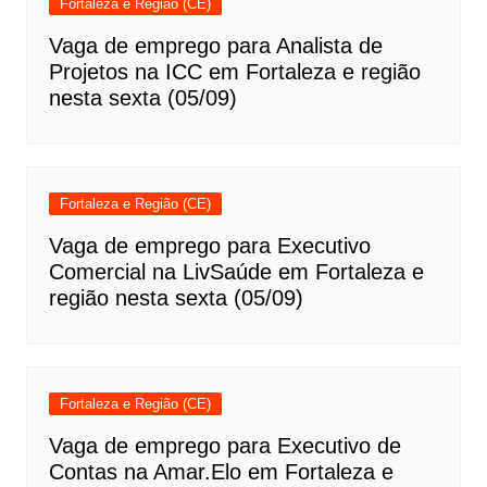
Fortaleza e Região (CE)
Vaga de emprego para Analista de
Projetos na ICC em Fortaleza e região
nesta sexta (05/09)
Fortaleza e Região (CE)
Vaga de emprego para Executivo
Comercial na LivSaúde em Fortaleza e
região nesta sexta (05/09)
Fortaleza e Região (CE)
Vaga de emprego para Executivo de
Contas na Amar.Elo em Fortaleza e