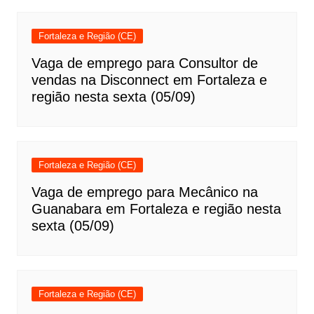
Fortaleza e Região (CE)
Vaga de emprego para Consultor de
vendas na Disconnect em Fortaleza e
região nesta sexta (05/09)
Fortaleza e Região (CE)
Vaga de emprego para Mecânico na
Guanabara em Fortaleza e região nesta
sexta (05/09)
Fortaleza e Região (CE)