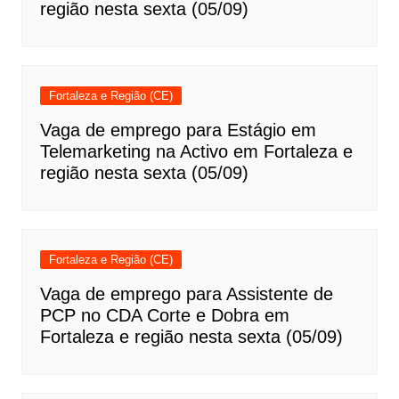
região nesta sexta (05/09)
Fortaleza e Região (CE)
Vaga de emprego para Estágio em
Telemarketing na Activo em Fortaleza e
região nesta sexta (05/09)
Fortaleza e Região (CE)
Vaga de emprego para Assistente de
PCP no CDA Corte e Dobra em
Fortaleza e região nesta sexta (05/09)