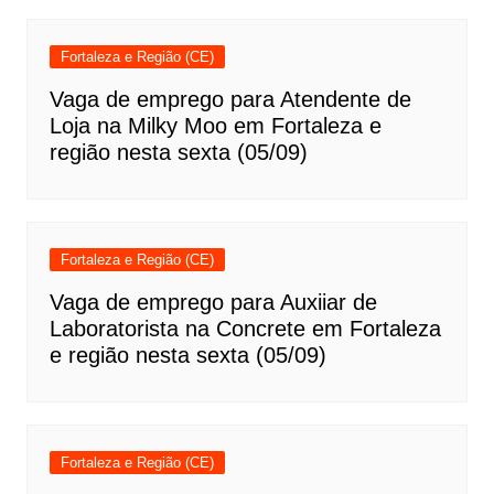
Fortaleza e Região (CE)
Vaga de emprego para Atendente de
Loja na Milky Moo em Fortaleza e
região nesta sexta (05/09)
Fortaleza e Região (CE)
Vaga de emprego para Auxiiar de
Laboratorista na Concrete em Fortaleza
e região nesta sexta (05/09)
Fortaleza e Região (CE)