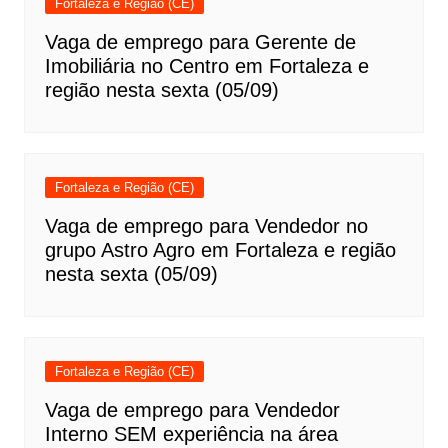
Fortaleza e Região (CE)
Vaga de emprego para Gerente de
Imobiliária no Centro em Fortaleza e
região nesta sexta (05/09)
Fortaleza e Região (CE)
Vaga de emprego para Vendedor no
grupo Astro Agro em Fortaleza e região
nesta sexta (05/09)
Fortaleza e Região (CE)
Vaga de emprego para Vendedor
Interno SEM experiência na área