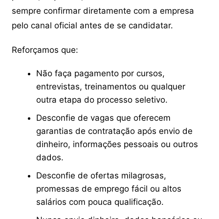
sempre confirmar diretamente com a empresa
pelo canal oficial antes de se candidatar.
Reforçamos que:
Não faça pagamento por cursos,
entrevistas, treinamentos ou qualquer
outra etapa do processo seletivo.
Desconfie de vagas que oferecem
garantias de contratação após envio de
dinheiro, informações pessoais ou outros
dados.
Desconfie de ofertas milagrosas,
promessas de emprego fácil ou altos
salários com pouca qualificação.