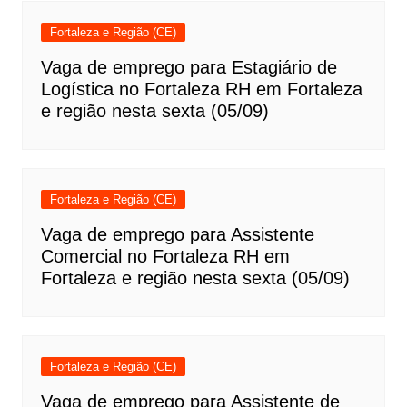
Fortaleza e Região (CE)
Vaga de emprego para Estagiário de
Logística no Fortaleza RH em Fortaleza
e região nesta sexta (05/09)
Fortaleza e Região (CE)
Vaga de emprego para Assistente
Comercial no Fortaleza RH em
Fortaleza e região nesta sexta (05/09)
Fortaleza e Região (CE)
Vaga de emprego para Assistente de