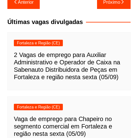
Anterior
Próximo
de
Post
Últimas vagas divulgadas
Fortaleza e Região (CE)
2 Vagas de emprego para Auxiliar
Administrativo e Operador de Caixa na
Sabenauto Distribuidora de Peças em
Fortaleza e região nesta sexta (05/09)
Fortaleza e Região (CE)
Vaga de emprego para Chapeiro no
segmento comercial em Fortaleza e
região nesta sexta (05/09)