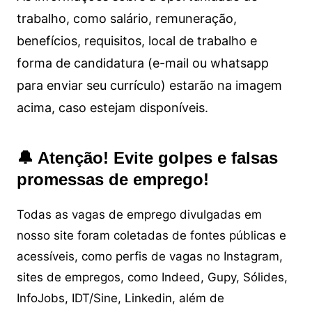
trabalho, como salário, remuneração,
benefícios, requisitos, local de trabalho e
forma de candidatura (e-mail ou whatsapp
para enviar seu currículo) estarão na imagem
acima, caso estejam disponíveis.
🔔 Atenção! Evite golpes e falsas
promessas de emprego!
Todas as vagas de emprego divulgadas em
nosso site foram coletadas de fontes públicas e
acessíveis, como perfis de vagas no Instagram,
sites de empregos, como Indeed, Gupy, Sólides,
InfoJobs, IDT/Sine, Linkedin, além de