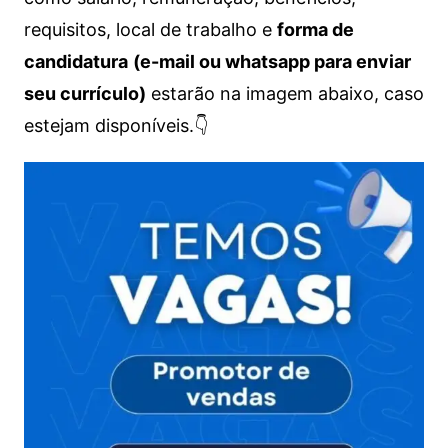
requisitos, local de trabalho e
forma de
candidatura
(e-mail ou whatsapp para enviar
seu currículo)
estarão na imagem abaixo, caso
estejam disponíveis.👇