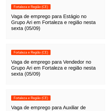
Fortaleza e Região (CE)
Vaga de emprego para Estágio no
Grupo Ari em Fortaleza e região nesta
sexta (05/09)
Fortaleza e Região (CE)
Vaga de emprego para Vendedor no
Grupo Ari em Fortaleza e região nesta
sexta (05/09)
Fortaleza e Região (CE)
Vaga de emprego para Auxiliar de