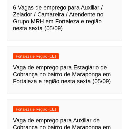
6 Vagas de emprego para Auxiliar /
Zelador / Camareira / Atendente no
Grupo MRH em Fortaleza e região
nesta sexta (05/09)
Fortaleza e Região (CE)
Vaga de emprego para Estagiário de
Cobrança no bairro de Maraponga em
Fortaleza e região nesta sexta (05/09)
Fortaleza e Região (CE)
Vaga de emprego para Auxiliar de
Cobrança no bairro de Maraponga em