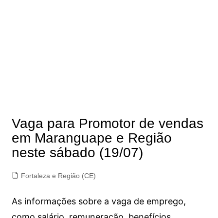
Vaga para Promotor de vendas
em Maranguape e Região
neste sábado (19/07)
Fortaleza e Região (CE)
As informações sobre a vaga de emprego,
como salário, remuneração, benefícios,