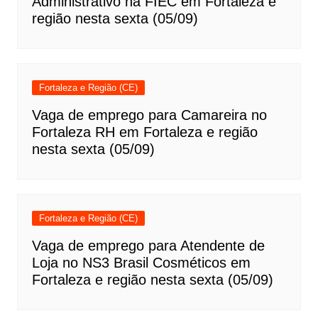
Administrativo na FIEC em Fortaleza e
região nesta sexta (05/09)
Fortaleza e Região (CE)
Vaga de emprego para Camareira no
Fortaleza RH em Fortaleza e região
nesta sexta (05/09)
Fortaleza e Região (CE)
Vaga de emprego para Atendente de
Loja no NS3 Brasil Cosméticos em
Fortaleza e região nesta sexta (05/09)