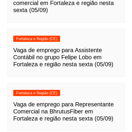
comercial em Fortaleza e região nesta
sexta (05/09)
Fortaleza e Região (CE)
Vaga de emprego para Assistente
Contábil no grupo Felipe Lobo em
Fortaleza e região nesta sexta (05/09)
Fortaleza e Região (CE)
Vaga de emprego para Representante
Comercial na BhrutusFiber em
Fortaleza e região nesta sexta (05/09)