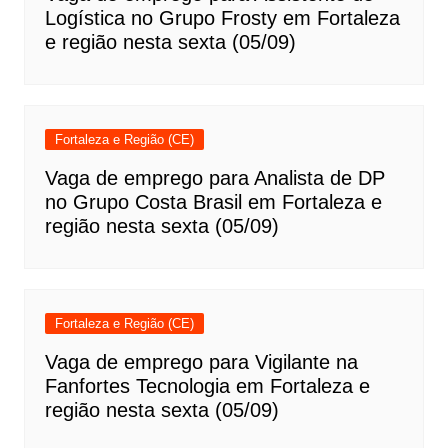
Logística no Grupo Frosty em Fortaleza
e região nesta sexta (05/09)
Fortaleza e Região (CE)
Vaga de emprego para Analista de DP
no Grupo Costa Brasil em Fortaleza e
região nesta sexta (05/09)
Fortaleza e Região (CE)
Vaga de emprego para Vigilante na
Fanfortes Tecnologia em Fortaleza e
região nesta sexta (05/09)