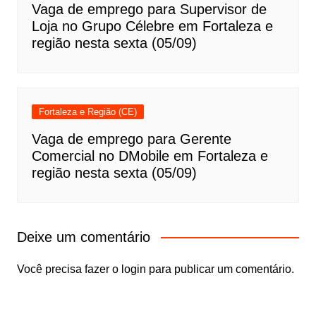
Vaga de emprego para Supervisor de
Loja no Grupo Célebre em Fortaleza e
região nesta sexta (05/09)
Fortaleza e Região (CE)
Vaga de emprego para Gerente
Comercial no DMobile em Fortaleza e
região nesta sexta (05/09)
Deixe um comentário
Você precisa fazer o
login
para publicar um comentário.