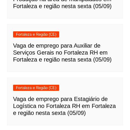
Fortaleza e região nesta sexta (05/09)
Fortaleza e Região (CE)
Vaga de emprego para Auxiliar de
Serviços Gerais no Fortaleza RH em
Fortaleza e região nesta sexta (05/09)
Fortaleza e Região (CE)
Vaga de emprego para Estagiário de
Logística no Fortaleza RH em Fortaleza
e região nesta sexta (05/09)