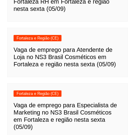
Fortaleza RH em Fortaleza e região
nesta sexta (05/09)
Fortaleza e Região (CE)
Vaga de emprego para Atendente de
Loja no NS3 Brasil Cosméticos em
Fortaleza e região nesta sexta (05/09)
Fortaleza e Região (CE)
Vaga de emprego para Especialista de
Marketing no NS3 Brasil Cosméticos
em Fortaleza e região nesta sexta
(05/09)