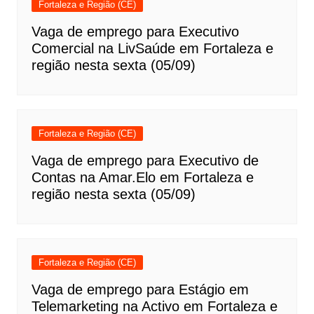
Fortaleza e Região (CE)
Vaga de emprego para Executivo
Comercial na LivSaúde em Fortaleza e
região nesta sexta (05/09)
Fortaleza e Região (CE)
Vaga de emprego para Executivo de
Contas na Amar.Elo em Fortaleza e
região nesta sexta (05/09)
Fortaleza e Região (CE)
Vaga de emprego para Estágio em
Telemarketing na Activo em Fortaleza e