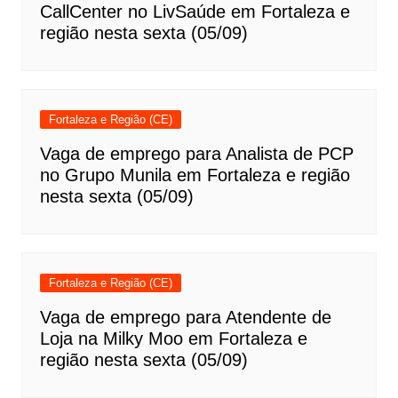
CallCenter no LivSaúde em Fortaleza e
região nesta sexta (05/09)
Fortaleza e Região (CE)
Vaga de emprego para Analista de PCP
no Grupo Munila em Fortaleza e região
nesta sexta (05/09)
Fortaleza e Região (CE)
Vaga de emprego para Atendente de
Loja na Milky Moo em Fortaleza e
região nesta sexta (05/09)