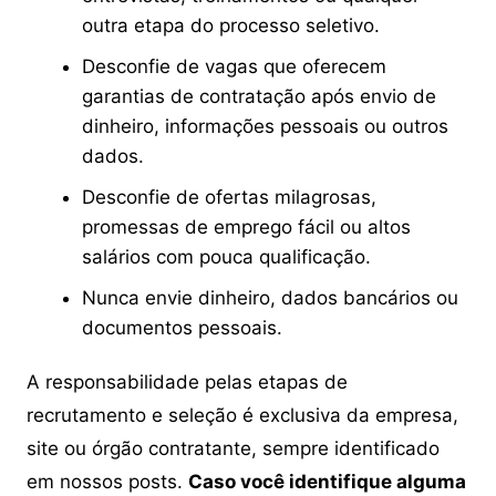
outra etapa do processo seletivo.
Desconfie de vagas que oferecem
garantias de contratação após envio de
dinheiro, informações pessoais ou outros
dados.
Desconfie de ofertas milagrosas,
promessas de emprego fácil ou altos
salários com pouca qualificação.
Nunca envie dinheiro, dados bancários ou
documentos pessoais.
A responsabilidade pelas etapas de
recrutamento e seleção é exclusiva da empresa,
site ou órgão contratante, sempre identificado
em nossos posts.
Caso você identifique alguma