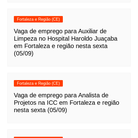
Fortaleza e Região (CE)
Vaga de emprego para Auxiliar de
Limpeza no Hospital Haroldo Juaçaba
em Fortaleza e região nesta sexta
(05/09)
Fortaleza e Região (CE)
Vaga de emprego para Analista de
Projetos na ICC em Fortaleza e região
nesta sexta (05/09)