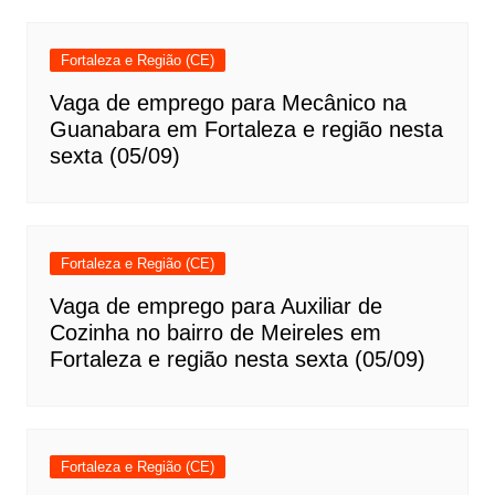
Fortaleza e Região (CE)
Vaga de emprego para Mecânico na
Guanabara em Fortaleza e região nesta
sexta (05/09)
Fortaleza e Região (CE)
Vaga de emprego para Auxiliar de
Cozinha no bairro de Meireles em
Fortaleza e região nesta sexta (05/09)
Fortaleza e Região (CE)