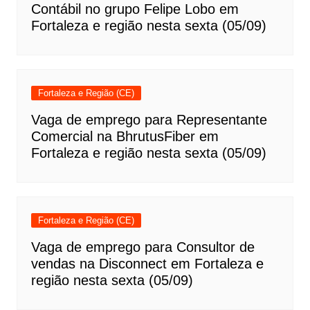
Contábil no grupo Felipe Lobo em
Fortaleza e região nesta sexta (05/09)
Fortaleza e Região (CE)
Vaga de emprego para Representante
Comercial na BhrutusFiber em
Fortaleza e região nesta sexta (05/09)
Fortaleza e Região (CE)
Vaga de emprego para Consultor de
vendas na Disconnect em Fortaleza e
região nesta sexta (05/09)