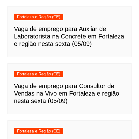
Fortaleza e Região (CE)
Vaga de emprego para Auxiiar de
Laboratorista na Concrete em Fortaleza
e região nesta sexta (05/09)
Fortaleza e Região (CE)
Vaga de emprego para Consultor de
Vendas na Vivo em Fortaleza e região
nesta sexta (05/09)
Fortaleza e Região (CE)