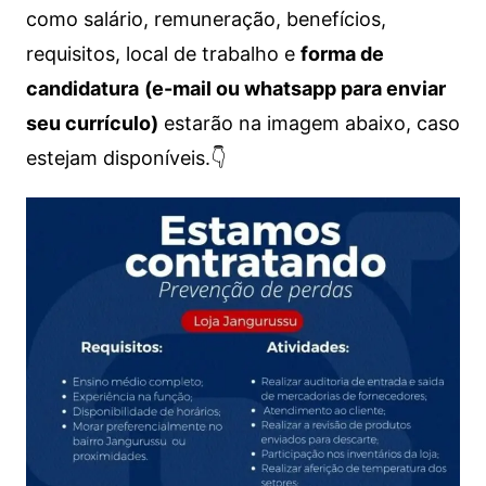
como salário, remuneração, benefícios,
requisitos, local de trabalho e
forma de
candidatura
(e-mail ou whatsapp para enviar
seu currículo)
estarão na imagem abaixo, caso
estejam disponíveis.👇