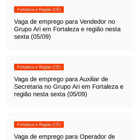
Fortaleza e Região (CE)
Vaga de emprego para Vendedor no
Grupo Ari em Fortaleza e região nesta
sexta (05/09)
Fortaleza e Região (CE)
Vaga de emprego para Auxiliar de
Secretaria no Grupo Ari em Fortaleza e
região nesta sexta (05/09)
Fortaleza e Região (CE)
Vaga de emprego para Operador de