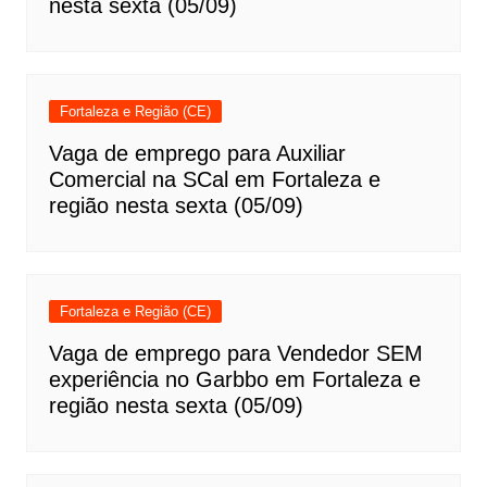
nesta sexta (05/09)
Fortaleza e Região (CE)
Vaga de emprego para Auxiliar
Comercial na SCal em Fortaleza e
região nesta sexta (05/09)
Fortaleza e Região (CE)
Vaga de emprego para Vendedor SEM
experiência no Garbbo em Fortaleza e
região nesta sexta (05/09)