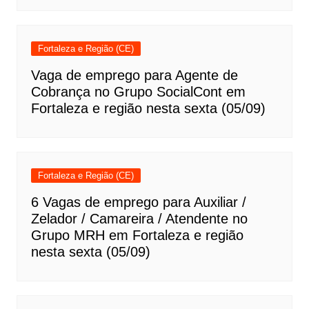
Fortaleza e Região (CE)
Vaga de emprego para Agente de
Cobrança no Grupo SocialCont em
Fortaleza e região nesta sexta (05/09)
Fortaleza e Região (CE)
6 Vagas de emprego para Auxiliar /
Zelador / Camareira / Atendente no
Grupo MRH em Fortaleza e região
nesta sexta (05/09)