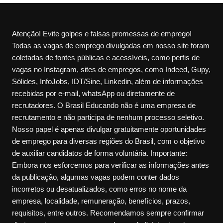
Atenção! Evite golpes e falsas promessas de emprego!
Todas as vagas de emprego divulgadas em nosso site foram
coletadas de fontes públicas e acessíveis, como perfis de
vagas no Instagram, sites de empregos, como Indeed, Gupy,
Sólides, InfoJobs, IDT/Sine, Linkedin, além de informações
recebidas por e-mail, whatsApp ou diretamente de
recrutadores. O Brasil Educando não é uma empresa de
recrutamento e não participa de nenhum processo seletivo.
Nosso papel é apenas divulgar gratuitamente oportunidades
de emprego para diversas regiões do Brasil, com o objetivo
de auxiliar candidatos de forma voluntária. Importante:
Embora nos esforcemos para verificar as informações antes
da publicação, algumas vagas podem conter dados
incorretos ou desatualizados, como erros no nome da
empresa, localidade, remuneração, benefícios, prazos,
requisitos, entre outros. Recomendamos sempre confirmar