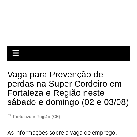
Vaga para Prevenção de
perdas na Super Cordeiro em
Fortaleza e Região neste
sábado e domingo (02 e 03/08)
Fortaleza e Região (CE)
As informações sobre a vaga de emprego,