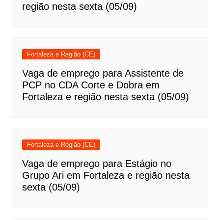
região nesta sexta (05/09)
Fortaleza e Região (CE)
Vaga de emprego para Assistente de
PCP no CDA Corte e Dobra em
Fortaleza e região nesta sexta (05/09)
Fortaleza e Região (CE)
Vaga de emprego para Estágio no
Grupo Ari em Fortaleza e região nesta
sexta (05/09)