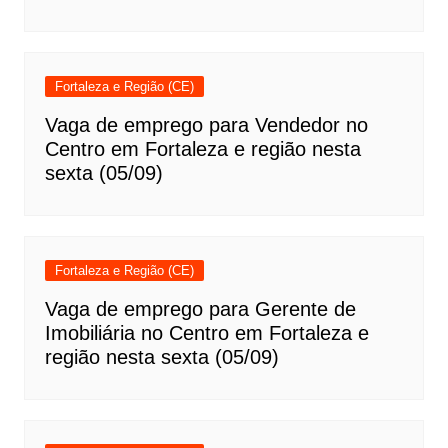
Fortaleza e Região (CE)
Vaga de emprego para Vendedor no
Centro em Fortaleza e região nesta
sexta (05/09)
Fortaleza e Região (CE)
Vaga de emprego para Gerente de
Imobiliária no Centro em Fortaleza e
região nesta sexta (05/09)