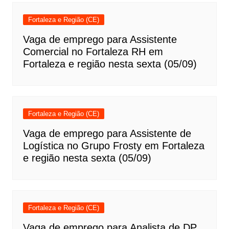
Fortaleza e Região (CE)
Vaga de emprego para Assistente
Comercial no Fortaleza RH em
Fortaleza e região nesta sexta (05/09)
Fortaleza e Região (CE)
Vaga de emprego para Assistente de
Logística no Grupo Frosty em Fortaleza
e região nesta sexta (05/09)
Fortaleza e Região (CE)
Vaga de emprego para Analista de DP