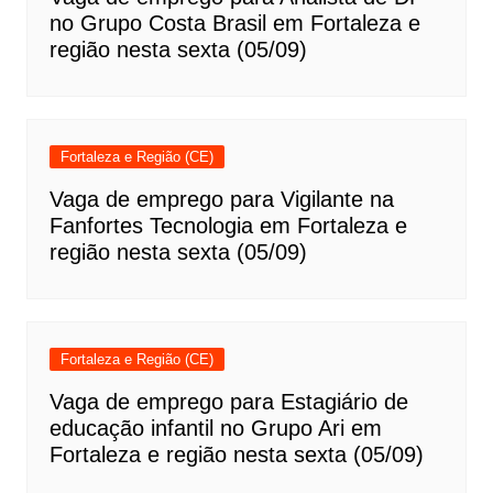
no Grupo Costa Brasil em Fortaleza e
região nesta sexta (05/09)
Fortaleza e Região (CE)
Vaga de emprego para Vigilante na
Fanfortes Tecnologia em Fortaleza e
região nesta sexta (05/09)
Fortaleza e Região (CE)
Vaga de emprego para Estagiário de
educação infantil no Grupo Ari em
Fortaleza e região nesta sexta (05/09)