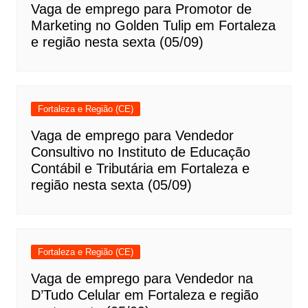
Vaga de emprego para Promotor de
Marketing no Golden Tulip em Fortaleza
e região nesta sexta (05/09)
Fortaleza e Região (CE)
Vaga de emprego para Vendedor
Consultivo no Instituto de Educação
Contábil e Tributária em Fortaleza e
região nesta sexta (05/09)
Fortaleza e Região (CE)
Vaga de emprego para Vendedor na
D’Tudo Celular em Fortaleza e região