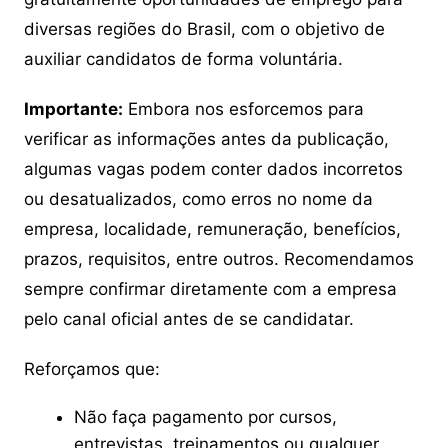
diversas regiões do Brasil, com o objetivo de
auxiliar candidatos de forma voluntária.
Importante:
Embora nos esforcemos para
verificar as informações antes da publicação,
algumas vagas podem conter dados incorretos
ou desatualizados, como erros no nome da
empresa, localidade, remuneração, benefícios,
prazos, requisitos, entre outros. Recomendamos
sempre confirmar diretamente com a empresa
pelo canal oficial antes de se candidatar.
Reforçamos que:
Não faça pagamento por cursos,
entrevistas, treinamentos ou qualquer