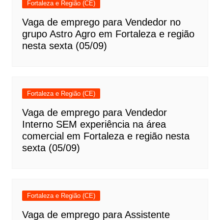
Fortaleza e Região (CE)
Vaga de emprego para Vendedor no
grupo Astro Agro em Fortaleza e região
nesta sexta (05/09)
Fortaleza e Região (CE)
Vaga de emprego para Vendedor
Interno SEM experiência na área
comercial em Fortaleza e região nesta
sexta (05/09)
Fortaleza e Região (CE)
Vaga de emprego para Assistente