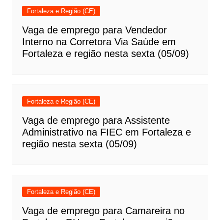
Fortaleza e Região (CE)
Vaga de emprego para Vendedor
Interno na Corretora Via Saúde em
Fortaleza e região nesta sexta (05/09)
Fortaleza e Região (CE)
Vaga de emprego para Assistente
Administrativo na FIEC em Fortaleza e
região nesta sexta (05/09)
Fortaleza e Região (CE)
Vaga de emprego para Camareira no