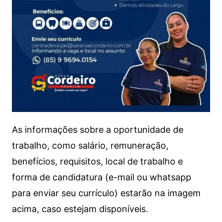
As informações sobre a oportunidade de
trabalho, como salário, remuneração,
benefícios, requisitos, local de trabalho e
forma de candidatura (e-mail ou whatsapp
para enviar seu currículo) estarão na imagem
acima, caso estejam disponíveis.