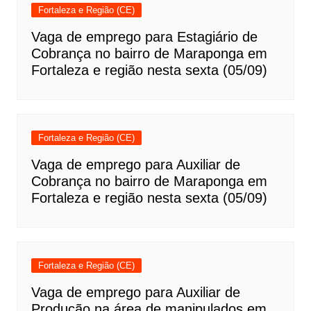
Fortaleza e Região (CE)
Vaga de emprego para Estagiário de
Cobrança no bairro de Maraponga em
Fortaleza e região nesta sexta (05/09)
Fortaleza e Região (CE)
Vaga de emprego para Auxiliar de
Cobrança no bairro de Maraponga em
Fortaleza e região nesta sexta (05/09)
Fortaleza e Região (CE)
Vaga de emprego para Auxiliar de
Produção na área de manipulados em