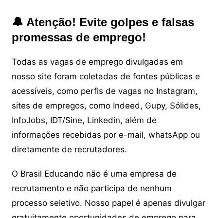
🔔 Atenção! Evite golpes e falsas
promessas de emprego!
Todas as vagas de emprego divulgadas em
nosso site foram coletadas de fontes públicas e
acessíveis, como perfis de vagas no Instagram,
sites de empregos, como Indeed, Gupy, Sólides,
InfoJobs, IDT/Sine, Linkedin, além de
informações recebidas por e-mail, whatsApp ou
diretamente de recrutadores.
O Brasil Educando não é uma empresa de
recrutamento e não participa de nenhum
processo seletivo. Nosso papel é apenas divulgar
gratuitamente oportunidades de emprego para