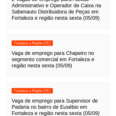
Administrativo e Operador de Caixa na
Sabenauto Distribuidora de Peças em
Fortaleza e região nesta sexta (05/09)
Fortaleza e Região (CE)
Vaga de emprego para Chapeiro no
segmento comercial em Fortaleza e
região nesta sexta (05/09)
Fortaleza e Região (CE)
Vaga de emprego para Supervisor de
Padaria no bairro de Eusébio em
Fortaleza e região nesta sexta (05/09)