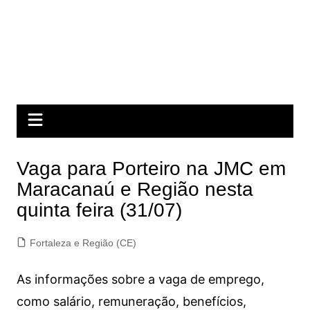
Vaga para Porteiro na JMC em
Maracanaú e Região nesta
quinta feira (31/07)
Fortaleza e Região (CE)
As informações sobre a vaga de emprego,
como salário, remuneração, benefícios,