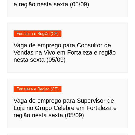
e região nesta sexta (05/09)
Fortaleza e Região (CE)
Vaga de emprego para Consultor de
Vendas na Vivo em Fortaleza e região
nesta sexta (05/09)
Fortaleza e Região (CE)
Vaga de emprego para Supervisor de
Loja no Grupo Célebre em Fortaleza e
região nesta sexta (05/09)