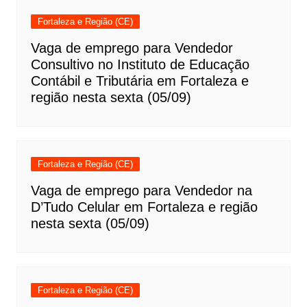
Fortaleza e Região (CE)
Vaga de emprego para Vendedor
Consultivo no Instituto de Educação
Contábil e Tributária em Fortaleza e
região nesta sexta (05/09)
Fortaleza e Região (CE)
Vaga de emprego para Vendedor na
D’Tudo Celular em Fortaleza e região
nesta sexta (05/09)
Fortaleza e Região (CE)