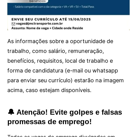
As informações sobre a oportunidade de
trabalho, como salário, remuneração,
benefícios, requisitos, local de trabalho e
forma de candidatura (e-mail ou whatsapp
para enviar seu currículo) estarão na imagem
acima, caso estejam disponíveis.
🔔 Atenção! Evite golpes e falsas
promessas de emprego!