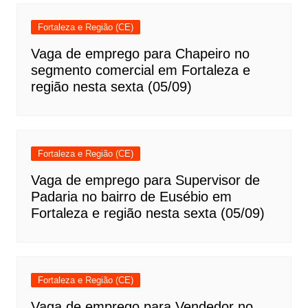
Fortaleza e Região (CE)
Vaga de emprego para Chapeiro no
segmento comercial em Fortaleza e
região nesta sexta (05/09)
Fortaleza e Região (CE)
Vaga de emprego para Supervisor de
Padaria no bairro de Eusébio em
Fortaleza e região nesta sexta (05/09)
Fortaleza e Região (CE)
Vaga de emprego para Vendedor no