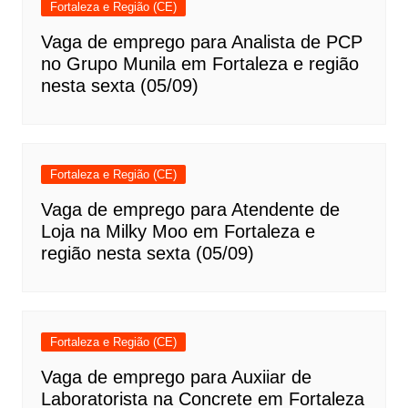
Fortaleza e Região (CE)
Vaga de emprego para Analista de PCP
no Grupo Munila em Fortaleza e região
nesta sexta (05/09)
Fortaleza e Região (CE)
Vaga de emprego para Atendente de
Loja na Milky Moo em Fortaleza e
região nesta sexta (05/09)
Fortaleza e Região (CE)
Vaga de emprego para Auxiiar de
Laboratorista na Concrete em Fortaleza