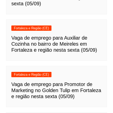
sexta (05/09)
Fortaleza e Região (CE)
Vaga de emprego para Auxiliar de
Cozinha no bairro de Meireles em
Fortaleza e região nesta sexta (05/09)
Fortaleza e Região (CE)
Vaga de emprego para Promotor de
Marketing no Golden Tulip em Fortaleza
e região nesta sexta (05/09)