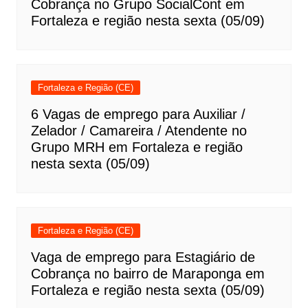
Cobrança no Grupo SocialCont em
Fortaleza e região nesta sexta (05/09)
Fortaleza e Região (CE)
6 Vagas de emprego para Auxiliar /
Zelador / Camareira / Atendente no
Grupo MRH em Fortaleza e região
nesta sexta (05/09)
Fortaleza e Região (CE)
Vaga de emprego para Estagiário de
Cobrança no bairro de Maraponga em
Fortaleza e região nesta sexta (05/09)