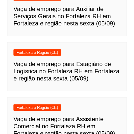
Vaga de emprego para Auxiliar de
Serviços Gerais no Fortaleza RH em
Fortaleza e região nesta sexta (05/09)
Fortaleza e Região (CE)
Vaga de emprego para Estagiário de
Logística no Fortaleza RH em Fortaleza
e região nesta sexta (05/09)
Fortaleza e Região (CE)
Vaga de emprego para Assistente
Comercial no Fortaleza RH em
Fortaleza e região nesta sexta (05/09)