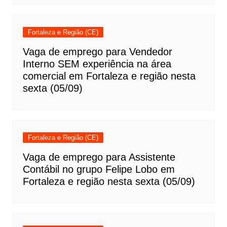
Fortaleza e Região (CE)
Vaga de emprego para Vendedor
Interno SEM experiência na área
comercial em Fortaleza e região nesta
sexta (05/09)
Fortaleza e Região (CE)
Vaga de emprego para Assistente
Contábil no grupo Felipe Lobo em
Fortaleza e região nesta sexta (05/09)