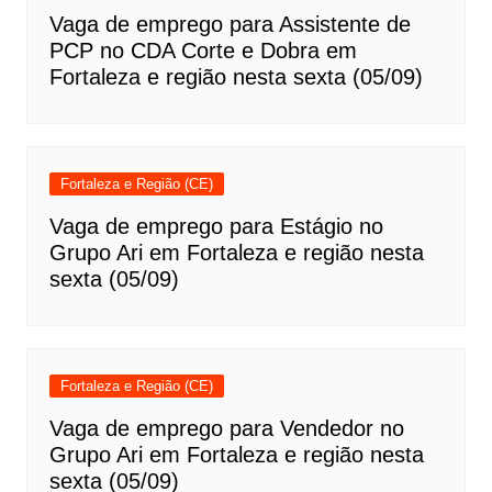
Vaga de emprego para Assistente de
PCP no CDA Corte e Dobra em
Fortaleza e região nesta sexta (05/09)
Fortaleza e Região (CE)
Vaga de emprego para Estágio no
Grupo Ari em Fortaleza e região nesta
sexta (05/09)
Fortaleza e Região (CE)
Vaga de emprego para Vendedor no
Grupo Ari em Fortaleza e região nesta
sexta (05/09)