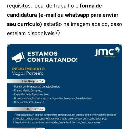
requisitos, local de trabalho e
forma de
candidatura
(e-mail ou whatsapp para enviar
seu currículo)
estarão na imagem abaixo, caso
estejam disponíveis.👇