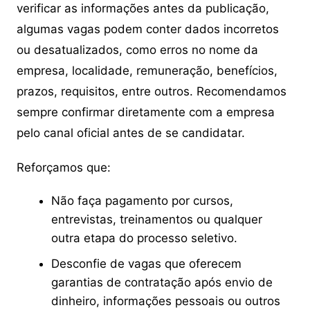
verificar as informações antes da publicação,
algumas vagas podem conter dados incorretos
ou desatualizados, como erros no nome da
empresa, localidade, remuneração, benefícios,
prazos, requisitos, entre outros. Recomendamos
sempre confirmar diretamente com a empresa
pelo canal oficial antes de se candidatar.
Reforçamos que:
Não faça pagamento por cursos,
entrevistas, treinamentos ou qualquer
outra etapa do processo seletivo.
Desconfie de vagas que oferecem
garantias de contratação após envio de
dinheiro, informações pessoais ou outros