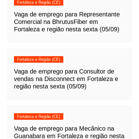
Fortaleza e Região (CE)
Vaga de emprego para Representante
Comercial na BhrutusFiber em
Fortaleza e região nesta sexta (05/09)
Fortaleza e Região (CE)
Vaga de emprego para Consultor de
vendas na Disconnect em Fortaleza e
região nesta sexta (05/09)
Fortaleza e Região (CE)
Vaga de emprego para Mecânico na
Guanabara em Fortaleza e região nesta