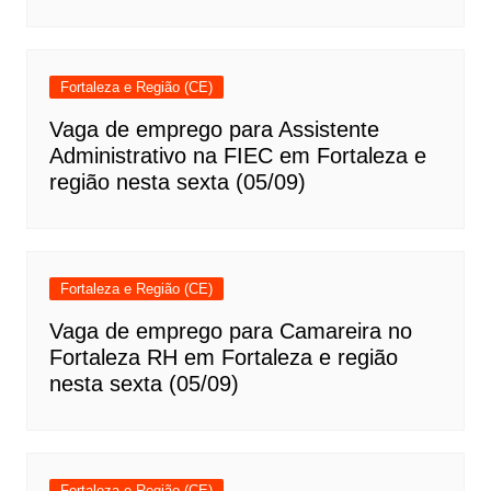
Fortaleza e Região (CE)
Vaga de emprego para Assistente
Administrativo na FIEC em Fortaleza e
região nesta sexta (05/09)
Fortaleza e Região (CE)
Vaga de emprego para Camareira no
Fortaleza RH em Fortaleza e região
nesta sexta (05/09)
Fortaleza e Região (CE)