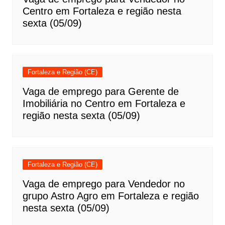
Centro em Fortaleza e região nesta
sexta (05/09)
Fortaleza e Região (CE)
Vaga de emprego para Gerente de
Imobiliária no Centro em Fortaleza e
região nesta sexta (05/09)
Fortaleza e Região (CE)
Vaga de emprego para Vendedor no
grupo Astro Agro em Fortaleza e região
nesta sexta (05/09)