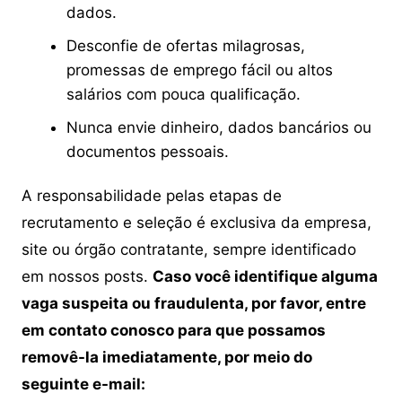
dados.
Desconfie de ofertas milagrosas,
promessas de emprego fácil ou altos
salários com pouca qualificação.
Nunca envie dinheiro, dados bancários ou
documentos pessoais.
A responsabilidade pelas etapas de
recrutamento e seleção é exclusiva da empresa,
site ou órgão contratante, sempre identificado
em nossos posts.
Caso você identifique alguma
vaga suspeita ou fraudulenta, por favor, entre
em contato conosco para que possamos
removê-la imediatamente, por meio do
seguinte e-mail: