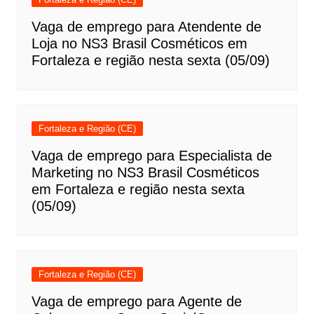
Vaga de emprego para Atendente de
Loja no NS3 Brasil Cosméticos em
Fortaleza e região nesta sexta (05/09)
Fortaleza e Região (CE)
Vaga de emprego para Especialista de
Marketing no NS3 Brasil Cosméticos
em Fortaleza e região nesta sexta
(05/09)
Fortaleza e Região (CE)
Vaga de emprego para Agente de