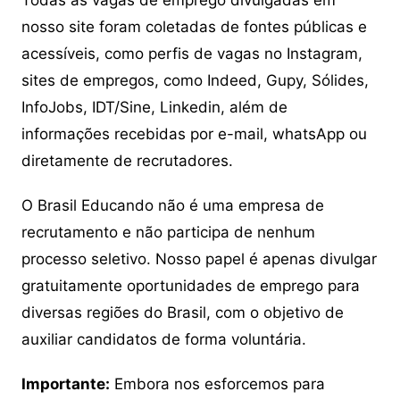
Todas as vagas de emprego divulgadas em
nosso site foram coletadas de fontes públicas e
acessíveis, como perfis de vagas no Instagram,
sites de empregos, como Indeed, Gupy, Sólides,
InfoJobs, IDT/Sine, Linkedin, além de
informações recebidas por e-mail, whatsApp ou
diretamente de recrutadores.
O Brasil Educando não é uma empresa de
recrutamento e não participa de nenhum
processo seletivo. Nosso papel é apenas divulgar
gratuitamente oportunidades de emprego para
diversas regiões do Brasil, com o objetivo de
auxiliar candidatos de forma voluntária.
Importante:
Embora nos esforcemos para