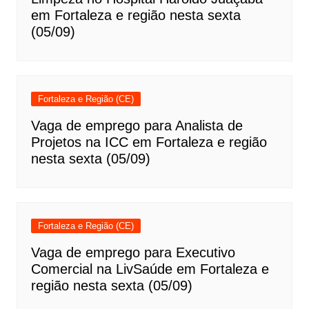
em Fortaleza e região nesta sexta
(05/09)
Fortaleza e Região (CE)
Vaga de emprego para Analista de
Projetos na ICC em Fortaleza e região
nesta sexta (05/09)
Fortaleza e Região (CE)
Vaga de emprego para Executivo
Comercial na LivSaúde em Fortaleza e
região nesta sexta (05/09)