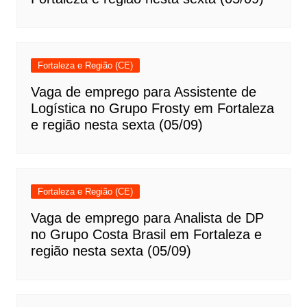
Fortaleza e Região (CE)
Vaga de emprego para Assistente de
Logística no Grupo Frosty em Fortaleza
e região nesta sexta (05/09)
Fortaleza e Região (CE)
Vaga de emprego para Analista de DP
no Grupo Costa Brasil em Fortaleza e
região nesta sexta (05/09)