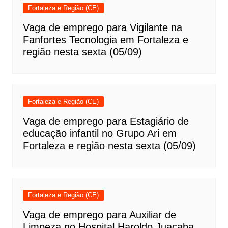
Fortaleza e Região (CE)
Vaga de emprego para Vigilante na
Fanfortes Tecnologia em Fortaleza e
região nesta sexta (05/09)
Fortaleza e Região (CE)
Vaga de emprego para Estagiário de
educação infantil no Grupo Ari em
Fortaleza e região nesta sexta (05/09)
Fortaleza e Região (CE)
Vaga de emprego para Auxiliar de
Limpeza no Hospital Haroldo Juaçaba