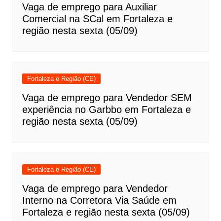
Vaga de emprego para Auxiliar
Comercial na SCal em Fortaleza e
região nesta sexta (05/09)
Fortaleza e Região (CE)
Vaga de emprego para Vendedor SEM
experiência no Garbbo em Fortaleza e
região nesta sexta (05/09)
Fortaleza e Região (CE)
Vaga de emprego para Vendedor
Interno na Corretora Via Saúde em
Fortaleza e região nesta sexta (05/09)