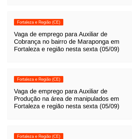
Fortaleza e Região (CE)
Vaga de emprego para Auxiliar de
Cobrança no bairro de Maraponga em
Fortaleza e região nesta sexta (05/09)
Fortaleza e Região (CE)
Vaga de emprego para Auxiliar de
Produção na área de manipulados em
Fortaleza e região nesta sexta (05/09)
Fortaleza e Região (CE)