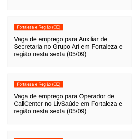
Fortaleza e Região (CE)
Vaga de emprego para Auxiliar de
Secretaria no Grupo Ari em Fortaleza e
região nesta sexta (05/09)
Fortaleza e Região (CE)
Vaga de emprego para Operador de
CallCenter no LivSaúde em Fortaleza e
região nesta sexta (05/09)