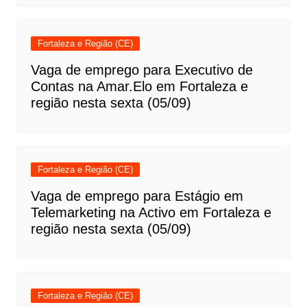
Fortaleza e Região (CE)
Vaga de emprego para Executivo de
Contas na Amar.Elo em Fortaleza e
região nesta sexta (05/09)
Fortaleza e Região (CE)
Vaga de emprego para Estágio em
Telemarketing na Activo em Fortaleza e
região nesta sexta (05/09)
Fortaleza e Região (CE)