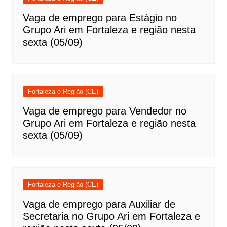
Vaga de emprego para Estágio no
Grupo Ari em Fortaleza e região nesta
sexta (05/09)
Fortaleza e Região (CE)
Vaga de emprego para Vendedor no
Grupo Ari em Fortaleza e região nesta
sexta (05/09)
Fortaleza e Região (CE)
Vaga de emprego para Auxiliar de
Secretaria no Grupo Ari em Fortaleza e