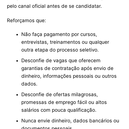
pelo canal oficial antes de se candidatar.
Reforçamos que:
Não faça pagamento por cursos,
entrevistas, treinamentos ou qualquer
outra etapa do processo seletivo.
Desconfie de vagas que oferecem
garantias de contratação após envio de
dinheiro, informações pessoais ou outros
dados.
Desconfie de ofertas milagrosas,
promessas de emprego fácil ou altos
salários com pouca qualificação.
Nunca envie dinheiro, dados bancários ou
documentos pessoais.