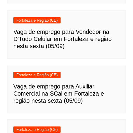
Fortaleza e Região (CE)
Vaga de emprego para Vendedor na
D’Tudo Celular em Fortaleza e região
nesta sexta (05/09)
Fortaleza e Região (CE)
Vaga de emprego para Auxiliar
Comercial na SCal em Fortaleza e
região nesta sexta (05/09)
Fortaleza e Região (CE)