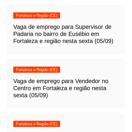
Fortaleza e Região (CE)
Vaga de emprego para Supervisor de
Padaria no bairro de Eusébio em
Fortaleza e região nesta sexta (05/09)
Fortaleza e Região (CE)
Vaga de emprego para Vendedor no
Centro em Fortaleza e região nesta
sexta (05/09)
Fortaleza e Região (CE)