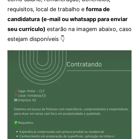
requisitos, local de trabalho e
forma de
candidatura
(e-mail ou whatsapp para enviar
seu currículo)
estarão na imagem abaixo, caso
estejam disponíveis 👇