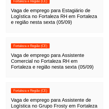
Fortaleza e Região (CE)
Vaga de emprego para Estagiário de
Logística no Fortaleza RH em Fortaleza
e região nesta sexta (05/09)
Fortaleza e Região (CE)
Vaga de emprego para Assistente
Comercial no Fortaleza RH em
Fortaleza e região nesta sexta (05/09)
Fortaleza e Região (CE)
Vaga de emprego para Assistente de
Logística no Grupo Frosty em Fortaleza