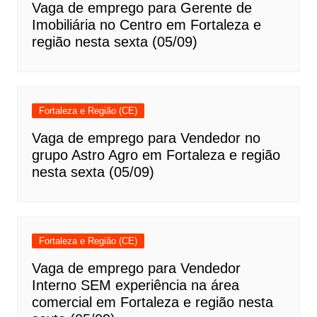
Vaga de emprego para Gerente de
Imobiliária no Centro em Fortaleza e
região nesta sexta (05/09)
Fortaleza e Região (CE)
Vaga de emprego para Vendedor no
grupo Astro Agro em Fortaleza e região
nesta sexta (05/09)
Fortaleza e Região (CE)
Vaga de emprego para Vendedor
Interno SEM experiência na área
comercial em Fortaleza e região nesta