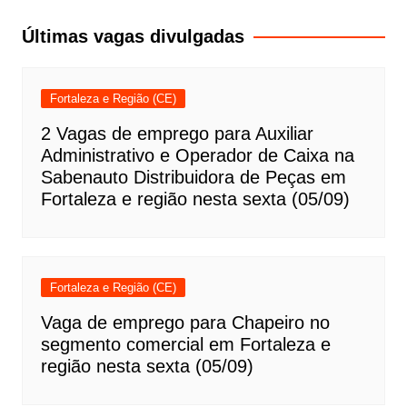
Post
Últimas vagas divulgadas
Fortaleza e Região (CE)
2 Vagas de emprego para Auxiliar
Administrativo e Operador de Caixa na
Sabenauto Distribuidora de Peças em
Fortaleza e região nesta sexta (05/09)
Fortaleza e Região (CE)
Vaga de emprego para Chapeiro no
segmento comercial em Fortaleza e
região nesta sexta (05/09)