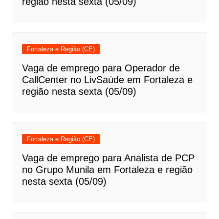
região nesta sexta (05/09)
Fortaleza e Região (CE)
Vaga de emprego para Operador de
CallCenter no LivSaúde em Fortaleza e
região nesta sexta (05/09)
Fortaleza e Região (CE)
Vaga de emprego para Analista de PCP
no Grupo Munila em Fortaleza e região
nesta sexta (05/09)