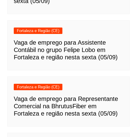
sexta (05/09)
Fortaleza e Região (CE)
Vaga de emprego para Assistente
Contábil no grupo Felipe Lobo em
Fortaleza e região nesta sexta (05/09)
Fortaleza e Região (CE)
Vaga de emprego para Representante
Comercial na BhrutusFiber em
Fortaleza e região nesta sexta (05/09)