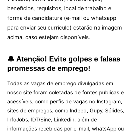
benefícios, requisitos, local de trabalho e
forma de candidatura (e-mail ou whatsapp
para enviar seu currículo) estarão na imagem
acima, caso estejam disponíveis.
🔔 Atenção! Evite golpes e falsas
promessas de emprego!
Todas as vagas de emprego divulgadas em
nosso site foram coletadas de fontes públicas e
acessíveis, como perfis de vagas no Instagram,
sites de empregos, como Indeed, Gupy, Sólides,
InfoJobs, IDT/Sine, Linkedin, além de
informações recebidas por e-mail, whatsApp ou