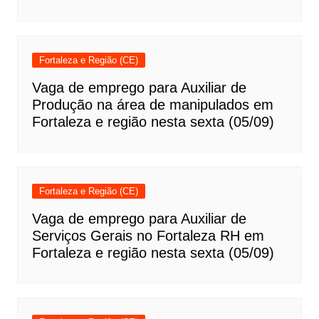
Fortaleza e Região (CE)
Vaga de emprego para Auxiliar de
Produção na área de manipulados em
Fortaleza e região nesta sexta (05/09)
Fortaleza e Região (CE)
Vaga de emprego para Auxiliar de
Serviços Gerais no Fortaleza RH em
Fortaleza e região nesta sexta (05/09)