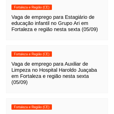
Fortaleza e Região (CE)
Vaga de emprego para Estagiário de
educação infantil no Grupo Ari em
Fortaleza e região nesta sexta (05/09)
Fortaleza e Região (CE)
Vaga de emprego para Auxiliar de
Limpeza no Hospital Haroldo Juaçaba
em Fortaleza e região nesta sexta
(05/09)
Fortaleza e Região (CE)