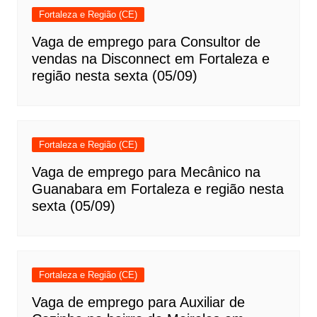
Fortaleza e Região (CE)
Vaga de emprego para Consultor de
vendas na Disconnect em Fortaleza e
região nesta sexta (05/09)
Fortaleza e Região (CE)
Vaga de emprego para Mecânico na
Guanabara em Fortaleza e região nesta
sexta (05/09)
Fortaleza e Região (CE)
Vaga de emprego para Auxiliar de