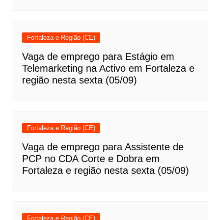
Fortaleza e Região (CE)
Vaga de emprego para Estágio em
Telemarketing na Activo em Fortaleza e
região nesta sexta (05/09)
Fortaleza e Região (CE)
Vaga de emprego para Assistente de
PCP no CDA Corte e Dobra em
Fortaleza e região nesta sexta (05/09)
Fortaleza e Região (CE)