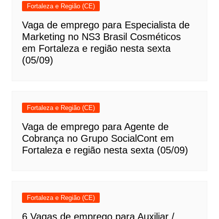
Fortaleza e Região (CE)
Vaga de emprego para Especialista de
Marketing no NS3 Brasil Cosméticos
em Fortaleza e região nesta sexta
(05/09)
Fortaleza e Região (CE)
Vaga de emprego para Agente de
Cobrança no Grupo SocialCont em
Fortaleza e região nesta sexta (05/09)
Fortaleza e Região (CE)
6 Vagas de emprego para Auxiliar /