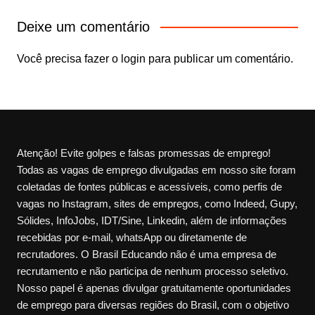
Deixe um comentário
Você precisa fazer o
login
para publicar um comentário.
Atenção! Evite golpes e falsas promessas de emprego!
Todas as vagas de emprego divulgadas em nosso site foram
coletadas de fontes públicas e acessíveis, como perfis de
vagas no Instagram, sites de empregos, como Indeed, Gupy,
Sólides, InfoJobs, IDT/Sine, Linkedin, além de informações
recebidas por e-mail, whatsApp ou diretamente de
recrutadores. O Brasil Educando não é uma empresa de
recrutamento e não participa de nenhum processo seletivo.
Nosso papel é apenas divulgar gratuitamente oportunidades
de emprego para diversas regiões do Brasil, com o objetivo