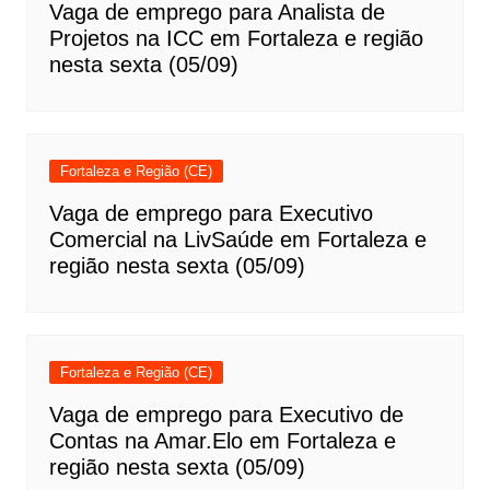
Vaga de emprego para Analista de
Projetos na ICC em Fortaleza e região
nesta sexta (05/09)
Fortaleza e Região (CE)
Vaga de emprego para Executivo
Comercial na LivSaúde em Fortaleza e
região nesta sexta (05/09)
Fortaleza e Região (CE)
Vaga de emprego para Executivo de
Contas na Amar.Elo em Fortaleza e
região nesta sexta (05/09)