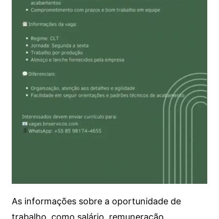
As informações sobre a oportunidade de
trabalho, como salário, remuneração,