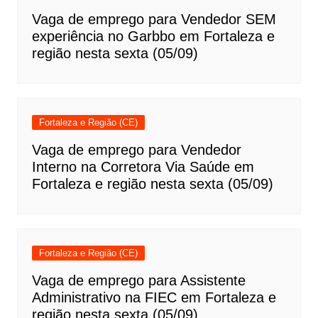
Vaga de emprego para Vendedor SEM
experiência no Garbbo em Fortaleza e
região nesta sexta (05/09)
Fortaleza e Região (CE)
Vaga de emprego para Vendedor
Interno na Corretora Via Saúde em
Fortaleza e região nesta sexta (05/09)
Fortaleza e Região (CE)
Vaga de emprego para Assistente
Administrativo na FIEC em Fortaleza e
região nesta sexta (05/09)