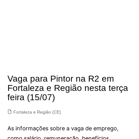
Vaga para Pintor na R2 em
Fortaleza e Região nesta terça
feira (15/07)
Fortaleza e Região (CE)
As informações sobre a vaga de emprego,
como salário, remuneração, benefícios,