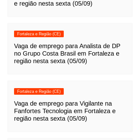
e região nesta sexta (05/09)
Fortaleza e Região (CE)
Vaga de emprego para Analista de DP
no Grupo Costa Brasil em Fortaleza e
região nesta sexta (05/09)
Fortaleza e Região (CE)
Vaga de emprego para Vigilante na
Fanfortes Tecnologia em Fortaleza e
região nesta sexta (05/09)