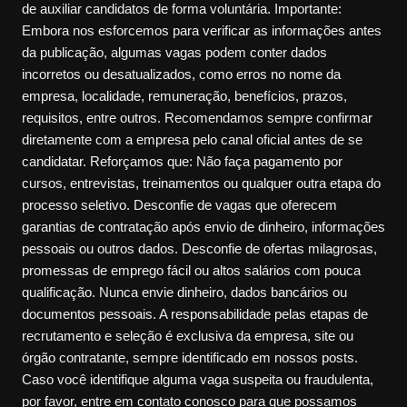
de auxiliar candidatos de forma voluntária. Importante:
Embora nos esforcemos para verificar as informações antes
da publicação, algumas vagas podem conter dados
incorretos ou desatualizados, como erros no nome da
empresa, localidade, remuneração, benefícios, prazos,
requisitos, entre outros. Recomendamos sempre confirmar
diretamente com a empresa pelo canal oficial antes de se
candidatar. Reforçamos que: Não faça pagamento por
cursos, entrevistas, treinamentos ou qualquer outra etapa do
processo seletivo. Desconfie de vagas que oferecem
garantias de contratação após envio de dinheiro, informações
pessoais ou outros dados. Desconfie de ofertas milagrosas,
promessas de emprego fácil ou altos salários com pouca
qualificação. Nunca envie dinheiro, dados bancários ou
documentos pessoais. A responsabilidade pelas etapas de
recrutamento e seleção é exclusiva da empresa, site ou
órgão contratante, sempre identificado em nossos posts.
Caso você identifique alguma vaga suspeita ou fraudulenta,
por favor, entre em contato conosco para que possamos