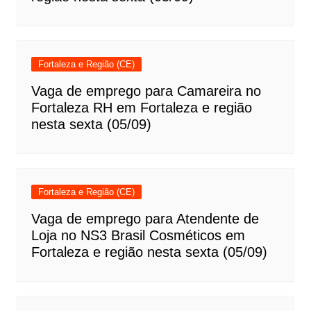
Fortaleza e Região (CE)
Vaga de emprego para Camareira no
Fortaleza RH em Fortaleza e região
nesta sexta (05/09)
Fortaleza e Região (CE)
Vaga de emprego para Atendente de
Loja no NS3 Brasil Cosméticos em
Fortaleza e região nesta sexta (05/09)