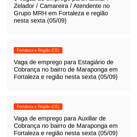
Zelador / Camareira / Atendente no
Grupo MRH em Fortaleza e região
nesta sexta (05/09)
Fortaleza e Região (CE)
Vaga de emprego para Estagiário de
Cobrança no bairro de Maraponga em
Fortaleza e região nesta sexta (05/09)
Fortaleza e Região (CE)
Vaga de emprego para Auxiliar de
Cobrança no bairro de Maraponga em
Fortaleza e região nesta sexta (05/09)