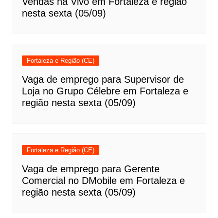
Vendas na Vivo em Fortaleza e região
nesta sexta (05/09)
Fortaleza e Região (CE)
Vaga de emprego para Supervisor de
Loja no Grupo Célebre em Fortaleza e
região nesta sexta (05/09)
Fortaleza e Região (CE)
Vaga de emprego para Gerente
Comercial no DMobile em Fortaleza e
região nesta sexta (05/09)