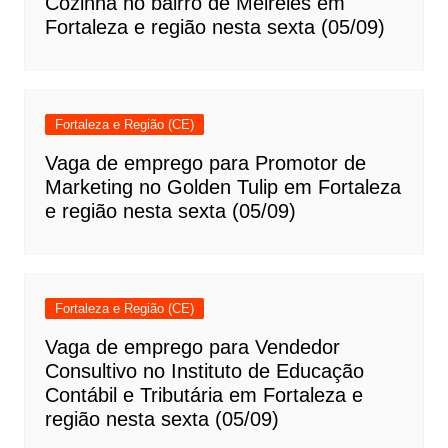
Cozinha no bairro de Meireles em
Fortaleza e região nesta sexta (05/09)
Fortaleza e Região (CE)
Vaga de emprego para Promotor de
Marketing no Golden Tulip em Fortaleza
e região nesta sexta (05/09)
Fortaleza e Região (CE)
Vaga de emprego para Vendedor
Consultivo no Instituto de Educação
Contábil e Tributária em Fortaleza e
região nesta sexta (05/09)