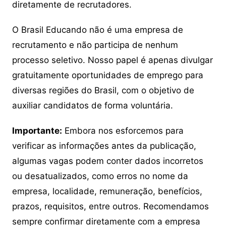
diretamente de recrutadores.
O Brasil Educando não é uma empresa de
recrutamento e não participa de nenhum
processo seletivo. Nosso papel é apenas divulgar
gratuitamente oportunidades de emprego para
diversas regiões do Brasil, com o objetivo de
auxiliar candidatos de forma voluntária.
Importante:
Embora nos esforcemos para
verificar as informações antes da publicação,
algumas vagas podem conter dados incorretos
ou desatualizados, como erros no nome da
empresa, localidade, remuneração, benefícios,
prazos, requisitos, entre outros. Recomendamos
sempre confirmar diretamente com a empresa