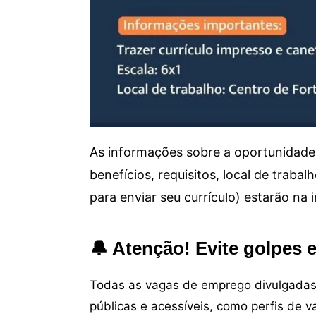
As informações sobre a oportunidade 
benefícios, requisitos, local de trab
para enviar seu currículo) estarão na
🔔 Atenção! Evite golpes 
Todas as vagas de emprego divulgadas 
públicas e acessíveis, como perfis de 