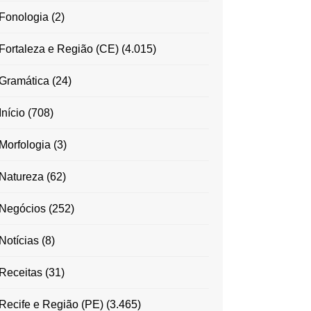
Fonologia
(2)
Fortaleza e Região (CE)
(4.015)
Gramática
(24)
Início
(708)
Morfologia
(3)
Natureza
(62)
Negócios
(252)
Notícias
(8)
Receitas
(31)
Recife e Região (PE)
(3.465)