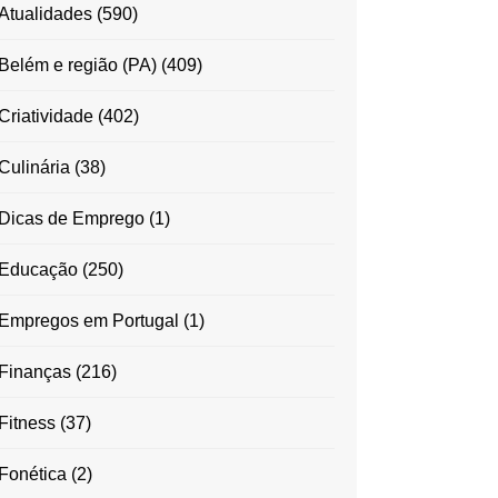
Atualidades
(590)
Belém e região (PA)
(409)
Criatividade
(402)
Culinária
(38)
Dicas de Emprego
(1)
Educação
(250)
Empregos em Portugal
(1)
Finanças
(216)
Fitness
(37)
Fonética
(2)