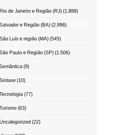
Rio de Janeiro e Região (RJ)
(1.888)
Salvador e Região (BA)
(2.996)
São Luís e região (MA)
(545)
São Paulo e Região (SP)
(1.506)
Semântica
(9)
Sintaxe
(10)
Tecnologia
(77)
Turismo
(63)
Uncategorized
(22)