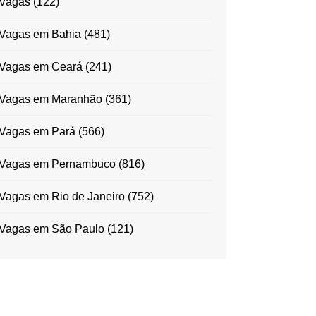
Vagas
(122)
Vagas em Bahia
(481)
Vagas em Ceará
(241)
Vagas em Maranhão
(361)
Vagas em Pará
(566)
Vagas em Pernambuco
(816)
Vagas em Rio de Janeiro
(752)
Vagas em São Paulo
(121)