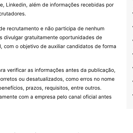
ne, Linkedin, além de informações recebidas por
crutadores.
de recrutamento e não participa de nenhum
s divulgar gratuitamente oportunidades de
, com o objetivo de auxiliar candidatos de forma
 verificar as informações antes da publicação,
orretos ou desatualizados, como erros no nome
nefícios, prazos, requisitos, entre outros.
mente com a empresa pelo canal oficial antes