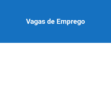
Vagas de Emprego