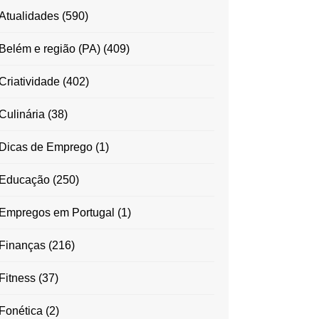
Atualidades
(590)
Belém e região (PA)
(409)
Criatividade
(402)
Culinária
(38)
Dicas de Emprego
(1)
Educação
(250)
Empregos em Portugal
(1)
Finanças
(216)
Fitness
(37)
Fonética
(2)