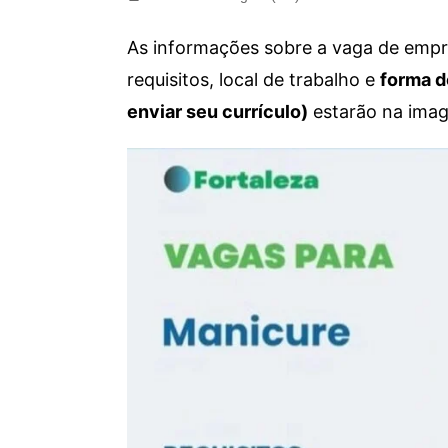
As informações sobre a vaga de empre
requisitos, local de trabalho e
forma d
enviar seu currículo)
estarão na imag