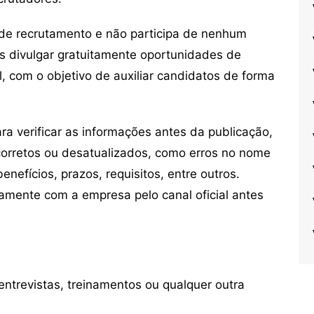
de recrutamento e não participa de nenhum
s divulgar gratuitamente oportunidades de
, com o objetivo de auxiliar candidatos de forma
 verificar as informações antes da publicação,
orretos ou desatualizados, como erros no nome
nefícios, prazos, requisitos, entre outros.
mente com a empresa pelo canal oficial antes
ntrevistas, treinamentos ou qualquer outra