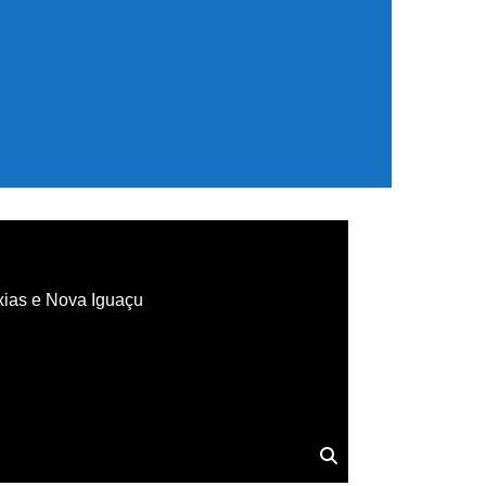
xias e Nova Iguaçu