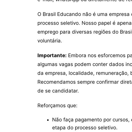
O Brasil Educando não é uma empresa 
processo seletivo. Nosso papel é apena
emprego para diversas regiões do Brasil
voluntária.
Importante:
Embora nos esforcemos para
algumas vagas podem conter dados inc
da empresa, localidade, remuneração, be
Recomendamos sempre confirmar direta
de se candidatar.
Reforçamos que:
Não faça pagamento por cursos, e
etapa do processo seletivo.