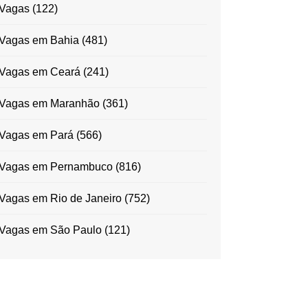
Vagas
(122)
Vagas em Bahia
(481)
Vagas em Ceará
(241)
Vagas em Maranhão
(361)
Vagas em Pará
(566)
Vagas em Pernambuco
(816)
Vagas em Rio de Janeiro
(752)
Vagas em São Paulo
(121)