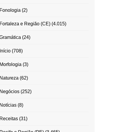
Fonologia
(2)
Fortaleza e Região (CE)
(4.015)
Gramática
(24)
Início
(708)
Morfologia
(3)
Natureza
(62)
Negócios
(252)
Notícias
(8)
Receitas
(31)