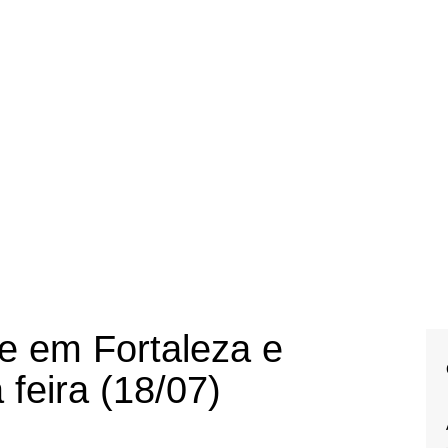
e em Fortaleza e
 feira (18/07)