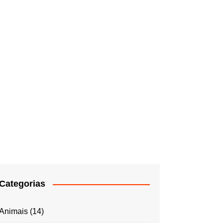
Categorias
Animais
(14)