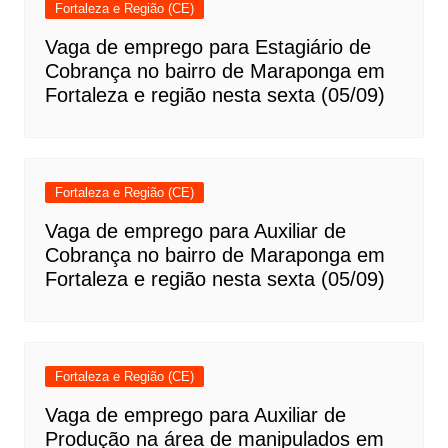
Fortaleza e Região (CE)
Vaga de emprego para Estagiário de
Cobrança no bairro de Maraponga em
Fortaleza e região nesta sexta (05/09)
Fortaleza e Região (CE)
Vaga de emprego para Auxiliar de
Cobrança no bairro de Maraponga em
Fortaleza e região nesta sexta (05/09)
Fortaleza e Região (CE)
Vaga de emprego para Auxiliar de
Produção na área de manipulados em