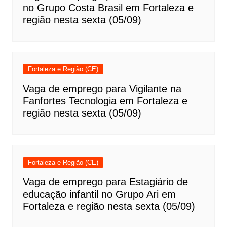
no Grupo Costa Brasil em Fortaleza e
região nesta sexta (05/09)
Fortaleza e Região (CE)
Vaga de emprego para Vigilante na
Fanfortes Tecnologia em Fortaleza e
região nesta sexta (05/09)
Fortaleza e Região (CE)
Vaga de emprego para Estagiário de
educação infantil no Grupo Ari em
Fortaleza e região nesta sexta (05/09)