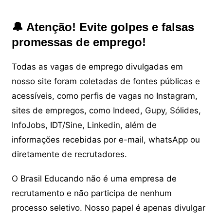
🔔 Atenção! Evite golpes e falsas
promessas de emprego!
Todas as vagas de emprego divulgadas em
nosso site foram coletadas de fontes públicas e
acessíveis, como perfis de vagas no Instagram,
sites de empregos, como Indeed, Gupy, Sólides,
InfoJobs, IDT/Sine, Linkedin, além de
informações recebidas por e-mail, whatsApp ou
diretamente de recrutadores.
O Brasil Educando não é uma empresa de
recrutamento e não participa de nenhum
processo seletivo. Nosso papel é apenas divulgar