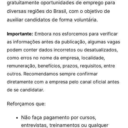
gratuitamente oportunidades de emprego para
diversas regiões do Brasil, com o objetivo de
auxiliar candidatos de forma voluntária.
Importante:
Embora nos esforcemos para verificar
as informações antes da publicação, algumas vagas
podem conter dados incorretos ou desatualizados,
como erros no nome da empresa, localidade,
remuneração, benefícios, prazos, requisitos, entre
outros. Recomendamos sempre confirmar
diretamente com a empresa pelo canal oficial antes
de se candidatar.
Reforçamos que:
Não faça pagamento por cursos,
entrevistas, treinamentos ou qualquer