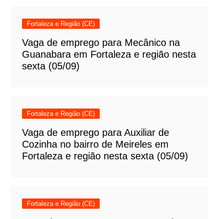
Fortaleza e Região (CE)
Vaga de emprego para Mecânico na
Guanabara em Fortaleza e região nesta
sexta (05/09)
Fortaleza e Região (CE)
Vaga de emprego para Auxiliar de
Cozinha no bairro de Meireles em
Fortaleza e região nesta sexta (05/09)
Fortaleza e Região (CE)