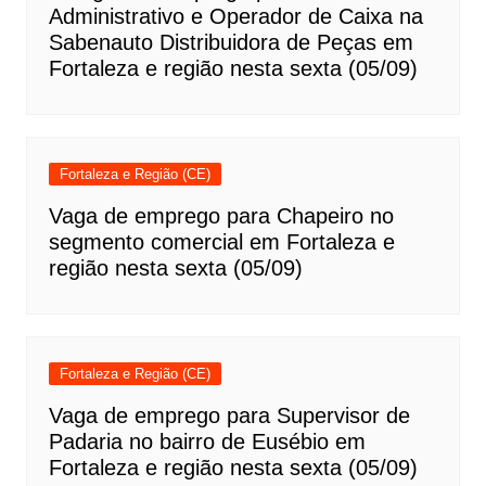
Administrativo e Operador de Caixa na
Sabenauto Distribuidora de Peças em
Fortaleza e região nesta sexta (05/09)
Fortaleza e Região (CE)
Vaga de emprego para Chapeiro no
segmento comercial em Fortaleza e
região nesta sexta (05/09)
Fortaleza e Região (CE)
Vaga de emprego para Supervisor de
Padaria no bairro de Eusébio em
Fortaleza e região nesta sexta (05/09)