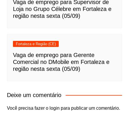
Vaga de emprego para Supervisor de
Loja no Grupo Célebre em Fortaleza e
região nesta sexta (05/09)
Fortaleza e Região (CE)
Vaga de emprego para Gerente
Comercial no DMobile em Fortaleza e
região nesta sexta (05/09)
Deixe um comentário
Você precisa fazer o
login
para publicar um comentário.