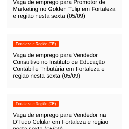
Vaga de emprego para Promotor de
Marketing no Golden Tulip em Fortaleza
e região nesta sexta (05/09)
Fortaleza e Região (CE)
Vaga de emprego para Vendedor
Consultivo no Instituto de Educação
Contábil e Tributária em Fortaleza e
região nesta sexta (05/09)
Fortaleza e Região (CE)
Vaga de emprego para Vendedor na
D’Tudo Celular em Fortaleza e região
nesta sexta (05/09)