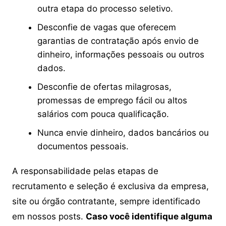
outra etapa do processo seletivo.
Desconfie de vagas que oferecem
garantias de contratação após envio de
dinheiro, informações pessoais ou outros
dados.
Desconfie de ofertas milagrosas,
promessas de emprego fácil ou altos
salários com pouca qualificação.
Nunca envie dinheiro, dados bancários ou
documentos pessoais.
A responsabilidade pelas etapas de
recrutamento e seleção é exclusiva da empresa,
site ou órgão contratante, sempre identificado
em nossos posts.
Caso você identifique alguma