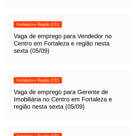
Fortaleza e Região (CE)
Vaga de emprego para Vendedor no
Centro em Fortaleza e região nesta
sexta (05/09)
Fortaleza e Região (CE)
Vaga de emprego para Gerente de
Imobiliária no Centro em Fortaleza e
região nesta sexta (05/09)