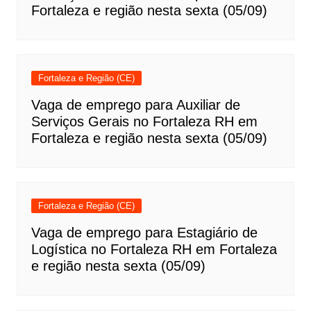
Fortaleza e região nesta sexta (05/09)
Fortaleza e Região (CE)
Vaga de emprego para Auxiliar de
Serviços Gerais no Fortaleza RH em
Fortaleza e região nesta sexta (05/09)
Fortaleza e Região (CE)
Vaga de emprego para Estagiário de
Logística no Fortaleza RH em Fortaleza
e região nesta sexta (05/09)