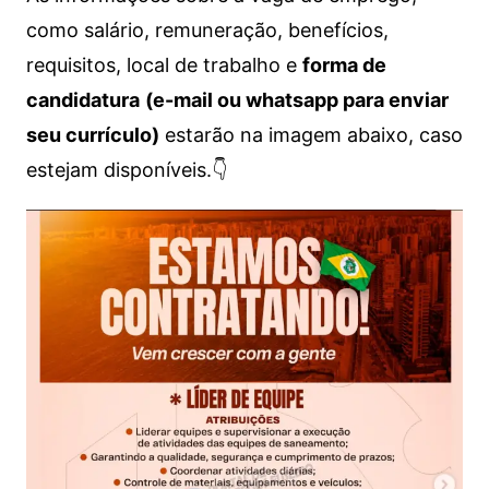
como salário, remuneração, benefícios,
requisitos, local de trabalho e
forma de
candidatura
(e-mail ou whatsapp para enviar
seu currículo)
estarão na imagem abaixo, caso
estejam disponíveis.👇