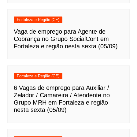
Fortaleza e Região (CE)
Vaga de emprego para Agente de
Cobrança no Grupo SocialCont em
Fortaleza e região nesta sexta (05/09)
Fortaleza e Região (CE)
6 Vagas de emprego para Auxiliar /
Zelador / Camareira / Atendente no
Grupo MRH em Fortaleza e região
nesta sexta (05/09)