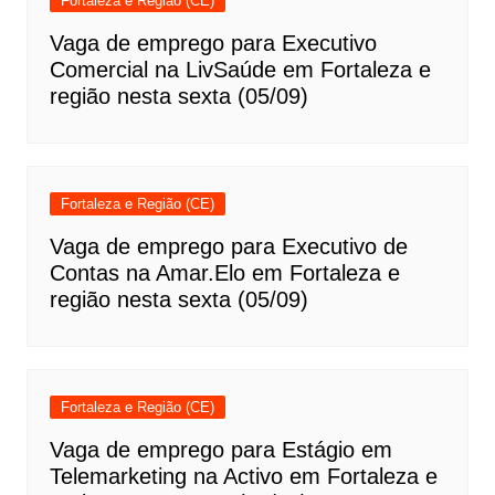
Fortaleza e Região (CE)
Vaga de emprego para Executivo
Comercial na LivSaúde em Fortaleza e
região nesta sexta (05/09)
Fortaleza e Região (CE)
Vaga de emprego para Executivo de
Contas na Amar.Elo em Fortaleza e
região nesta sexta (05/09)
Fortaleza e Região (CE)
Vaga de emprego para Estágio em
Telemarketing na Activo em Fortaleza e