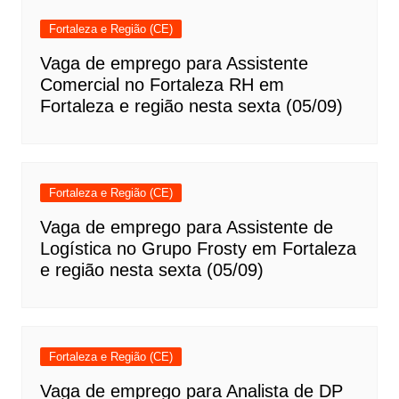
Fortaleza e Região (CE)
Vaga de emprego para Assistente
Comercial no Fortaleza RH em
Fortaleza e região nesta sexta (05/09)
Fortaleza e Região (CE)
Vaga de emprego para Assistente de
Logística no Grupo Frosty em Fortaleza
e região nesta sexta (05/09)
Fortaleza e Região (CE)
Vaga de emprego para Analista de DP