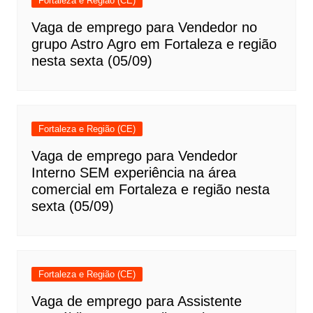
Fortaleza e Região (CE)
Vaga de emprego para Vendedor no
grupo Astro Agro em Fortaleza e região
nesta sexta (05/09)
Fortaleza e Região (CE)
Vaga de emprego para Vendedor
Interno SEM experiência na área
comercial em Fortaleza e região nesta
sexta (05/09)
Fortaleza e Região (CE)
Vaga de emprego para Assistente