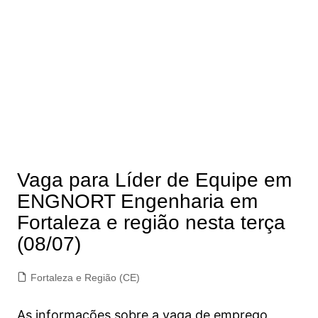
Vaga para Líder de Equipe em
ENGNORT Engenharia em
Fortaleza e região nesta terça
(08/07)
Fortaleza e Região (CE)
As informações sobre a vaga de emprego,