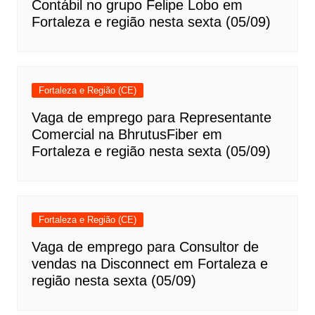
Contábil no grupo Felipe Lobo em
Fortaleza e região nesta sexta (05/09)
Fortaleza e Região (CE)
Vaga de emprego para Representante
Comercial na BhrutusFiber em
Fortaleza e região nesta sexta (05/09)
Fortaleza e Região (CE)
Vaga de emprego para Consultor de
vendas na Disconnect em Fortaleza e
região nesta sexta (05/09)