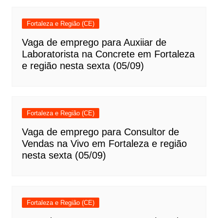
Fortaleza e Região (CE)
Vaga de emprego para Auxiiar de
Laboratorista na Concrete em Fortaleza
e região nesta sexta (05/09)
Fortaleza e Região (CE)
Vaga de emprego para Consultor de
Vendas na Vivo em Fortaleza e região
nesta sexta (05/09)
Fortaleza e Região (CE)