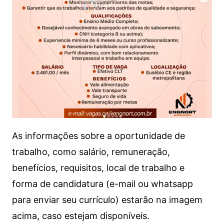
As informações sobre a oportunidade de
trabalho, como salário, remuneração,
benefícios, requisitos, local de trabalho e
forma de candidatura (e-mail ou whatsapp
para enviar seu currículo) estarão na imagem
acima, caso estejam disponíveis.