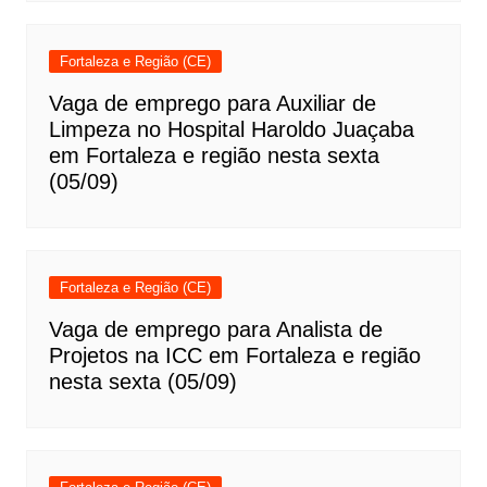
Fortaleza e Região (CE)
Vaga de emprego para Auxiliar de
Limpeza no Hospital Haroldo Juaçaba
em Fortaleza e região nesta sexta
(05/09)
Fortaleza e Região (CE)
Vaga de emprego para Analista de
Projetos na ICC em Fortaleza e região
nesta sexta (05/09)