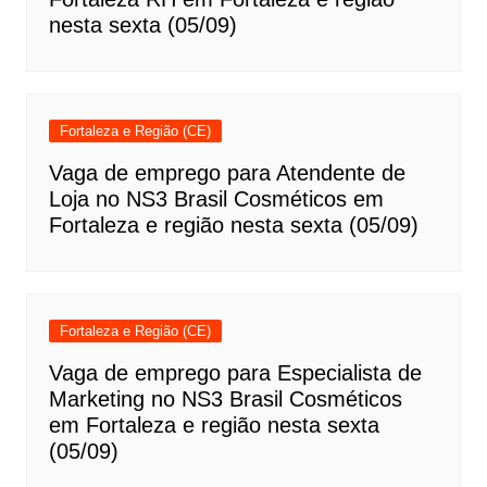
nesta sexta (05/09)
Fortaleza e Região (CE)
Vaga de emprego para Atendente de
Loja no NS3 Brasil Cosméticos em
Fortaleza e região nesta sexta (05/09)
Fortaleza e Região (CE)
Vaga de emprego para Especialista de
Marketing no NS3 Brasil Cosméticos
em Fortaleza e região nesta sexta
(05/09)