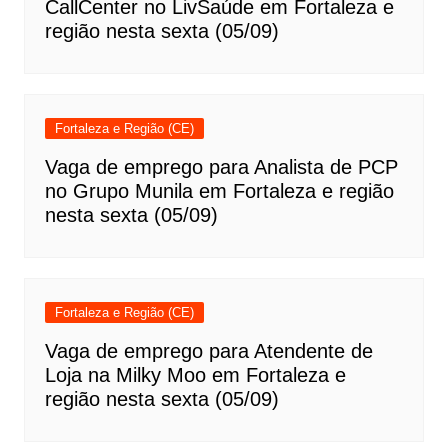
CallCenter no LivSaúde em Fortaleza e
região nesta sexta (05/09)
Fortaleza e Região (CE)
Vaga de emprego para Analista de PCP
no Grupo Munila em Fortaleza e região
nesta sexta (05/09)
Fortaleza e Região (CE)
Vaga de emprego para Atendente de
Loja na Milky Moo em Fortaleza e
região nesta sexta (05/09)