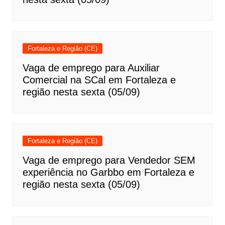
Fortaleza e Região (CE)
Vaga de emprego para Auxiliar
Comercial na SCal em Fortaleza e
região nesta sexta (05/09)
Fortaleza e Região (CE)
Vaga de emprego para Vendedor SEM
experiência no Garbbo em Fortaleza e
região nesta sexta (05/09)