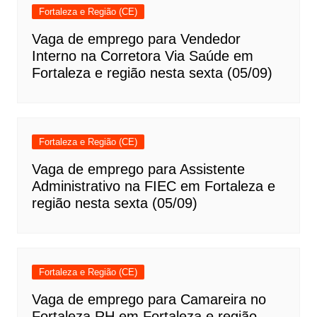
Fortaleza e Região (CE)
Vaga de emprego para Vendedor
Interno na Corretora Via Saúde em
Fortaleza e região nesta sexta (05/09)
Fortaleza e Região (CE)
Vaga de emprego para Assistente
Administrativo na FIEC em Fortaleza e
região nesta sexta (05/09)
Fortaleza e Região (CE)
Vaga de emprego para Camareira no
Fortaleza RH em Fortaleza e região