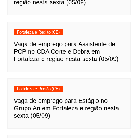
região nesta sexta (05/09)
Fortaleza e Região (CE)
Vaga de emprego para Assistente de
PCP no CDA Corte e Dobra em
Fortaleza e região nesta sexta (05/09)
Fortaleza e Região (CE)
Vaga de emprego para Estágio no
Grupo Ari em Fortaleza e região nesta
sexta (05/09)