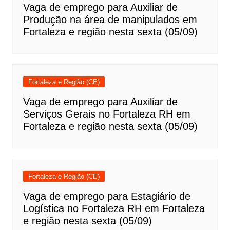
Vaga de emprego para Auxiliar de
Produção na área de manipulados em
Fortaleza e região nesta sexta (05/09)
Fortaleza e Região (CE)
Vaga de emprego para Auxiliar de
Serviços Gerais no Fortaleza RH em
Fortaleza e região nesta sexta (05/09)
Fortaleza e Região (CE)
Vaga de emprego para Estagiário de
Logística no Fortaleza RH em Fortaleza
e região nesta sexta (05/09)