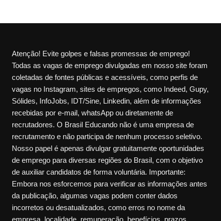
Atenção! Evite golpes e falsas promessas de emprego!
Todas as vagas de emprego divulgadas em nosso site foram
coletadas de fontes públicas e acessíveis, como perfis de
vagas no Instagram, sites de empregos, como Indeed, Gupy,
Sólides, InfoJobs, IDT/Sine, Linkedin, além de informações
recebidas por e-mail, whatsApp ou diretamente de
recrutadores. O Brasil Educando não é uma empresa de
recrutamento e não participa de nenhum processo seletivo.
Nosso papel é apenas divulgar gratuitamente oportunidades
de emprego para diversas regiões do Brasil, com o objetivo
de auxiliar candidatos de forma voluntária. Importante:
Embora nos esforcemos para verificar as informações antes
da publicação, algumas vagas podem conter dados
incorretos ou desatualizados, como erros no nome da
empresa, localidade, remuneração, benefícios, prazos,