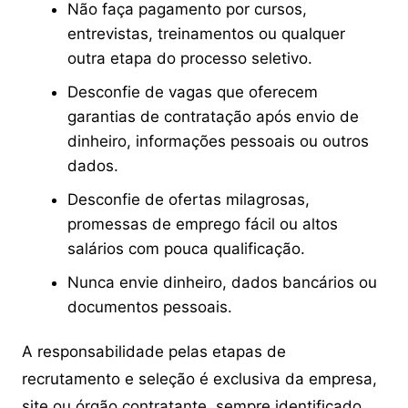
Não faça pagamento por cursos,
entrevistas, treinamentos ou qualquer
outra etapa do processo seletivo.
Desconfie de vagas que oferecem
garantias de contratação após envio de
dinheiro, informações pessoais ou outros
dados.
Desconfie de ofertas milagrosas,
promessas de emprego fácil ou altos
salários com pouca qualificação.
Nunca envie dinheiro, dados bancários ou
documentos pessoais.
A responsabilidade pelas etapas de
recrutamento e seleção é exclusiva da empresa,
site ou órgão contratante, sempre identificado