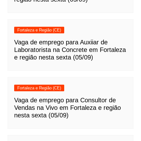
Fortaleza e Região (CE)
Vaga de emprego para Auxiiar de
Laboratorista na Concrete em Fortaleza
e região nesta sexta (05/09)
Fortaleza e Região (CE)
Vaga de emprego para Consultor de
Vendas na Vivo em Fortaleza e região
nesta sexta (05/09)