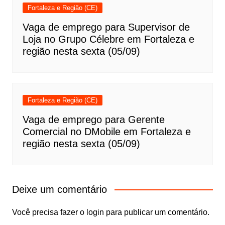
Fortaleza e Região (CE)
Vaga de emprego para Supervisor de
Loja no Grupo Célebre em Fortaleza e
região nesta sexta (05/09)
Fortaleza e Região (CE)
Vaga de emprego para Gerente
Comercial no DMobile em Fortaleza e
região nesta sexta (05/09)
Deixe um comentário
Você precisa fazer o
login
para publicar um comentário.