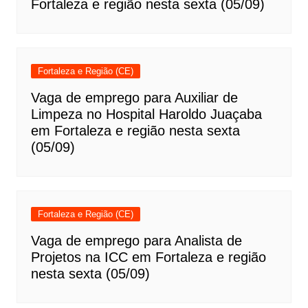
Fortaleza e região nesta sexta (05/09)
Fortaleza e Região (CE)
Vaga de emprego para Auxiliar de
Limpeza no Hospital Haroldo Juaçaba
em Fortaleza e região nesta sexta
(05/09)
Fortaleza e Região (CE)
Vaga de emprego para Analista de
Projetos na ICC em Fortaleza e região
nesta sexta (05/09)