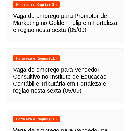
Fortaleza e Região (CE)
Vaga de emprego para Promotor de
Marketing no Golden Tulip em Fortaleza
e região nesta sexta (05/09)
Fortaleza e Região (CE)
Vaga de emprego para Vendedor
Consultivo no Instituto de Educação
Contábil e Tributária em Fortaleza e
região nesta sexta (05/09)
Fortaleza e Região (CE)
Vaga de emprego para Vendedor na