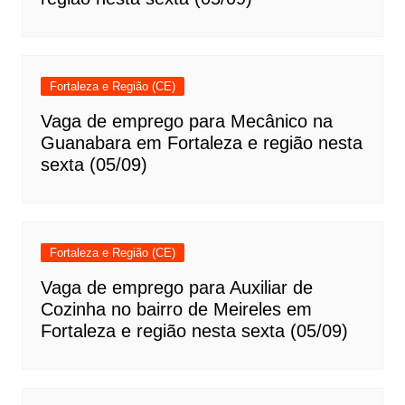
Fortaleza e Região (CE)
Vaga de emprego para Mecânico na
Guanabara em Fortaleza e região nesta
sexta (05/09)
Fortaleza e Região (CE)
Vaga de emprego para Auxiliar de
Cozinha no bairro de Meireles em
Fortaleza e região nesta sexta (05/09)