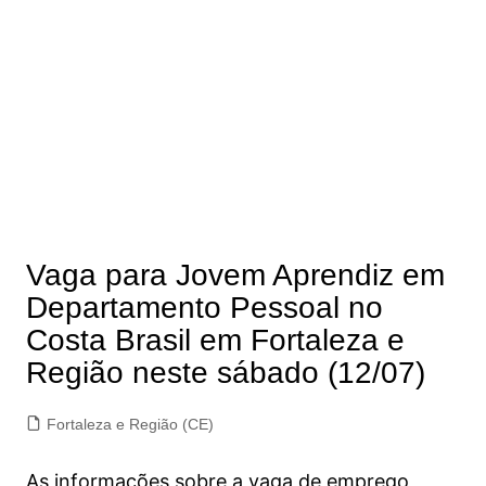
Vaga para Jovem Aprendiz em
Departamento Pessoal no
Costa Brasil em Fortaleza e
Região neste sábado (12/07)
Fortaleza e Região (CE)
As informações sobre a vaga de emprego,