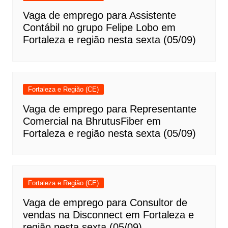
Vaga de emprego para Assistente
Contábil no grupo Felipe Lobo em
Fortaleza e região nesta sexta (05/09)
Fortaleza e Região (CE)
Vaga de emprego para Representante
Comercial na BhrutusFiber em
Fortaleza e região nesta sexta (05/09)
Fortaleza e Região (CE)
Vaga de emprego para Consultor de
vendas na Disconnect em Fortaleza e
região nesta sexta (05/09)