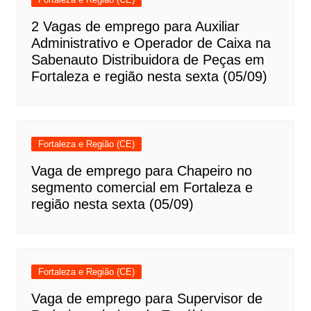
2 Vagas de emprego para Auxiliar
Administrativo e Operador de Caixa na
Sabenauto Distribuidora de Peças em
Fortaleza e região nesta sexta (05/09)
Fortaleza e Região (CE)
Vaga de emprego para Chapeiro no
segmento comercial em Fortaleza e
região nesta sexta (05/09)
Fortaleza e Região (CE)
Vaga de emprego para Supervisor de