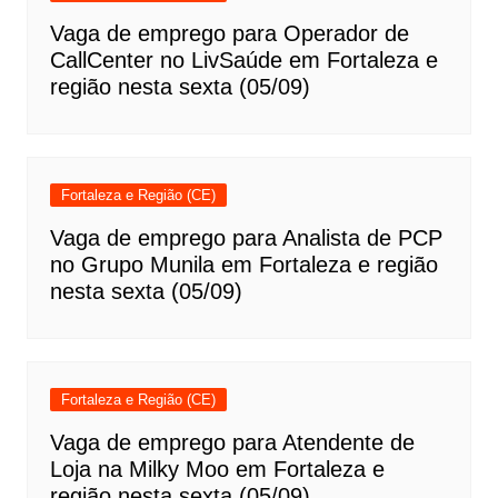
Vaga de emprego para Operador de
CallCenter no LivSaúde em Fortaleza e
região nesta sexta (05/09)
Fortaleza e Região (CE)
Vaga de emprego para Analista de PCP
no Grupo Munila em Fortaleza e região
nesta sexta (05/09)
Fortaleza e Região (CE)
Vaga de emprego para Atendente de
Loja na Milky Moo em Fortaleza e
região nesta sexta (05/09)