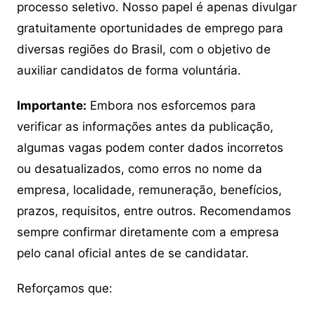
processo seletivo. Nosso papel é apenas divulgar
gratuitamente oportunidades de emprego para
diversas regiões do Brasil, com o objetivo de
auxiliar candidatos de forma voluntária.
Importante:
Embora nos esforcemos para
verificar as informações antes da publicação,
algumas vagas podem conter dados incorretos
ou desatualizados, como erros no nome da
empresa, localidade, remuneração, benefícios,
prazos, requisitos, entre outros. Recomendamos
sempre confirmar diretamente com a empresa
pelo canal oficial antes de se candidatar.
Reforçamos que: