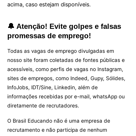
acima, caso estejam disponíveis.
🔔 Atenção! Evite golpes e falsas
promessas de emprego!
Todas as vagas de emprego divulgadas em
nosso site foram coletadas de fontes públicas e
acessíveis, como perfis de vagas no Instagram,
sites de empregos, como Indeed, Gupy, Sólides,
InfoJobs, IDT/Sine, Linkedin, além de
informações recebidas por e-mail, whatsApp ou
diretamente de recrutadores.
O Brasil Educando não é uma empresa de
recrutamento e não participa de nenhum