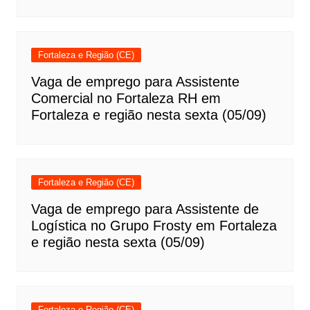
Fortaleza e Região (CE)
Vaga de emprego para Assistente
Comercial no Fortaleza RH em
Fortaleza e região nesta sexta (05/09)
Fortaleza e Região (CE)
Vaga de emprego para Assistente de
Logística no Grupo Frosty em Fortaleza
e região nesta sexta (05/09)
Fortaleza e Região (CE)