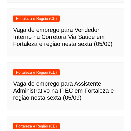
Fortaleza e Região (CE)
Vaga de emprego para Vendedor
Interno na Corretora Via Saúde em
Fortaleza e região nesta sexta (05/09)
Fortaleza e Região (CE)
Vaga de emprego para Assistente
Administrativo na FIEC em Fortaleza e
região nesta sexta (05/09)
Fortaleza e Região (CE)