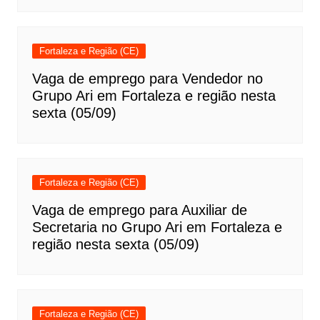
Fortaleza e Região (CE)
Vaga de emprego para Vendedor no
Grupo Ari em Fortaleza e região nesta
sexta (05/09)
Fortaleza e Região (CE)
Vaga de emprego para Auxiliar de
Secretaria no Grupo Ari em Fortaleza e
região nesta sexta (05/09)
Fortaleza e Região (CE)