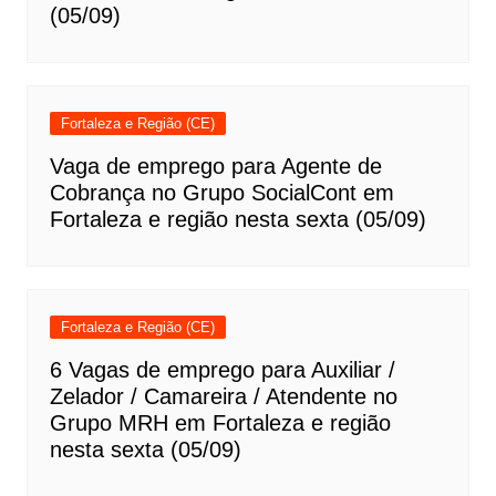
(05/09)
Fortaleza e Região (CE)
Vaga de emprego para Agente de
Cobrança no Grupo SocialCont em
Fortaleza e região nesta sexta (05/09)
Fortaleza e Região (CE)
6 Vagas de emprego para Auxiliar /
Zelador / Camareira / Atendente no
Grupo MRH em Fortaleza e região
nesta sexta (05/09)