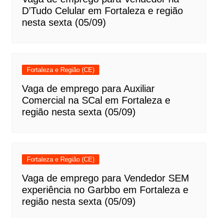
D’Tudo Celular em Fortaleza e região
nesta sexta (05/09)
Fortaleza e Região (CE)
Vaga de emprego para Auxiliar
Comercial na SCal em Fortaleza e
região nesta sexta (05/09)
Fortaleza e Região (CE)
Vaga de emprego para Vendedor SEM
experiência no Garbbo em Fortaleza e
região nesta sexta (05/09)