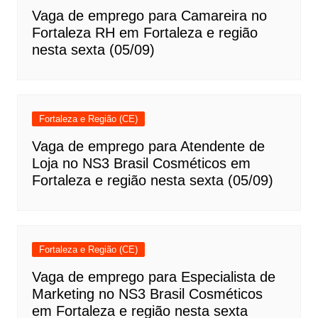
Vaga de emprego para Camareira no
Fortaleza RH em Fortaleza e região
nesta sexta (05/09)
Fortaleza e Região (CE)
Vaga de emprego para Atendente de
Loja no NS3 Brasil Cosméticos em
Fortaleza e região nesta sexta (05/09)
Fortaleza e Região (CE)
Vaga de emprego para Especialista de
Marketing no NS3 Brasil Cosméticos
em Fortaleza e região nesta sexta