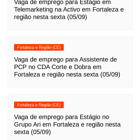
Vaga de emprego para Estágio em
Telemarketing na Activo em Fortaleza e
região nesta sexta (05/09)
Fortaleza e Região (CE)
Vaga de emprego para Assistente de
PCP no CDA Corte e Dobra em
Fortaleza e região nesta sexta (05/09)
Fortaleza e Região (CE)
Vaga de emprego para Estágio no
Grupo Ari em Fortaleza e região nesta
sexta (05/09)