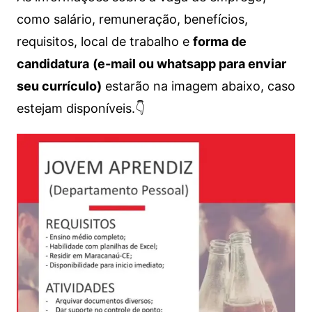
como salário, remuneração, benefícios,
requisitos, local de trabalho e
forma de
candidatura
(e-mail ou whatsapp para enviar
seu currículo)
estarão na imagem abaixo, caso
estejam disponíveis.👇