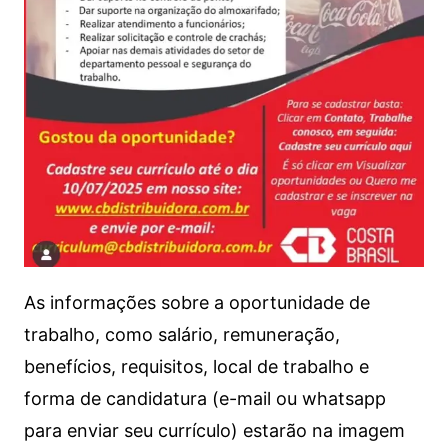
As informações sobre a oportunidade de
trabalho, como salário, remuneração,
benefícios, requisitos, local de trabalho e
forma de candidatura (e-mail ou whatsapp
para enviar seu currículo) estarão na imagem