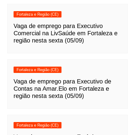
Fortaleza e Região (CE)
Vaga de emprego para Executivo
Comercial na LivSaúde em Fortaleza e
região nesta sexta (05/09)
Fortaleza e Região (CE)
Vaga de emprego para Executivo de
Contas na Amar.Elo em Fortaleza e
região nesta sexta (05/09)
Fortaleza e Região (CE)