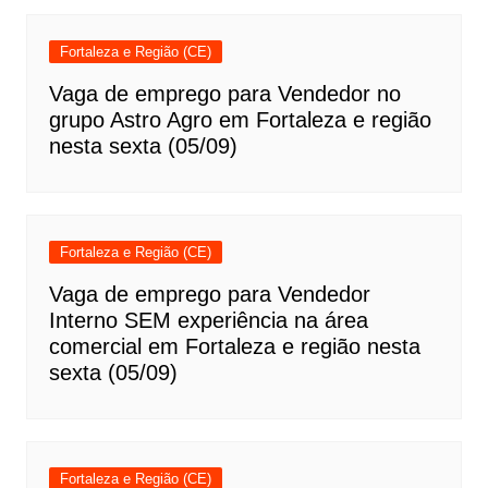
Fortaleza e Região (CE)
Vaga de emprego para Vendedor no
grupo Astro Agro em Fortaleza e região
nesta sexta (05/09)
Fortaleza e Região (CE)
Vaga de emprego para Vendedor
Interno SEM experiência na área
comercial em Fortaleza e região nesta
sexta (05/09)
Fortaleza e Região (CE)