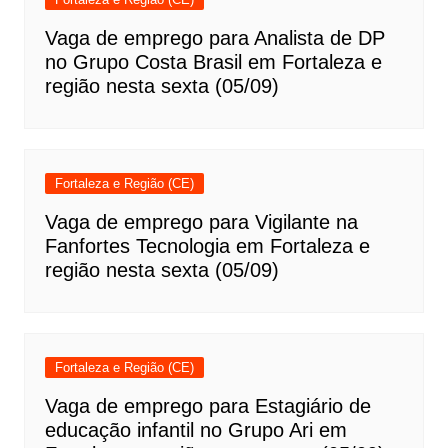
Vaga de emprego para Analista de DP
no Grupo Costa Brasil em Fortaleza e
região nesta sexta (05/09)
Fortaleza e Região (CE)
Vaga de emprego para Vigilante na
Fanfortes Tecnologia em Fortaleza e
região nesta sexta (05/09)
Fortaleza e Região (CE)
Vaga de emprego para Estagiário de
educação infantil no Grupo Ari em