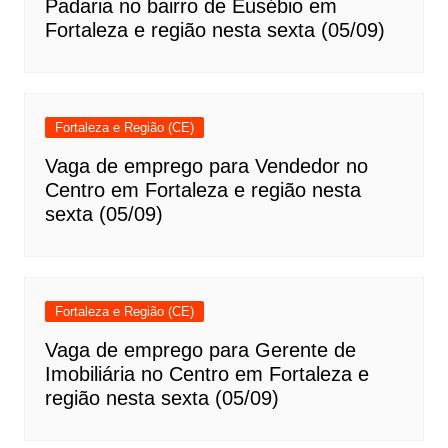
Padaria no bairro de Eusébio em
Fortaleza e região nesta sexta (05/09)
Fortaleza e Região (CE)
Vaga de emprego para Vendedor no
Centro em Fortaleza e região nesta
sexta (05/09)
Fortaleza e Região (CE)
Vaga de emprego para Gerente de
Imobiliária no Centro em Fortaleza e
região nesta sexta (05/09)