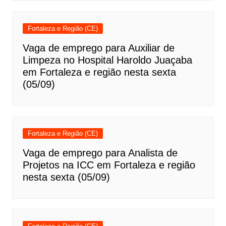
Fortaleza e Região (CE)
Vaga de emprego para Auxiliar de
Limpeza no Hospital Haroldo Juaçaba
em Fortaleza e região nesta sexta
(05/09)
Fortaleza e Região (CE)
Vaga de emprego para Analista de
Projetos na ICC em Fortaleza e região
nesta sexta (05/09)