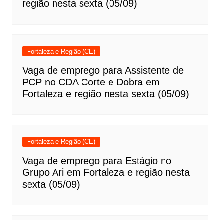
região nesta sexta (05/09)
Fortaleza e Região (CE)
Vaga de emprego para Assistente de
PCP no CDA Corte e Dobra em
Fortaleza e região nesta sexta (05/09)
Fortaleza e Região (CE)
Vaga de emprego para Estágio no
Grupo Ari em Fortaleza e região nesta
sexta (05/09)