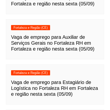
Fortaleza e região nesta sexta (05/09)
Fortaleza e Região (CE)
Vaga de emprego para Auxiliar de
Serviços Gerais no Fortaleza RH em
Fortaleza e região nesta sexta (05/09)
Fortaleza e Região (CE)
Vaga de emprego para Estagiário de
Logística no Fortaleza RH em Fortaleza
e região nesta sexta (05/09)