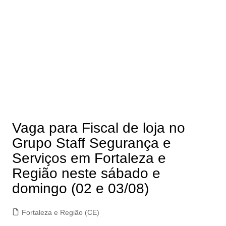
Vaga para Fiscal de loja no
Grupo Staff Segurança e
Serviços em Fortaleza e
Região neste sábado e
domingo (02 e 03/08)
Fortaleza e Região (CE)