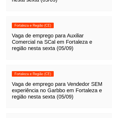
Fortaleza e Região (CE)
Vaga de emprego para Auxiliar
Comercial na SCal em Fortaleza e
região nesta sexta (05/09)
Fortaleza e Região (CE)
Vaga de emprego para Vendedor SEM
experiência no Garbbo em Fortaleza e
região nesta sexta (05/09)