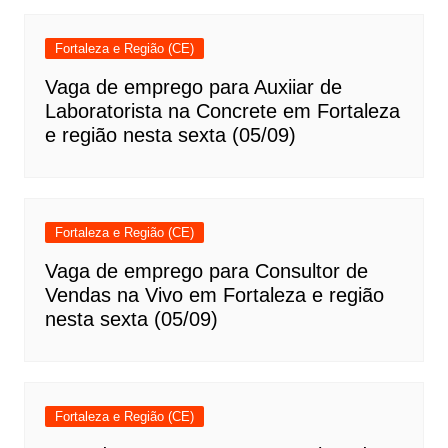
Fortaleza e Região (CE)
Vaga de emprego para Auxiiar de
Laboratorista na Concrete em Fortaleza
e região nesta sexta (05/09)
Fortaleza e Região (CE)
Vaga de emprego para Consultor de
Vendas na Vivo em Fortaleza e região
nesta sexta (05/09)
Fortaleza e Região (CE)