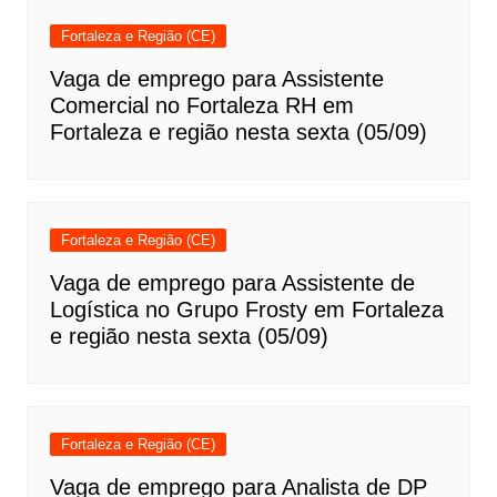
Fortaleza e Região (CE)
Vaga de emprego para Assistente
Comercial no Fortaleza RH em
Fortaleza e região nesta sexta (05/09)
Fortaleza e Região (CE)
Vaga de emprego para Assistente de
Logística no Grupo Frosty em Fortaleza
e região nesta sexta (05/09)
Fortaleza e Região (CE)
Vaga de emprego para Analista de DP