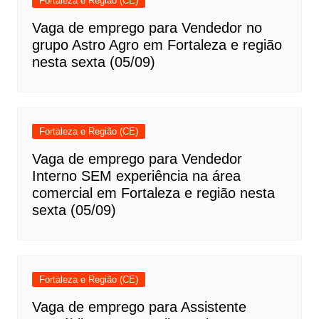
Fortaleza e Região (CE)
Vaga de emprego para Vendedor no
grupo Astro Agro em Fortaleza e região
nesta sexta (05/09)
Fortaleza e Região (CE)
Vaga de emprego para Vendedor
Interno SEM experiência na área
comercial em Fortaleza e região nesta
sexta (05/09)
Fortaleza e Região (CE)
Vaga de emprego para Assistente