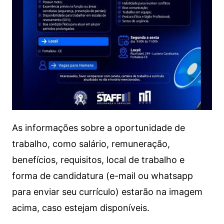
As informações sobre a oportunidade de
trabalho, como salário, remuneração,
benefícios, requisitos, local de trabalho e
forma de candidatura (e-mail ou whatsapp
para enviar seu currículo) estarão na imagem
acima, caso estejam disponíveis.