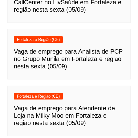
CallCenter no LivSaúde em Fortaleza e
região nesta sexta (05/09)
Fortaleza e Região (CE)
Vaga de emprego para Analista de PCP
no Grupo Munila em Fortaleza e região
nesta sexta (05/09)
Fortaleza e Região (CE)
Vaga de emprego para Atendente de
Loja na Milky Moo em Fortaleza e
região nesta sexta (05/09)