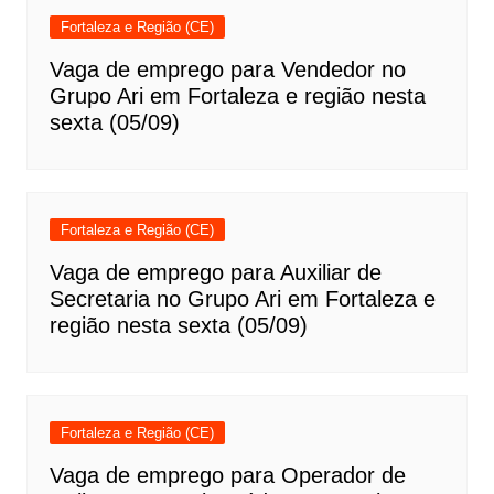
Fortaleza e Região (CE)
Vaga de emprego para Vendedor no
Grupo Ari em Fortaleza e região nesta
sexta (05/09)
Fortaleza e Região (CE)
Vaga de emprego para Auxiliar de
Secretaria no Grupo Ari em Fortaleza e
região nesta sexta (05/09)
Fortaleza e Região (CE)
Vaga de emprego para Operador de