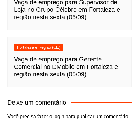
Vaga de emprego para Supervisor de
Loja no Grupo Célebre em Fortaleza e
região nesta sexta (05/09)
Fortaleza e Região (CE)
Vaga de emprego para Gerente
Comercial no DMobile em Fortaleza e
região nesta sexta (05/09)
Deixe um comentário
Você precisa fazer o
login
para publicar um comentário.