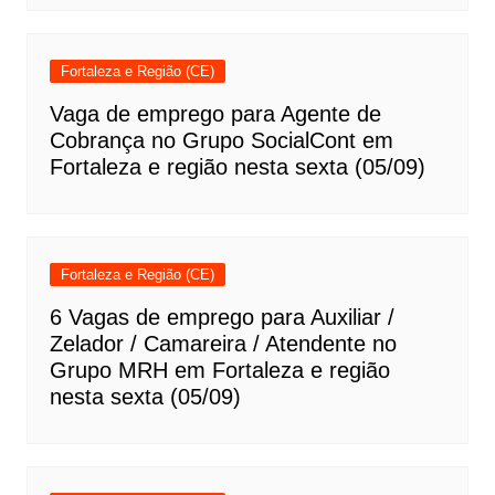
Fortaleza e Região (CE)
Vaga de emprego para Agente de
Cobrança no Grupo SocialCont em
Fortaleza e região nesta sexta (05/09)
Fortaleza e Região (CE)
6 Vagas de emprego para Auxiliar /
Zelador / Camareira / Atendente no
Grupo MRH em Fortaleza e região
nesta sexta (05/09)