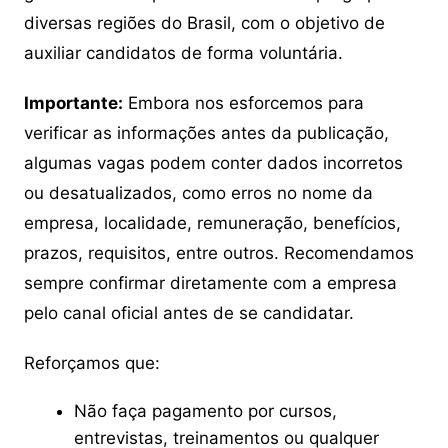
diversas regiões do Brasil, com o objetivo de
auxiliar candidatos de forma voluntária.
Importante:
Embora nos esforcemos para
verificar as informações antes da publicação,
algumas vagas podem conter dados incorretos
ou desatualizados, como erros no nome da
empresa, localidade, remuneração, benefícios,
prazos, requisitos, entre outros. Recomendamos
sempre confirmar diretamente com a empresa
pelo canal oficial antes de se candidatar.
Reforçamos que:
Não faça pagamento por cursos,
entrevistas, treinamentos ou qualquer