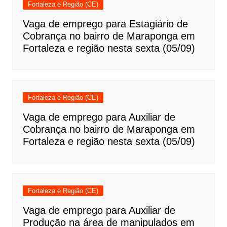
Fortaleza e Região (CE)
Vaga de emprego para Estagiário de
Cobrança no bairro de Maraponga em
Fortaleza e região nesta sexta (05/09)
Fortaleza e Região (CE)
Vaga de emprego para Auxiliar de
Cobrança no bairro de Maraponga em
Fortaleza e região nesta sexta (05/09)
Fortaleza e Região (CE)
Vaga de emprego para Auxiliar de
Produção na área de manipulados em