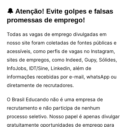
🔔 Atenção! Evite golpes e falsas
promessas de emprego!
Todas as vagas de emprego divulgadas em
nosso site foram coletadas de fontes públicas e
acessíveis, como perfis de vagas no Instagram,
sites de empregos, como Indeed, Gupy, Sólides,
InfoJobs, IDT/Sine, Linkedin, além de
informações recebidas por e-mail, whatsApp ou
diretamente de recrutadores.
O Brasil Educando não é uma empresa de
recrutamento e não participa de nenhum
processo seletivo. Nosso papel é apenas divulgar
gratuitamente oportunidades de emprego para