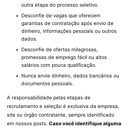
outra etapa do processo seletivo.
Desconfie de vagas que oferecem
garantias de contratação após envio de
dinheiro, informações pessoais ou outros
dados.
Desconfie de ofertas milagrosas,
promessas de emprego fácil ou altos
salários com pouca qualificação.
Nunca envie dinheiro, dados bancários ou
documentos pessoais.
A responsabilidade pelas etapas de
recrutamento e seleção é exclusiva da empresa,
site ou órgão contratante, sempre identificado
em nossos posts.
Caso você identifique alguma