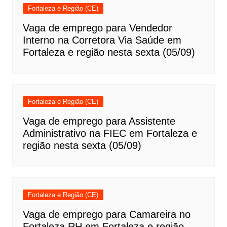
Fortaleza e Região (CE)
Vaga de emprego para Vendedor
Interno na Corretora Via Saúde em
Fortaleza e região nesta sexta (05/09)
Fortaleza e Região (CE)
Vaga de emprego para Assistente
Administrativo na FIEC em Fortaleza e
região nesta sexta (05/09)
Fortaleza e Região (CE)
Vaga de emprego para Camareira no
Fortaleza RH em Fortaleza e região