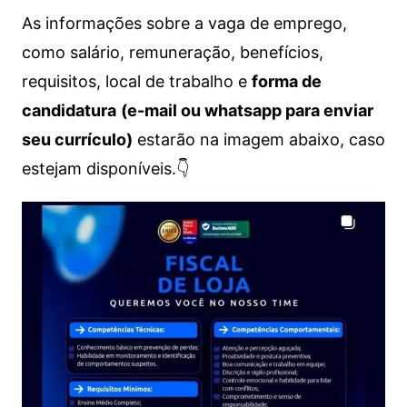
As informações sobre a vaga de emprego,
como salário, remuneração, benefícios,
requisitos, local de trabalho e
forma de
candidatura
(e-mail ou whatsapp para enviar
seu currículo)
estarão na imagem abaixo, caso
estejam disponíveis.👇