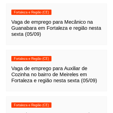
Fortaleza e Região (CE)
Vaga de emprego para Mecânico na
Guanabara em Fortaleza e região nesta
sexta (05/09)
Fortaleza e Região (CE)
Vaga de emprego para Auxiliar de
Cozinha no bairro de Meireles em
Fortaleza e região nesta sexta (05/09)
Fortaleza e Região (CE)