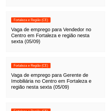
Fortaleza e Região (CE)
Vaga de emprego para Vendedor no
Centro em Fortaleza e região nesta
sexta (05/09)
Fortaleza e Região (CE)
Vaga de emprego para Gerente de
Imobiliária no Centro em Fortaleza e
região nesta sexta (05/09)