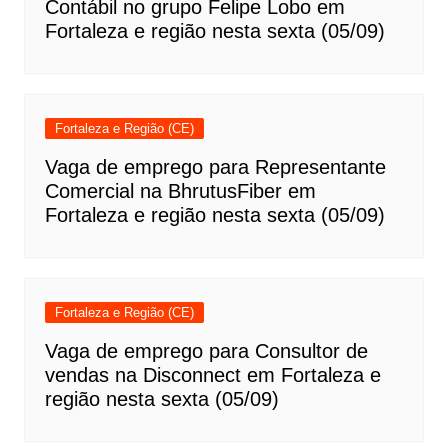
Contábil no grupo Felipe Lobo em
Fortaleza e região nesta sexta (05/09)
Fortaleza e Região (CE)
Vaga de emprego para Representante
Comercial na BhrutusFiber em
Fortaleza e região nesta sexta (05/09)
Fortaleza e Região (CE)
Vaga de emprego para Consultor de
vendas na Disconnect em Fortaleza e
região nesta sexta (05/09)