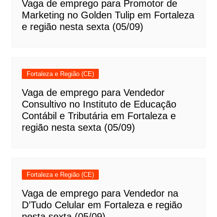
Vaga de emprego para Promotor de
Marketing no Golden Tulip em Fortaleza
e região nesta sexta (05/09)
Fortaleza e Região (CE)
Vaga de emprego para Vendedor
Consultivo no Instituto de Educação
Contábil e Tributária em Fortaleza e
região nesta sexta (05/09)
Fortaleza e Região (CE)
Vaga de emprego para Vendedor na
D’Tudo Celular em Fortaleza e região
nesta sexta (05/09)