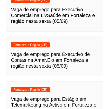
Fortaleza e Região (CE)
Vaga de emprego para Executivo
Comercial na LivSaúde em Fortaleza e
região nesta sexta (05/09)
Fortaleza e Região (CE)
Vaga de emprego para Executivo de
Contas na Amar.Elo em Fortaleza e
região nesta sexta (05/09)
Fortaleza e Região (CE)
Vaga de emprego para Estágio em
Telemarketing na Activo em Fortaleza e