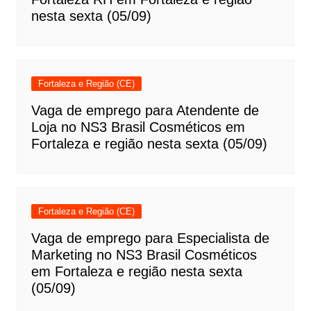
nesta sexta (05/09)
Fortaleza e Região (CE)
Vaga de emprego para Atendente de
Loja no NS3 Brasil Cosméticos em
Fortaleza e região nesta sexta (05/09)
Fortaleza e Região (CE)
Vaga de emprego para Especialista de
Marketing no NS3 Brasil Cosméticos
em Fortaleza e região nesta sexta
(05/09)