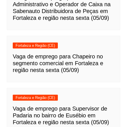
Administrativo e Operador de Caixa na
Sabenauto Distribuidora de Peças em
Fortaleza e região nesta sexta (05/09)
Fortaleza e Região (CE)
Vaga de emprego para Chapeiro no
segmento comercial em Fortaleza e
região nesta sexta (05/09)
Fortaleza e Região (CE)
Vaga de emprego para Supervisor de
Padaria no bairro de Eusébio em
Fortaleza e região nesta sexta (05/09)