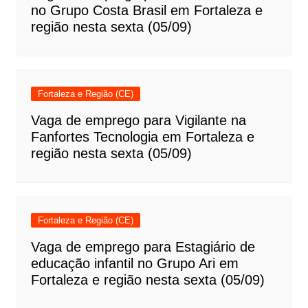
no Grupo Costa Brasil em Fortaleza e
região nesta sexta (05/09)
Fortaleza e Região (CE)
Vaga de emprego para Vigilante na
Fanfortes Tecnologia em Fortaleza e
região nesta sexta (05/09)
Fortaleza e Região (CE)
Vaga de emprego para Estagiário de
educação infantil no Grupo Ari em
Fortaleza e região nesta sexta (05/09)