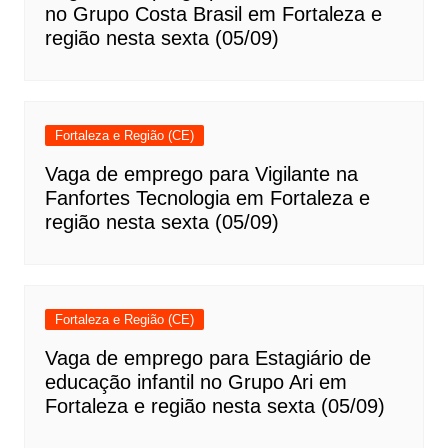
no Grupo Costa Brasil em Fortaleza e
região nesta sexta (05/09)
Fortaleza e Região (CE)
Vaga de emprego para Vigilante na
Fanfortes Tecnologia em Fortaleza e
região nesta sexta (05/09)
Fortaleza e Região (CE)
Vaga de emprego para Estagiário de
educação infantil no Grupo Ari em
Fortaleza e região nesta sexta (05/09)