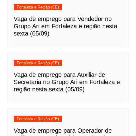
Fortaleza e Região (CE)
Vaga de emprego para Vendedor no
Grupo Ari em Fortaleza e região nesta
sexta (05/09)
Fortaleza e Região (CE)
Vaga de emprego para Auxiliar de
Secretaria no Grupo Ari em Fortaleza e
região nesta sexta (05/09)
Fortaleza e Região (CE)
Vaga de emprego para Operador de