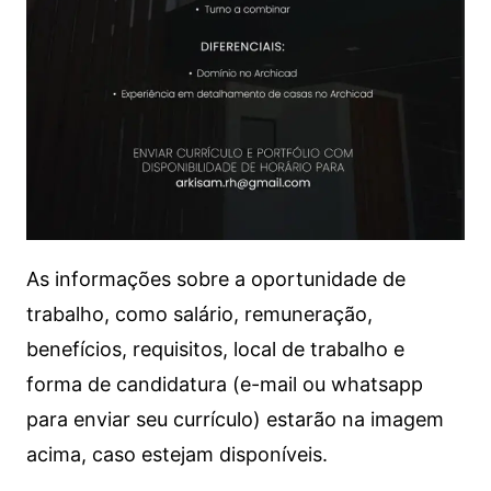
As informações sobre a oportunidade de
trabalho, como salário, remuneração,
benefícios, requisitos, local de trabalho e
forma de candidatura (e-mail ou whatsapp
para enviar seu currículo) estarão na imagem
acima, caso estejam disponíveis.