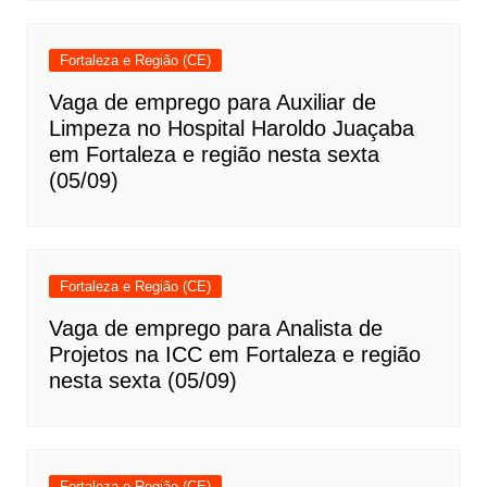
Fortaleza e Região (CE)
Vaga de emprego para Auxiliar de
Limpeza no Hospital Haroldo Juaçaba
em Fortaleza e região nesta sexta
(05/09)
Fortaleza e Região (CE)
Vaga de emprego para Analista de
Projetos na ICC em Fortaleza e região
nesta sexta (05/09)
Fortaleza e Região (CE)