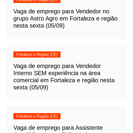
Vaga de emprego para Vendedor no
grupo Astro Agro em Fortaleza e região
nesta sexta (05/09)
Fortaleza e Região (CE)
Vaga de emprego para Vendedor
Interno SEM experiência na área
comercial em Fortaleza e região nesta
sexta (05/09)
Fortaleza e Região (CE)
Vaga de emprego para Assistente