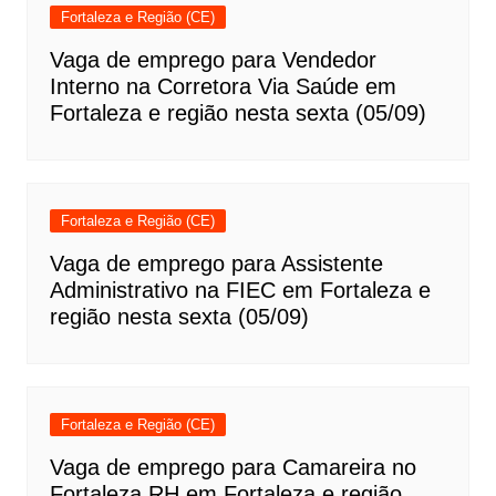
Fortaleza e Região (CE)
Vaga de emprego para Vendedor
Interno na Corretora Via Saúde em
Fortaleza e região nesta sexta (05/09)
Fortaleza e Região (CE)
Vaga de emprego para Assistente
Administrativo na FIEC em Fortaleza e
região nesta sexta (05/09)
Fortaleza e Região (CE)
Vaga de emprego para Camareira no
Fortaleza RH em Fortaleza e região