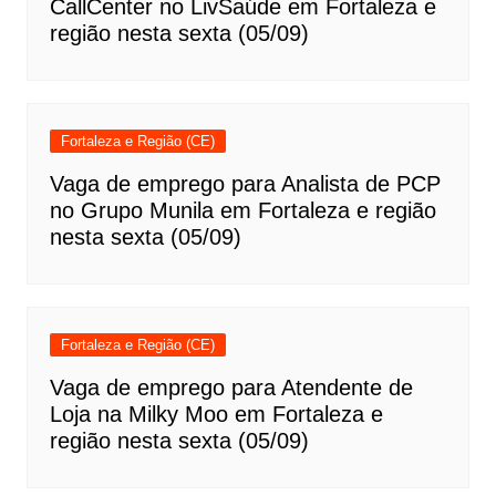
CallCenter no LivSaúde em Fortaleza e
região nesta sexta (05/09)
Fortaleza e Região (CE)
Vaga de emprego para Analista de PCP
no Grupo Munila em Fortaleza e região
nesta sexta (05/09)
Fortaleza e Região (CE)
Vaga de emprego para Atendente de
Loja na Milky Moo em Fortaleza e
região nesta sexta (05/09)