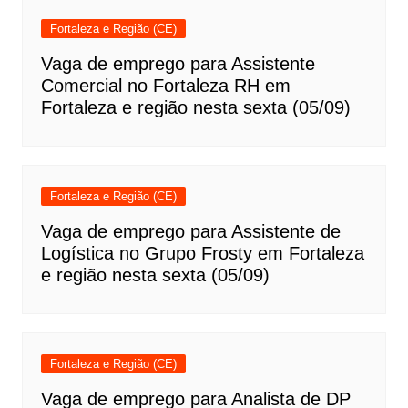
Fortaleza e Região (CE)
Vaga de emprego para Assistente
Comercial no Fortaleza RH em
Fortaleza e região nesta sexta (05/09)
Fortaleza e Região (CE)
Vaga de emprego para Assistente de
Logística no Grupo Frosty em Fortaleza
e região nesta sexta (05/09)
Fortaleza e Região (CE)
Vaga de emprego para Analista de DP