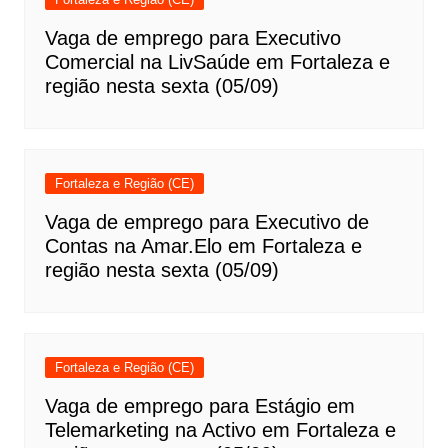
Vaga de emprego para Executivo
Comercial na LivSaúde em Fortaleza e
região nesta sexta (05/09)
Fortaleza e Região (CE)
Vaga de emprego para Executivo de
Contas na Amar.Elo em Fortaleza e
região nesta sexta (05/09)
Fortaleza e Região (CE)
Vaga de emprego para Estágio em
Telemarketing na Activo em Fortaleza e