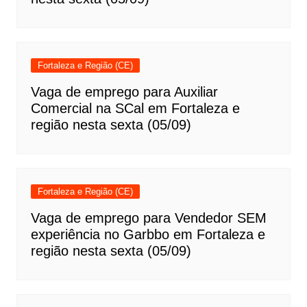
Fortaleza e Região (CE)
Vaga de emprego para Auxiliar
Comercial na SCal em Fortaleza e
região nesta sexta (05/09)
Fortaleza e Região (CE)
Vaga de emprego para Vendedor SEM
experiência no Garbbo em Fortaleza e
região nesta sexta (05/09)