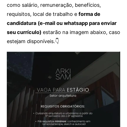
como salário, remuneração, benefícios,
requisitos, local de trabalho e
forma de
candidatura
(e-mail ou whatsapp para enviar
seu currículo)
estarão na imagem abaixo, caso
estejam disponíveis.👇