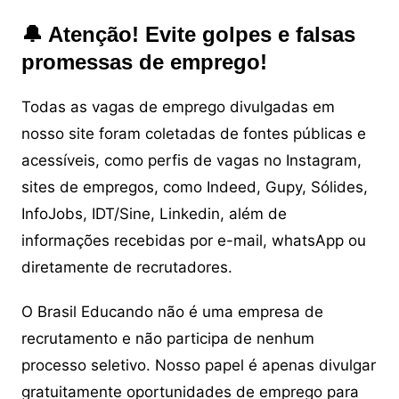
🔔 Atenção! Evite golpes e falsas
promessas de emprego!
Todas as vagas de emprego divulgadas em
nosso site foram coletadas de fontes públicas e
acessíveis, como perfis de vagas no Instagram,
sites de empregos, como Indeed, Gupy, Sólides,
InfoJobs, IDT/Sine, Linkedin, além de
informações recebidas por e-mail, whatsApp ou
diretamente de recrutadores.
O Brasil Educando não é uma empresa de
recrutamento e não participa de nenhum
processo seletivo. Nosso papel é apenas divulgar
gratuitamente oportunidades de emprego para