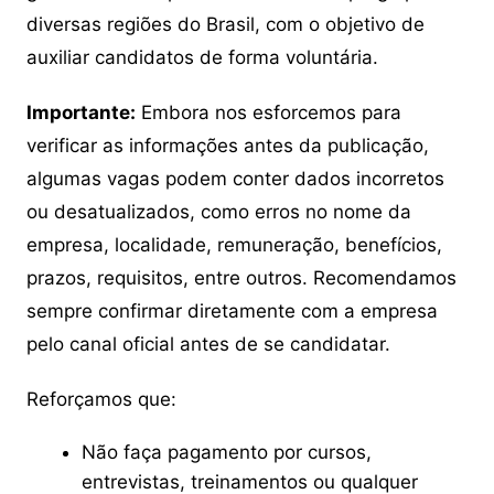
diversas regiões do Brasil, com o objetivo de
auxiliar candidatos de forma voluntária.
Importante:
Embora nos esforcemos para
verificar as informações antes da publicação,
algumas vagas podem conter dados incorretos
ou desatualizados, como erros no nome da
empresa, localidade, remuneração, benefícios,
prazos, requisitos, entre outros. Recomendamos
sempre confirmar diretamente com a empresa
pelo canal oficial antes de se candidatar.
Reforçamos que:
Não faça pagamento por cursos,
entrevistas, treinamentos ou qualquer