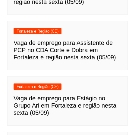
região nesta sexta (05/09)
Fortaleza e Região (CE)
Vaga de emprego para Assistente de
PCP no CDA Corte e Dobra em
Fortaleza e região nesta sexta (05/09)
Fortaleza e Região (CE)
Vaga de emprego para Estágio no
Grupo Ari em Fortaleza e região nesta
sexta (05/09)