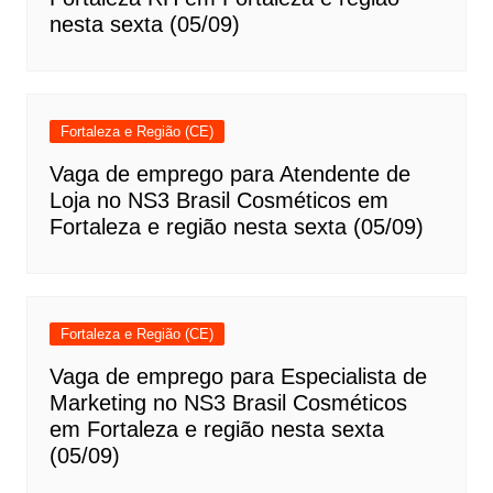
nesta sexta (05/09)
Fortaleza e Região (CE)
Vaga de emprego para Atendente de
Loja no NS3 Brasil Cosméticos em
Fortaleza e região nesta sexta (05/09)
Fortaleza e Região (CE)
Vaga de emprego para Especialista de
Marketing no NS3 Brasil Cosméticos
em Fortaleza e região nesta sexta
(05/09)