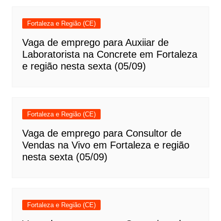
Fortaleza e Região (CE)
Vaga de emprego para Auxiiar de
Laboratorista na Concrete em Fortaleza
e região nesta sexta (05/09)
Fortaleza e Região (CE)
Vaga de emprego para Consultor de
Vendas na Vivo em Fortaleza e região
nesta sexta (05/09)
Fortaleza e Região (CE)