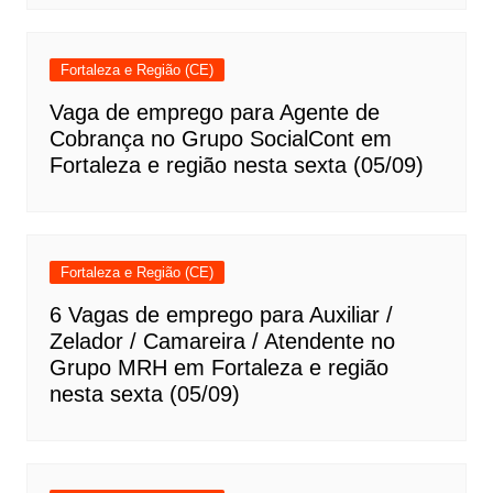
Fortaleza e Região (CE)
Vaga de emprego para Agente de
Cobrança no Grupo SocialCont em
Fortaleza e região nesta sexta (05/09)
Fortaleza e Região (CE)
6 Vagas de emprego para Auxiliar /
Zelador / Camareira / Atendente no
Grupo MRH em Fortaleza e região
nesta sexta (05/09)