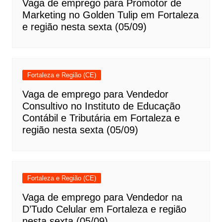
Vaga de emprego para Promotor de
Marketing no Golden Tulip em Fortaleza
e região nesta sexta (05/09)
Fortaleza e Região (CE)
Vaga de emprego para Vendedor
Consultivo no Instituto de Educação
Contábil e Tributária em Fortaleza e
região nesta sexta (05/09)
Fortaleza e Região (CE)
Vaga de emprego para Vendedor na
D’Tudo Celular em Fortaleza e região
nesta sexta (05/09)