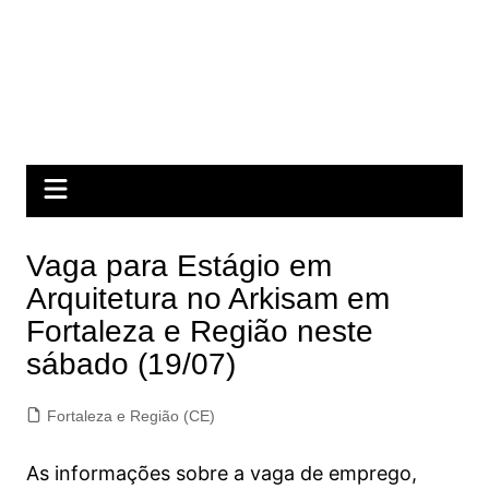
Vaga para Estágio em
Arquitetura no Arkisam em
Fortaleza e Região neste
sábado (19/07)
Fortaleza e Região (CE)
As informações sobre a vaga de emprego,