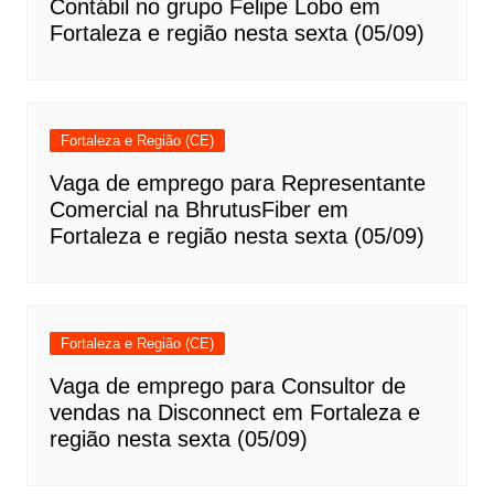
Contábil no grupo Felipe Lobo em
Fortaleza e região nesta sexta (05/09)
Fortaleza e Região (CE)
Vaga de emprego para Representante
Comercial na BhrutusFiber em
Fortaleza e região nesta sexta (05/09)
Fortaleza e Região (CE)
Vaga de emprego para Consultor de
vendas na Disconnect em Fortaleza e
região nesta sexta (05/09)