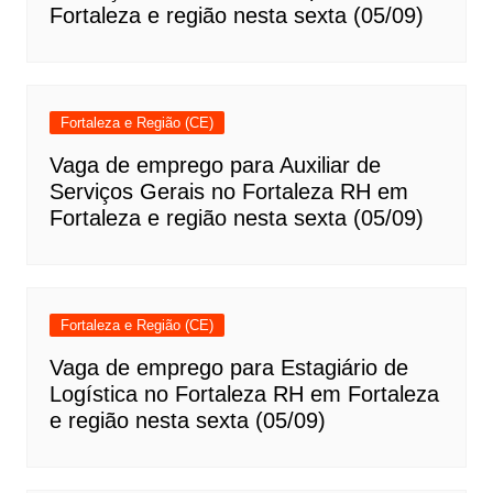
Fortaleza e região nesta sexta (05/09)
Fortaleza e Região (CE)
Vaga de emprego para Auxiliar de
Serviços Gerais no Fortaleza RH em
Fortaleza e região nesta sexta (05/09)
Fortaleza e Região (CE)
Vaga de emprego para Estagiário de
Logística no Fortaleza RH em Fortaleza
e região nesta sexta (05/09)