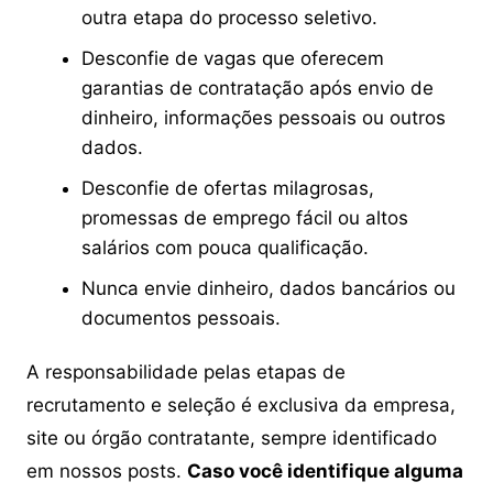
outra etapa do processo seletivo.
Desconfie de vagas que oferecem
garantias de contratação após envio de
dinheiro, informações pessoais ou outros
dados.
Desconfie de ofertas milagrosas,
promessas de emprego fácil ou altos
salários com pouca qualificação.
Nunca envie dinheiro, dados bancários ou
documentos pessoais.
A responsabilidade pelas etapas de
recrutamento e seleção é exclusiva da empresa,
site ou órgão contratante, sempre identificado
em nossos posts.
Caso você identifique alguma