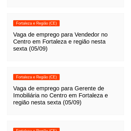
Fortaleza e Região (CE)
Vaga de emprego para Vendedor no
Centro em Fortaleza e região nesta
sexta (05/09)
Fortaleza e Região (CE)
Vaga de emprego para Gerente de
Imobiliária no Centro em Fortaleza e
região nesta sexta (05/09)
Fortaleza e Região (CE)