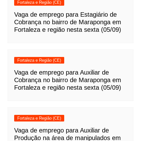
Fortaleza e Região (CE)
Vaga de emprego para Estagiário de
Cobrança no bairro de Maraponga em
Fortaleza e região nesta sexta (05/09)
Fortaleza e Região (CE)
Vaga de emprego para Auxiliar de
Cobrança no bairro de Maraponga em
Fortaleza e região nesta sexta (05/09)
Fortaleza e Região (CE)
Vaga de emprego para Auxiliar de
Produção na área de manipulados em