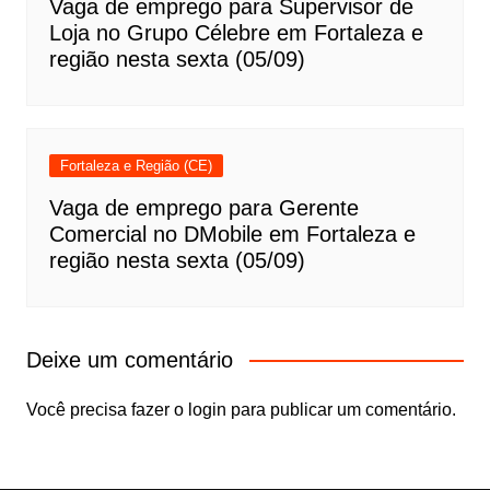
Vaga de emprego para Supervisor de
Loja no Grupo Célebre em Fortaleza e
região nesta sexta (05/09)
Fortaleza e Região (CE)
Vaga de emprego para Gerente
Comercial no DMobile em Fortaleza e
região nesta sexta (05/09)
Deixe um comentário
Você precisa fazer o
login
para publicar um comentário.