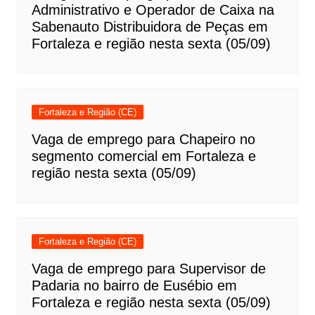
Administrativo e Operador de Caixa na
Sabenauto Distribuidora de Peças em
Fortaleza e região nesta sexta (05/09)
Fortaleza e Região (CE)
Vaga de emprego para Chapeiro no
segmento comercial em Fortaleza e
região nesta sexta (05/09)
Fortaleza e Região (CE)
Vaga de emprego para Supervisor de
Padaria no bairro de Eusébio em
Fortaleza e região nesta sexta (05/09)