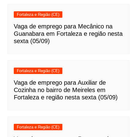
Fortaleza e Região (CE)
Vaga de emprego para Mecânico na
Guanabara em Fortaleza e região nesta
sexta (05/09)
Fortaleza e Região (CE)
Vaga de emprego para Auxiliar de
Cozinha no bairro de Meireles em
Fortaleza e região nesta sexta (05/09)
Fortaleza e Região (CE)