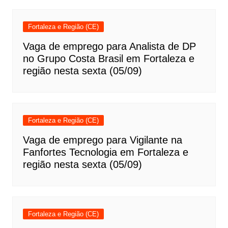
Fortaleza e Região (CE)
Vaga de emprego para Analista de DP
no Grupo Costa Brasil em Fortaleza e
região nesta sexta (05/09)
Fortaleza e Região (CE)
Vaga de emprego para Vigilante na
Fanfortes Tecnologia em Fortaleza e
região nesta sexta (05/09)
Fortaleza e Região (CE)