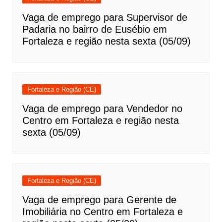
Vaga de emprego para Supervisor de
Padaria no bairro de Eusébio em
Fortaleza e região nesta sexta (05/09)
Fortaleza e Região (CE)
Vaga de emprego para Vendedor no
Centro em Fortaleza e região nesta
sexta (05/09)
Fortaleza e Região (CE)
Vaga de emprego para Gerente de
Imobiliária no Centro em Fortaleza e