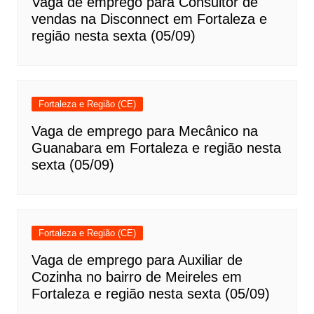
Vaga de emprego para Consultor de
vendas na Disconnect em Fortaleza e
região nesta sexta (05/09)
Fortaleza e Região (CE)
Vaga de emprego para Mecânico na
Guanabara em Fortaleza e região nesta
sexta (05/09)
Fortaleza e Região (CE)
Vaga de emprego para Auxiliar de
Cozinha no bairro de Meireles em
Fortaleza e região nesta sexta (05/09)