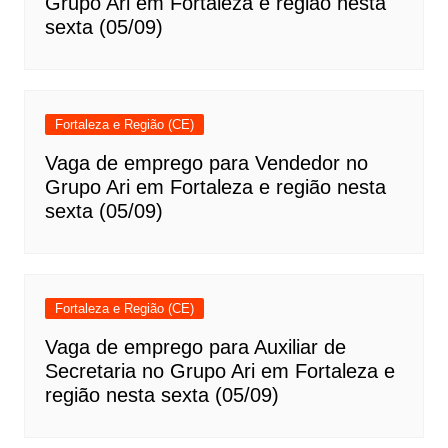
Grupo Ari em Fortaleza e região nesta
sexta (05/09)
Fortaleza e Região (CE)
Vaga de emprego para Vendedor no
Grupo Ari em Fortaleza e região nesta
sexta (05/09)
Fortaleza e Região (CE)
Vaga de emprego para Auxiliar de
Secretaria no Grupo Ari em Fortaleza e
região nesta sexta (05/09)