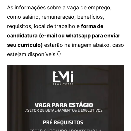
As informações sobre a vaga de emprego,
como salário, remuneração, benefícios,
requisitos, local de trabalho e
forma de
candidatura
(e-mail ou whatsapp para enviar
seu currículo)
estarão na imagem abaixo, caso
estejam disponíveis.👇