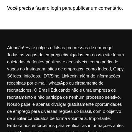
Você precisa fazer o
login
para publicar um comentário.
Atenção! Evite golpes e falsas promessas de emprego!
Todas as vagas de emprego divulgadas em nosso site foram
coletadas de fontes públicas e acessíveis, como perfis de
vagas no Instagram, sites de empregos, como Indeed, Gupy,
Sólides, InfoJobs, IDT/Sine, Linkedin, além de informações
recebidas por e-mail, whatsApp ou diretamente de
recrutadores. O Brasil Educando não é uma empresa de
recrutamento e não participa de nenhum processo seletivo.
Nosso papel é apenas divulgar gratuitamente oportunidades
de emprego para diversas regiões do Brasil, com o objetivo
de auxiliar candidatos de forma voluntária. Importante:
Embora nos esforcemos para verificar as informações antes