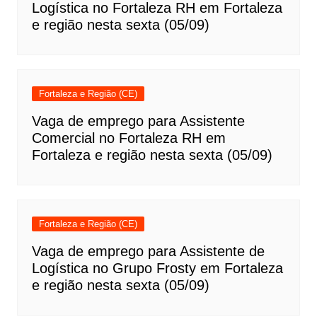
Logística no Fortaleza RH em Fortaleza
e região nesta sexta (05/09)
Fortaleza e Região (CE)
Vaga de emprego para Assistente
Comercial no Fortaleza RH em
Fortaleza e região nesta sexta (05/09)
Fortaleza e Região (CE)
Vaga de emprego para Assistente de
Logística no Grupo Frosty em Fortaleza
e região nesta sexta (05/09)