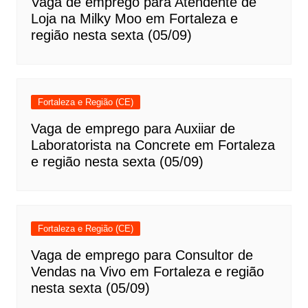
Vaga de emprego para Atendente de
Loja na Milky Moo em Fortaleza e
região nesta sexta (05/09)
Fortaleza e Região (CE)
Vaga de emprego para Auxiiar de
Laboratorista na Concrete em Fortaleza
e região nesta sexta (05/09)
Fortaleza e Região (CE)
Vaga de emprego para Consultor de
Vendas na Vivo em Fortaleza e região
nesta sexta (05/09)