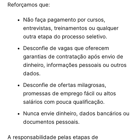
Reforçamos que:
Não faça pagamento por cursos,
entrevistas, treinamentos ou qualquer
outra etapa do processo seletivo.
Desconfie de vagas que oferecem
garantias de contratação após envio de
dinheiro, informações pessoais ou outros
dados.
Desconfie de ofertas milagrosas,
promessas de emprego fácil ou altos
salários com pouca qualificação.
Nunca envie dinheiro, dados bancários ou
documentos pessoais.
A responsabilidade pelas etapas de