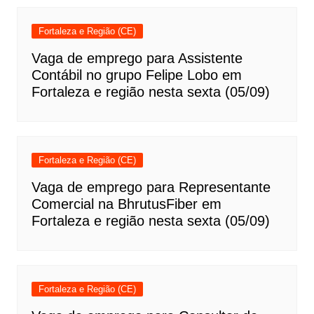
Fortaleza e Região (CE)
Vaga de emprego para Assistente
Contábil no grupo Felipe Lobo em
Fortaleza e região nesta sexta (05/09)
Fortaleza e Região (CE)
Vaga de emprego para Representante
Comercial na BhrutusFiber em
Fortaleza e região nesta sexta (05/09)
Fortaleza e Região (CE)