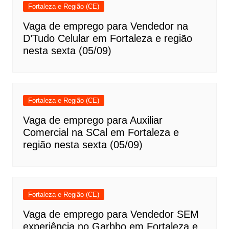
Fortaleza e Região (CE)
Vaga de emprego para Vendedor na
D’Tudo Celular em Fortaleza e região
nesta sexta (05/09)
Fortaleza e Região (CE)
Vaga de emprego para Auxiliar
Comercial na SCal em Fortaleza e
região nesta sexta (05/09)
Fortaleza e Região (CE)
Vaga de emprego para Vendedor SEM
experiência no Garbbo em Fortaleza e