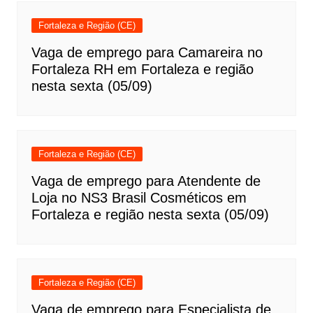
Fortaleza e Região (CE)
Vaga de emprego para Camareira no
Fortaleza RH em Fortaleza e região
nesta sexta (05/09)
Fortaleza e Região (CE)
Vaga de emprego para Atendente de
Loja no NS3 Brasil Cosméticos em
Fortaleza e região nesta sexta (05/09)
Fortaleza e Região (CE)
Vaga de emprego para Especialista de