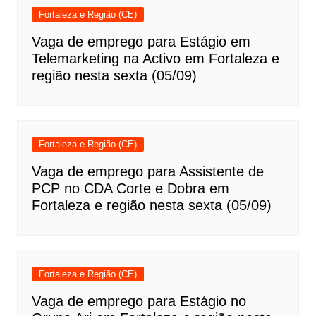
Fortaleza e Região (CE)
Vaga de emprego para Estágio em
Telemarketing na Activo em Fortaleza e
região nesta sexta (05/09)
Fortaleza e Região (CE)
Vaga de emprego para Assistente de
PCP no CDA Corte e Dobra em
Fortaleza e região nesta sexta (05/09)
Fortaleza e Região (CE)
Vaga de emprego para Estágio no