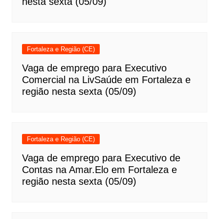
nesta sexta (05/09)
Fortaleza e Região (CE)
Vaga de emprego para Executivo
Comercial na LivSaúde em Fortaleza e
região nesta sexta (05/09)
Fortaleza e Região (CE)
Vaga de emprego para Executivo de
Contas na Amar.Elo em Fortaleza e
região nesta sexta (05/09)