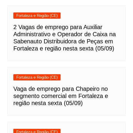
Fortaleza e Região (CE)
2 Vagas de emprego para Auxiliar
Administrativo e Operador de Caixa na
Sabenauto Distribuidora de Peças em
Fortaleza e região nesta sexta (05/09)
Fortaleza e Região (CE)
Vaga de emprego para Chapeiro no
segmento comercial em Fortaleza e
região nesta sexta (05/09)
Fortaleza e Região (CE)