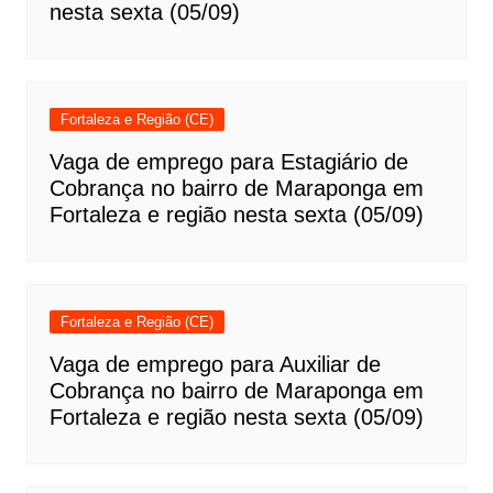
nesta sexta (05/09)
Fortaleza e Região (CE)
Vaga de emprego para Estagiário de
Cobrança no bairro de Maraponga em
Fortaleza e região nesta sexta (05/09)
Fortaleza e Região (CE)
Vaga de emprego para Auxiliar de
Cobrança no bairro de Maraponga em
Fortaleza e região nesta sexta (05/09)