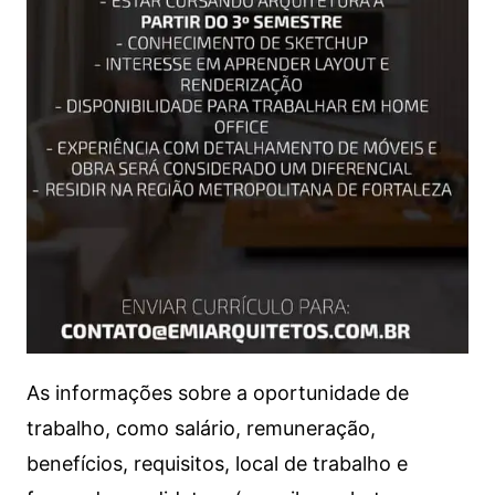
As informações sobre a oportunidade de
trabalho, como salário, remuneração,
benefícios, requisitos, local de trabalho e