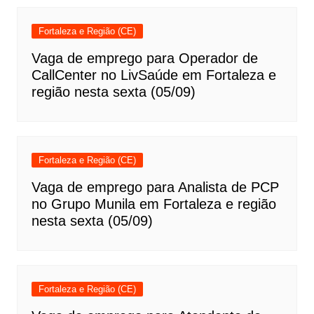
Fortaleza e Região (CE)
Vaga de emprego para Operador de
CallCenter no LivSaúde em Fortaleza e
região nesta sexta (05/09)
Fortaleza e Região (CE)
Vaga de emprego para Analista de PCP
no Grupo Munila em Fortaleza e região
nesta sexta (05/09)
Fortaleza e Região (CE)