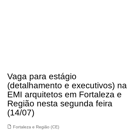
Vaga para estágio
(detalhamento e executivos) na
EMI arquitetos em Fortaleza e
Região nesta segunda feira
(14/07)
Fortaleza e Região (CE)