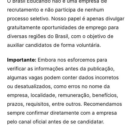
O Brasil Educando não é uma empresa de
recrutamento e não participa de nenhum
processo seletivo. Nosso papel é apenas divulgar
gratuitamente oportunidades de emprego para
diversas regiões do Brasil, com o objetivo de
auxiliar candidatos de forma voluntária.
Importante:
Embora nos esforcemos para
verificar as informações antes da publicação,
algumas vagas podem conter dados incorretos
ou desatualizados, como erros no nome da
empresa, localidade, remuneração, benefícios,
prazos, requisitos, entre outros. Recomendamos
sempre confirmar diretamente com a empresa
pelo canal oficial antes de se candidatar.