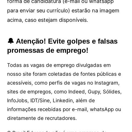
forma de candidatura (e-mail ou whatsapp
para enviar seu currículo) estarão na imagem
acima, caso estejam disponíveis.
🔔 Atenção! Evite golpes e falsas
promessas de emprego!
Todas as vagas de emprego divulgadas em
nosso site foram coletadas de fontes públicas e
acessíveis, como perfis de vagas no Instagram,
sites de empregos, como Indeed, Gupy, Sólides,
InfoJobs, IDT/Sine, Linkedin, além de
informações recebidas por e-mail, whatsApp ou
diretamente de recrutadores.