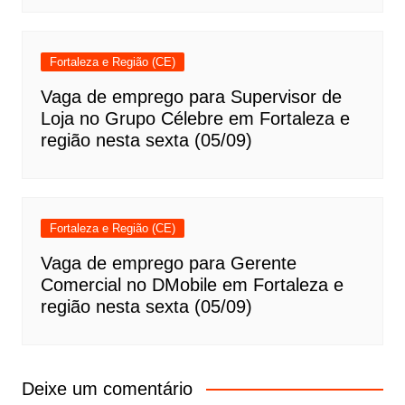
Fortaleza e Região (CE)
Vaga de emprego para Supervisor de
Loja no Grupo Célebre em Fortaleza e
região nesta sexta (05/09)
Fortaleza e Região (CE)
Vaga de emprego para Gerente
Comercial no DMobile em Fortaleza e
região nesta sexta (05/09)
Deixe um comentário