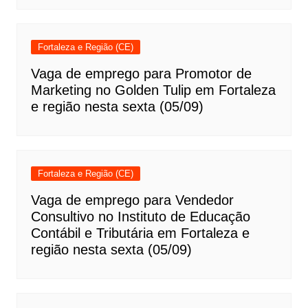
Fortaleza e Região (CE)
Vaga de emprego para Promotor de
Marketing no Golden Tulip em Fortaleza
e região nesta sexta (05/09)
Fortaleza e Região (CE)
Vaga de emprego para Vendedor
Consultivo no Instituto de Educação
Contábil e Tributária em Fortaleza e
região nesta sexta (05/09)