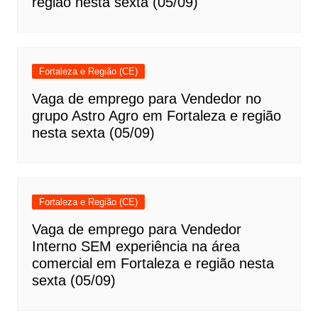
região nesta sexta (05/09)
Fortaleza e Região (CE)
Vaga de emprego para Vendedor no
grupo Astro Agro em Fortaleza e região
nesta sexta (05/09)
Fortaleza e Região (CE)
Vaga de emprego para Vendedor
Interno SEM experiência na área
comercial em Fortaleza e região nesta
sexta (05/09)