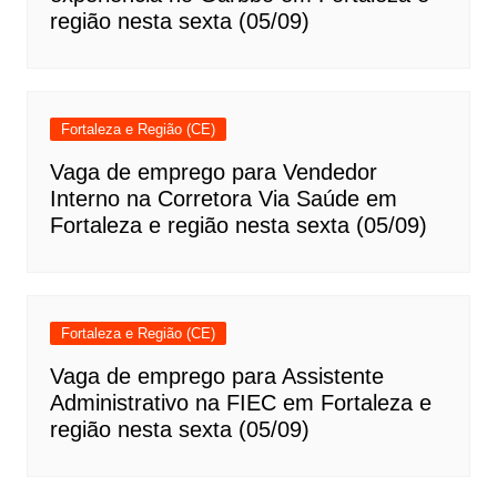
região nesta sexta (05/09)
Fortaleza e Região (CE)
Vaga de emprego para Vendedor
Interno na Corretora Via Saúde em
Fortaleza e região nesta sexta (05/09)
Fortaleza e Região (CE)
Vaga de emprego para Assistente
Administrativo na FIEC em Fortaleza e
região nesta sexta (05/09)