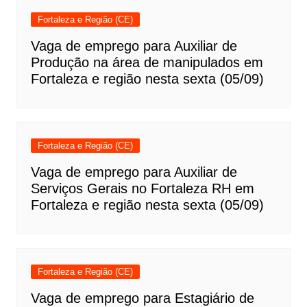
Fortaleza e Região (CE)
Vaga de emprego para Auxiliar de
Produção na área de manipulados em
Fortaleza e região nesta sexta (05/09)
Fortaleza e Região (CE)
Vaga de emprego para Auxiliar de
Serviços Gerais no Fortaleza RH em
Fortaleza e região nesta sexta (05/09)
Fortaleza e Região (CE)
Vaga de emprego para Estagiário de