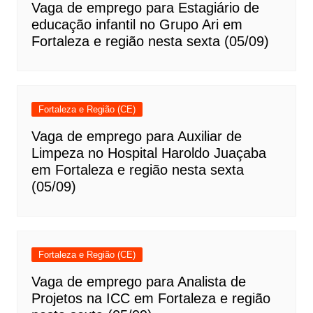
Vaga de emprego para Estagiário de
educação infantil no Grupo Ari em
Fortaleza e região nesta sexta (05/09)
Fortaleza e Região (CE)
Vaga de emprego para Auxiliar de
Limpeza no Hospital Haroldo Juaçaba
em Fortaleza e região nesta sexta
(05/09)
Fortaleza e Região (CE)
Vaga de emprego para Analista de
Projetos na ICC em Fortaleza e região