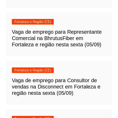
Fortaleza e Região (CE)
Vaga de emprego para Representante
Comercial na BhrutusFiber em
Fortaleza e região nesta sexta (05/09)
Fortaleza e Região (CE)
Vaga de emprego para Consultor de
vendas na Disconnect em Fortaleza e
região nesta sexta (05/09)