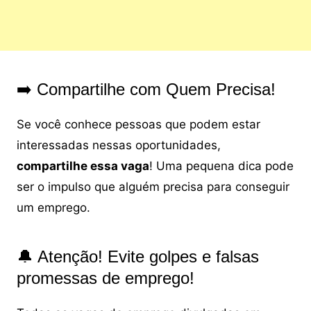
➡️ Compartilhe com Quem Precisa!
Se você conhece pessoas que podem estar
interessadas nessas oportunidades,
compartilhe essa vaga
! Uma pequena dica pode
ser o impulso que alguém precisa para conseguir
um emprego.
🔔 Atenção! Evite golpes e falsas
promessas de emprego!