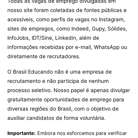
Todas as vagas de emprego divulgadas em
nosso site foram coletadas de fontes públicas e
acessíveis, como perfis de vagas no Instagram,
sites de empregos, como Indeed, Gupy, Sólides,
InfoJobs, IDT/Sine, Linkedin, além de
informações recebidas por e-mail, WhatsApp ou
diretamente de recrutadores.
O Brasil Educando não é uma empresa de
recrutamento e não participa de nenhum
processo seletivo. Nosso papel é apenas divulgar
gratuitamente oportunidades de emprego para
diversas regiões do Brasil, com o objetivo de
auxiliar candidatos de forma voluntária.
Importante:
Embora nos esforcemos para verificar