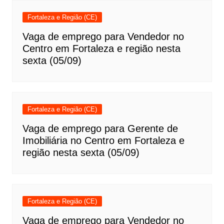
Fortaleza e Região (CE)
Vaga de emprego para Vendedor no
Centro em Fortaleza e região nesta
sexta (05/09)
Fortaleza e Região (CE)
Vaga de emprego para Gerente de
Imobiliária no Centro em Fortaleza e
região nesta sexta (05/09)
Fortaleza e Região (CE)
Vaga de emprego para Vendedor no