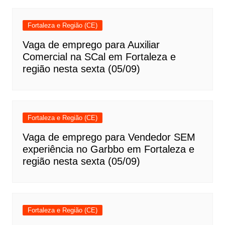
Fortaleza e Região (CE)
Vaga de emprego para Auxiliar
Comercial na SCal em Fortaleza e
região nesta sexta (05/09)
Fortaleza e Região (CE)
Vaga de emprego para Vendedor SEM
experiência no Garbbo em Fortaleza e
região nesta sexta (05/09)
Fortaleza e Região (CE)