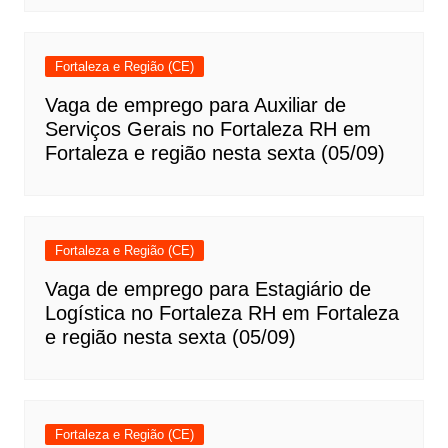
Fortaleza e Região (CE)
Vaga de emprego para Auxiliar de
Serviços Gerais no Fortaleza RH em
Fortaleza e região nesta sexta (05/09)
Fortaleza e Região (CE)
Vaga de emprego para Estagiário de
Logística no Fortaleza RH em Fortaleza
e região nesta sexta (05/09)
Fortaleza e Região (CE)