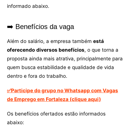
informado abaixo.
➡️ Benefícios da vaga
Além do salário, a empresa também
está
oferecendo
diversos benefícios
, o que torna a
proposta ainda mais atrativa, principalmente para
quem busca estabilidade e qualidade de vida
dentro e fora do trabalho.
✅Participe do grupo no Whatsapp com Vagas
de Emprego em Fortaleza (clique aqui)
Os benefícios ofertados estão informados
abaixo: