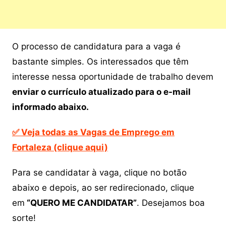
O processo de candidatura para a vaga é
bastante simples. Os interessados que têm
interesse nessa oportunidade de trabalho devem
enviar o currículo atualizado
para o e-mail
informado abaixo.
✅ Veja todas as Vagas de Emprego em
Fortaleza (clique aqui)
Para se candidatar à vaga, clique no botão
abaixo e depois, ao ser redirecionado, clique
em
“QUERO ME CANDIDATAR”
. Desejamos boa
sorte!