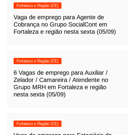
Fortaleza e Região (CE)
Vaga de emprego para Agente de
Cobrança no Grupo SocialCont em
Fortaleza e região nesta sexta (05/09)
Fortaleza e Região (CE)
6 Vagas de emprego para Auxiliar /
Zelador / Camareira / Atendente no
Grupo MRH em Fortaleza e região
nesta sexta (05/09)
Fortaleza e Região (CE)