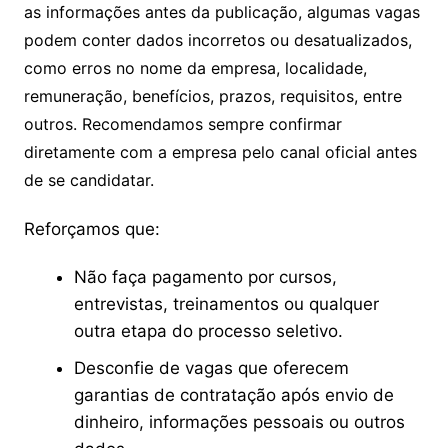
as informações antes da publicação, algumas vagas
podem conter dados incorretos ou desatualizados,
como erros no nome da empresa, localidade,
remuneração, benefícios, prazos, requisitos, entre
outros. Recomendamos sempre confirmar
diretamente com a empresa pelo canal oficial antes
de se candidatar.
Reforçamos que:
Não faça pagamento por cursos,
entrevistas, treinamentos ou qualquer
outra etapa do processo seletivo.
Desconfie de vagas que oferecem
garantias de contratação após envio de
dinheiro, informações pessoais ou outros