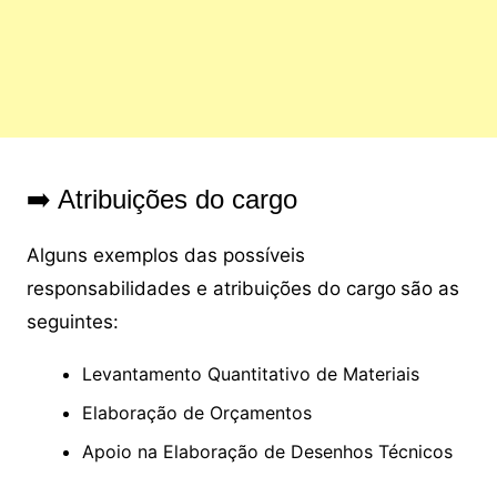
➡️ Atribuições do cargo
Alguns exemplos das possíveis
responsabilidades e atribuições do cargo
são as
seguintes:
Levantamento Quantitativo de Materiais
Elaboração de Orçamentos
Apoio na Elaboração de Desenhos Técnicos