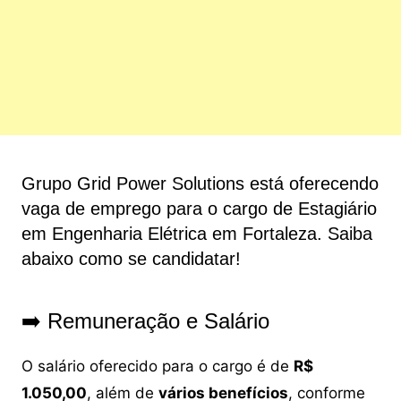
Grupo Grid Power Solutions está oferecendo
vaga de emprego para o cargo de Estagiário
em Engenharia Elétrica em Fortaleza. Saiba
abaixo como se candidatar!
➡️ Remuneração e Salário
O salário oferecido para o cargo é de
R$
1.050,00
, além de
vários benefícios
, conforme