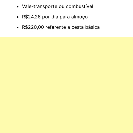
Vale-transporte ou combustível
R$24,26 por dia para almoço
R$220,00 referente a cesta básica