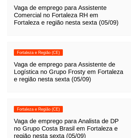
Vaga de emprego para Assistente
Comercial no Fortaleza RH em
Fortaleza e região nesta sexta (05/09)
Fortaleza e Região (CE)
Vaga de emprego para Assistente de
Logística no Grupo Frosty em Fortaleza
e região nesta sexta (05/09)
Fortaleza e Região (CE)
Vaga de emprego para Analista de DP
no Grupo Costa Brasil em Fortaleza e
região nesta sexta (05/09)