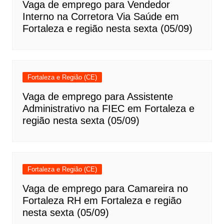
Vaga de emprego para Vendedor
Interno na Corretora Via Saúde em
Fortaleza e região nesta sexta (05/09)
Fortaleza e Região (CE)
Vaga de emprego para Assistente
Administrativo na FIEC em Fortaleza e
região nesta sexta (05/09)
Fortaleza e Região (CE)
Vaga de emprego para Camareira no
Fortaleza RH em Fortaleza e região
nesta sexta (05/09)