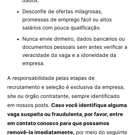
dados.
Desconfie de ofertas milagrosas,
promessas de emprego fácil ou altos
salários com pouca qualificação.
Nunca envie dinheiro, dados bancários ou
documentos pessoais sem antes verificar a
veracidade da vaga e a idoneidade da
empresa.
A responsabilidade pelas etapas de
recrutamento e seleção é exclusiva da empresa,
site ou órgão contratante, sempre identificado
em nossos posts.
Caso você identifique alguma
vaga suspeita ou fraudulenta, por favor, entre
em contato conosco para que possamos
removê-la imediatamente,
por meio do seguinte