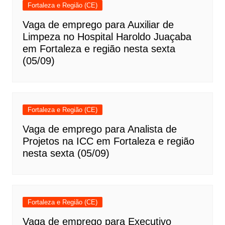
Fortaleza e Região (CE)
Vaga de emprego para Auxiliar de
Limpeza no Hospital Haroldo Juaçaba
em Fortaleza e região nesta sexta
(05/09)
Fortaleza e Região (CE)
Vaga de emprego para Analista de
Projetos na ICC em Fortaleza e região
nesta sexta (05/09)
Fortaleza e Região (CE)
Vaga de emprego para Executivo