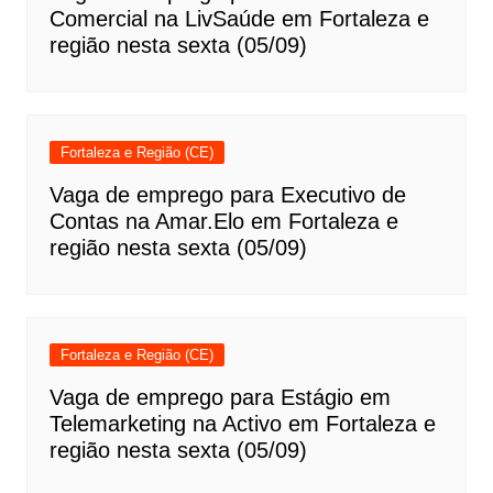
Comercial na LivSaúde em Fortaleza e
região nesta sexta (05/09)
Fortaleza e Região (CE)
Vaga de emprego para Executivo de
Contas na Amar.Elo em Fortaleza e
região nesta sexta (05/09)
Fortaleza e Região (CE)
Vaga de emprego para Estágio em
Telemarketing na Activo em Fortaleza e
região nesta sexta (05/09)