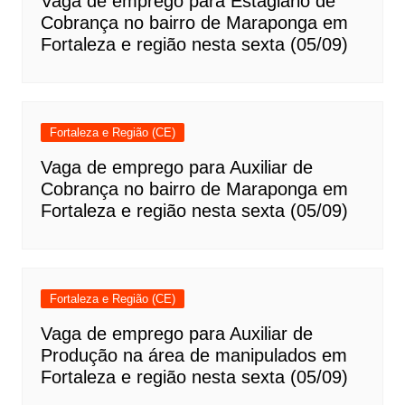
Vaga de emprego para Estagiário de
Cobrança no bairro de Maraponga em
Fortaleza e região nesta sexta (05/09)
Fortaleza e Região (CE)
Vaga de emprego para Auxiliar de
Cobrança no bairro de Maraponga em
Fortaleza e região nesta sexta (05/09)
Fortaleza e Região (CE)
Vaga de emprego para Auxiliar de
Produção na área de manipulados em
Fortaleza e região nesta sexta (05/09)