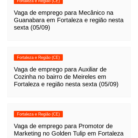
Fortaleza e Região (CE)
Vaga de emprego para Mecânico na
Guanabara em Fortaleza e região nesta
sexta (05/09)
Fortaleza e Região (CE)
Vaga de emprego para Auxiliar de
Cozinha no bairro de Meireles em
Fortaleza e região nesta sexta (05/09)
Fortaleza e Região (CE)
Vaga de emprego para Promotor de
Marketing no Golden Tulip em Fortaleza