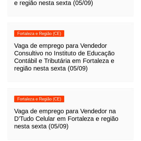
e região nesta sexta (05/09)
Fortaleza e Região (CE)
Vaga de emprego para Vendedor
Consultivo no Instituto de Educação
Contábil e Tributária em Fortaleza e
região nesta sexta (05/09)
Fortaleza e Região (CE)
Vaga de emprego para Vendedor na
D’Tudo Celular em Fortaleza e região
nesta sexta (05/09)