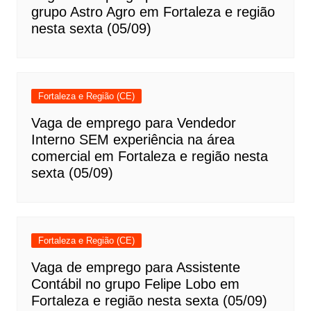
grupo Astro Agro em Fortaleza e região
nesta sexta (05/09)
Fortaleza e Região (CE)
Vaga de emprego para Vendedor
Interno SEM experiência na área
comercial em Fortaleza e região nesta
sexta (05/09)
Fortaleza e Região (CE)
Vaga de emprego para Assistente
Contábil no grupo Felipe Lobo em
Fortaleza e região nesta sexta (05/09)