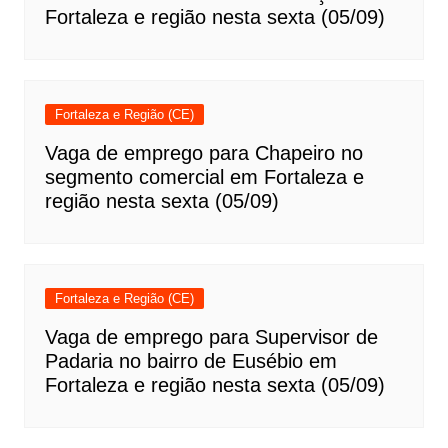
Fortaleza e região nesta sexta (05/09)
Fortaleza e Região (CE)
Vaga de emprego para Chapeiro no
segmento comercial em Fortaleza e
região nesta sexta (05/09)
Fortaleza e Região (CE)
Vaga de emprego para Supervisor de
Padaria no bairro de Eusébio em
Fortaleza e região nesta sexta (05/09)