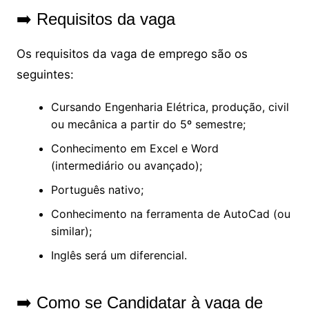
➡️ Requisitos da vaga
Os requisitos da vaga de emprego são os
seguintes:
Cursando Engenharia Elétrica, produção, civil
ou mecânica a partir do 5º semestre;
Conhecimento em Excel e Word
(intermediário ou avançado);
Português nativo;
Conhecimento na ferramenta de AutoCad (ou
similar);
Inglês será um diferencial.
➡️ Como se Candidatar à vaga de