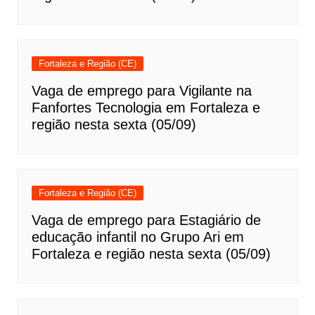
Fortaleza e Região (CE)
Vaga de emprego para Vigilante na
Fanfortes Tecnologia em Fortaleza e
região nesta sexta (05/09)
Fortaleza e Região (CE)
Vaga de emprego para Estagiário de
educação infantil no Grupo Ari em
Fortaleza e região nesta sexta (05/09)