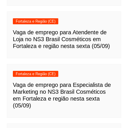
Fortaleza e Região (CE)
Vaga de emprego para Atendente de
Loja no NS3 Brasil Cosméticos em
Fortaleza e região nesta sexta (05/09)
Fortaleza e Região (CE)
Vaga de emprego para Especialista de
Marketing no NS3 Brasil Cosméticos
em Fortaleza e região nesta sexta
(05/09)