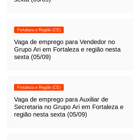
Fortaleza e Região (CE)
Vaga de emprego para Vendedor no
Grupo Ari em Fortaleza e região nesta
sexta (05/09)
Fortaleza e Região (CE)
Vaga de emprego para Auxiliar de
Secretaria no Grupo Ari em Fortaleza e
região nesta sexta (05/09)