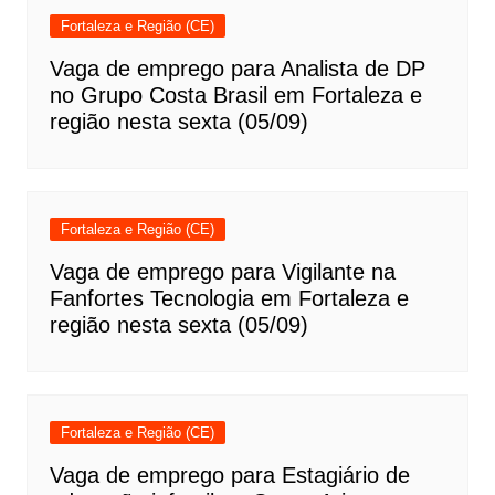
Fortaleza e Região (CE)
Vaga de emprego para Analista de DP
no Grupo Costa Brasil em Fortaleza e
região nesta sexta (05/09)
Fortaleza e Região (CE)
Vaga de emprego para Vigilante na
Fanfortes Tecnologia em Fortaleza e
região nesta sexta (05/09)
Fortaleza e Região (CE)
Vaga de emprego para Estagiário de