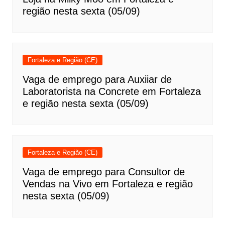
região nesta sexta (05/09)
Fortaleza e Região (CE)
Vaga de emprego para Auxiiar de
Laboratorista na Concrete em Fortaleza
e região nesta sexta (05/09)
Fortaleza e Região (CE)
Vaga de emprego para Consultor de
Vendas na Vivo em Fortaleza e região
nesta sexta (05/09)