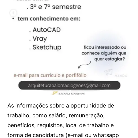
As informações sobre a oportunidade de
trabalho, como salário, remuneração,
benefícios, requisitos, local de trabalho e
forma de candidatura (e-mail ou whatsapp