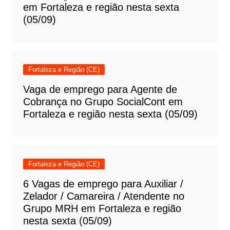
em Fortaleza e região nesta sexta
(05/09)
Fortaleza e Região (CE)
Vaga de emprego para Agente de
Cobrança no Grupo SocialCont em
Fortaleza e região nesta sexta (05/09)
Fortaleza e Região (CE)
6 Vagas de emprego para Auxiliar /
Zelador / Camareira / Atendente no
Grupo MRH em Fortaleza e região
nesta sexta (05/09)