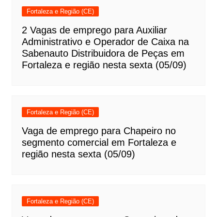
Fortaleza e Região (CE)
2 Vagas de emprego para Auxiliar
Administrativo e Operador de Caixa na
Sabenauto Distribuidora de Peças em
Fortaleza e região nesta sexta (05/09)
Fortaleza e Região (CE)
Vaga de emprego para Chapeiro no
segmento comercial em Fortaleza e
região nesta sexta (05/09)
Fortaleza e Região (CE)