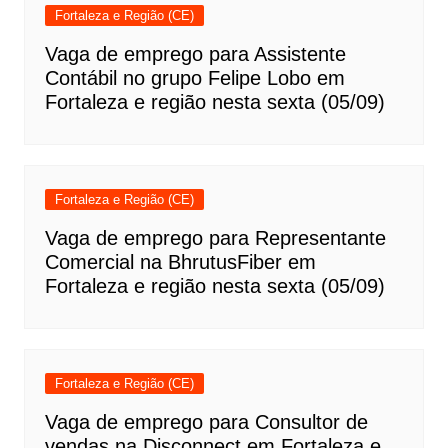
Fortaleza e Região (CE)
Vaga de emprego para Assistente
Contábil no grupo Felipe Lobo em
Fortaleza e região nesta sexta (05/09)
Fortaleza e Região (CE)
Vaga de emprego para Representante
Comercial na BhrutusFiber em
Fortaleza e região nesta sexta (05/09)
Fortaleza e Região (CE)
Vaga de emprego para Consultor de
vendas na Disconnect em Fortaleza e