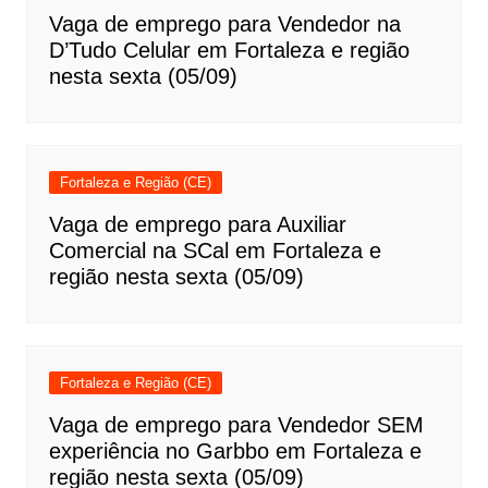
Vaga de emprego para Vendedor na
D’Tudo Celular em Fortaleza e região
nesta sexta (05/09)
Fortaleza e Região (CE)
Vaga de emprego para Auxiliar
Comercial na SCal em Fortaleza e
região nesta sexta (05/09)
Fortaleza e Região (CE)
Vaga de emprego para Vendedor SEM
experiência no Garbbo em Fortaleza e
região nesta sexta (05/09)