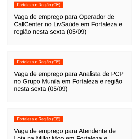
Fortaleza e Região (CE)
Vaga de emprego para Operador de
CallCenter no LivSaúde em Fortaleza e
região nesta sexta (05/09)
Fortaleza e Região (CE)
Vaga de emprego para Analista de PCP
no Grupo Munila em Fortaleza e região
nesta sexta (05/09)
Fortaleza e Região (CE)
Vaga de emprego para Atendente de
Loja na Milky Moo em Fortaleza e