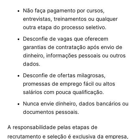
Não faça pagamento por cursos,
entrevistas, treinamentos ou qualquer
outra etapa do processo seletivo.
Desconfie de vagas que oferecem
garantias de contratação após envio de
dinheiro, informações pessoais ou outros
dados.
Desconfie de ofertas milagrosas,
promessas de emprego fácil ou altos
salários com pouca qualificação.
Nunca envie dinheiro, dados bancários ou
documentos pessoais.
A responsabilidade pelas etapas de
recrutamento e seleção é exclusiva da empresa,