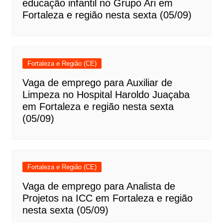
educação infantil no Grupo Ari em
Fortaleza e região nesta sexta (05/09)
Fortaleza e Região (CE)
Vaga de emprego para Auxiliar de
Limpeza no Hospital Haroldo Juaçaba
em Fortaleza e região nesta sexta
(05/09)
Fortaleza e Região (CE)
Vaga de emprego para Analista de
Projetos na ICC em Fortaleza e região
nesta sexta (05/09)