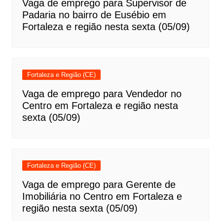
Vaga de emprego para Supervisor de
Padaria no bairro de Eusébio em
Fortaleza e região nesta sexta (05/09)
Fortaleza e Região (CE)
Vaga de emprego para Vendedor no
Centro em Fortaleza e região nesta
sexta (05/09)
Fortaleza e Região (CE)
Vaga de emprego para Gerente de
Imobiliária no Centro em Fortaleza e
região nesta sexta (05/09)