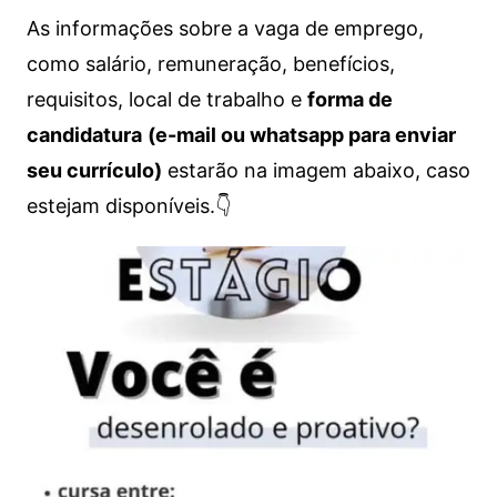
As informações sobre a vaga de emprego,
como salário, remuneração, benefícios,
requisitos, local de trabalho e
forma de
candidatura
(e-mail ou whatsapp para enviar
seu currículo)
estarão na imagem abaixo, caso
estejam disponíveis.👇