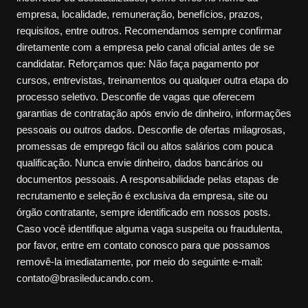
empresa, localidade, remuneração, benefícios, prazos,
requisitos, entre outros. Recomendamos sempre confirmar
diretamente com a empresa pelo canal oficial antes de se
candidatar. Reforçamos que: Não faça pagamento por
cursos, entrevistas, treinamentos ou qualquer outra etapa do
processo seletivo. Desconfie de vagas que oferecem
garantias de contratação após envio de dinheiro, informações
pessoais ou outros dados. Desconfie de ofertas milagrosas,
promessas de emprego fácil ou altos salários com pouca
qualificação. Nunca envie dinheiro, dados bancários ou
documentos pessoais. A responsabilidade pelas etapas de
recrutamento e seleção é exclusiva da empresa, site ou
órgão contratante, sempre identificado em nossos posts.
Caso você identifique alguma vaga suspeita ou fraudulenta,
por favor, entre em contato conosco para que possamos
removê-la imediatamente, por meio do seguinte e-mail:
contato@brasileducando.com.