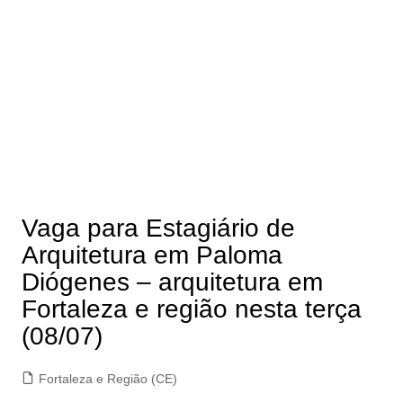
Vaga para Estagiário de
Arquitetura em Paloma
Diógenes – arquitetura em
Fortaleza e região nesta terça
(08/07)
Fortaleza e Região (CE)