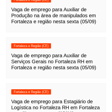
Vaga de emprego para Auxiliar de
Produção na área de manipulados em
Fortaleza e região nesta sexta (05/09)
Fortaleza e Região (CE)
Vaga de emprego para Auxiliar de
Serviços Gerais no Fortaleza RH em
Fortaleza e região nesta sexta (05/09)
Fortaleza e Região (CE)
Vaga de emprego para Estagiário de
Logística no Fortaleza RH em Fortaleza