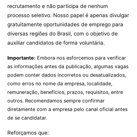
recrutamento e não participa de nenhum
processo seletivo. Nosso papel é apenas divulgar
gratuitamente oportunidades de emprego para
diversas regiões do Brasil, com o objetivo de
auxiliar candidatos de forma voluntária.
Importante:
Embora nos esforcemos para verificar
as informações antes da publicação, algumas vagas
podem conter dados incorretos ou desatualizados,
como erros no nome da empresa, localidade,
remuneração, benefícios, prazos, requisitos, entre
outros. Recomendamos sempre confirmar
diretamente com a empresa pelo canal oficial antes
de se candidatar.
Reforçamos que: