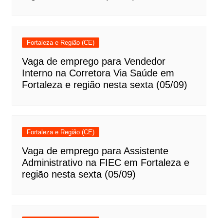
Fortaleza e Região (CE)
Vaga de emprego para Vendedor
Interno na Corretora Via Saúde em
Fortaleza e região nesta sexta (05/09)
Fortaleza e Região (CE)
Vaga de emprego para Assistente
Administrativo na FIEC em Fortaleza e
região nesta sexta (05/09)