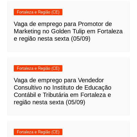
Fortaleza e Região (CE)
Vaga de emprego para Promotor de
Marketing no Golden Tulip em Fortaleza
e região nesta sexta (05/09)
Fortaleza e Região (CE)
Vaga de emprego para Vendedor
Consultivo no Instituto de Educação
Contábil e Tributária em Fortaleza e
região nesta sexta (05/09)
Fortaleza e Região (CE)