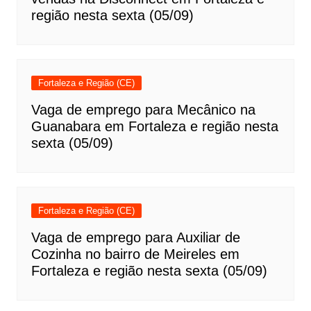
região nesta sexta (05/09)
Fortaleza e Região (CE)
Vaga de emprego para Mecânico na
Guanabara em Fortaleza e região nesta
sexta (05/09)
Fortaleza e Região (CE)
Vaga de emprego para Auxiliar de
Cozinha no bairro de Meireles em
Fortaleza e região nesta sexta (05/09)