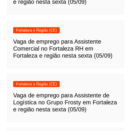
e região nesta sexta (05/09)
Fortaleza e Região (CE)
Vaga de emprego para Assistente
Comercial no Fortaleza RH em
Fortaleza e região nesta sexta (05/09)
Fortaleza e Região (CE)
Vaga de emprego para Assistente de
Logística no Grupo Frosty em Fortaleza
e região nesta sexta (05/09)