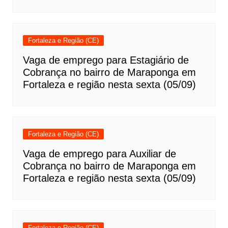
Fortaleza e Região (CE)
Vaga de emprego para Estagiário de
Cobrança no bairro de Maraponga em
Fortaleza e região nesta sexta (05/09)
Fortaleza e Região (CE)
Vaga de emprego para Auxiliar de
Cobrança no bairro de Maraponga em
Fortaleza e região nesta sexta (05/09)
Fortaleza e Região (CE)