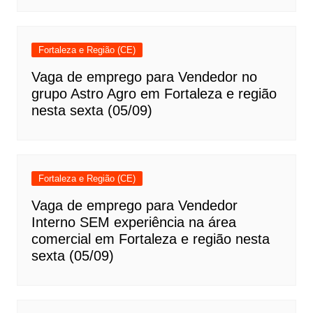
Fortaleza e Região (CE)
Vaga de emprego para Vendedor no
grupo Astro Agro em Fortaleza e região
nesta sexta (05/09)
Fortaleza e Região (CE)
Vaga de emprego para Vendedor
Interno SEM experiência na área
comercial em Fortaleza e região nesta
sexta (05/09)