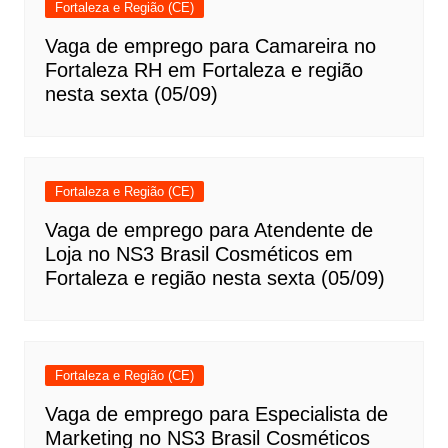
Fortaleza e Região (CE)
Vaga de emprego para Camareira no
Fortaleza RH em Fortaleza e região
nesta sexta (05/09)
Fortaleza e Região (CE)
Vaga de emprego para Atendente de
Loja no NS3 Brasil Cosméticos em
Fortaleza e região nesta sexta (05/09)
Fortaleza e Região (CE)
Vaga de emprego para Especialista de
Marketing no NS3 Brasil Cosméticos