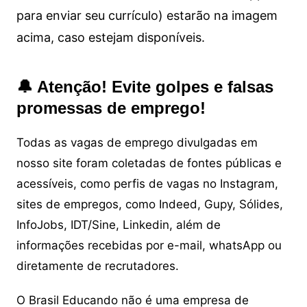
para enviar seu currículo) estarão na imagem
acima, caso estejam disponíveis.
🔔 Atenção! Evite golpes e falsas
promessas de emprego!
Todas as vagas de emprego divulgadas em
nosso site foram coletadas de fontes públicas e
acessíveis, como perfis de vagas no Instagram,
sites de empregos, como Indeed, Gupy, Sólides,
InfoJobs, IDT/Sine, Linkedin, além de
informações recebidas por e-mail, whatsApp ou
diretamente de recrutadores.
O Brasil Educando não é uma empresa de