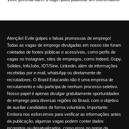
Atenção! Evite golpes e falsas promessas de emprego!
Todas as vagas de emprego divulgadas em nosso site foram
coletadas de fontes públicas e acessíveis, como perfis de
vagas no Instagram, sites de empregos, como Indeed, Gupy,
Sólides, InfoJobs, IDT/Sine, Linkedin, além de informações
recebidas por e-mail, whatsApp ou diretamente de
recrutadores. O Brasil Educando não é uma empresa de
recrutamento e não participa de nenhum processo seletivo.
Nosso papel é apenas divulgar gratuitamente oportunidades
de emprego para diversas regiões do Brasil, com o objetivo
de auxiliar candidatos de forma voluntária. Importante:
Embora nos esforcemos para verificar as informações antes
da publicação, algumas vagas podem conter dados
incorretos ou desatualizados, como erros no nome da