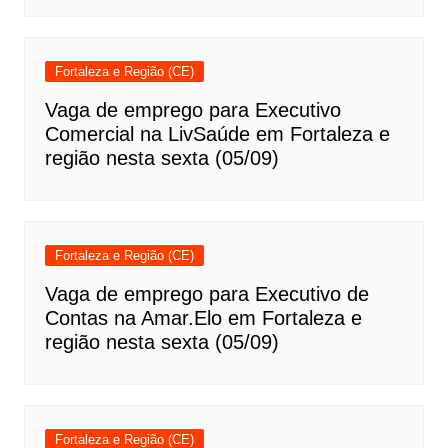
Fortaleza e Região (CE)
Vaga de emprego para Executivo
Comercial na LivSaúde em Fortaleza e
região nesta sexta (05/09)
Fortaleza e Região (CE)
Vaga de emprego para Executivo de
Contas na Amar.Elo em Fortaleza e
região nesta sexta (05/09)
Fortaleza e Região (CE)