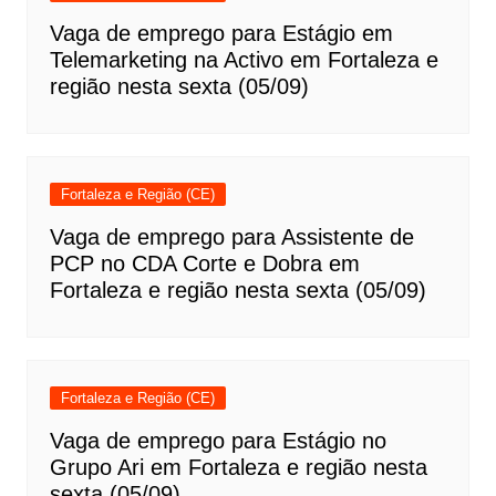
Vaga de emprego para Estágio em
Telemarketing na Activo em Fortaleza e
região nesta sexta (05/09)
Fortaleza e Região (CE)
Vaga de emprego para Assistente de
PCP no CDA Corte e Dobra em
Fortaleza e região nesta sexta (05/09)
Fortaleza e Região (CE)
Vaga de emprego para Estágio no
Grupo Ari em Fortaleza e região nesta
sexta (05/09)