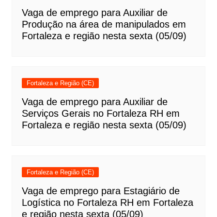
Vaga de emprego para Auxiliar de
Produção na área de manipulados em
Fortaleza e região nesta sexta (05/09)
Fortaleza e Região (CE)
Vaga de emprego para Auxiliar de
Serviços Gerais no Fortaleza RH em
Fortaleza e região nesta sexta (05/09)
Fortaleza e Região (CE)
Vaga de emprego para Estagiário de
Logística no Fortaleza RH em Fortaleza
e região nesta sexta (05/09)