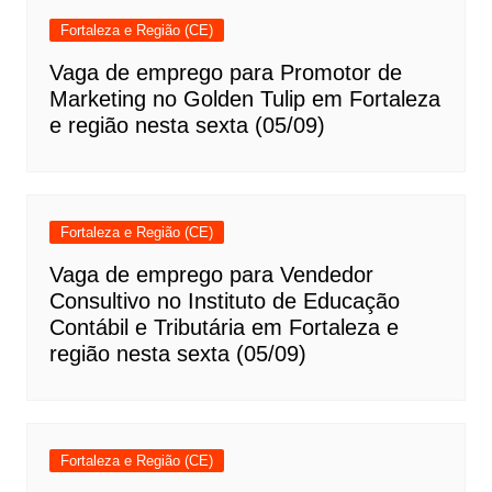
Fortaleza e Região (CE)
Vaga de emprego para Promotor de
Marketing no Golden Tulip em Fortaleza
e região nesta sexta (05/09)
Fortaleza e Região (CE)
Vaga de emprego para Vendedor
Consultivo no Instituto de Educação
Contábil e Tributária em Fortaleza e
região nesta sexta (05/09)
Fortaleza e Região (CE)