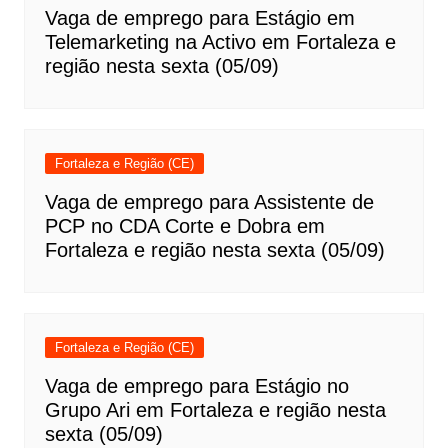
Vaga de emprego para Estágio em
Telemarketing na Activo em Fortaleza e
região nesta sexta (05/09)
Fortaleza e Região (CE)
Vaga de emprego para Assistente de
PCP no CDA Corte e Dobra em
Fortaleza e região nesta sexta (05/09)
Fortaleza e Região (CE)
Vaga de emprego para Estágio no
Grupo Ari em Fortaleza e região nesta
sexta (05/09)