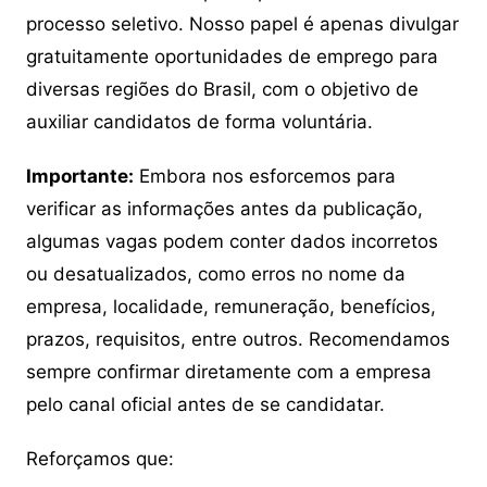
processo seletivo. Nosso papel é apenas divulgar
gratuitamente oportunidades de emprego para
diversas regiões do Brasil, com o objetivo de
auxiliar candidatos de forma voluntária.
Importante:
Embora nos esforcemos para
verificar as informações antes da publicação,
algumas vagas podem conter dados incorretos
ou desatualizados, como erros no nome da
empresa, localidade, remuneração, benefícios,
prazos, requisitos, entre outros. Recomendamos
sempre confirmar diretamente com a empresa
pelo canal oficial antes de se candidatar.
Reforçamos que: