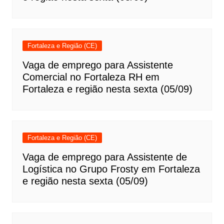
Fortaleza e Região (CE)
Vaga de emprego para Assistente
Comercial no Fortaleza RH em
Fortaleza e região nesta sexta (05/09)
Fortaleza e Região (CE)
Vaga de emprego para Assistente de
Logística no Grupo Frosty em Fortaleza
e região nesta sexta (05/09)