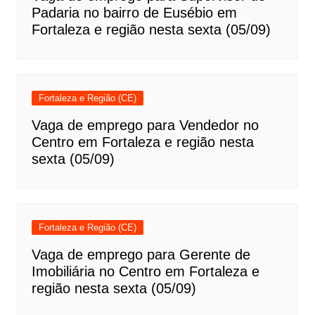
Padaria no bairro de Eusébio em
Fortaleza e região nesta sexta (05/09)
Fortaleza e Região (CE)
Vaga de emprego para Vendedor no
Centro em Fortaleza e região nesta
sexta (05/09)
Fortaleza e Região (CE)
Vaga de emprego para Gerente de
Imobiliária no Centro em Fortaleza e
região nesta sexta (05/09)