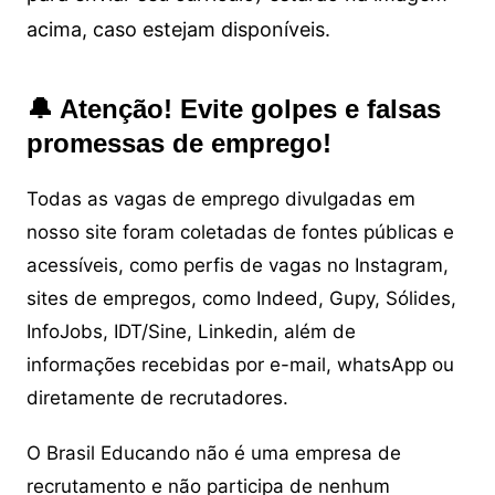
acima, caso estejam disponíveis.
🔔 Atenção! Evite golpes e falsas
promessas de emprego!
Todas as vagas de emprego divulgadas em
nosso site foram coletadas de fontes públicas e
acessíveis, como perfis de vagas no Instagram,
sites de empregos, como Indeed, Gupy, Sólides,
InfoJobs, IDT/Sine, Linkedin, além de
informações recebidas por e-mail, whatsApp ou
diretamente de recrutadores.
O Brasil Educando não é uma empresa de
recrutamento e não participa de nenhum