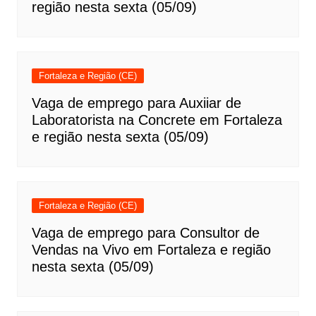
região nesta sexta (05/09)
Fortaleza e Região (CE)
Vaga de emprego para Auxiiar de
Laboratorista na Concrete em Fortaleza
e região nesta sexta (05/09)
Fortaleza e Região (CE)
Vaga de emprego para Consultor de
Vendas na Vivo em Fortaleza e região
nesta sexta (05/09)