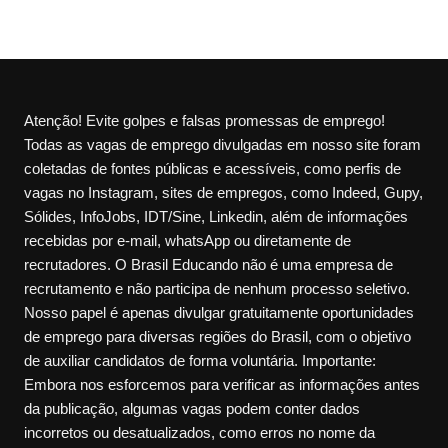
Atenção! Evite golpes e falsas promessas de emprego!
Todas as vagas de emprego divulgadas em nosso site foram
coletadas de fontes públicas e acessíveis, como perfis de
vagas no Instagram, sites de empregos, como Indeed, Gupy,
Sólides, InfoJobs, IDT/Sine, Linkedin, além de informações
recebidas por e-mail, whatsApp ou diretamente de
recrutadores. O Brasil Educando não é uma empresa de
recrutamento e não participa de nenhum processo seletivo.
Nosso papel é apenas divulgar gratuitamente oportunidades
de emprego para diversas regiões do Brasil, com o objetivo
de auxiliar candidatos de forma voluntária. Importante:
Embora nos esforcemos para verificar as informações antes
da publicação, algumas vagas podem conter dados
incorretos ou desatualizados, como erros no nome da