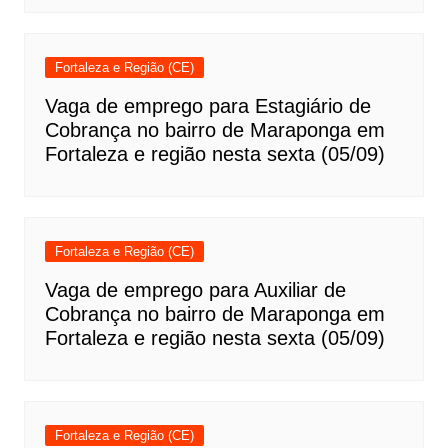
Fortaleza e Região (CE)
Vaga de emprego para Estagiário de
Cobrança no bairro de Maraponga em
Fortaleza e região nesta sexta (05/09)
Fortaleza e Região (CE)
Vaga de emprego para Auxiliar de
Cobrança no bairro de Maraponga em
Fortaleza e região nesta sexta (05/09)
Fortaleza e Região (CE)