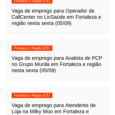
Fortaleza e Região (CE)
Vaga de emprego para Operador de
CallCenter no LivSaúde em Fortaleza e
região nesta sexta (05/09)
Fortaleza e Região (CE)
Vaga de emprego para Analista de PCP
no Grupo Munila em Fortaleza e região
nesta sexta (05/09)
Fortaleza e Região (CE)
Vaga de emprego para Atendente de
Loja na Milky Moo em Fortaleza e