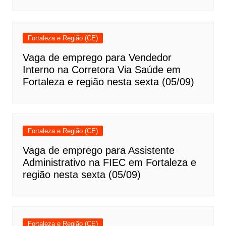
Fortaleza e Região (CE)
Vaga de emprego para Vendedor
Interno na Corretora Via Saúde em
Fortaleza e região nesta sexta (05/09)
Fortaleza e Região (CE)
Vaga de emprego para Assistente
Administrativo na FIEC em Fortaleza e
região nesta sexta (05/09)
Fortaleza e Região (CE)