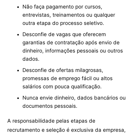
Não faça pagamento por cursos,
entrevistas, treinamentos ou qualquer
outra etapa do processo seletivo.
Desconfie de vagas que oferecem
garantias de contratação após envio de
dinheiro, informações pessoais ou outros
dados.
Desconfie de ofertas milagrosas,
promessas de emprego fácil ou altos
salários com pouca qualificação.
Nunca envie dinheiro, dados bancários ou
documentos pessoais.
A responsabilidade pelas etapas de
recrutamento e seleção é exclusiva da empresa,