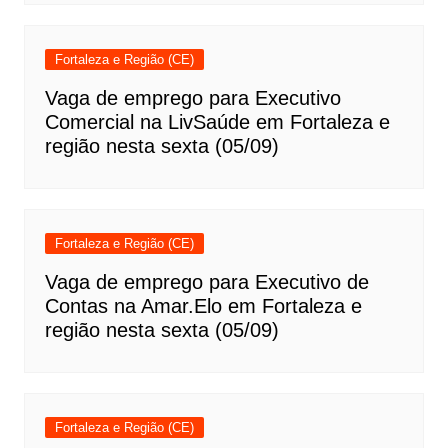
Fortaleza e Região (CE)
Vaga de emprego para Executivo
Comercial na LivSaúde em Fortaleza e
região nesta sexta (05/09)
Fortaleza e Região (CE)
Vaga de emprego para Executivo de
Contas na Amar.Elo em Fortaleza e
região nesta sexta (05/09)
Fortaleza e Região (CE)