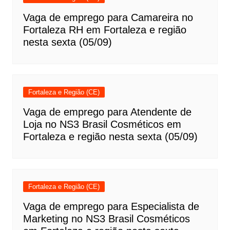
Vaga de emprego para Camareira no
Fortaleza RH em Fortaleza e região
nesta sexta (05/09)
Fortaleza e Região (CE)
Vaga de emprego para Atendente de
Loja no NS3 Brasil Cosméticos em
Fortaleza e região nesta sexta (05/09)
Fortaleza e Região (CE)
Vaga de emprego para Especialista de
Marketing no NS3 Brasil Cosméticos