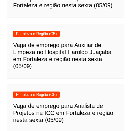
Fortaleza e região nesta sexta (05/09)
Fortaleza e Região (CE)
Vaga de emprego para Auxiliar de
Limpeza no Hospital Haroldo Juaçaba
em Fortaleza e região nesta sexta
(05/09)
Fortaleza e Região (CE)
Vaga de emprego para Analista de
Projetos na ICC em Fortaleza e região
nesta sexta (05/09)