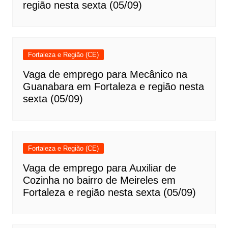
região nesta sexta (05/09)
Fortaleza e Região (CE)
Vaga de emprego para Mecânico na
Guanabara em Fortaleza e região nesta
sexta (05/09)
Fortaleza e Região (CE)
Vaga de emprego para Auxiliar de
Cozinha no bairro de Meireles em
Fortaleza e região nesta sexta (05/09)