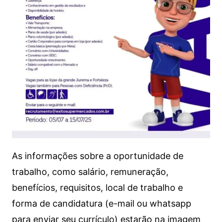
As informações sobre a oportunidade de
trabalho, como salário, remuneração,
benefícios, requisitos, local de trabalho e
forma de candidatura (e-mail ou whatsapp
para enviar seu currículo) estarão na imagem