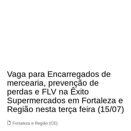
Vaga para Encarregados de
mercearia, prevenção de
perdas e FLV na Êxito
Supermercados em Fortaleza e
Região nesta terça feira (15/07)
Fortaleza e Região (CE)