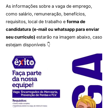
As informações sobre a vaga de emprego,
como salário, remuneração, benefícios,
requisitos, local de trabalho e
forma de
candidatura
(e-mail ou whatsapp para enviar
seu currículo)
estarão na imagem abaixo, caso
estejam disponíveis 👇