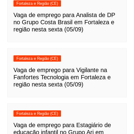
Fortaleza e Região (CE)
Vaga de emprego para Analista de DP
no Grupo Costa Brasil em Fortaleza e
região nesta sexta (05/09)
Fortaleza e Região (CE)
Vaga de emprego para Vigilante na
Fanfortes Tecnologia em Fortaleza e
região nesta sexta (05/09)
Fortaleza e Região (CE)
Vaga de emprego para Estagiário de
educação infantil no Grupo Ari em