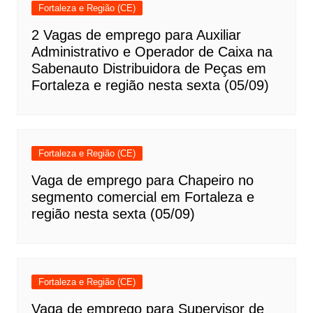
Fortaleza e Região (CE)
2 Vagas de emprego para Auxiliar
Administrativo e Operador de Caixa na
Sabenauto Distribuidora de Peças em
Fortaleza e região nesta sexta (05/09)
Fortaleza e Região (CE)
Vaga de emprego para Chapeiro no
segmento comercial em Fortaleza e
região nesta sexta (05/09)
Fortaleza e Região (CE)
Vaga de emprego para Supervisor de