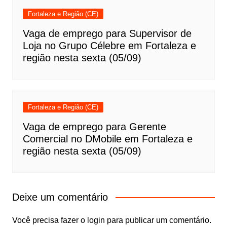
Fortaleza e Região (CE)
Vaga de emprego para Supervisor de
Loja no Grupo Célebre em Fortaleza e
região nesta sexta (05/09)
Fortaleza e Região (CE)
Vaga de emprego para Gerente
Comercial no DMobile em Fortaleza e
região nesta sexta (05/09)
Deixe um comentário
Você precisa fazer o
login
para publicar um comentário.