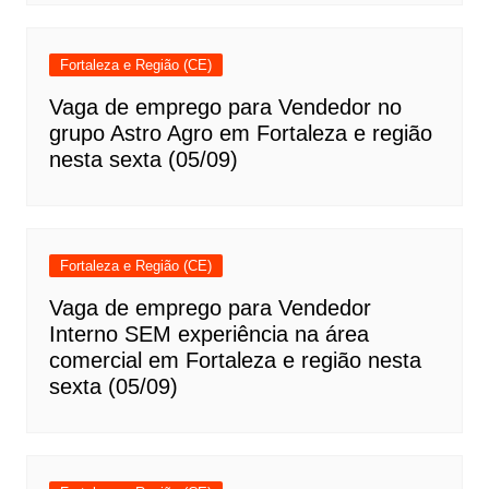
Fortaleza e Região (CE)
Vaga de emprego para Vendedor no
grupo Astro Agro em Fortaleza e região
nesta sexta (05/09)
Fortaleza e Região (CE)
Vaga de emprego para Vendedor
Interno SEM experiência na área
comercial em Fortaleza e região nesta
sexta (05/09)