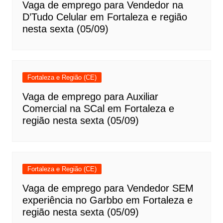
Vaga de emprego para Vendedor na
D’Tudo Celular em Fortaleza e região
nesta sexta (05/09)
Fortaleza e Região (CE)
Vaga de emprego para Auxiliar
Comercial na SCal em Fortaleza e
região nesta sexta (05/09)
Fortaleza e Região (CE)
Vaga de emprego para Vendedor SEM
experiência no Garbbo em Fortaleza e
região nesta sexta (05/09)