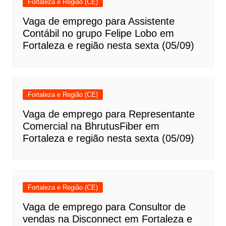
Fortaleza e Região (CE)
Vaga de emprego para Assistente
Contábil no grupo Felipe Lobo em
Fortaleza e região nesta sexta (05/09)
Fortaleza e Região (CE)
Vaga de emprego para Representante
Comercial na BhrutusFiber em
Fortaleza e região nesta sexta (05/09)
Fortaleza e Região (CE)
Vaga de emprego para Consultor de
vendas na Disconnect em Fortaleza e