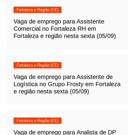
Fortaleza e Região (CE)
Vaga de emprego para Assistente
Comercial no Fortaleza RH em
Fortaleza e região nesta sexta (05/09)
Fortaleza e Região (CE)
Vaga de emprego para Assistente de
Logística no Grupo Frosty em Fortaleza
e região nesta sexta (05/09)
Fortaleza e Região (CE)
Vaga de emprego para Analista de DP