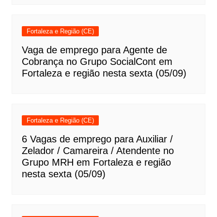
Fortaleza e Região (CE)
Vaga de emprego para Agente de
Cobrança no Grupo SocialCont em
Fortaleza e região nesta sexta (05/09)
Fortaleza e Região (CE)
6 Vagas de emprego para Auxiliar /
Zelador / Camareira / Atendente no
Grupo MRH em Fortaleza e região
nesta sexta (05/09)