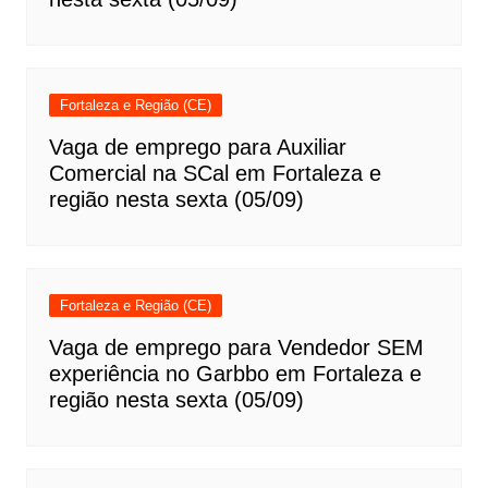
Fortaleza e Região (CE)
Vaga de emprego para Auxiliar
Comercial na SCal em Fortaleza e
região nesta sexta (05/09)
Fortaleza e Região (CE)
Vaga de emprego para Vendedor SEM
experiência no Garbbo em Fortaleza e
região nesta sexta (05/09)