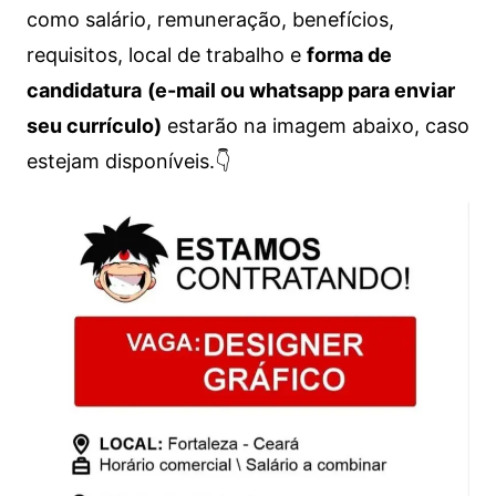
como salário, remuneração, benefícios,
requisitos, local de trabalho e
forma de
candidatura
(e-mail ou whatsapp para enviar
seu currículo)
estarão na imagem abaixo, caso
estejam disponíveis.👇