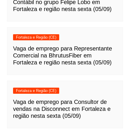
Contábil no grupo Felipe Lobo em
Fortaleza e região nesta sexta (05/09)
Fortaleza e Região (CE)
Vaga de emprego para Representante
Comercial na BhrutusFiber em
Fortaleza e região nesta sexta (05/09)
Fortaleza e Região (CE)
Vaga de emprego para Consultor de
vendas na Disconnect em Fortaleza e
região nesta sexta (05/09)