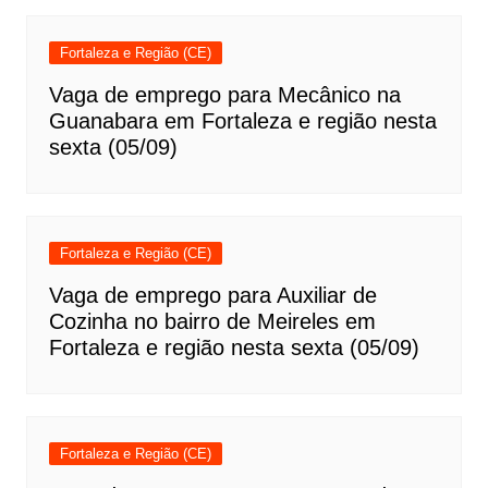
Fortaleza e Região (CE)
Vaga de emprego para Mecânico na
Guanabara em Fortaleza e região nesta
sexta (05/09)
Fortaleza e Região (CE)
Vaga de emprego para Auxiliar de
Cozinha no bairro de Meireles em
Fortaleza e região nesta sexta (05/09)
Fortaleza e Região (CE)