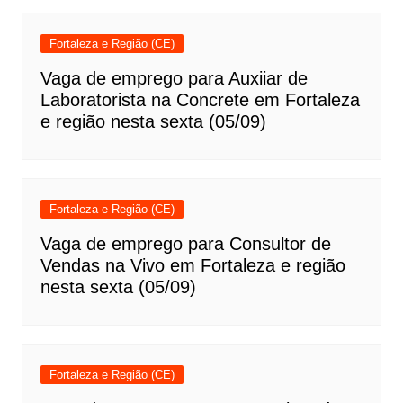
Fortaleza e Região (CE)
Vaga de emprego para Auxiiar de
Laboratorista na Concrete em Fortaleza
e região nesta sexta (05/09)
Fortaleza e Região (CE)
Vaga de emprego para Consultor de
Vendas na Vivo em Fortaleza e região
nesta sexta (05/09)
Fortaleza e Região (CE)