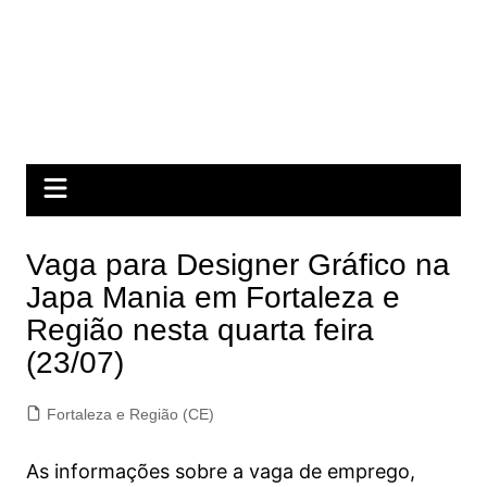
Vaga para Designer Gráfico na
Japa Mania em Fortaleza e
Região nesta quarta feira
(23/07)
Fortaleza e Região (CE)
As informações sobre a vaga de emprego,