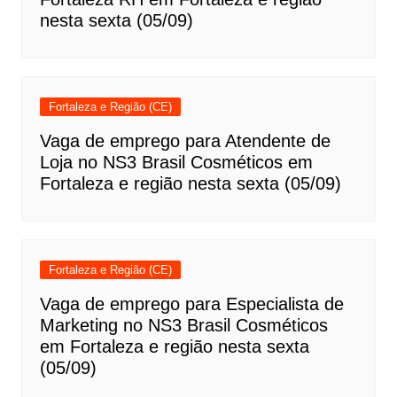
nesta sexta (05/09)
Fortaleza e Região (CE)
Vaga de emprego para Atendente de
Loja no NS3 Brasil Cosméticos em
Fortaleza e região nesta sexta (05/09)
Fortaleza e Região (CE)
Vaga de emprego para Especialista de
Marketing no NS3 Brasil Cosméticos
em Fortaleza e região nesta sexta
(05/09)