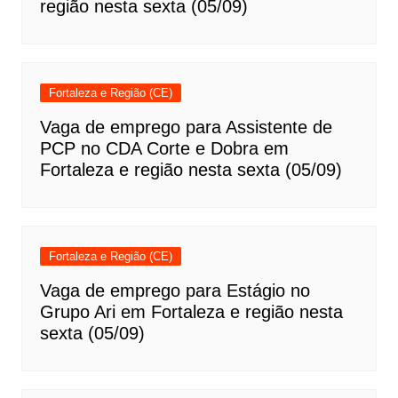
região nesta sexta (05/09)
Fortaleza e Região (CE)
Vaga de emprego para Assistente de
PCP no CDA Corte e Dobra em
Fortaleza e região nesta sexta (05/09)
Fortaleza e Região (CE)
Vaga de emprego para Estágio no
Grupo Ari em Fortaleza e região nesta
sexta (05/09)