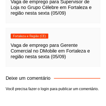
Vaga de emprego para Supervisor de
Loja no Grupo Célebre em Fortaleza e
região nesta sexta (05/09)
Fortaleza e Região (CE)
Vaga de emprego para Gerente
Comercial no DMobile em Fortaleza e
região nesta sexta (05/09)
Deixe um comentário
Você precisa fazer o
login
para publicar um comentário.