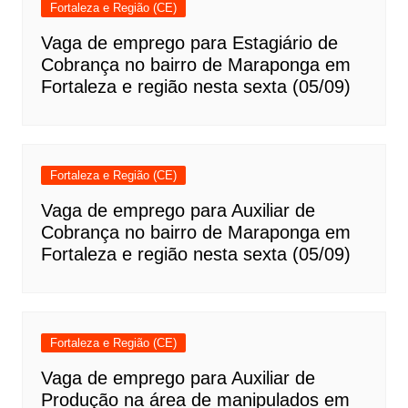
Fortaleza e Região (CE)
Vaga de emprego para Estagiário de
Cobrança no bairro de Maraponga em
Fortaleza e região nesta sexta (05/09)
Fortaleza e Região (CE)
Vaga de emprego para Auxiliar de
Cobrança no bairro de Maraponga em
Fortaleza e região nesta sexta (05/09)
Fortaleza e Região (CE)
Vaga de emprego para Auxiliar de
Produção na área de manipulados em