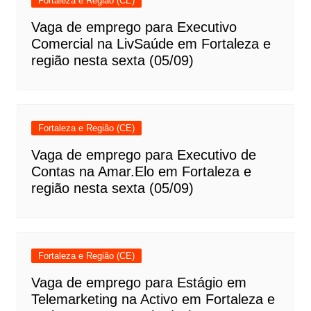
Fortaleza e Região (CE)
Vaga de emprego para Executivo
Comercial na LivSaúde em Fortaleza e
região nesta sexta (05/09)
Fortaleza e Região (CE)
Vaga de emprego para Executivo de
Contas na Amar.Elo em Fortaleza e
região nesta sexta (05/09)
Fortaleza e Região (CE)
Vaga de emprego para Estágio em
Telemarketing na Activo em Fortaleza e