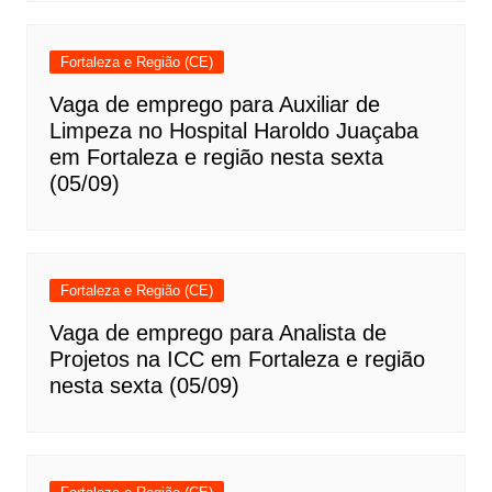
Fortaleza e Região (CE)
Vaga de emprego para Auxiliar de
Limpeza no Hospital Haroldo Juaçaba
em Fortaleza e região nesta sexta
(05/09)
Fortaleza e Região (CE)
Vaga de emprego para Analista de
Projetos na ICC em Fortaleza e região
nesta sexta (05/09)