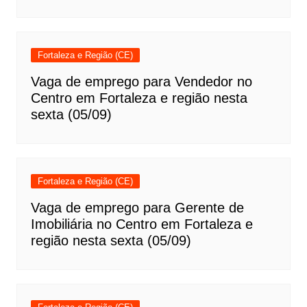
Fortaleza e Região (CE)
Vaga de emprego para Vendedor no
Centro em Fortaleza e região nesta
sexta (05/09)
Fortaleza e Região (CE)
Vaga de emprego para Gerente de
Imobiliária no Centro em Fortaleza e
região nesta sexta (05/09)