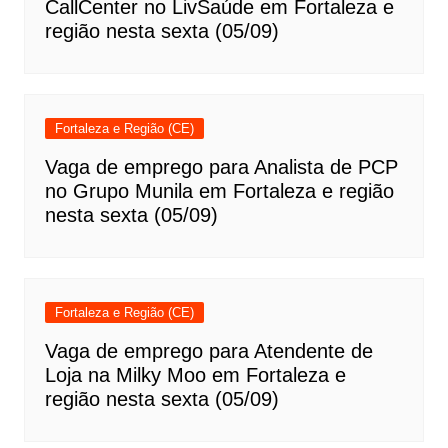
CallCenter no LivSaúde em Fortaleza e
região nesta sexta (05/09)
Fortaleza e Região (CE)
Vaga de emprego para Analista de PCP
no Grupo Munila em Fortaleza e região
nesta sexta (05/09)
Fortaleza e Região (CE)
Vaga de emprego para Atendente de
Loja na Milky Moo em Fortaleza e
região nesta sexta (05/09)