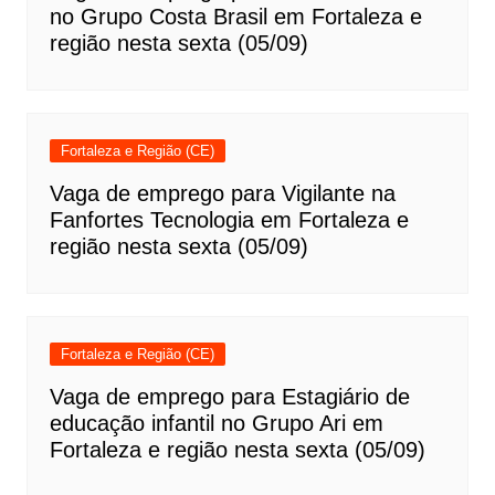
no Grupo Costa Brasil em Fortaleza e
região nesta sexta (05/09)
Fortaleza e Região (CE)
Vaga de emprego para Vigilante na
Fanfortes Tecnologia em Fortaleza e
região nesta sexta (05/09)
Fortaleza e Região (CE)
Vaga de emprego para Estagiário de
educação infantil no Grupo Ari em
Fortaleza e região nesta sexta (05/09)