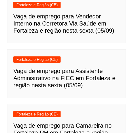
Fortaleza e Região (CE)
Vaga de emprego para Vendedor
Interno na Corretora Via Saúde em
Fortaleza e região nesta sexta (05/09)
Fortaleza e Região (CE)
Vaga de emprego para Assistente
Administrativo na FIEC em Fortaleza e
região nesta sexta (05/09)
Fortaleza e Região (CE)
Vaga de emprego para Camareira no
Fortaleza RH em Fortaleza e região