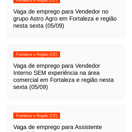
Fortaleza e Região (CE)
Vaga de emprego para Vendedor no
grupo Astro Agro em Fortaleza e região
nesta sexta (05/09)
Fortaleza e Região (CE)
Vaga de emprego para Vendedor
Interno SEM experiência na área
comercial em Fortaleza e região nesta
sexta (05/09)
Fortaleza e Região (CE)
Vaga de emprego para Assistente