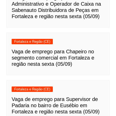
Administrativo e Operador de Caixa na
Sabenauto Distribuidora de Peças em
Fortaleza e região nesta sexta (05/09)
Fortaleza e Região (CE)
Vaga de emprego para Chapeiro no
segmento comercial em Fortaleza e
região nesta sexta (05/09)
Fortaleza e Região (CE)
Vaga de emprego para Supervisor de
Padaria no bairro de Eusébio em
Fortaleza e região nesta sexta (05/09)