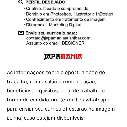
As informações sobre a oportunidade de
trabalho, como salário, remuneração,
benefícios, requisitos, local de trabalho e
forma de candidatura (e-mail ou whatsapp
para enviar seu currículo) estarão na imagem
acima, caso estejam disponíveis.