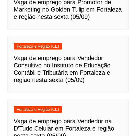
Vaga de emprego para Promotor de
Marketing no Golden Tulip em Fortaleza
e região nesta sexta (05/09)
Fortaleza e Região (CE)
Vaga de emprego para Vendedor
Consultivo no Instituto de Educação
Contábil e Tributária em Fortaleza e
região nesta sexta (05/09)
Fortaleza e Região (CE)
Vaga de emprego para Vendedor na
D’Tudo Celular em Fortaleza e região
nesta sexta (05/09)