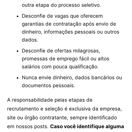
outra etapa do processo seletivo.
Desconfie de vagas que oferecem
garantias de contratação após envio de
dinheiro, informações pessoais ou outros
dados.
Desconfie de ofertas milagrosas,
promessas de emprego fácil ou altos
salários com pouca qualificação.
Nunca envie dinheiro, dados bancários ou
documentos pessoais.
A responsabilidade pelas etapas de
recrutamento e seleção é exclusiva da empresa,
site ou órgão contratante, sempre identificado
em nossos posts.
Caso você identifique alguma