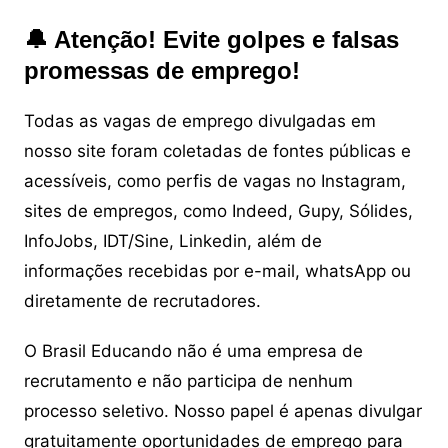
🔔 Atenção! Evite golpes e falsas
promessas de emprego!
Todas as vagas de emprego divulgadas em
nosso site foram coletadas de fontes públicas e
acessíveis, como perfis de vagas no Instagram,
sites de empregos, como Indeed, Gupy, Sólides,
InfoJobs, IDT/Sine, Linkedin, além de
informações recebidas por e-mail, whatsApp ou
diretamente de recrutadores.
O Brasil Educando não é uma empresa de
recrutamento e não participa de nenhum
processo seletivo. Nosso papel é apenas divulgar
gratuitamente oportunidades de emprego para