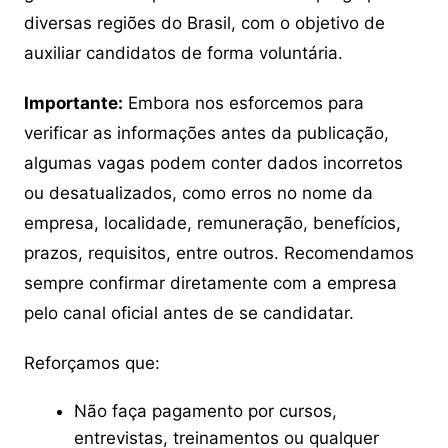
diversas regiões do Brasil, com o objetivo de
auxiliar candidatos de forma voluntária.
Importante:
Embora nos esforcemos para
verificar as informações antes da publicação,
algumas vagas podem conter dados incorretos
ou desatualizados, como erros no nome da
empresa, localidade, remuneração, benefícios,
prazos, requisitos, entre outros. Recomendamos
sempre confirmar diretamente com a empresa
pelo canal oficial antes de se candidatar.
Reforçamos que:
Não faça pagamento por cursos,
entrevistas, treinamentos ou qualquer