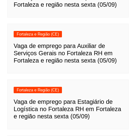
Fortaleza e região nesta sexta (05/09)
Fortaleza e Região (CE)
Vaga de emprego para Auxiliar de
Serviços Gerais no Fortaleza RH em
Fortaleza e região nesta sexta (05/09)
Fortaleza e Região (CE)
Vaga de emprego para Estagiário de
Logística no Fortaleza RH em Fortaleza
e região nesta sexta (05/09)