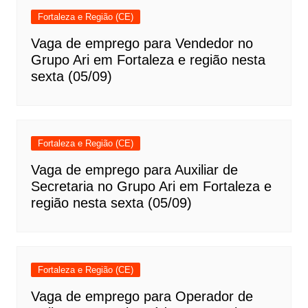
Fortaleza e Região (CE)
Vaga de emprego para Vendedor no
Grupo Ari em Fortaleza e região nesta
sexta (05/09)
Fortaleza e Região (CE)
Vaga de emprego para Auxiliar de
Secretaria no Grupo Ari em Fortaleza e
região nesta sexta (05/09)
Fortaleza e Região (CE)
Vaga de emprego para Operador de