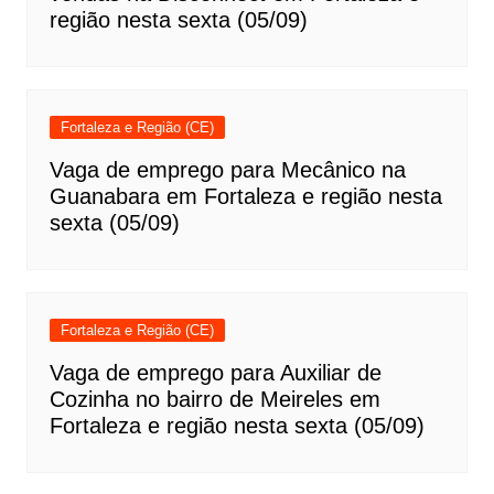
região nesta sexta (05/09)
Fortaleza e Região (CE)
Vaga de emprego para Mecânico na
Guanabara em Fortaleza e região nesta
sexta (05/09)
Fortaleza e Região (CE)
Vaga de emprego para Auxiliar de
Cozinha no bairro de Meireles em
Fortaleza e região nesta sexta (05/09)