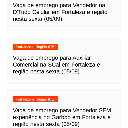
Vaga de emprego para Vendedor na
D’Tudo Celular em Fortaleza e região
nesta sexta (05/09)
Fortaleza e Região (CE)
Vaga de emprego para Auxiliar
Comercial na SCal em Fortaleza e
região nesta sexta (05/09)
Fortaleza e Região (CE)
Vaga de emprego para Vendedor SEM
experiência no Garbbo em Fortaleza e
região nesta sexta (05/09)