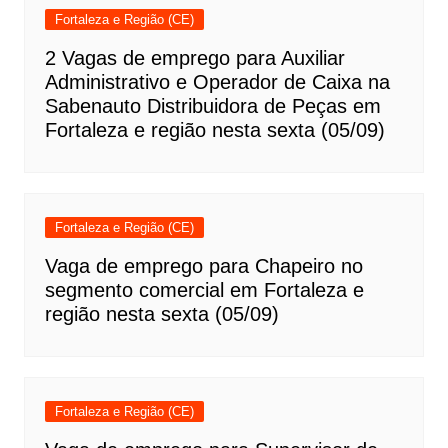
Fortaleza e Região (CE)
2 Vagas de emprego para Auxiliar
Administrativo e Operador de Caixa na
Sabenauto Distribuidora de Peças em
Fortaleza e região nesta sexta (05/09)
Fortaleza e Região (CE)
Vaga de emprego para Chapeiro no
segmento comercial em Fortaleza e
região nesta sexta (05/09)
Fortaleza e Região (CE)