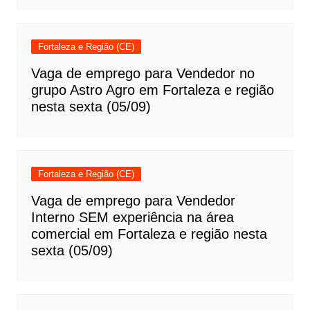
Fortaleza e Região (CE)
Vaga de emprego para Vendedor no
grupo Astro Agro em Fortaleza e região
nesta sexta (05/09)
Fortaleza e Região (CE)
Vaga de emprego para Vendedor
Interno SEM experiência na área
comercial em Fortaleza e região nesta
sexta (05/09)