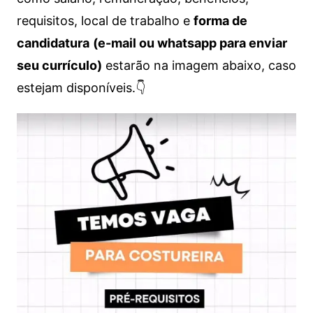
requisitos, local de trabalho e
forma de
candidatura
(e-mail ou whatsapp para enviar
seu currículo)
estarão na imagem abaixo, caso
estejam disponíveis.👇