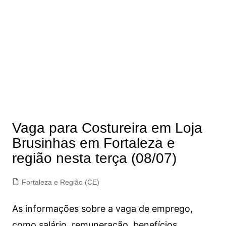
Vaga para Costureira em Loja
Brusinhas em Fortaleza e
região nesta terça (08/07)
Fortaleza e Região (CE)
As informações sobre a vaga de emprego,
como salário, remuneração, benefícios,