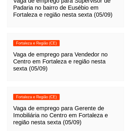
Vaga de emprego para Supervisor de
Padaria no bairro de Eusébio em
Fortaleza e região nesta sexta (05/09)
Fortaleza e Região (CE)
Vaga de emprego para Vendedor no
Centro em Fortaleza e região nesta
sexta (05/09)
Fortaleza e Região (CE)
Vaga de emprego para Gerente de
Imobiliária no Centro em Fortaleza e
região nesta sexta (05/09)