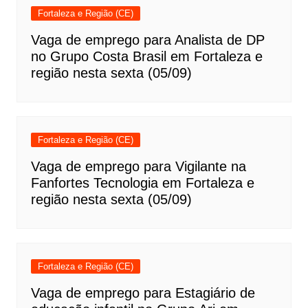
Fortaleza e Região (CE)
Vaga de emprego para Analista de DP
no Grupo Costa Brasil em Fortaleza e
região nesta sexta (05/09)
Fortaleza e Região (CE)
Vaga de emprego para Vigilante na
Fanfortes Tecnologia em Fortaleza e
região nesta sexta (05/09)
Fortaleza e Região (CE)
Vaga de emprego para Estagiário de