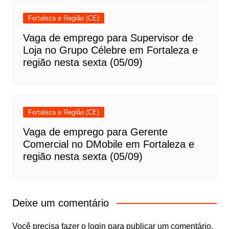
Fortaleza e Região (CE)
Vaga de emprego para Supervisor de
Loja no Grupo Célebre em Fortaleza e
região nesta sexta (05/09)
Fortaleza e Região (CE)
Vaga de emprego para Gerente
Comercial no DMobile em Fortaleza e
região nesta sexta (05/09)
Deixe um comentário
Você precisa fazer o
login
para publicar um comentário.