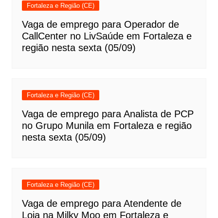
Fortaleza e Região (CE)
Vaga de emprego para Operador de
CallCenter no LivSaúde em Fortaleza e
região nesta sexta (05/09)
Fortaleza e Região (CE)
Vaga de emprego para Analista de PCP
no Grupo Munila em Fortaleza e região
nesta sexta (05/09)
Fortaleza e Região (CE)
Vaga de emprego para Atendente de
Loja na Milky Moo em Fortaleza e