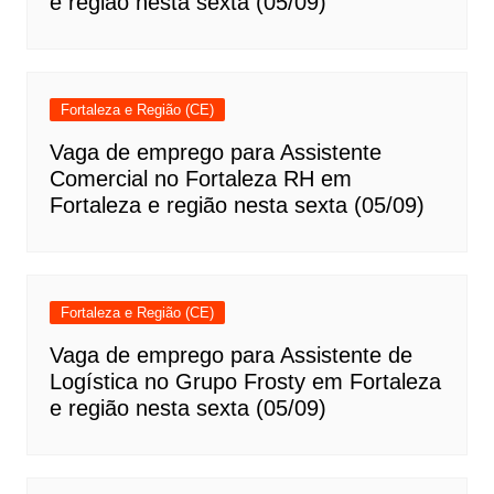
e região nesta sexta (05/09)
Fortaleza e Região (CE)
Vaga de emprego para Assistente
Comercial no Fortaleza RH em
Fortaleza e região nesta sexta (05/09)
Fortaleza e Região (CE)
Vaga de emprego para Assistente de
Logística no Grupo Frosty em Fortaleza
e região nesta sexta (05/09)