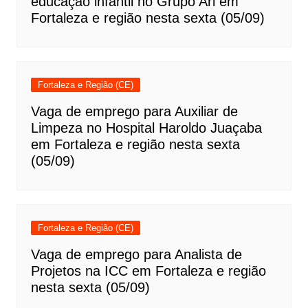
educação infantil no Grupo Ari em
Fortaleza e região nesta sexta (05/09)
Fortaleza e Região (CE)
Vaga de emprego para Auxiliar de
Limpeza no Hospital Haroldo Juaçaba
em Fortaleza e região nesta sexta
(05/09)
Fortaleza e Região (CE)
Vaga de emprego para Analista de
Projetos na ICC em Fortaleza e região
nesta sexta (05/09)