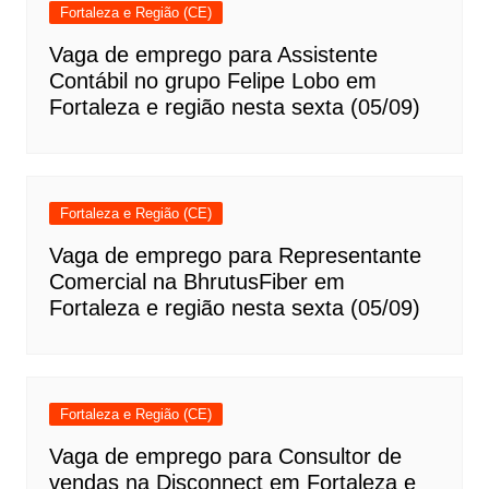
Fortaleza e Região (CE)
Vaga de emprego para Assistente
Contábil no grupo Felipe Lobo em
Fortaleza e região nesta sexta (05/09)
Fortaleza e Região (CE)
Vaga de emprego para Representante
Comercial na BhrutusFiber em
Fortaleza e região nesta sexta (05/09)
Fortaleza e Região (CE)
Vaga de emprego para Consultor de
vendas na Disconnect em Fortaleza e