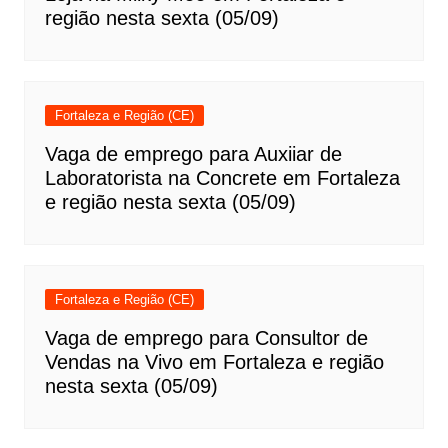
região nesta sexta (05/09)
Fortaleza e Região (CE)
Vaga de emprego para Auxiiar de
Laboratorista na Concrete em Fortaleza
e região nesta sexta (05/09)
Fortaleza e Região (CE)
Vaga de emprego para Consultor de
Vendas na Vivo em Fortaleza e região
nesta sexta (05/09)