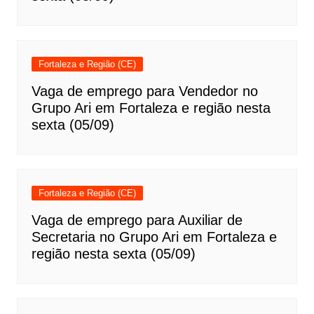
Fortaleza e Região (CE)
Vaga de emprego para Vendedor no
Grupo Ari em Fortaleza e região nesta
sexta (05/09)
Fortaleza e Região (CE)
Vaga de emprego para Auxiliar de
Secretaria no Grupo Ari em Fortaleza e
região nesta sexta (05/09)