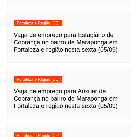
Fortaleza e Região (CE)
Vaga de emprego para Estagiário de
Cobrança no bairro de Maraponga em
Fortaleza e região nesta sexta (05/09)
Fortaleza e Região (CE)
Vaga de emprego para Auxiliar de
Cobrança no bairro de Maraponga em
Fortaleza e região nesta sexta (05/09)
Fortaleza e Região (CE)