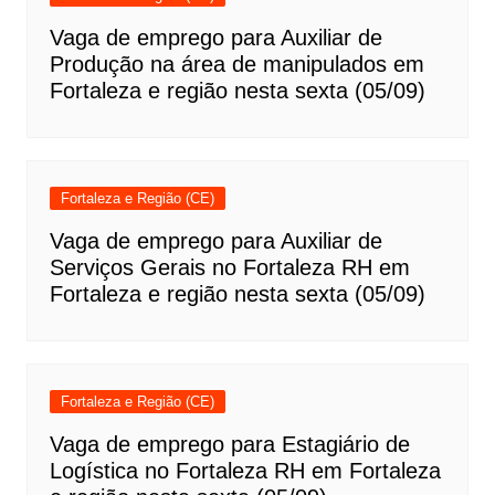
Vaga de emprego para Auxiliar de
Produção na área de manipulados em
Fortaleza e região nesta sexta (05/09)
Fortaleza e Região (CE)
Vaga de emprego para Auxiliar de
Serviços Gerais no Fortaleza RH em
Fortaleza e região nesta sexta (05/09)
Fortaleza e Região (CE)
Vaga de emprego para Estagiário de
Logística no Fortaleza RH em Fortaleza