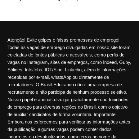
Atenção! Evite golpes e falsas promessas de emprego!
Todas as vagas de emprego divulgadas em nosso site foram
coletadas de fontes públicas e acessíveis, como perfis de
vagas no Instagram, sites de empregos, como Indeed, Gupy,
Sólides, InfoJobs, IDT/Sine, Linkedin, além de informações
recebidas por e-mail, whatsApp ou diretamente de
recrutadores. O Brasil Educando não é uma empresa de
recrutamento e não participa de nenhum processo seletivo.
Nosso papel é apenas divulgar gratuitamente oportunidades
de emprego para diversas regiões do Brasil, com o objetivo
de auxiliar candidatos de forma voluntária. Importante:
Embora nos esforcemos para verificar as informações antes
da publicação, algumas vagas podem conter dados
incorretos ou desatualizados, como erros no nome da