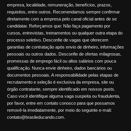
empresa, localidade, remuneração, benefícios, prazos,
requisitos, entre outros. Recomendamos sempre confirmar
diretamente com a empresa pelo canal oficial antes de se
candidatar. Reforçamos que: Não faça pagamento por
cursos, entrevistas, treinamentos ou qualquer outra etapa do
processo seletivo. Desconfie de vagas que oferecem
garantias de contratação após envio de dinheiro, informações
pessoais ou outros dados. Desconfie de ofertas milagrosas,
promessas de emprego fácil ou altos salários com pouca
qualificação. Nunca envie dinheiro, dados bancários ou
documentos pessoais. A responsabilidade pelas etapas de
recrutamento e seleção é exclusiva da empresa, site ou
órgão contratante, sempre identificado em nossos posts.
Caso você identifique alguma vaga suspeita ou fraudulenta,
por favor, entre em contato conosco para que possamos
removê-la imediatamente, por meio do seguinte e-mail:
contato@brasileducando.com.