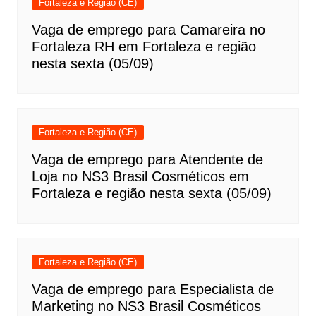
Fortaleza e Região (CE)
Vaga de emprego para Camareira no
Fortaleza RH em Fortaleza e região
nesta sexta (05/09)
Fortaleza e Região (CE)
Vaga de emprego para Atendente de
Loja no NS3 Brasil Cosméticos em
Fortaleza e região nesta sexta (05/09)
Fortaleza e Região (CE)
Vaga de emprego para Especialista de
Marketing no NS3 Brasil Cosméticos