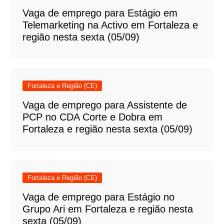
Vaga de emprego para Estágio em
Telemarketing na Activo em Fortaleza e
região nesta sexta (05/09)
Fortaleza e Região (CE)
Vaga de emprego para Assistente de
PCP no CDA Corte e Dobra em
Fortaleza e região nesta sexta (05/09)
Fortaleza e Região (CE)
Vaga de emprego para Estágio no
Grupo Ari em Fortaleza e região nesta
sexta (05/09)