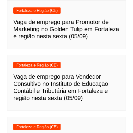
Fortaleza e Região (CE)
Vaga de emprego para Promotor de
Marketing no Golden Tulip em Fortaleza
e região nesta sexta (05/09)
Fortaleza e Região (CE)
Vaga de emprego para Vendedor
Consultivo no Instituto de Educação
Contábil e Tributária em Fortaleza e
região nesta sexta (05/09)
Fortaleza e Região (CE)