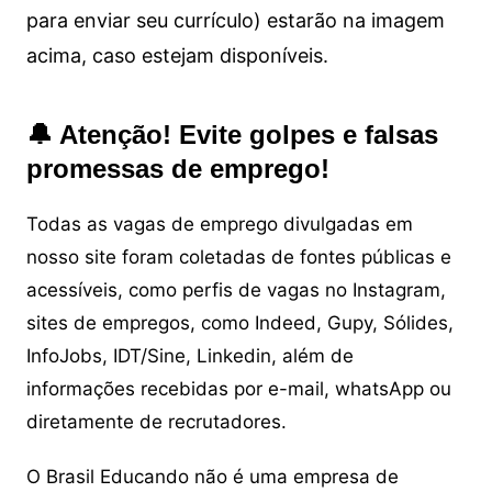
para enviar seu currículo) estarão na imagem
acima, caso estejam disponíveis.
🔔 Atenção! Evite golpes e falsas
promessas de emprego!
Todas as vagas de emprego divulgadas em
nosso site foram coletadas de fontes públicas e
acessíveis, como perfis de vagas no Instagram,
sites de empregos, como Indeed, Gupy, Sólides,
InfoJobs, IDT/Sine, Linkedin, além de
informações recebidas por e-mail, whatsApp ou
diretamente de recrutadores.
O Brasil Educando não é uma empresa de