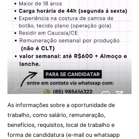
As informações sobre a oportunidade de
trabalho, como salário, remuneração,
benefícios, requisitos, local de trabalho e
forma de candidatura (e-mail ou whatsapp