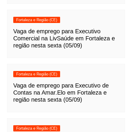
Fortaleza e Região (CE)
Vaga de emprego para Executivo
Comercial na LivSaúde em Fortaleza e
região nesta sexta (05/09)
Fortaleza e Região (CE)
Vaga de emprego para Executivo de
Contas na Amar.Elo em Fortaleza e
região nesta sexta (05/09)
Fortaleza e Região (CE)