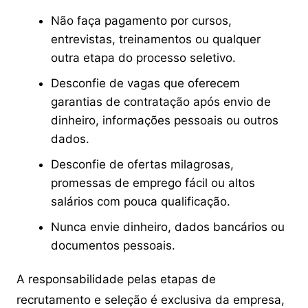
Não faça pagamento por cursos,
entrevistas, treinamentos ou qualquer
outra etapa do processo seletivo.
Desconfie de vagas que oferecem
garantias de contratação após envio de
dinheiro, informações pessoais ou outros
dados.
Desconfie de ofertas milagrosas,
promessas de emprego fácil ou altos
salários com pouca qualificação.
Nunca envie dinheiro, dados bancários ou
documentos pessoais.
A responsabilidade pelas etapas de
recrutamento e seleção é exclusiva da empresa,