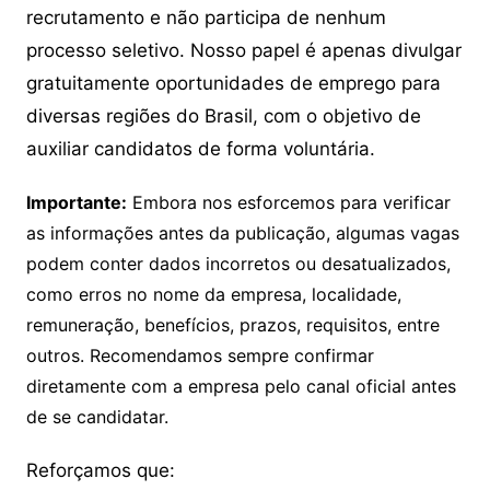
recrutamento e não participa de nenhum
processo seletivo. Nosso papel é apenas divulgar
gratuitamente oportunidades de emprego para
diversas regiões do Brasil, com o objetivo de
auxiliar candidatos de forma voluntária.
Importante:
Embora nos esforcemos para verificar
as informações antes da publicação, algumas vagas
podem conter dados incorretos ou desatualizados,
como erros no nome da empresa, localidade,
remuneração, benefícios, prazos, requisitos, entre
outros. Recomendamos sempre confirmar
diretamente com a empresa pelo canal oficial antes
de se candidatar.
Reforçamos que: