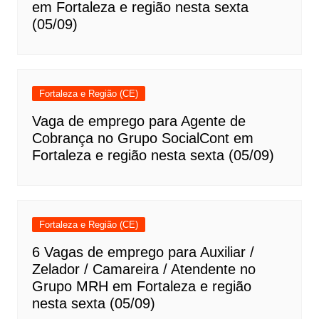
em Fortaleza e região nesta sexta
(05/09)
Fortaleza e Região (CE)
Vaga de emprego para Agente de
Cobrança no Grupo SocialCont em
Fortaleza e região nesta sexta (05/09)
Fortaleza e Região (CE)
6 Vagas de emprego para Auxiliar /
Zelador / Camareira / Atendente no
Grupo MRH em Fortaleza e região
nesta sexta (05/09)