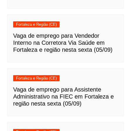
Fortaleza e Região (CE)
Vaga de emprego para Vendedor
Interno na Corretora Via Saúde em
Fortaleza e região nesta sexta (05/09)
Fortaleza e Região (CE)
Vaga de emprego para Assistente
Administrativo na FIEC em Fortaleza e
região nesta sexta (05/09)