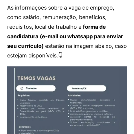
As informações sobre a vaga de emprego,
como salário, remuneração, benefícios,
requisitos, local de trabalho e
forma de
candidatura
(e-mail ou whatsapp para enviar
seu currículo)
estarão na imagem abaixo, caso
estejam disponíveis.👇