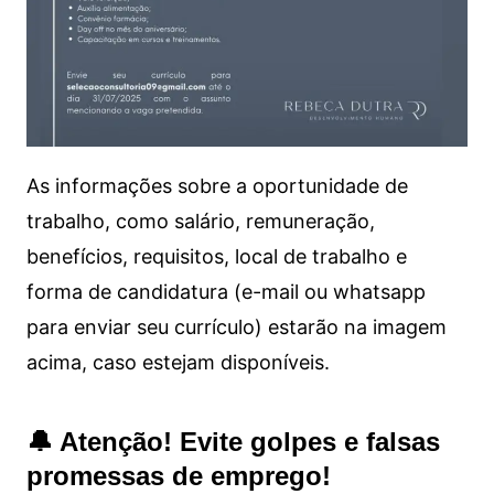
As informações sobre a oportunidade de
trabalho, como salário, remuneração,
benefícios, requisitos, local de trabalho e
forma de candidatura (e-mail ou whatsapp
para enviar seu currículo) estarão na imagem
acima, caso estejam disponíveis.
🔔 Atenção! Evite golpes e falsas
promessas de emprego!