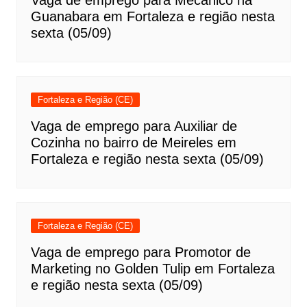
Vaga de emprego para Mecânico na
Guanabara em Fortaleza e região nesta
sexta (05/09)
Fortaleza e Região (CE)
Vaga de emprego para Auxiliar de
Cozinha no bairro de Meireles em
Fortaleza e região nesta sexta (05/09)
Fortaleza e Região (CE)
Vaga de emprego para Promotor de
Marketing no Golden Tulip em Fortaleza
e região nesta sexta (05/09)