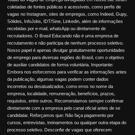
coletadas de fontes públicas e acessíveis, como perfis de
vagas no Instagram, sites de empregos, como Indeed, Gupy,
Sólides, InfoJobs, IDT/Sine, Linkedin, além de informações
recebidas por e-mail, whatsApp ou diretamente de
recrutadores. O Brasil Educando não é uma empresa de
recrutamento e não participa de nenhum processo seletivo.
Nosso papel é apenas divulgar gratuitamente oportunidades
de emprego para diversas regiões do Brasil, com o objetivo
de auxiliar candidatos de forma voluntária. Importante:
Embora nos esforcemos para verificar as informações antes
da publicação, algumas vagas podem conter dados
incorretos ou desatualizados, como erros no nome da
empresa, localidade, remuneração, benefícios, prazos,
requisitos, entre outros. Recomendamos sempre confirmar
diretamente com a empresa pelo canal oficial antes de se
candidatar. Reforçamos que: Não faça pagamento por
cursos, entrevistas, treinamentos ou qualquer outra etapa do
processo seletivo. Desconfie de vagas que oferecem