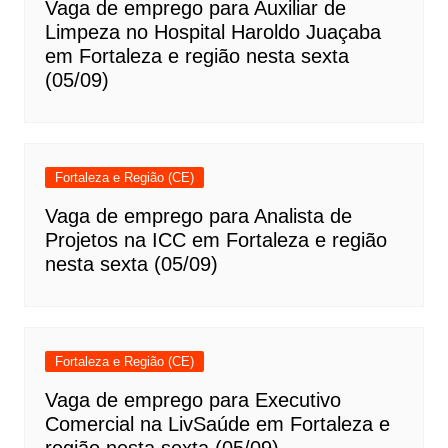
Vaga de emprego para Auxiliar de
Limpeza no Hospital Haroldo Juaçaba
em Fortaleza e região nesta sexta
(05/09)
Fortaleza e Região (CE)
Vaga de emprego para Analista de
Projetos na ICC em Fortaleza e região
nesta sexta (05/09)
Fortaleza e Região (CE)
Vaga de emprego para Executivo
Comercial na LivSaúde em Fortaleza e