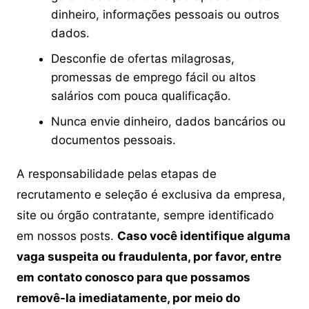
dinheiro, informações pessoais ou outros
dados.
Desconfie de ofertas milagrosas,
promessas de emprego fácil ou altos
salários com pouca qualificação.
Nunca envie dinheiro, dados bancários ou
documentos pessoais.
A responsabilidade pelas etapas de
recrutamento e seleção é exclusiva da empresa,
site ou órgão contratante, sempre identificado
em nossos posts.
Caso você identifique alguma
vaga suspeita ou fraudulenta, por favor, entre
em contato conosco para que possamos
removê-la imediatamente, por meio do