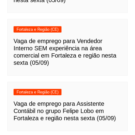
nesta sexta (05/09)
Fortaleza e Região (CE)
Vaga de emprego para Vendedor
Interno SEM experiência na área
comercial em Fortaleza e região nesta
sexta (05/09)
Fortaleza e Região (CE)
Vaga de emprego para Assistente
Contábil no grupo Felipe Lobo em
Fortaleza e região nesta sexta (05/09)