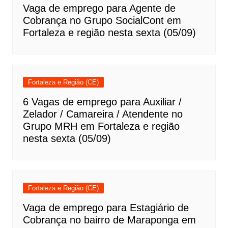
Vaga de emprego para Agente de
Cobrança no Grupo SocialCont em
Fortaleza e região nesta sexta (05/09)
Fortaleza e Região (CE)
6 Vagas de emprego para Auxiliar /
Zelador / Camareira / Atendente no
Grupo MRH em Fortaleza e região
nesta sexta (05/09)
Fortaleza e Região (CE)
Vaga de emprego para Estagiário de
Cobrança no bairro de Maraponga em