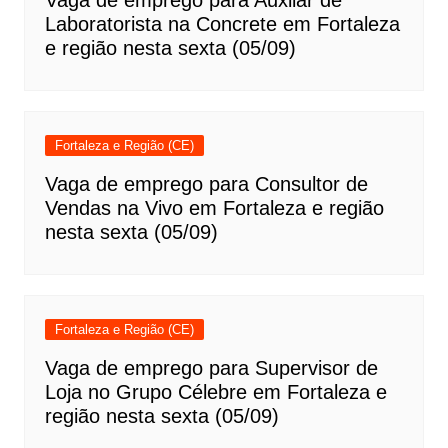
Vaga de emprego para Auxiiar de
Laboratorista na Concrete em Fortaleza
e região nesta sexta (05/09)
Fortaleza e Região (CE)
Vaga de emprego para Consultor de
Vendas na Vivo em Fortaleza e região
nesta sexta (05/09)
Fortaleza e Região (CE)
Vaga de emprego para Supervisor de
Loja no Grupo Célebre em Fortaleza e
região nesta sexta (05/09)