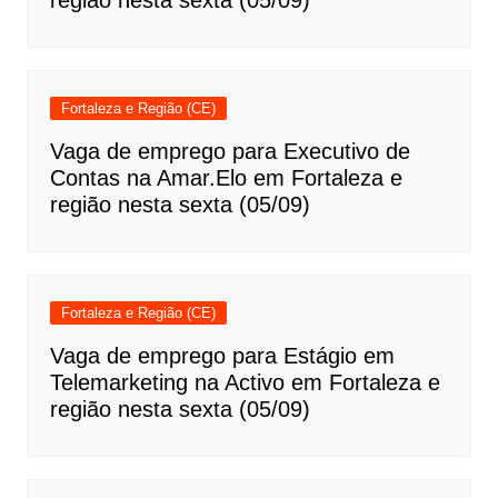
região nesta sexta (05/09)
Fortaleza e Região (CE)
Vaga de emprego para Executivo de
Contas na Amar.Elo em Fortaleza e
região nesta sexta (05/09)
Fortaleza e Região (CE)
Vaga de emprego para Estágio em
Telemarketing na Activo em Fortaleza e
região nesta sexta (05/09)