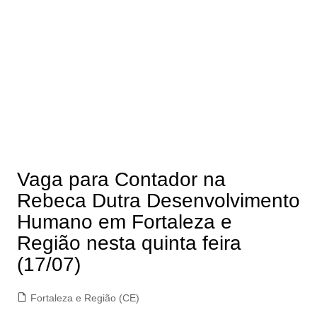
Vaga para Contador na
Rebeca Dutra Desenvolvimento
Humano em Fortaleza e
Região nesta quinta feira
(17/07)
Fortaleza e Região (CE)