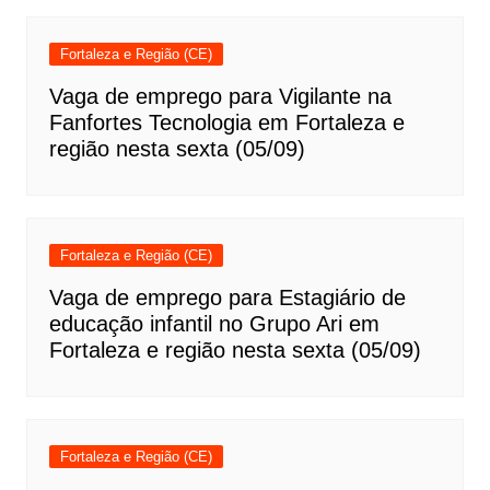
Fortaleza e Região (CE)
Vaga de emprego para Vigilante na
Fanfortes Tecnologia em Fortaleza e
região nesta sexta (05/09)
Fortaleza e Região (CE)
Vaga de emprego para Estagiário de
educação infantil no Grupo Ari em
Fortaleza e região nesta sexta (05/09)
Fortaleza e Região (CE)