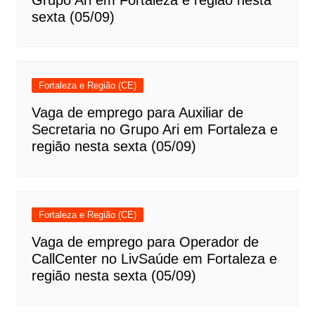
Grupo Ari em Fortaleza e região nesta
sexta (05/09)
Fortaleza e Região (CE)
Vaga de emprego para Auxiliar de
Secretaria no Grupo Ari em Fortaleza e
região nesta sexta (05/09)
Fortaleza e Região (CE)
Vaga de emprego para Operador de
CallCenter no LivSaúde em Fortaleza e
região nesta sexta (05/09)