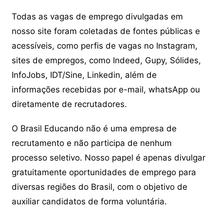
Todas as vagas de emprego divulgadas em
nosso site foram coletadas de fontes públicas e
acessíveis, como perfis de vagas no Instagram,
sites de empregos, como Indeed, Gupy, Sólides,
InfoJobs, IDT/Sine, Linkedin, além de
informações recebidas por e-mail, whatsApp ou
diretamente de recrutadores.
O Brasil Educando não é uma empresa de
recrutamento e não participa de nenhum
processo seletivo. Nosso papel é apenas divulgar
gratuitamente oportunidades de emprego para
diversas regiões do Brasil, com o objetivo de
auxiliar candidatos de forma voluntária.