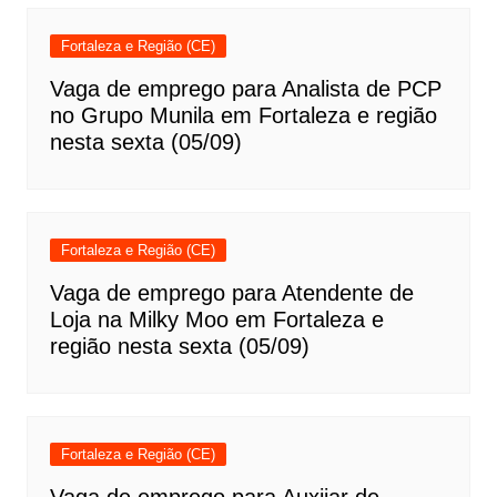
Fortaleza e Região (CE)
Vaga de emprego para Analista de PCP
no Grupo Munila em Fortaleza e região
nesta sexta (05/09)
Fortaleza e Região (CE)
Vaga de emprego para Atendente de
Loja na Milky Moo em Fortaleza e
região nesta sexta (05/09)
Fortaleza e Região (CE)