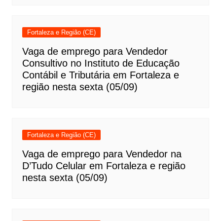
Fortaleza e Região (CE)
Vaga de emprego para Vendedor
Consultivo no Instituto de Educação
Contábil e Tributária em Fortaleza e
região nesta sexta (05/09)
Fortaleza e Região (CE)
Vaga de emprego para Vendedor na
D’Tudo Celular em Fortaleza e região
nesta sexta (05/09)