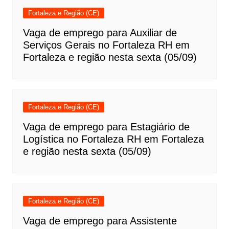
Fortaleza e Região (CE)
Vaga de emprego para Auxiliar de
Serviços Gerais no Fortaleza RH em
Fortaleza e região nesta sexta (05/09)
Fortaleza e Região (CE)
Vaga de emprego para Estagiário de
Logística no Fortaleza RH em Fortaleza
e região nesta sexta (05/09)
Fortaleza e Região (CE)
Vaga de emprego para Assistente