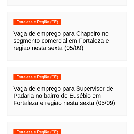
Fortaleza e Região (CE)
Vaga de emprego para Chapeiro no
segmento comercial em Fortaleza e
região nesta sexta (05/09)
Fortaleza e Região (CE)
Vaga de emprego para Supervisor de
Padaria no bairro de Eusébio em
Fortaleza e região nesta sexta (05/09)
Fortaleza e Região (CE)