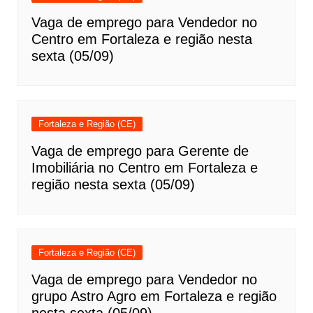
Vaga de emprego para Vendedor no
Centro em Fortaleza e região nesta
sexta (05/09)
Fortaleza e Região (CE)
Vaga de emprego para Gerente de
Imobiliária no Centro em Fortaleza e
região nesta sexta (05/09)
Fortaleza e Região (CE)
Vaga de emprego para Vendedor no
grupo Astro Agro em Fortaleza e região