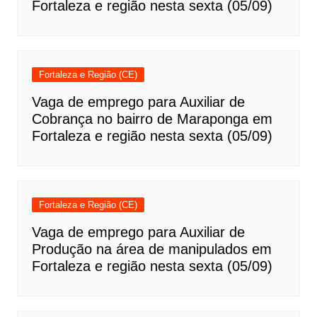
Fortaleza e região nesta sexta (05/09)
Fortaleza e Região (CE)
Vaga de emprego para Auxiliar de
Cobrança no bairro de Maraponga em
Fortaleza e região nesta sexta (05/09)
Fortaleza e Região (CE)
Vaga de emprego para Auxiliar de
Produção na área de manipulados em
Fortaleza e região nesta sexta (05/09)