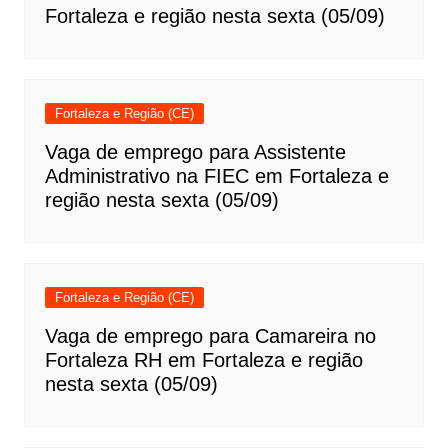
Fortaleza e região nesta sexta (05/09)
Fortaleza e Região (CE)
Vaga de emprego para Assistente
Administrativo na FIEC em Fortaleza e
região nesta sexta (05/09)
Fortaleza e Região (CE)
Vaga de emprego para Camareira no
Fortaleza RH em Fortaleza e região
nesta sexta (05/09)