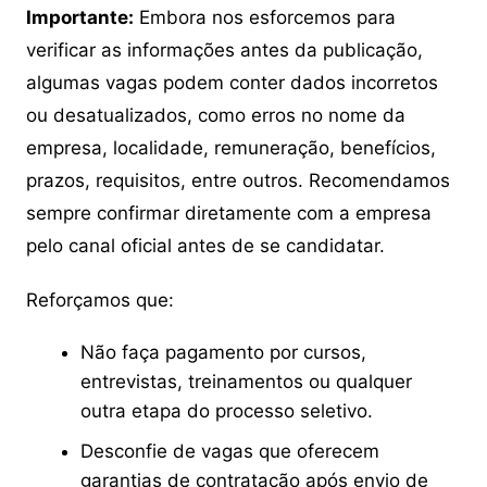
Importante:
Embora nos esforcemos para
verificar as informações antes da publicação,
algumas vagas podem conter dados incorretos
ou desatualizados, como erros no nome da
empresa, localidade, remuneração, benefícios,
prazos, requisitos, entre outros. Recomendamos
sempre confirmar diretamente com a empresa
pelo canal oficial antes de se candidatar.
Reforçamos que:
Não faça pagamento por cursos,
entrevistas, treinamentos ou qualquer
outra etapa do processo seletivo.
Desconfie de vagas que oferecem
garantias de contratação após envio de