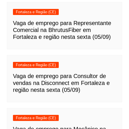
Fortaleza e Região (CE)
Vaga de emprego para Representante
Comercial na BhrutusFiber em
Fortaleza e região nesta sexta (05/09)
Fortaleza e Região (CE)
Vaga de emprego para Consultor de
vendas na Disconnect em Fortaleza e
região nesta sexta (05/09)
Fortaleza e Região (CE)