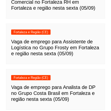
Comercial no Fortaleza RH em
Fortaleza e região nesta sexta (05/09)
Fortaleza e Região (CE)
Vaga de emprego para Assistente de
Logística no Grupo Frosty em Fortaleza
e região nesta sexta (05/09)
Fortaleza e Região (CE)
Vaga de emprego para Analista de DP
no Grupo Costa Brasil em Fortaleza e
região nesta sexta (05/09)