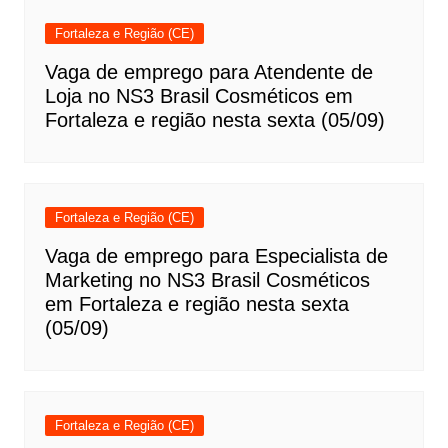
Fortaleza e Região (CE)
Vaga de emprego para Atendente de
Loja no NS3 Brasil Cosméticos em
Fortaleza e região nesta sexta (05/09)
Fortaleza e Região (CE)
Vaga de emprego para Especialista de
Marketing no NS3 Brasil Cosméticos
em Fortaleza e região nesta sexta
(05/09)
Fortaleza e Região (CE)