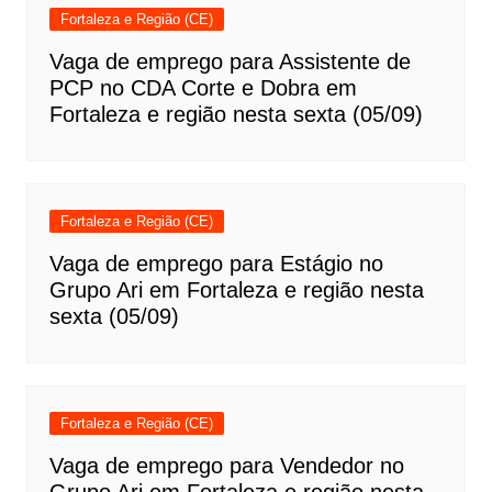
Fortaleza e Região (CE)
Vaga de emprego para Assistente de
PCP no CDA Corte e Dobra em
Fortaleza e região nesta sexta (05/09)
Fortaleza e Região (CE)
Vaga de emprego para Estágio no
Grupo Ari em Fortaleza e região nesta
sexta (05/09)
Fortaleza e Região (CE)
Vaga de emprego para Vendedor no