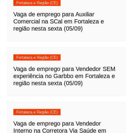
Fortaleza e Região (CE)
Vaga de emprego para Auxiliar
Comercial na SCal em Fortaleza e
região nesta sexta (05/09)
Fortaleza e Região (CE)
Vaga de emprego para Vendedor SEM
experiência no Garbbo em Fortaleza e
região nesta sexta (05/09)
Fortaleza e Região (CE)
Vaga de emprego para Vendedor
Interno na Corretora Via Saúde em