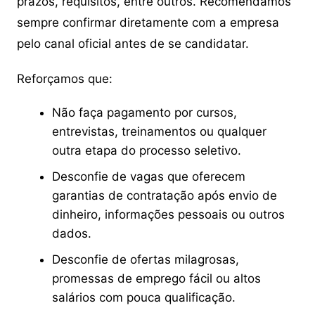
prazos, requisitos, entre outros. Recomendamos
sempre confirmar diretamente com a empresa
pelo canal oficial antes de se candidatar.
Reforçamos que:
Não faça pagamento por cursos,
entrevistas, treinamentos ou qualquer
outra etapa do processo seletivo.
Desconfie de vagas que oferecem
garantias de contratação após envio de
dinheiro, informações pessoais ou outros
dados.
Desconfie de ofertas milagrosas,
promessas de emprego fácil ou altos
salários com pouca qualificação.