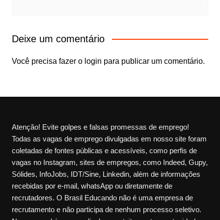
Deixe um comentário
Você precisa fazer o
login
para publicar um comentário.
Atenção! Evite golpes e falsas promessas de emprego!
Todas as vagas de emprego divulgadas em nosso site foram
coletadas de fontes públicas e acessíveis, como perfis de
vagas no Instagram, sites de empregos, como Indeed, Gupy,
Sólides, InfoJobs, IDT/Sine, Linkedin, além de informações
recebidas por e-mail, whatsApp ou diretamente de
recrutadores. O Brasil Educando não é uma empresa de
recrutamento e não participa de nenhum processo seletivo.