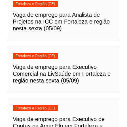
Fortaleza e Região (CE)
Vaga de emprego para Analista de
Projetos na ICC em Fortaleza e região
nesta sexta (05/09)
Fortaleza e Região (CE)
Vaga de emprego para Executivo
Comercial na LivSaúde em Fortaleza e
região nesta sexta (05/09)
Fortaleza e Região (CE)
Vaga de emprego para Executivo de
Contas na Amar.Elo em Fortaleza e