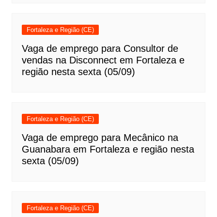
Fortaleza e Região (CE)
Vaga de emprego para Consultor de
vendas na Disconnect em Fortaleza e
região nesta sexta (05/09)
Fortaleza e Região (CE)
Vaga de emprego para Mecânico na
Guanabara em Fortaleza e região nesta
sexta (05/09)
Fortaleza e Região (CE)