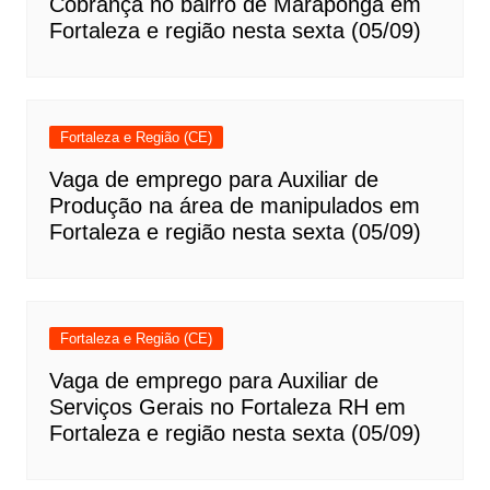
Cobrança no bairro de Maraponga em
Fortaleza e região nesta sexta (05/09)
Fortaleza e Região (CE)
Vaga de emprego para Auxiliar de
Produção na área de manipulados em
Fortaleza e região nesta sexta (05/09)
Fortaleza e Região (CE)
Vaga de emprego para Auxiliar de
Serviços Gerais no Fortaleza RH em
Fortaleza e região nesta sexta (05/09)