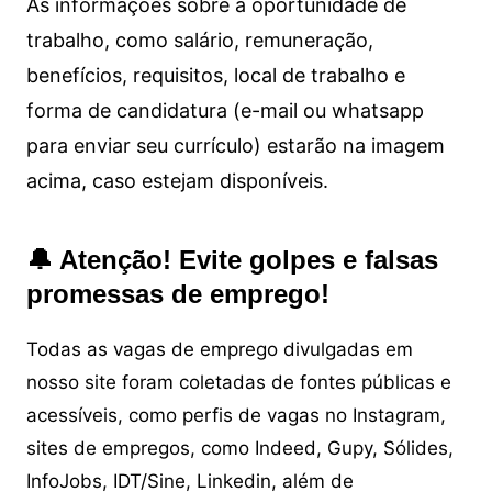
As informações sobre a oportunidade de
trabalho, como salário, remuneração,
benefícios, requisitos, local de trabalho e
forma de candidatura (e-mail ou whatsapp
para enviar seu currículo) estarão na imagem
acima, caso estejam disponíveis.
🔔 Atenção! Evite golpes e falsas
promessas de emprego!
Todas as vagas de emprego divulgadas em
nosso site foram coletadas de fontes públicas e
acessíveis, como perfis de vagas no Instagram,
sites de empregos, como Indeed, Gupy, Sólides,
InfoJobs, IDT/Sine, Linkedin, além de