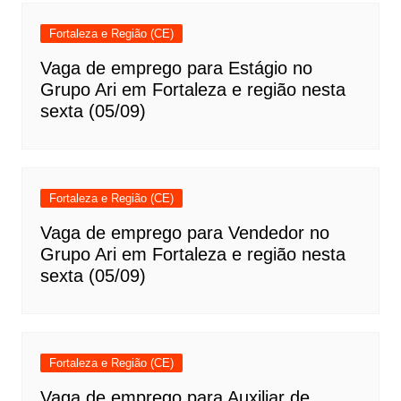
Fortaleza e Região (CE)
Vaga de emprego para Estágio no
Grupo Ari em Fortaleza e região nesta
sexta (05/09)
Fortaleza e Região (CE)
Vaga de emprego para Vendedor no
Grupo Ari em Fortaleza e região nesta
sexta (05/09)
Fortaleza e Região (CE)
Vaga de emprego para Auxiliar de