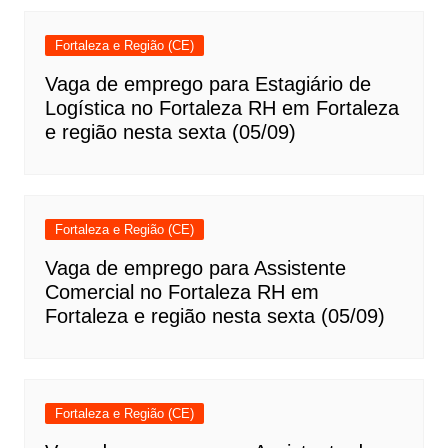
Fortaleza e Região (CE)
Vaga de emprego para Estagiário de
Logística no Fortaleza RH em Fortaleza
e região nesta sexta (05/09)
Fortaleza e Região (CE)
Vaga de emprego para Assistente
Comercial no Fortaleza RH em
Fortaleza e região nesta sexta (05/09)
Fortaleza e Região (CE)