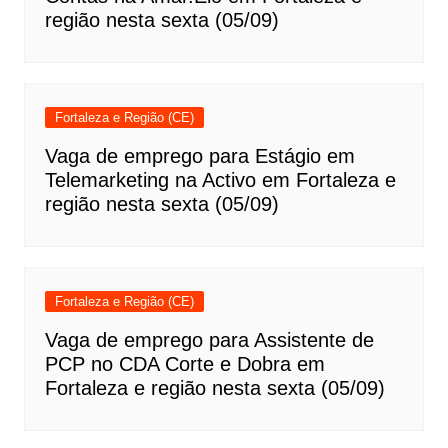
região nesta sexta (05/09)
Fortaleza e Região (CE)
Vaga de emprego para Estágio em
Telemarketing na Activo em Fortaleza e
região nesta sexta (05/09)
Fortaleza e Região (CE)
Vaga de emprego para Assistente de
PCP no CDA Corte e Dobra em
Fortaleza e região nesta sexta (05/09)