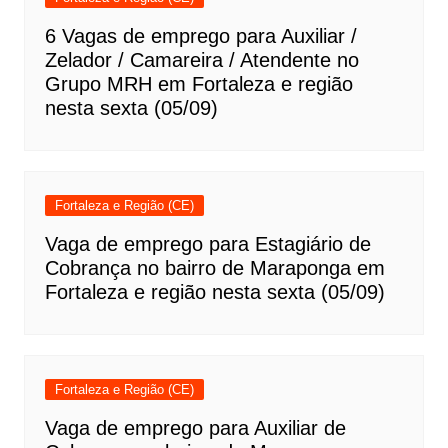
6 Vagas de emprego para Auxiliar /
Zelador / Camareira / Atendente no
Grupo MRH em Fortaleza e região
nesta sexta (05/09)
Fortaleza e Região (CE)
Vaga de emprego para Estagiário de
Cobrança no bairro de Maraponga em
Fortaleza e região nesta sexta (05/09)
Fortaleza e Região (CE)
Vaga de emprego para Auxiliar de