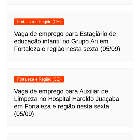
Fortaleza e Região (CE)
Vaga de emprego para Estagiário de
educação infantil no Grupo Ari em
Fortaleza e região nesta sexta (05/09)
Fortaleza e Região (CE)
Vaga de emprego para Auxiliar de
Limpeza no Hospital Haroldo Juaçaba
em Fortaleza e região nesta sexta
(05/09)