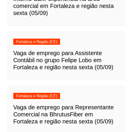
comercial em Fortaleza e região nesta
sexta (05/09)
Fortaleza e Região (CE)
Vaga de emprego para Assistente
Contábil no grupo Felipe Lobo em
Fortaleza e região nesta sexta (05/09)
Fortaleza e Região (CE)
Vaga de emprego para Representante
Comercial na BhrutusFiber em
Fortaleza e região nesta sexta (05/09)