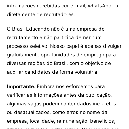
informações recebidas por e-mail, whatsApp ou
diretamente de recrutadores.
O Brasil Educando não é uma empresa de
recrutamento e não participa de nenhum
processo seletivo. Nosso papel é apenas divulgar
gratuitamente oportunidades de emprego para
diversas regiões do Brasil, com o objetivo de
auxiliar candidatos de forma voluntária.
Importante:
Embora nos esforcemos para
verificar as informações antes da publicação,
algumas vagas podem conter dados incorretos
ou desatualizados, como erros no nome da
empresa, localidade, remuneração, benefícios,