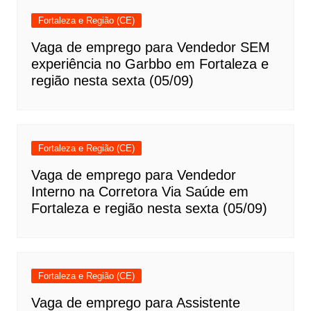
Fortaleza e Região (CE)
Vaga de emprego para Vendedor SEM
experiência no Garbbo em Fortaleza e
região nesta sexta (05/09)
Fortaleza e Região (CE)
Vaga de emprego para Vendedor
Interno na Corretora Via Saúde em
Fortaleza e região nesta sexta (05/09)
Fortaleza e Região (CE)
Vaga de emprego para Assistente