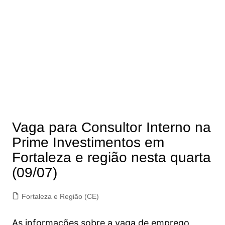
Vaga para Consultor Interno na
Prime Investimentos em
Fortaleza e região nesta quarta
(09/07)
Fortaleza e Região (CE)
As informações sobre a vaga de emprego,