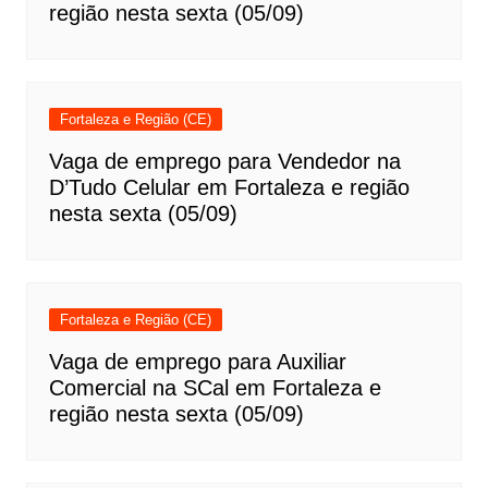
região nesta sexta (05/09)
Fortaleza e Região (CE)
Vaga de emprego para Vendedor na
D’Tudo Celular em Fortaleza e região
nesta sexta (05/09)
Fortaleza e Região (CE)
Vaga de emprego para Auxiliar
Comercial na SCal em Fortaleza e
região nesta sexta (05/09)