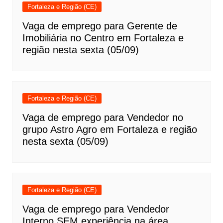
Fortaleza e Região (CE)
Vaga de emprego para Gerente de
Imobiliária no Centro em Fortaleza e
região nesta sexta (05/09)
Fortaleza e Região (CE)
Vaga de emprego para Vendedor no
grupo Astro Agro em Fortaleza e região
nesta sexta (05/09)
Fortaleza e Região (CE)
Vaga de emprego para Vendedor
Interno SEM experiência na área