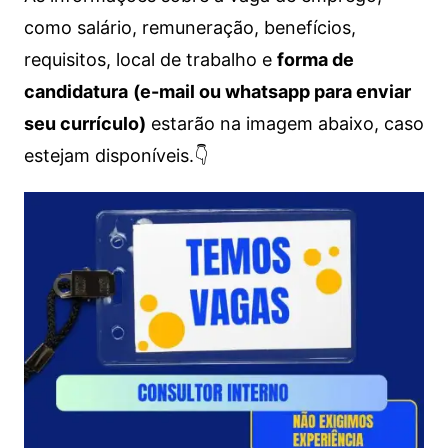
como salário, remuneração, benefícios,
requisitos, local de trabalho e
forma de
candidatura
(e-mail ou whatsapp para enviar
seu currículo)
estarão na imagem abaixo, caso
estejam disponíveis.👇