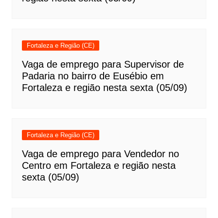
Fortaleza e Região (CE)
Vaga de emprego para Supervisor de
Padaria no bairro de Eusébio em
Fortaleza e região nesta sexta (05/09)
Fortaleza e Região (CE)
Vaga de emprego para Vendedor no
Centro em Fortaleza e região nesta
sexta (05/09)