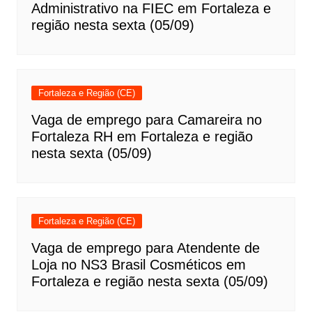
Administrativo na FIEC em Fortaleza e
região nesta sexta (05/09)
Fortaleza e Região (CE)
Vaga de emprego para Camareira no
Fortaleza RH em Fortaleza e região
nesta sexta (05/09)
Fortaleza e Região (CE)
Vaga de emprego para Atendente de
Loja no NS3 Brasil Cosméticos em
Fortaleza e região nesta sexta (05/09)