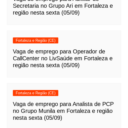
Secretaria no Grupo Ari em Fortaleza e
região nesta sexta (05/09)
Fortaleza e Região (CE)
Vaga de emprego para Operador de
CallCenter no LivSaúde em Fortaleza e
região nesta sexta (05/09)
Fortaleza e Região (CE)
Vaga de emprego para Analista de PCP
no Grupo Munila em Fortaleza e região
nesta sexta (05/09)