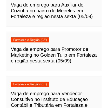
Vaga de emprego para Auxiliar de
Cozinha no bairro de Meireles em
Fortaleza e região nesta sexta (05/09)
Fortaleza e Região (CE)
Vaga de emprego para Promotor de
Marketing no Golden Tulip em Fortaleza
e região nesta sexta (05/09)
Fortaleza e Região (CE)
Vaga de emprego para Vendedor
Consultivo no Instituto de Educação
Contábil e Tributária em Fortaleza e