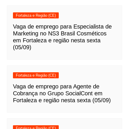
Fortaleza e Região (CE)
Vaga de emprego para Especialista de
Marketing no NS3 Brasil Cosméticos
em Fortaleza e região nesta sexta
(05/09)
Fortaleza e Região (CE)
Vaga de emprego para Agente de
Cobrança no Grupo SocialCont em
Fortaleza e região nesta sexta (05/09)
Fortaleza e Região (CE)