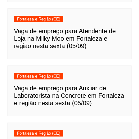
Fortaleza e Região (CE)
Vaga de emprego para Atendente de
Loja na Milky Moo em Fortaleza e
região nesta sexta (05/09)
Fortaleza e Região (CE)
Vaga de emprego para Auxiiar de
Laboratorista na Concrete em Fortaleza
e região nesta sexta (05/09)
Fortaleza e Região (CE)