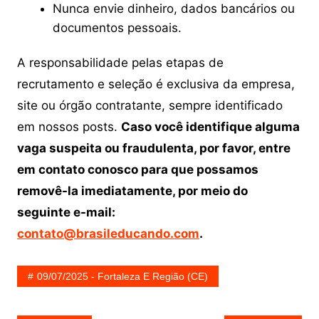
Nunca envie dinheiro, dados bancários ou
documentos pessoais.
A responsabilidade pelas etapas de
recrutamento e seleção é exclusiva da empresa,
site ou órgão contratante, sempre identificado
em nossos posts.
Caso você identifique alguma
vaga suspeita ou fraudulenta, por favor, entre
em contato conosco para que possamos
removê-la imediatamente, por meio do
seguinte e-mail:
contato@brasileducando.com
.
09/07/2025 - Fortaleza E Região (CE)