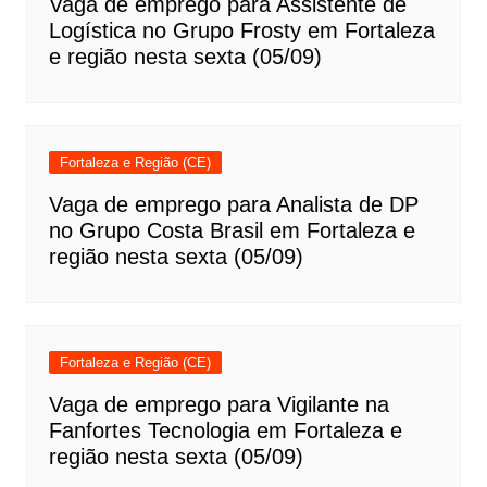
Vaga de emprego para Assistente de
Logística no Grupo Frosty em Fortaleza
e região nesta sexta (05/09)
Fortaleza e Região (CE)
Vaga de emprego para Analista de DP
no Grupo Costa Brasil em Fortaleza e
região nesta sexta (05/09)
Fortaleza e Região (CE)
Vaga de emprego para Vigilante na
Fanfortes Tecnologia em Fortaleza e
região nesta sexta (05/09)