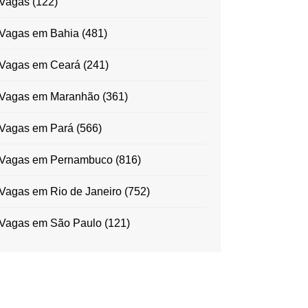
Vagas
(122)
Vagas em Bahia
(481)
Vagas em Ceará
(241)
Vagas em Maranhão
(361)
Vagas em Pará
(566)
Vagas em Pernambuco
(816)
Vagas em Rio de Janeiro
(752)
Vagas em São Paulo
(121)