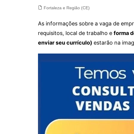
Fortaleza e Região (CE)
As informações sobre a vaga de empre
requisitos, local de trabalho e
forma d
enviar seu currículo)
estarão na imag