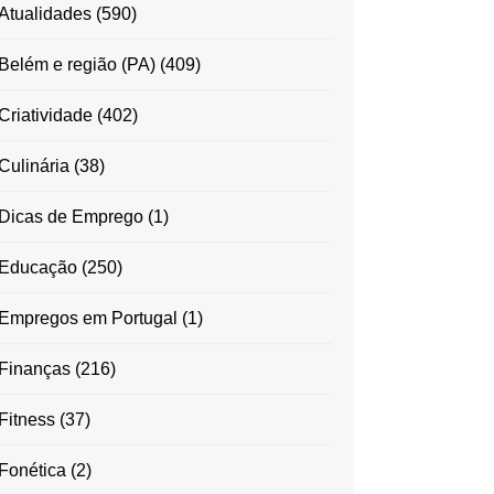
Atualidades
(590)
Belém e região (PA)
(409)
Criatividade
(402)
Culinária
(38)
Dicas de Emprego
(1)
Educação
(250)
Empregos em Portugal
(1)
Finanças
(216)
Fitness
(37)
Fonética
(2)