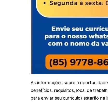
As informações sobre a oportunidade 
benefícios, requisitos, local de trab
para enviar seu currículo) estarão na