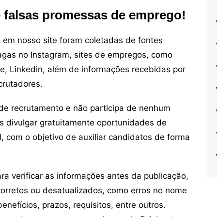
e falsas promessas de emprego!
em nosso site foram coletadas de fontes
vagas no Instagram, sites de empregos, como
ne, Linkedin, além de informações recebidas por
crutadores.
de recrutamento e não participa de nenhum
s divulgar gratuitamente oportunidades de
, com o objetivo de auxiliar candidatos de forma
 verificar as informações antes da publicação,
orretos ou desatualizados, como erros no nome
nefícios, prazos, requisitos, entre outros.