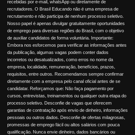
recebidas por e-mail, whatsApp ou diretamente de
recrutadores. O Brasil Educando não é uma empresa de
recrutamento e não participa de nenhum processo seletivo.
Nosso papel é apenas divulgar gratuitamente oportunidades
de emprego para diversas regiões do Brasil, com o objetivo
de auxiliar candidatos de forma voluntária. Importante:
Embora nos esforcemos para verificar as informações antes
da publicação, algumas vagas podem conter dados
incorretos ou desatualizados, como erros no nome da
empresa, localidade, remuneração, benefícios, prazos,
requisitos, entre outros. Recomendamos sempre confirmar
diretamente com a empresa pelo canal oficial antes de se
candidatar. Reforçamos que: Não faça pagamento por
cursos, entrevistas, treinamentos ou qualquer outra etapa do
processo seletivo. Desconfie de vagas que oferecem
garantias de contratação após envio de dinheiro, informações
pessoais ou outros dados. Desconfie de ofertas milagrosas,
promessas de emprego fácil ou altos salários com pouca
qualificação. Nunca envie dinheiro, dados bancários ou