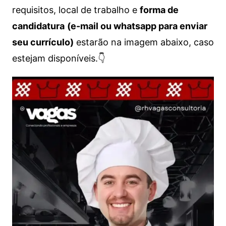
requisitos, local de trabalho e
forma de
candidatura
(e-mail ou whatsapp para enviar
seu currículo)
estarão na imagem abaixo, caso
estejam disponíveis.👇