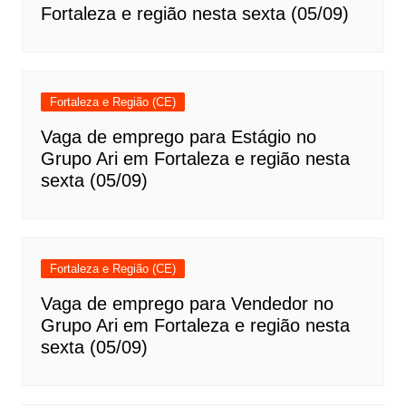
Fortaleza e região nesta sexta (05/09)
Fortaleza e Região (CE)
Vaga de emprego para Estágio no
Grupo Ari em Fortaleza e região nesta
sexta (05/09)
Fortaleza e Região (CE)
Vaga de emprego para Vendedor no
Grupo Ari em Fortaleza e região nesta
sexta (05/09)