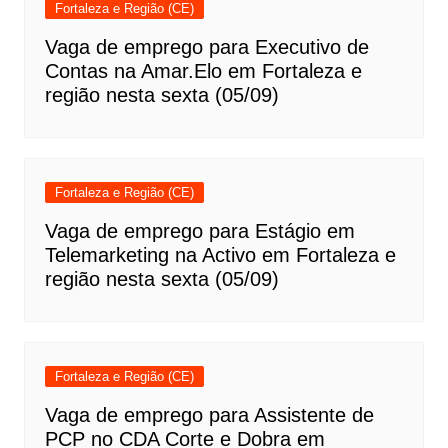
Fortaleza e Região (CE)
Vaga de emprego para Executivo de
Contas na Amar.Elo em Fortaleza e
região nesta sexta (05/09)
Fortaleza e Região (CE)
Vaga de emprego para Estágio em
Telemarketing na Activo em Fortaleza e
região nesta sexta (05/09)
Fortaleza e Região (CE)
Vaga de emprego para Assistente de
PCP no CDA Corte e Dobra em