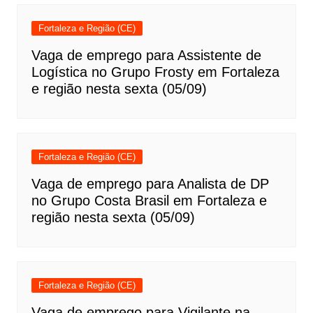
Fortaleza e Região (CE)
Vaga de emprego para Assistente de
Logística no Grupo Frosty em Fortaleza
e região nesta sexta (05/09)
Fortaleza e Região (CE)
Vaga de emprego para Analista de DP
no Grupo Costa Brasil em Fortaleza e
região nesta sexta (05/09)
Fortaleza e Região (CE)
Vaga de emprego para Vigilante na