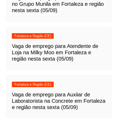
no Grupo Munila em Fortaleza e região
nesta sexta (05/09)
Fortaleza e Região (CE)
Vaga de emprego para Atendente de
Loja na Milky Moo em Fortaleza e
região nesta sexta (05/09)
Fortaleza e Região (CE)
Vaga de emprego para Auxiiar de
Laboratorista na Concrete em Fortaleza
e região nesta sexta (05/09)