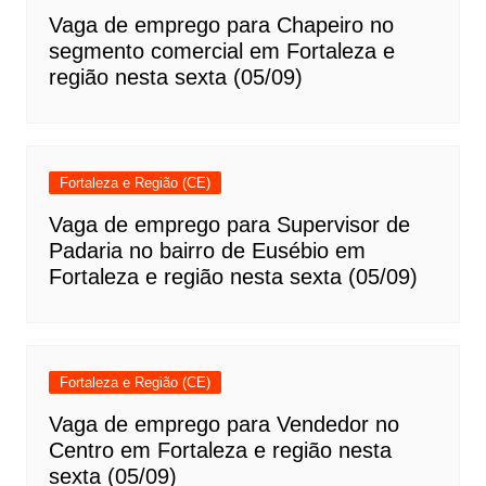
Vaga de emprego para Chapeiro no
segmento comercial em Fortaleza e
região nesta sexta (05/09)
Fortaleza e Região (CE)
Vaga de emprego para Supervisor de
Padaria no bairro de Eusébio em
Fortaleza e região nesta sexta (05/09)
Fortaleza e Região (CE)
Vaga de emprego para Vendedor no
Centro em Fortaleza e região nesta
sexta (05/09)