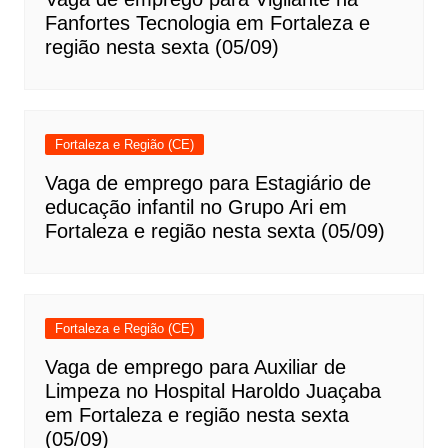
Fanfortes Tecnologia em Fortaleza e
região nesta sexta (05/09)
Fortaleza e Região (CE)
Vaga de emprego para Estagiário de
educação infantil no Grupo Ari em
Fortaleza e região nesta sexta (05/09)
Fortaleza e Região (CE)
Vaga de emprego para Auxiliar de
Limpeza no Hospital Haroldo Juaçaba
em Fortaleza e região nesta sexta
(05/09)