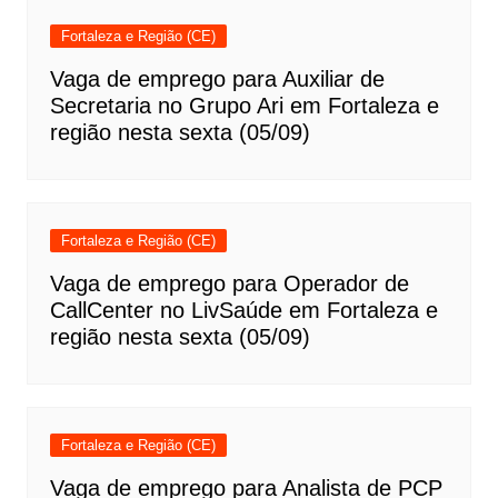
Fortaleza e Região (CE)
Vaga de emprego para Auxiliar de
Secretaria no Grupo Ari em Fortaleza e
região nesta sexta (05/09)
Fortaleza e Região (CE)
Vaga de emprego para Operador de
CallCenter no LivSaúde em Fortaleza e
região nesta sexta (05/09)
Fortaleza e Região (CE)
Vaga de emprego para Analista de PCP