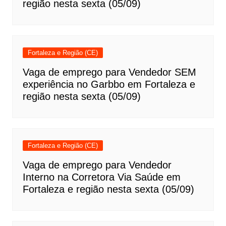
região nesta sexta (05/09)
Fortaleza e Região (CE)
Vaga de emprego para Vendedor SEM
experiência no Garbbo em Fortaleza e
região nesta sexta (05/09)
Fortaleza e Região (CE)
Vaga de emprego para Vendedor
Interno na Corretora Via Saúde em
Fortaleza e região nesta sexta (05/09)