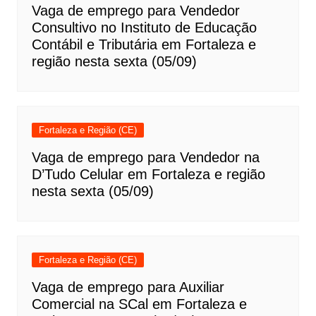
Vaga de emprego para Vendedor
Consultivo no Instituto de Educação
Contábil e Tributária em Fortaleza e
região nesta sexta (05/09)
Fortaleza e Região (CE)
Vaga de emprego para Vendedor na
D’Tudo Celular em Fortaleza e região
nesta sexta (05/09)
Fortaleza e Região (CE)
Vaga de emprego para Auxiliar
Comercial na SCal em Fortaleza e