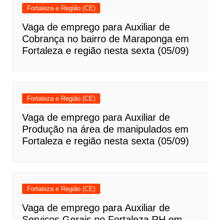
Fortaleza e Região (CE)
Vaga de emprego para Auxiliar de
Cobrança no bairro de Maraponga em
Fortaleza e região nesta sexta (05/09)
Fortaleza e Região (CE)
Vaga de emprego para Auxiliar de
Produção na área de manipulados em
Fortaleza e região nesta sexta (05/09)
Fortaleza e Região (CE)
Vaga de emprego para Auxiliar de
Serviços Gerais no Fortaleza RH em