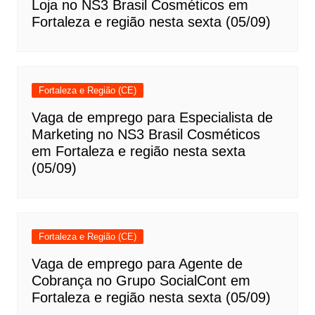
Loja no NS3 Brasil Cosméticos em
Fortaleza e região nesta sexta (05/09)
Fortaleza e Região (CE)
Vaga de emprego para Especialista de
Marketing no NS3 Brasil Cosméticos
em Fortaleza e região nesta sexta
(05/09)
Fortaleza e Região (CE)
Vaga de emprego para Agente de
Cobrança no Grupo SocialCont em
Fortaleza e região nesta sexta (05/09)