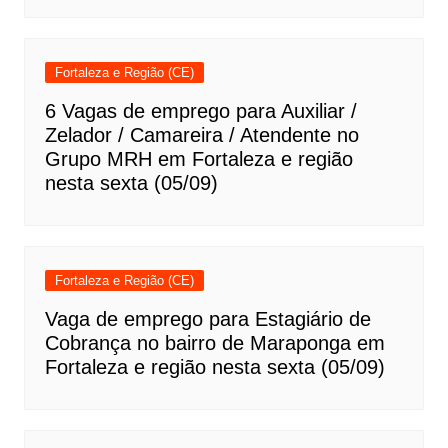
Fortaleza e Região (CE)
6 Vagas de emprego para Auxiliar /
Zelador / Camareira / Atendente no
Grupo MRH em Fortaleza e região
nesta sexta (05/09)
Fortaleza e Região (CE)
Vaga de emprego para Estagiário de
Cobrança no bairro de Maraponga em
Fortaleza e região nesta sexta (05/09)