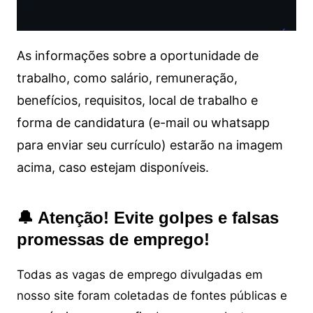
As informações sobre a oportunidade de
trabalho, como salário, remuneração,
benefícios, requisitos, local de trabalho e
forma de candidatura (e-mail ou whatsapp
para enviar seu currículo) estarão na imagem
acima, caso estejam disponíveis.
🔔 Atenção! Evite golpes e falsas
promessas de emprego!
Todas as vagas de emprego divulgadas em
nosso site foram coletadas de fontes públicas e