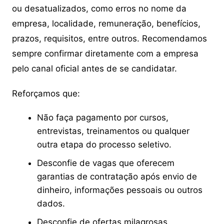
ou desatualizados, como erros no nome da
empresa, localidade, remuneração, benefícios,
prazos, requisitos, entre outros. Recomendamos
sempre confirmar diretamente com a empresa
pelo canal oficial antes de se candidatar.
Reforçamos que:
Não faça pagamento por cursos,
entrevistas, treinamentos ou qualquer
outra etapa do processo seletivo.
Desconfie de vagas que oferecem
garantias de contratação após envio de
dinheiro, informações pessoais ou outros
dados.
Desconfie de ofertas milagrosas,