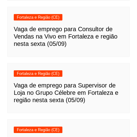
Fortaleza e Região (CE)
Vaga de emprego para Consultor de
Vendas na Vivo em Fortaleza e região
nesta sexta (05/09)
Fortaleza e Região (CE)
Vaga de emprego para Supervisor de
Loja no Grupo Célebre em Fortaleza e
região nesta sexta (05/09)
Fortaleza e Região (CE)