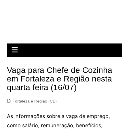
Vaga para Chefe de Cozinha
em Fortaleza e Região nesta
quarta feira (16/07)
Fortaleza e Região (CE)
As informações sobre a vaga de emprego,
como salário, remuneração, benefícios,