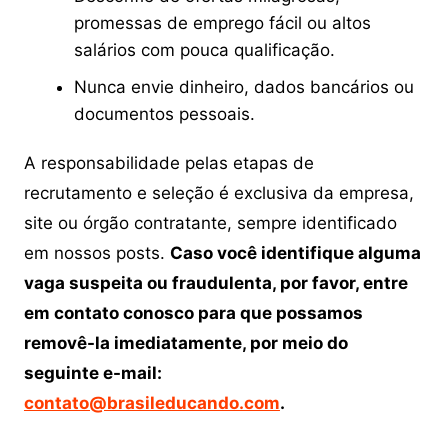
promessas de emprego fácil ou altos
salários com pouca qualificação.
Nunca envie dinheiro, dados bancários ou
documentos pessoais.
A responsabilidade pelas etapas de
recrutamento e seleção é exclusiva da empresa,
site ou órgão contratante, sempre identificado
em nossos posts.
Caso você identifique alguma
vaga suspeita ou fraudulenta, por favor, entre
em contato conosco para que possamos
removê-la imediatamente, por meio do
seguinte e-mail:
contato@brasileducando.com
.