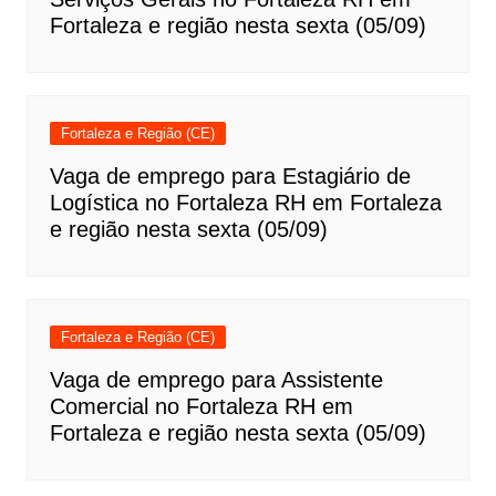
Fortaleza e região nesta sexta (05/09)
Fortaleza e Região (CE)
Vaga de emprego para Estagiário de
Logística no Fortaleza RH em Fortaleza
e região nesta sexta (05/09)
Fortaleza e Região (CE)
Vaga de emprego para Assistente
Comercial no Fortaleza RH em
Fortaleza e região nesta sexta (05/09)