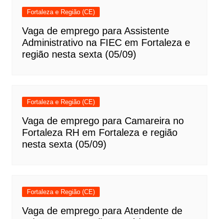
Fortaleza e Região (CE)
Vaga de emprego para Assistente
Administrativo na FIEC em Fortaleza e
região nesta sexta (05/09)
Fortaleza e Região (CE)
Vaga de emprego para Camareira no
Fortaleza RH em Fortaleza e região
nesta sexta (05/09)
Fortaleza e Região (CE)
Vaga de emprego para Atendente de