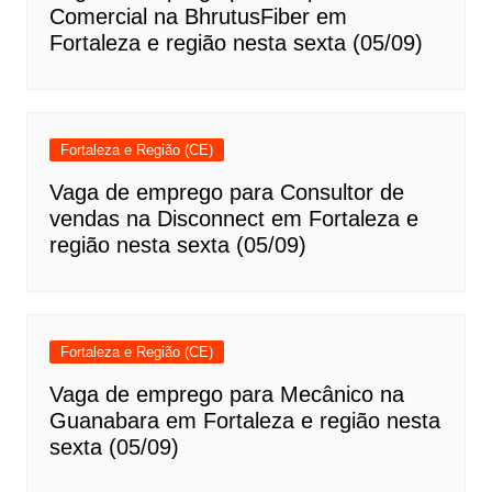
Comercial na BhrutusFiber em
Fortaleza e região nesta sexta (05/09)
Fortaleza e Região (CE)
Vaga de emprego para Consultor de
vendas na Disconnect em Fortaleza e
região nesta sexta (05/09)
Fortaleza e Região (CE)
Vaga de emprego para Mecânico na
Guanabara em Fortaleza e região nesta
sexta (05/09)