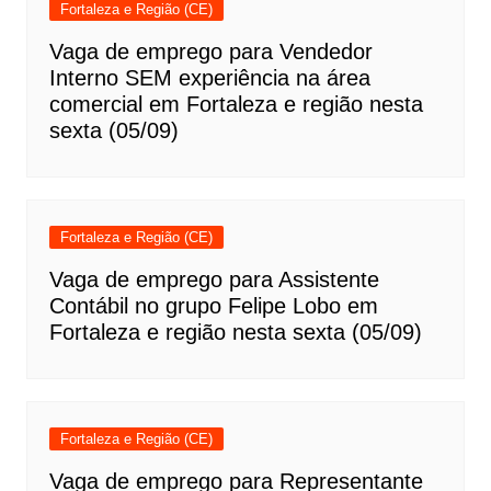
Fortaleza e Região (CE)
Vaga de emprego para Vendedor
Interno SEM experiência na área
comercial em Fortaleza e região nesta
sexta (05/09)
Fortaleza e Região (CE)
Vaga de emprego para Assistente
Contábil no grupo Felipe Lobo em
Fortaleza e região nesta sexta (05/09)
Fortaleza e Região (CE)
Vaga de emprego para Representante