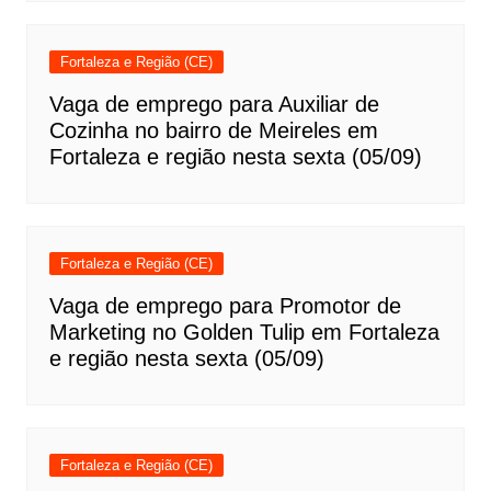
Fortaleza e Região (CE)
Vaga de emprego para Auxiliar de
Cozinha no bairro de Meireles em
Fortaleza e região nesta sexta (05/09)
Fortaleza e Região (CE)
Vaga de emprego para Promotor de
Marketing no Golden Tulip em Fortaleza
e região nesta sexta (05/09)
Fortaleza e Região (CE)