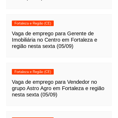
Fortaleza e Região (CE)
Vaga de emprego para Gerente de
Imobiliária no Centro em Fortaleza e
região nesta sexta (05/09)
Fortaleza e Região (CE)
Vaga de emprego para Vendedor no
grupo Astro Agro em Fortaleza e região
nesta sexta (05/09)