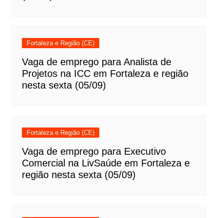
Fortaleza e Região (CE)
Vaga de emprego para Analista de
Projetos na ICC em Fortaleza e região
nesta sexta (05/09)
Fortaleza e Região (CE)
Vaga de emprego para Executivo
Comercial na LivSaúde em Fortaleza e
região nesta sexta (05/09)