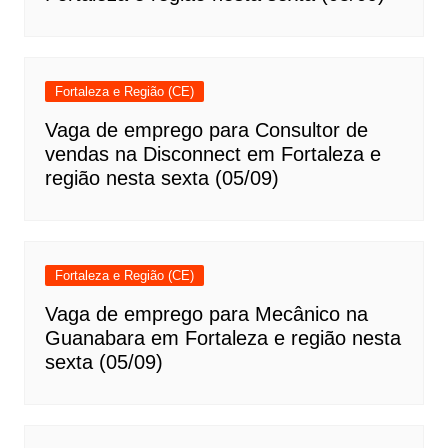
Fortaleza e Região (CE)
Vaga de emprego para Consultor de
vendas na Disconnect em Fortaleza e
região nesta sexta (05/09)
Fortaleza e Região (CE)
Vaga de emprego para Mecânico na
Guanabara em Fortaleza e região nesta
sexta (05/09)