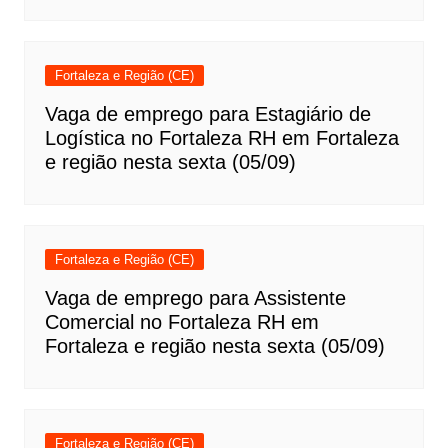
Fortaleza e Região (CE)
Vaga de emprego para Estagiário de
Logística no Fortaleza RH em Fortaleza
e região nesta sexta (05/09)
Fortaleza e Região (CE)
Vaga de emprego para Assistente
Comercial no Fortaleza RH em
Fortaleza e região nesta sexta (05/09)
Fortaleza e Região (CE)