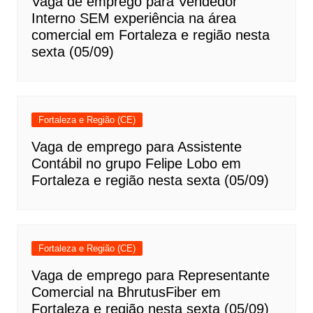
Vaga de emprego para Vendedor
Interno SEM experiência na área
comercial em Fortaleza e região nesta
sexta (05/09)
Fortaleza e Região (CE)
Vaga de emprego para Assistente
Contábil no grupo Felipe Lobo em
Fortaleza e região nesta sexta (05/09)
Fortaleza e Região (CE)
Vaga de emprego para Representante
Comercial na BhrutusFiber em
Fortaleza e região nesta sexta (05/09)