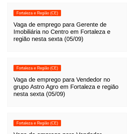
Fortaleza e Região (CE)
Vaga de emprego para Gerente de
Imobiliária no Centro em Fortaleza e
região nesta sexta (05/09)
Fortaleza e Região (CE)
Vaga de emprego para Vendedor no
grupo Astro Agro em Fortaleza e região
nesta sexta (05/09)
Fortaleza e Região (CE)