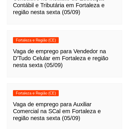
Contábil e Tributária em Fortaleza e
região nesta sexta (05/09)
Fortaleza e Região (CE)
Vaga de emprego para Vendedor na
D’Tudo Celular em Fortaleza e região
nesta sexta (05/09)
Fortaleza e Região (CE)
Vaga de emprego para Auxiliar
Comercial na SCal em Fortaleza e
região nesta sexta (05/09)