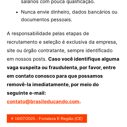
salários com pouca qualificação.
Nunca envie dinheiro, dados bancários ou
documentos pessoais.
A responsabilidade pelas etapas de
recrutamento e seleção é exclusiva da empresa,
site ou órgão contratante, sempre identificado
em nossos posts.
Caso você identifique alguma
vaga suspeita ou fraudulenta, por favor, entre
em contato conosco para que possamos
removê-la imediatamente, por meio do
seguinte e-mail:
contato@brasileducando.com
.
16/07/2025 - Fortaleza E Região (CE)