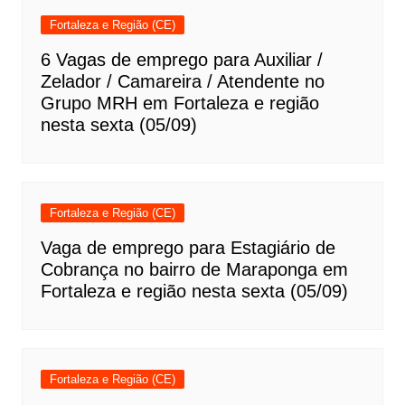
Fortaleza e Região (CE)
6 Vagas de emprego para Auxiliar /
Zelador / Camareira / Atendente no
Grupo MRH em Fortaleza e região
nesta sexta (05/09)
Fortaleza e Região (CE)
Vaga de emprego para Estagiário de
Cobrança no bairro de Maraponga em
Fortaleza e região nesta sexta (05/09)
Fortaleza e Região (CE)