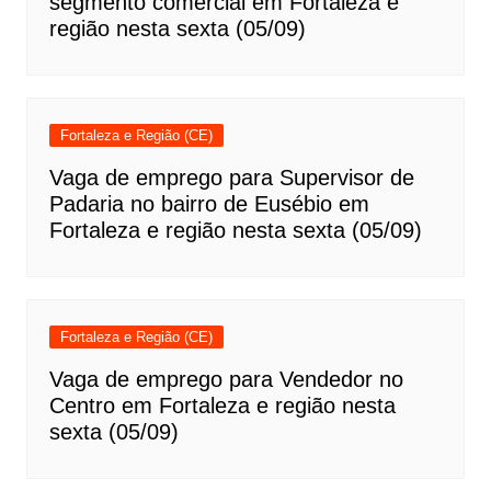
segmento comercial em Fortaleza e
região nesta sexta (05/09)
Fortaleza e Região (CE)
Vaga de emprego para Supervisor de
Padaria no bairro de Eusébio em
Fortaleza e região nesta sexta (05/09)
Fortaleza e Região (CE)
Vaga de emprego para Vendedor no
Centro em Fortaleza e região nesta
sexta (05/09)