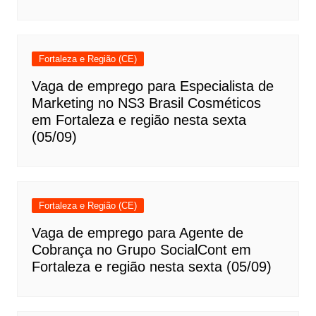
Fortaleza e Região (CE)
Vaga de emprego para Especialista de
Marketing no NS3 Brasil Cosméticos
em Fortaleza e região nesta sexta
(05/09)
Fortaleza e Região (CE)
Vaga de emprego para Agente de
Cobrança no Grupo SocialCont em
Fortaleza e região nesta sexta (05/09)