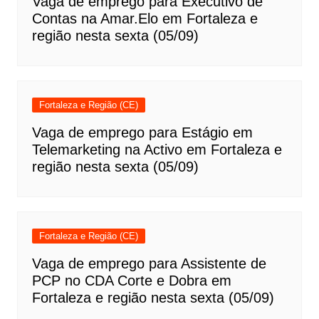
Vaga de emprego para Executivo de
Contas na Amar.Elo em Fortaleza e
região nesta sexta (05/09)
Fortaleza e Região (CE)
Vaga de emprego para Estágio em
Telemarketing na Activo em Fortaleza e
região nesta sexta (05/09)
Fortaleza e Região (CE)
Vaga de emprego para Assistente de
PCP no CDA Corte e Dobra em
Fortaleza e região nesta sexta (05/09)