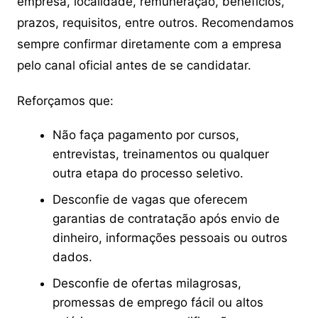
empresa, localidade, remuneração, benefícios,
prazos, requisitos, entre outros. Recomendamos
sempre confirmar diretamente com a empresa
pelo canal oficial antes de se candidatar.
Reforçamos que:
Não faça pagamento por cursos,
entrevistas, treinamentos ou qualquer
outra etapa do processo seletivo.
Desconfie de vagas que oferecem
garantias de contratação após envio de
dinheiro, informações pessoais ou outros
dados.
Desconfie de ofertas milagrosas,
promessas de emprego fácil ou altos