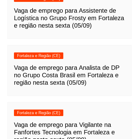
Vaga de emprego para Assistente de
Logística no Grupo Frosty em Fortaleza
e região nesta sexta (05/09)
Fortaleza e Região (CE)
Vaga de emprego para Analista de DP
no Grupo Costa Brasil em Fortaleza e
região nesta sexta (05/09)
Fortaleza e Região (CE)
Vaga de emprego para Vigilante na
Fanfortes Tecnologia em Fortaleza e