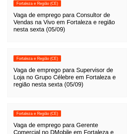
Fortaleza e Região (CE)
Vaga de emprego para Consultor de
Vendas na Vivo em Fortaleza e região
nesta sexta (05/09)
Fortaleza e Região (CE)
Vaga de emprego para Supervisor de
Loja no Grupo Célebre em Fortaleza e
região nesta sexta (05/09)
Fortaleza e Região (CE)
Vaga de emprego para Gerente
Comercial no DMobile em Fortaleza e