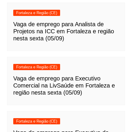
Fortaleza e Região (CE)
Vaga de emprego para Analista de
Projetos na ICC em Fortaleza e região
nesta sexta (05/09)
Fortaleza e Região (CE)
Vaga de emprego para Executivo
Comercial na LivSaúde em Fortaleza e
região nesta sexta (05/09)
Fortaleza e Região (CE)