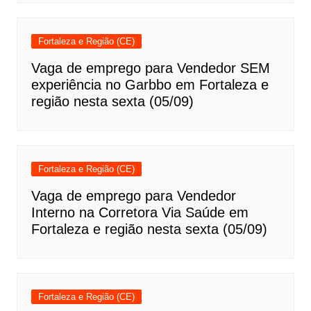
Fortaleza e Região (CE)
Vaga de emprego para Vendedor SEM
experiência no Garbbo em Fortaleza e
região nesta sexta (05/09)
Fortaleza e Região (CE)
Vaga de emprego para Vendedor
Interno na Corretora Via Saúde em
Fortaleza e região nesta sexta (05/09)
Fortaleza e Região (CE)