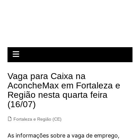
Vaga para Caixa na
AconcheMax em Fortaleza e
Região nesta quarta feira
(16/07)
Fortaleza e Região (CE)
As informações sobre a vaga de emprego,