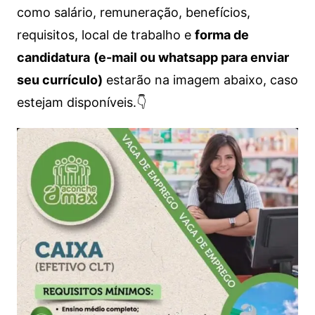
como salário, remuneração, benefícios,
requisitos, local de trabalho e
forma de
candidatura
(e-mail ou whatsapp para enviar
seu currículo)
estarão na imagem abaixo, caso
estejam disponíveis.👇