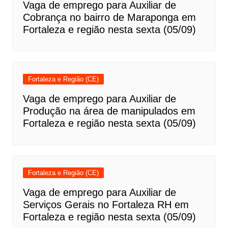
Vaga de emprego para Auxiliar de
Cobrança no bairro de Maraponga em
Fortaleza e região nesta sexta (05/09)
Fortaleza e Região (CE)
Vaga de emprego para Auxiliar de
Produção na área de manipulados em
Fortaleza e região nesta sexta (05/09)
Fortaleza e Região (CE)
Vaga de emprego para Auxiliar de
Serviços Gerais no Fortaleza RH em
Fortaleza e região nesta sexta (05/09)