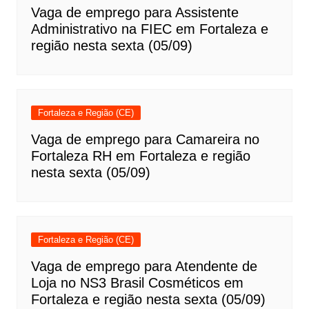
Vaga de emprego para Assistente
Administrativo na FIEC em Fortaleza e
região nesta sexta (05/09)
Fortaleza e Região (CE)
Vaga de emprego para Camareira no
Fortaleza RH em Fortaleza e região
nesta sexta (05/09)
Fortaleza e Região (CE)
Vaga de emprego para Atendente de
Loja no NS3 Brasil Cosméticos em
Fortaleza e região nesta sexta (05/09)