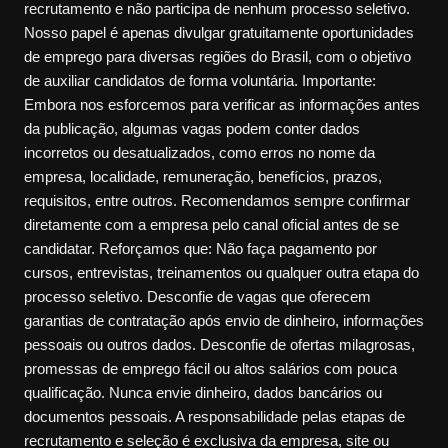
recrutamento e não participa de nenhum processo seletivo.
Nosso papel é apenas divulgar gratuitamente oportunidades
de emprego para diversas regiões do Brasil, com o objetivo
de auxiliar candidatos de forma voluntária. Importante:
Embora nos esforcemos para verificar as informações antes
da publicação, algumas vagas podem conter dados
incorretos ou desatualizados, como erros no nome da
empresa, localidade, remuneração, benefícios, prazos,
requisitos, entre outros. Recomendamos sempre confirmar
diretamente com a empresa pelo canal oficial antes de se
candidatar. Reforçamos que: Não faça pagamento por
cursos, entrevistas, treinamentos ou qualquer outra etapa do
processo seletivo. Desconfie de vagas que oferecem
garantias de contratação após envio de dinheiro, informações
pessoais ou outros dados. Desconfie de ofertas milagrosas,
promessas de emprego fácil ou altos salários com pouca
qualificação. Nunca envie dinheiro, dados bancários ou
documentos pessoais. A responsabilidade pelas etapas de
recrutamento e seleção é exclusiva da empresa, site ou