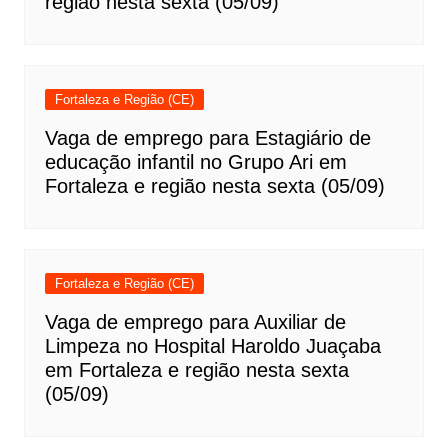
região nesta sexta (05/09)
Fortaleza e Região (CE)
Vaga de emprego para Estagiário de
educação infantil no Grupo Ari em
Fortaleza e região nesta sexta (05/09)
Fortaleza e Região (CE)
Vaga de emprego para Auxiliar de
Limpeza no Hospital Haroldo Juaçaba
em Fortaleza e região nesta sexta
(05/09)