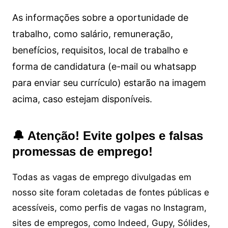
As informações sobre a oportunidade de
trabalho, como salário, remuneração,
benefícios, requisitos, local de trabalho e
forma de candidatura (e-mail ou whatsapp
para enviar seu currículo) estarão na imagem
acima, caso estejam disponíveis.
🔔 Atenção! Evite golpes e falsas
promessas de emprego!
Todas as vagas de emprego divulgadas em
nosso site foram coletadas de fontes públicas e
acessíveis, como perfis de vagas no Instagram,
sites de empregos, como Indeed, Gupy, Sólides,