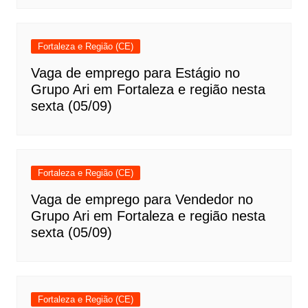
Fortaleza e Região (CE)
Vaga de emprego para Estágio no
Grupo Ari em Fortaleza e região nesta
sexta (05/09)
Fortaleza e Região (CE)
Vaga de emprego para Vendedor no
Grupo Ari em Fortaleza e região nesta
sexta (05/09)
Fortaleza e Região (CE)