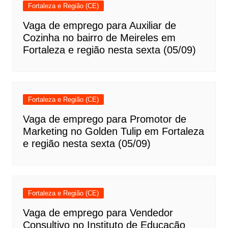
Fortaleza e Região (CE)
Vaga de emprego para Auxiliar de
Cozinha no bairro de Meireles em
Fortaleza e região nesta sexta (05/09)
Fortaleza e Região (CE)
Vaga de emprego para Promotor de
Marketing no Golden Tulip em Fortaleza
e região nesta sexta (05/09)
Fortaleza e Região (CE)
Vaga de emprego para Vendedor
Consultivo no Instituto de Educação