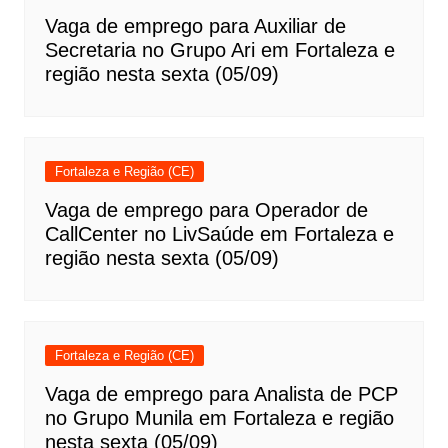
Vaga de emprego para Auxiliar de
Secretaria no Grupo Ari em Fortaleza e
região nesta sexta (05/09)
Fortaleza e Região (CE)
Vaga de emprego para Operador de
CallCenter no LivSaúde em Fortaleza e
região nesta sexta (05/09)
Fortaleza e Região (CE)
Vaga de emprego para Analista de PCP
no Grupo Munila em Fortaleza e região
nesta sexta (05/09)