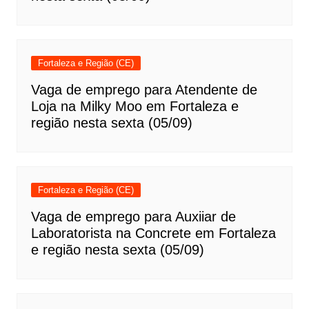
Fortaleza e Região (CE)
Vaga de emprego para Atendente de
Loja na Milky Moo em Fortaleza e
região nesta sexta (05/09)
Fortaleza e Região (CE)
Vaga de emprego para Auxiiar de
Laboratorista na Concrete em Fortaleza
e região nesta sexta (05/09)