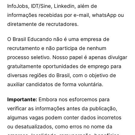
InfoJobs, IDT/Sine, Linkedin, além de
informações recebidas por e-mail, whatsApp ou
diretamente de recrutadores.
O Brasil Educando não é uma empresa de
recrutamento e não participa de nenhum
processo seletivo. Nosso papel é apenas divulgar
gratuitamente oportunidades de emprego para
diversas regiões do Brasil, com o objetivo de
auxiliar candidatos de forma voluntária.
Importante:
Embora nos esforcemos para
verificar as informações antes da publicação,
algumas vagas podem conter dados incorretos
ou desatualizados, como erros no nome da