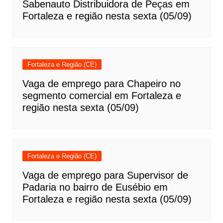
Sabenauto Distribuidora de Peças em
Fortaleza e região nesta sexta (05/09)
Fortaleza e Região (CE)
Vaga de emprego para Chapeiro no
segmento comercial em Fortaleza e
região nesta sexta (05/09)
Fortaleza e Região (CE)
Vaga de emprego para Supervisor de
Padaria no bairro de Eusébio em
Fortaleza e região nesta sexta (05/09)