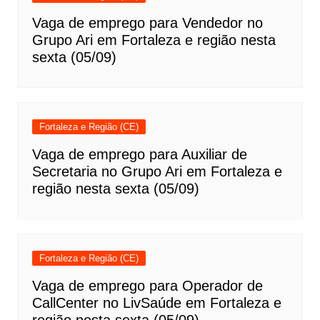
Vaga de emprego para Vendedor no
Grupo Ari em Fortaleza e região nesta
sexta (05/09)
Fortaleza e Região (CE)
Vaga de emprego para Auxiliar de
Secretaria no Grupo Ari em Fortaleza e
região nesta sexta (05/09)
Fortaleza e Região (CE)
Vaga de emprego para Operador de
CallCenter no LivSaúde em Fortaleza e
região nesta sexta (05/09)