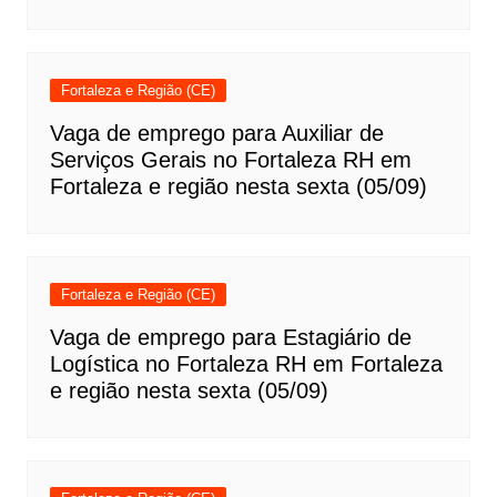
Fortaleza e Região (CE)
Vaga de emprego para Auxiliar de
Serviços Gerais no Fortaleza RH em
Fortaleza e região nesta sexta (05/09)
Fortaleza e Região (CE)
Vaga de emprego para Estagiário de
Logística no Fortaleza RH em Fortaleza
e região nesta sexta (05/09)