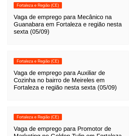
Fortaleza e Região (CE)
Vaga de emprego para Mecânico na
Guanabara em Fortaleza e região nesta
sexta (05/09)
Fortaleza e Região (CE)
Vaga de emprego para Auxiliar de
Cozinha no bairro de Meireles em
Fortaleza e região nesta sexta (05/09)
Fortaleza e Região (CE)
Vaga de emprego para Promotor de
Marketing no Golden Tulip em Fortaleza