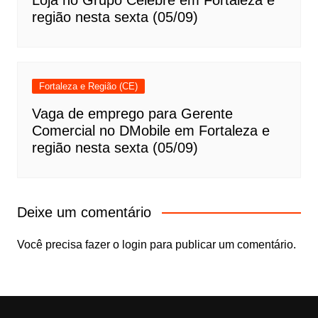
região nesta sexta (05/09)
Fortaleza e Região (CE)
Vaga de emprego para Gerente
Comercial no DMobile em Fortaleza e
região nesta sexta (05/09)
Deixe um comentário
Você precisa fazer o
login
para publicar um comentário.