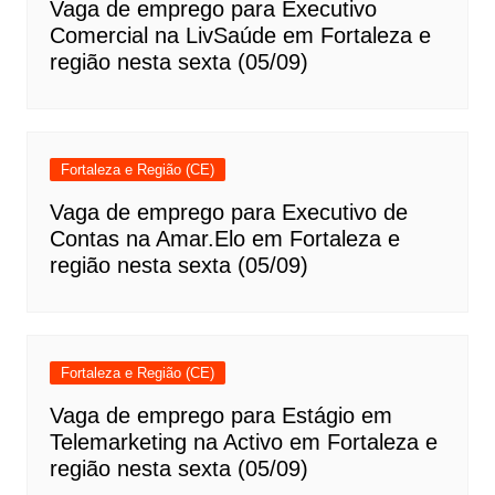
Vaga de emprego para Executivo
Comercial na LivSaúde em Fortaleza e
região nesta sexta (05/09)
Fortaleza e Região (CE)
Vaga de emprego para Executivo de
Contas na Amar.Elo em Fortaleza e
região nesta sexta (05/09)
Fortaleza e Região (CE)
Vaga de emprego para Estágio em
Telemarketing na Activo em Fortaleza e
região nesta sexta (05/09)