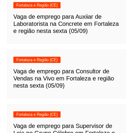
Fortaleza e Região (CE)
Vaga de emprego para Auxiiar de
Laboratorista na Concrete em Fortaleza
e região nesta sexta (05/09)
Fortaleza e Região (CE)
Vaga de emprego para Consultor de
Vendas na Vivo em Fortaleza e região
nesta sexta (05/09)
Fortaleza e Região (CE)
Vaga de emprego para Supervisor de
Loja no Grupo Célebre em Fortaleza e