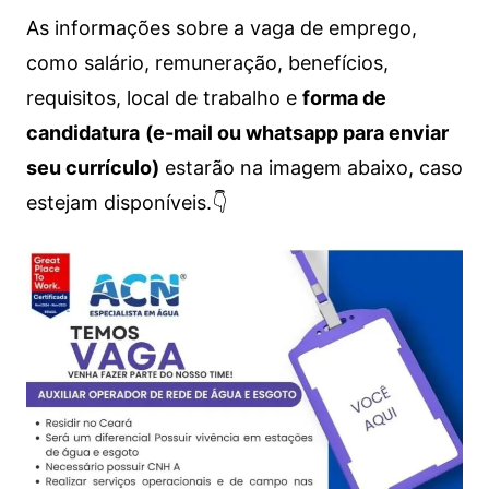
As informações sobre a vaga de emprego,
como salário, remuneração, benefícios,
requisitos, local de trabalho e
forma de
candidatura
(e-mail ou whatsapp para enviar
seu currículo)
estarão na imagem abaixo, caso
estejam disponíveis.👇