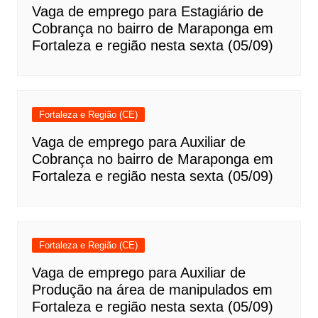
Vaga de emprego para Estagiário de
Cobrança no bairro de Maraponga em
Fortaleza e região nesta sexta (05/09)
Fortaleza e Região (CE)
Vaga de emprego para Auxiliar de
Cobrança no bairro de Maraponga em
Fortaleza e região nesta sexta (05/09)
Fortaleza e Região (CE)
Vaga de emprego para Auxiliar de
Produção na área de manipulados em
Fortaleza e região nesta sexta (05/09)