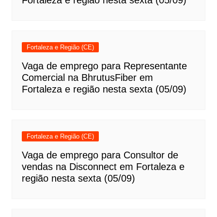
Fortaleza e Região (CE)
Vaga de emprego para Representante
Comercial na BhrutusFiber em
Fortaleza e região nesta sexta (05/09)
Fortaleza e Região (CE)
Vaga de emprego para Consultor de
vendas na Disconnect em Fortaleza e
região nesta sexta (05/09)