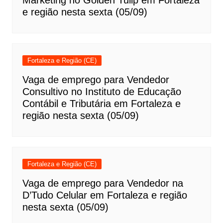
e região nesta sexta (05/09)
Fortaleza e Região (CE)
Vaga de emprego para Vendedor
Consultivo no Instituto de Educação
Contábil e Tributária em Fortaleza e
região nesta sexta (05/09)
Fortaleza e Região (CE)
Vaga de emprego para Vendedor na
D’Tudo Celular em Fortaleza e região
nesta sexta (05/09)