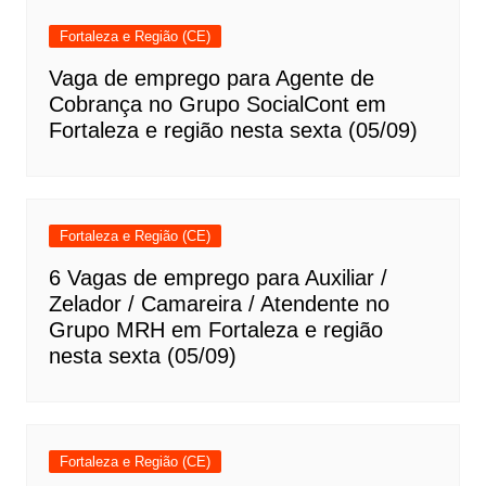
Fortaleza e Região (CE)
Vaga de emprego para Agente de
Cobrança no Grupo SocialCont em
Fortaleza e região nesta sexta (05/09)
Fortaleza e Região (CE)
6 Vagas de emprego para Auxiliar /
Zelador / Camareira / Atendente no
Grupo MRH em Fortaleza e região
nesta sexta (05/09)
Fortaleza e Região (CE)