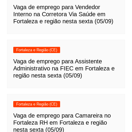
Vaga de emprego para Vendedor
Interno na Corretora Via Saúde em
Fortaleza e região nesta sexta (05/09)
Fortaleza e Região (CE)
Vaga de emprego para Assistente
Administrativo na FIEC em Fortaleza e
região nesta sexta (05/09)
Fortaleza e Região (CE)
Vaga de emprego para Camareira no
Fortaleza RH em Fortaleza e região
nesta sexta (05/09)