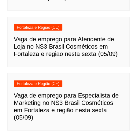
Fortaleza e Região (CE)
Vaga de emprego para Atendente de
Loja no NS3 Brasil Cosméticos em
Fortaleza e região nesta sexta (05/09)
Fortaleza e Região (CE)
Vaga de emprego para Especialista de
Marketing no NS3 Brasil Cosméticos
em Fortaleza e região nesta sexta
(05/09)