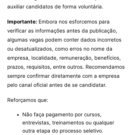
auxiliar candidatos de forma voluntária.
Importante:
Embora nos esforcemos para
verificar as informações antes da publicação,
algumas vagas podem conter dados incorretos
ou desatualizados, como erros no nome da
empresa, localidade, remuneração, benefícios,
prazos, requisitos, entre outros. Recomendamos
sempre confirmar diretamente com a empresa
pelo canal oficial antes de se candidatar.
Reforçamos que:
Não faça pagamento por cursos,
entrevistas, treinamentos ou qualquer
outra etapa do processo seletivo.