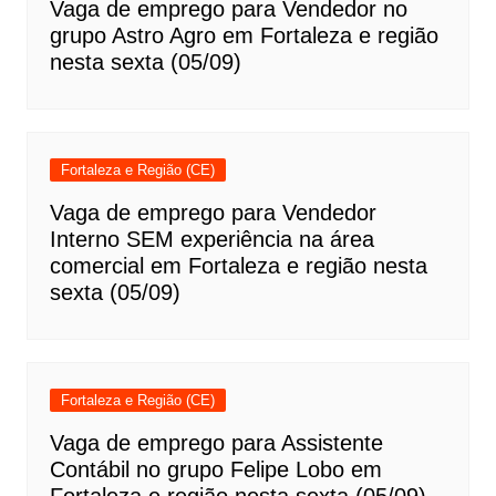
Vaga de emprego para Vendedor no
grupo Astro Agro em Fortaleza e região
nesta sexta (05/09)
Fortaleza e Região (CE)
Vaga de emprego para Vendedor
Interno SEM experiência na área
comercial em Fortaleza e região nesta
sexta (05/09)
Fortaleza e Região (CE)
Vaga de emprego para Assistente
Contábil no grupo Felipe Lobo em
Fortaleza e região nesta sexta (05/09)