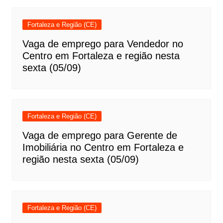
Fortaleza e Região (CE)
Vaga de emprego para Vendedor no
Centro em Fortaleza e região nesta
sexta (05/09)
Fortaleza e Região (CE)
Vaga de emprego para Gerente de
Imobiliária no Centro em Fortaleza e
região nesta sexta (05/09)
Fortaleza e Região (CE)