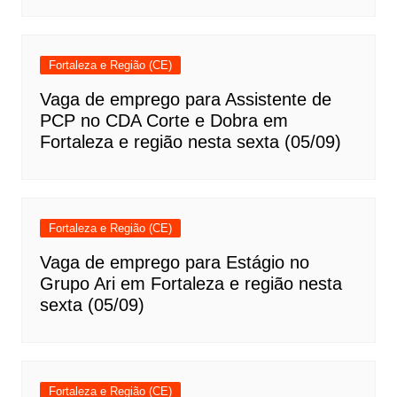
Fortaleza e Região (CE)
Vaga de emprego para Assistente de
PCP no CDA Corte e Dobra em
Fortaleza e região nesta sexta (05/09)
Fortaleza e Região (CE)
Vaga de emprego para Estágio no
Grupo Ari em Fortaleza e região nesta
sexta (05/09)
Fortaleza e Região (CE)