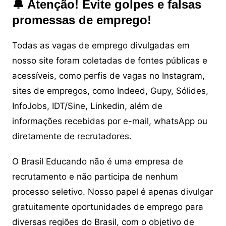
🔔 Atenção! Evite golpes e falsas
promessas de emprego!
Todas as vagas de emprego divulgadas em
nosso site foram coletadas de fontes públicas e
acessíveis, como perfis de vagas no Instagram,
sites de empregos, como Indeed, Gupy, Sólides,
InfoJobs, IDT/Sine, Linkedin, além de
informações recebidas por e-mail, whatsApp ou
diretamente de recrutadores.
O Brasil Educando não é uma empresa de
recrutamento e não participa de nenhum
processo seletivo. Nosso papel é apenas divulgar
gratuitamente oportunidades de emprego para
diversas regiões do Brasil, com o objetivo de