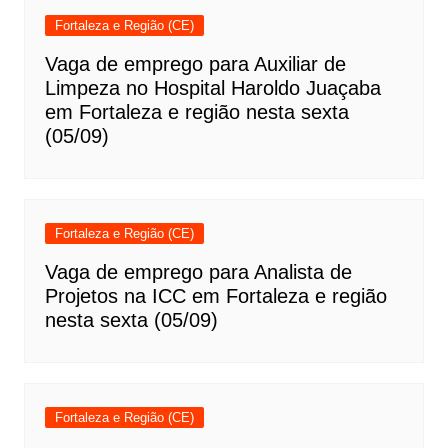
Fortaleza e Região (CE)
Vaga de emprego para Auxiliar de
Limpeza no Hospital Haroldo Juaçaba
em Fortaleza e região nesta sexta
(05/09)
Fortaleza e Região (CE)
Vaga de emprego para Analista de
Projetos na ICC em Fortaleza e região
nesta sexta (05/09)
Fortaleza e Região (CE)