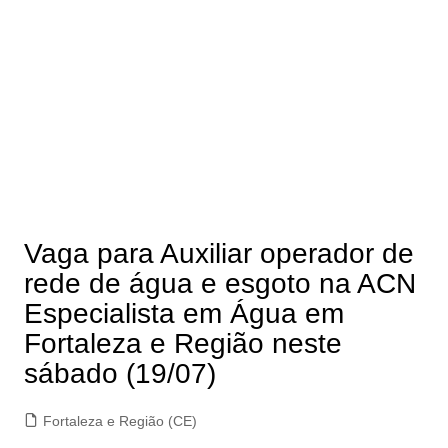
Vaga para Auxiliar operador de
rede de água e esgoto na ACN
Especialista em Água em
Fortaleza e Região neste
sábado (19/07)
Fortaleza e Região (CE)