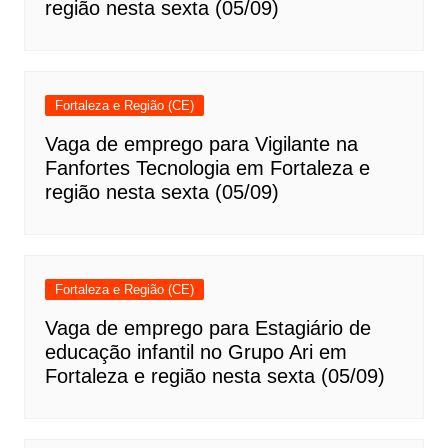
região nesta sexta (05/09)
Fortaleza e Região (CE)
Vaga de emprego para Vigilante na
Fanfortes Tecnologia em Fortaleza e
região nesta sexta (05/09)
Fortaleza e Região (CE)
Vaga de emprego para Estagiário de
educação infantil no Grupo Ari em
Fortaleza e região nesta sexta (05/09)