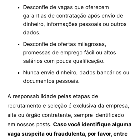
Desconfie de vagas que oferecem
garantias de contratação após envio de
dinheiro, informações pessoais ou outros
dados.
Desconfie de ofertas milagrosas,
promessas de emprego fácil ou altos
salários com pouca qualificação.
Nunca envie dinheiro, dados bancários ou
documentos pessoais.
A responsabilidade pelas etapas de
recrutamento e seleção é exclusiva da empresa,
site ou órgão contratante, sempre identificado
em nossos posts.
Caso você identifique alguma
vaga suspeita ou fraudulenta, por favor, entre