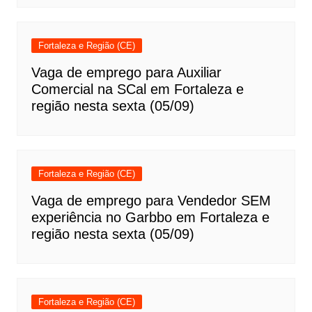
Fortaleza e Região (CE)
Vaga de emprego para Auxiliar
Comercial na SCal em Fortaleza e
região nesta sexta (05/09)
Fortaleza e Região (CE)
Vaga de emprego para Vendedor SEM
experiência no Garbbo em Fortaleza e
região nesta sexta (05/09)
Fortaleza e Região (CE)