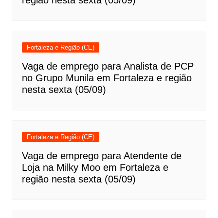
Fortaleza e Região (CE)
Vaga de emprego para Analista de PCP
no Grupo Munila em Fortaleza e região
nesta sexta (05/09)
Fortaleza e Região (CE)
Vaga de emprego para Atendente de
Loja na Milky Moo em Fortaleza e
região nesta sexta (05/09)