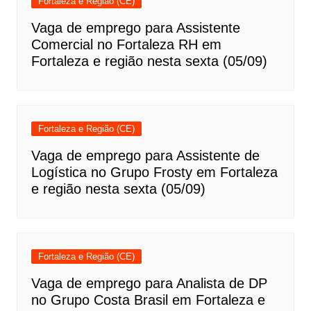
Fortaleza e Região (CE)
Vaga de emprego para Assistente
Comercial no Fortaleza RH em
Fortaleza e região nesta sexta (05/09)
Fortaleza e Região (CE)
Vaga de emprego para Assistente de
Logística no Grupo Frosty em Fortaleza
e região nesta sexta (05/09)
Fortaleza e Região (CE)
Vaga de emprego para Analista de DP
no Grupo Costa Brasil em Fortaleza e