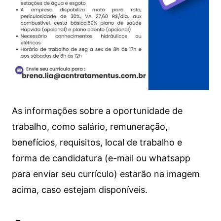
As informações sobre a oportunidade de
trabalho, como salário, remuneração,
benefícios, requisitos, local de trabalho e
forma de candidatura (e-mail ou whatsapp
para enviar seu currículo) estarão na imagem
acima, caso estejam disponíveis.